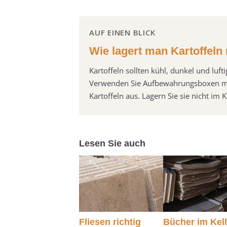
AUF EINEN BLICK
Wie lagert man Kartoffeln 
Kartoffeln sollten kühl, dunkel und luf
Verwenden Sie Aufbewahrungsboxen mit 
Kartoffeln aus. Lagern Sie sie nicht i
Lesen Sie auch
Fliesen richtig
Bücher im Kell