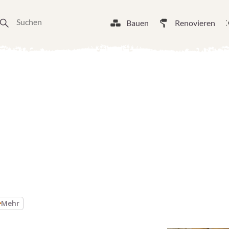
Bauen
Renovieren
n
Mehr