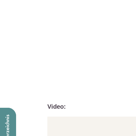
Video: