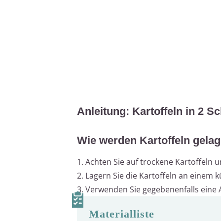
Anleitung: Kartoffeln in 2 Sc
Wie werden Kartoffeln gelag
1. Achten Sie auf trockene Kartoffeln 
2. Lagern Sie die Kartoffeln an einem 
3. Verwenden Sie gegebenenfalls eine