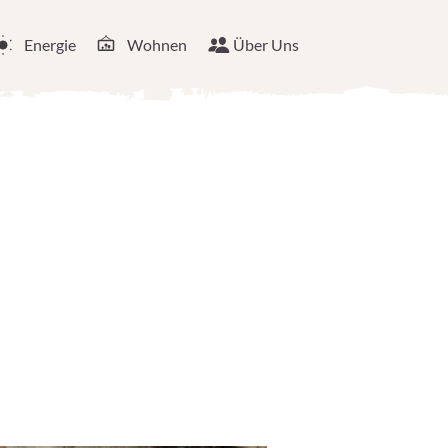
Energie
Wohnen
Über Uns