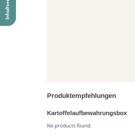
Produktempfehlungen
Kartoffelaufbewahrungsbox
No products found.