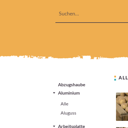
ALL
Abzugshaube
Aluminium
Alle
Aluguss
Arbeitsplatte