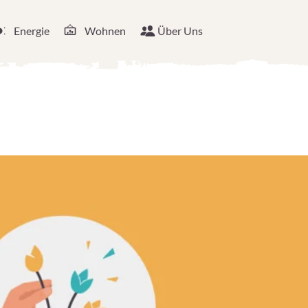
Energie
Wohnen
Über Uns