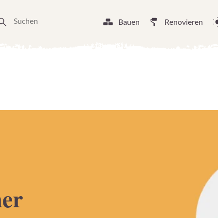
Bauen
Renovieren
er