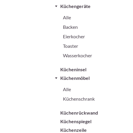
Küchengeräte
Alle
Backen
Eierkocher
Toaster
Wasserkocher
Kücheninsel
Küchenmöbel
Alle
Küchenschrank
Küchenrückwand
Küchenspiegel
Küchenzeile