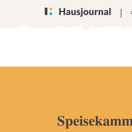
Speisekamm