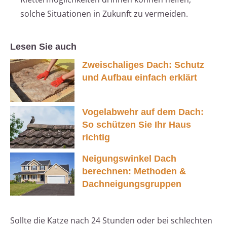
solche Situationen in Zukunft zu vermeiden.
Lesen Sie auch
Zweischaliges Dach: Schutz
und Aufbau einfach erklärt
Vogelabwehr auf dem Dach:
So schützen Sie Ihr Haus
richtig
Neigungswinkel Dach
berechnen: Methoden &
Dachneigungsgruppen
Sollte die Katze nach 24 Stunden oder bei schlechten