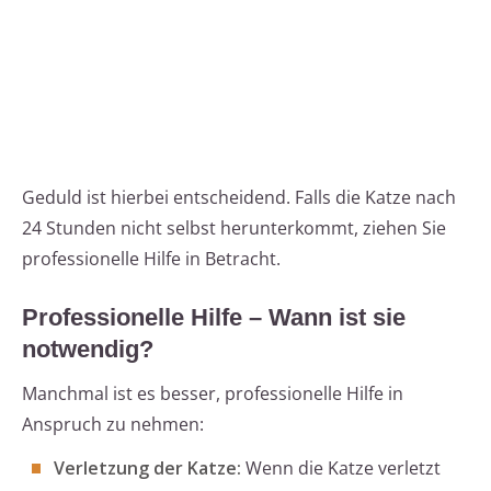
Geduld ist hierbei entscheidend. Falls die Katze nach
24 Stunden nicht selbst herunterkommt, ziehen Sie
professionelle Hilfe in Betracht.
Professionelle Hilfe – Wann ist sie
notwendig?
Manchmal ist es besser, professionelle Hilfe in
Anspruch zu nehmen:
Verletzung der Katze:
Wenn die Katze verletzt