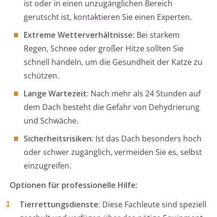
ist oder in einen unzugänglichen Bereich
gerutscht ist, kontaktieren Sie einen Experten.
Extreme Wetterverhältnisse:
Bei starkem
Regen, Schnee oder großer Hitze sollten Sie
schnell handeln, um die Gesundheit der Katze zu
schützen.
Lange Wartezeit:
Nach mehr als 24 Stunden auf
dem Dach besteht die Gefahr von Dehydrierung
und Schwäche.
Sicherheitsrisiken:
Ist das Dach besonders hoch
oder schwer zugänglich, vermeiden Sie es, selbst
einzugreifen.
Optionen für professionelle Hilfe:
Tierrettungsdienste:
Diese Fachleute sind speziell