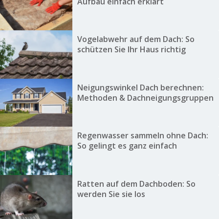
Aufbau einfach erklärt
Vogelabwehr auf dem Dach: So
schützen Sie Ihr Haus richtig
Neigungswinkel Dach berechnen:
Methoden & Dachneigungsgruppen
Regenwasser sammeln ohne Dach:
So gelingt es ganz einfach
Ratten auf dem Dachboden: So
werden Sie sie los