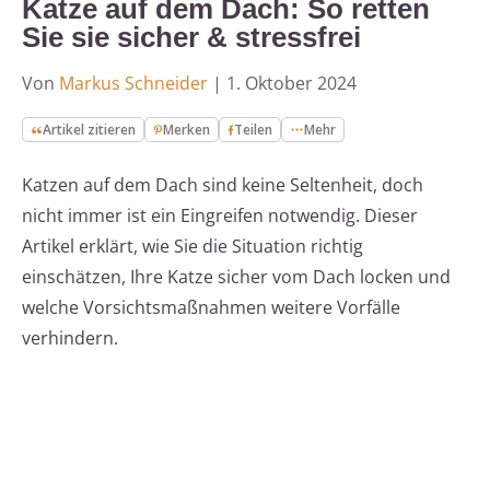
Katze auf dem Dach: So retten
Sie sie sicher & stressfrei
Von
Markus Schneider
|
1. Oktober 2024
Artikel zitieren
Merken
Teilen
Mehr
Katzen auf dem Dach sind keine Seltenheit, doch
nicht immer ist ein Eingreifen notwendig. Dieser
Artikel erklärt, wie Sie die Situation richtig
einschätzen, Ihre Katze sicher vom Dach locken und
welche Vorsichtsmaßnahmen weitere Vorfälle
verhindern.