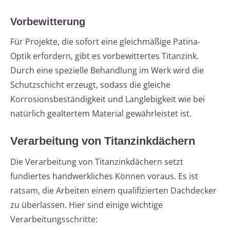
Vorbewitterung
Für Projekte, die sofort eine gleichmäßige Patina-
Optik erfordern, gibt es vorbewittertes Titanzink.
Durch eine spezielle Behandlung im Werk wird die
Schutzschicht erzeugt, sodass die gleiche
Korrosionsbeständigkeit und Langlebigkeit wie bei
natürlich gealtertem Material gewährleistet ist.
Verarbeitung von Titanzinkdächern
Die Verarbeitung von Titanzinkdächern setzt
fundiertes handwerkliches Können voraus. Es ist
ratsam, die Arbeiten einem qualifizierten Dachdecker
zu überlassen. Hier sind einige wichtige
Verarbeitungsschritte: