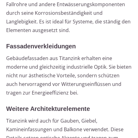
Fallrohre und andere Entwässerungskomponenten
durch seine Korrosionsbeständigkeit und
Langlebigkeit. Es ist ideal für Systeme, die ständig den
Elementen ausgesetzt sind.
Fassadenverkleidungen
Gebäudefassaden aus Titanzink erhalten eine
moderne und gleichzeitig industrielle Optik. Sie bieten
nicht nur ästhetische Vorteile, sondern schützen
auch hervorragend vor Witterungseinflüssen und
tragen zur Energieeffizienz bei.
Weitere Architekturelemente
Titanzink wird auch für Gauben, Giebel,
Kamineinfassungen und Balkone verwendet. Diese