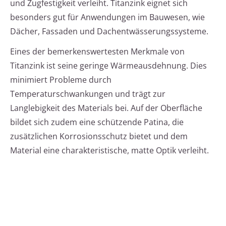
und Zugfestigkeit verleiht. Titanzink eignet sich
besonders gut für Anwendungen im Bauwesen, wie
Dächer, Fassaden und Dachentwässerungssysteme.
Eines der bemerkenswertesten Merkmale von
Titanzink ist seine geringe Wärmeausdehnung. Dies
minimiert Probleme durch
Temperaturschwankungen und trägt zur
Langlebigkeit des Materials bei. Auf der Oberfläche
bildet sich zudem eine schützende Patina, die
zusätzlichen Korrosionsschutz bietet und dem
Material eine charakteristische, matte Optik verleiht.