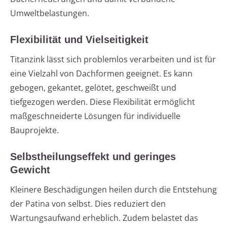
Umweltbelastungen.
Flexibilität und Vielseitigkeit
Titanzink lässt sich problemlos verarbeiten und ist für
eine Vielzahl von Dachformen geeignet. Es kann
gebogen, gekantet, gelötet, geschweißt und
tiefgezogen werden. Diese Flexibilität ermöglicht
maßgeschneiderte Lösungen für individuelle
Bauprojekte.
Selbstheilungseffekt und geringes
Gewicht
Kleinere Beschädigungen heilen durch die Entstehung
der Patina von selbst. Dies reduziert den
Wartungsaufwand erheblich. Zudem belastet das