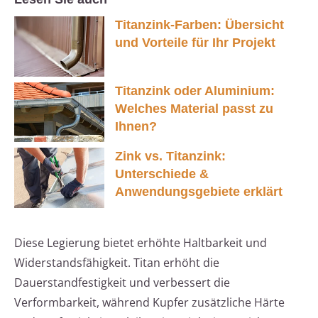
Titanzink-Farben: Übersicht
und Vorteile für Ihr Projekt
Titanzink oder Aluminium:
Welches Material passt zu
Ihnen?
Zink vs. Titanzink:
Unterschiede &
Anwendungsgebiete erklärt
Diese Legierung bietet erhöhte Haltbarkeit und
Widerstandsfähigkeit. Titan erhöht die
Dauerstandfestigkeit und verbessert die
Verformbarkeit, während Kupfer zusätzliche Härte