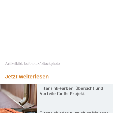
Artikelbild: bofotolux/iStockphoto
Jetzt weiterlesen
Titanzink-Farben: Übersicht und
Vorteile für Ihr Projekt