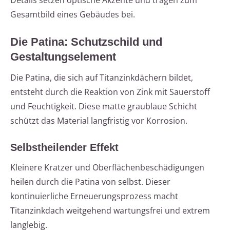
Details setzen optische Akzente und tragen zum
Gesamtbild eines Gebäudes bei.
Die Patina: Schutzschild und
Gestaltungselement
Die Patina, die sich auf Titanzinkdächern bildet,
entsteht durch die Reaktion von Zink mit Sauerstoff
und Feuchtigkeit. Diese matte graublaue Schicht
schützt das Material langfristig vor Korrosion.
Selbstheilender Effekt
Kleinere Kratzer und Oberflächenbeschädigungen
heilen durch die Patina von selbst. Dieser
kontinuierliche Erneuerungsprozess macht
Titanzinkdach weitgehend wartungsfrei und extrem
langlebig.