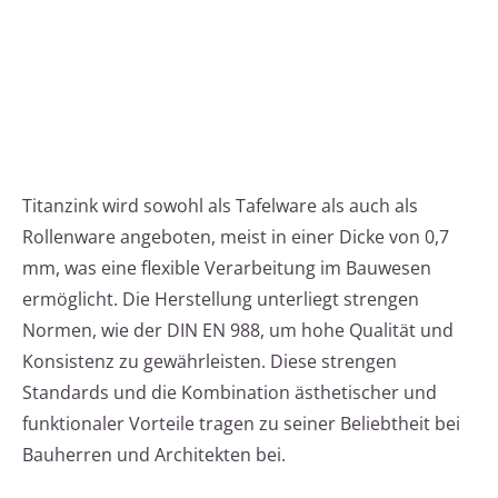
Titanzink wird sowohl als Tafelware als auch als
Rollenware angeboten, meist in einer Dicke von 0,7
mm, was eine flexible Verarbeitung im Bauwesen
ermöglicht. Die Herstellung unterliegt strengen
Normen, wie der DIN EN 988, um hohe Qualität und
Konsistenz zu gewährleisten. Diese strengen
Standards und die Kombination ästhetischer und
funktionaler Vorteile tragen zu seiner Beliebtheit bei
Bauherren und Architekten bei.