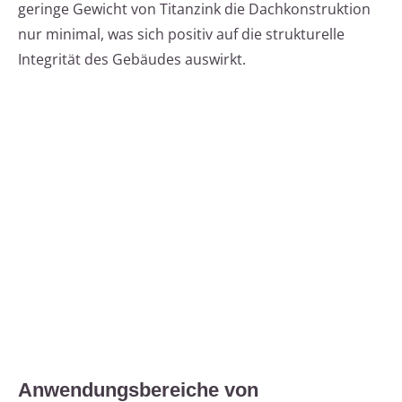
geringe Gewicht von Titanzink die Dachkonstruktion
nur minimal, was sich positiv auf die strukturelle
Integrität des Gebäudes auswirkt.
Anwendungsbereiche von