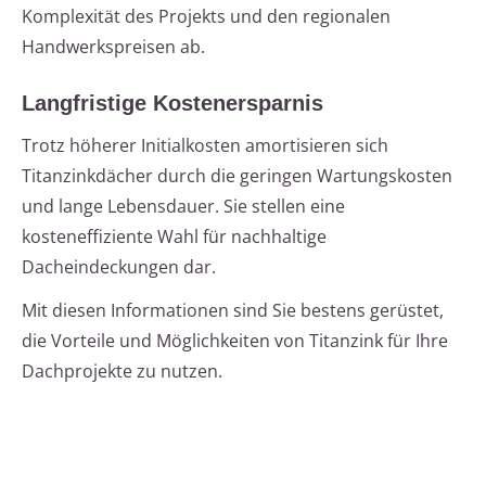
Komplexität des Projekts und den regionalen
Handwerkspreisen ab.
Langfristige Kostenersparnis
Trotz höherer Initialkosten amortisieren sich
Titanzinkdächer durch die geringen Wartungskosten
und lange Lebensdauer. Sie stellen eine
kosteneffiziente Wahl für nachhaltige
Dacheindeckungen dar.
Mit diesen Informationen sind Sie bestens gerüstet,
die Vorteile und Möglichkeiten von Titanzink für Ihre
Dachprojekte zu nutzen.