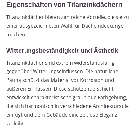
Eigenschaften von Titanzinkdächern
Titanzinkdächer bieten zahlreiche Vorteile, die sie zu
einer ausgezeichneten Wahl für Dacheindeckungen
machen:
Witterungsbeständigkeit und Ästhetik
Titanzinkdächer sind extrem widerstandsfähig
gegenüber Witterungseinflüssen. Die natürliche
Patina schützt das Material vor Korrosion und
äußeren Einflüssen. Diese schützende Schicht
entwickelt charakteristische graublaue Farbgebung,
die sich harmonisch in verschiedene Architekturstile
einfügt und dem Gebäude eine zeitlose Eleganz
verleiht.