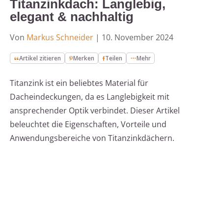
Titanzinkdach: Langlebig,
elegant & nachhaltig
Von
Markus Schneider
|
10. November 2024
Artikel zitieren
Merken
Teilen
Mehr
Titanzink ist ein beliebtes Material für
Dacheindeckungen, da es Langlebigkeit mit
ansprechender Optik verbindet. Dieser Artikel
beleuchtet die Eigenschaften, Vorteile und
Anwendungsbereiche von Titanzinkdächern.