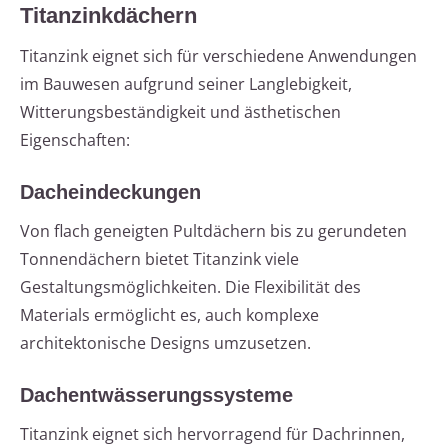
Titanzinkdächern
Titanzink eignet sich für verschiedene Anwendungen
im Bauwesen aufgrund seiner Langlebigkeit,
Witterungsbeständigkeit und ästhetischen
Eigenschaften:
Dacheindeckungen
Von flach geneigten Pultdächern bis zu gerundeten
Tonnendächern bietet Titanzink viele
Gestaltungsmöglichkeiten. Die Flexibilität des
Materials ermöglicht es, auch komplexe
architektonische Designs umzusetzen.
Dachentwässerungssysteme
Titanzink eignet sich hervorragend für Dachrinnen,