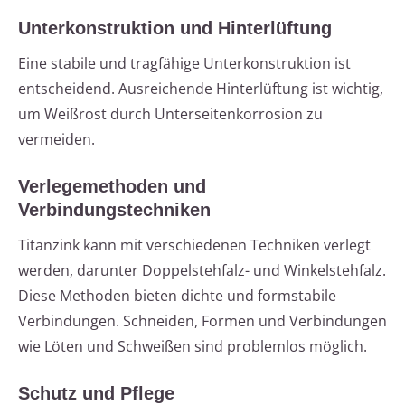
Unterkonstruktion und Hinterlüftung
Eine stabile und tragfähige Unterkonstruktion ist
entscheidend. Ausreichende Hinterlüftung ist wichtig,
um Weißrost durch Unterseitenkorrosion zu
vermeiden.
Verlegemethoden und
Verbindungstechniken
Titanzink kann mit verschiedenen Techniken verlegt
werden, darunter Doppelstehfalz- und Winkelstehfalz.
Diese Methoden bieten dichte und formstabile
Verbindungen. Schneiden, Formen und Verbindungen
wie Löten und Schweißen sind problemlos möglich.
Schutz und Pflege