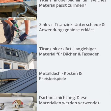
Titanzink oder Aluminium: Welches
Material passt zu Ihnen?
Zink vs. Titanzink: Unterschiede &
Anwendungsgebiete erklärt
Titanzink erklärt: Langlebiges
Material für Dächer & Fassaden
Metalldach - Kosten &
Preisbeispiele
Dachbeschichtung: Diese
Materialien werden verwendet