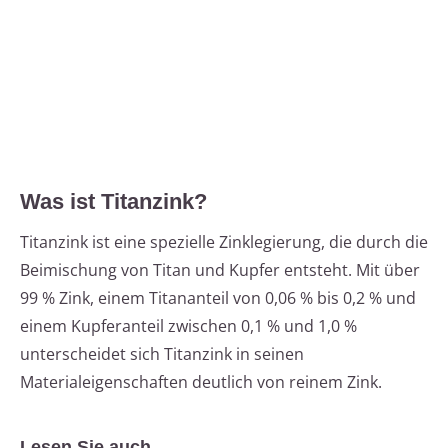
Was ist Titanzink?
Titanzink ist eine spezielle Zinklegierung, die durch die
Beimischung von Titan und Kupfer entsteht. Mit über
99 % Zink, einem Titananteil von 0,06 % bis 0,2 % und
einem Kupferanteil zwischen 0,1 % und 1,0 %
unterscheidet sich Titanzink in seinen
Materialeigenschaften deutlich von reinem Zink.
Lesen Sie auch