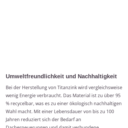
Umweltfreundlichkeit und Nachhaltigkeit
Bei der Herstellung von Titanzink wird vergleichsweise
wenig Energie verbraucht. Das Material ist zu über 95
% recycelbar, was es zu einer ökologisch nachhaltigen
Wahl macht. Mit einer Lebensdauer von bis zu 100
Jahren reduziert sich der Bedarf an
Dacherneuerungen und damit verbundene