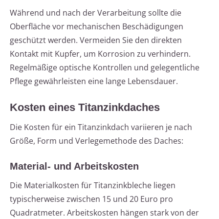
Während und nach der Verarbeitung sollte die
Oberfläche vor mechanischen Beschädigungen
geschützt werden. Vermeiden Sie den direkten
Kontakt mit Kupfer, um Korrosion zu verhindern.
Regelmäßige optische Kontrollen und gelegentliche
Pflege gewährleisten eine lange Lebensdauer.
Kosten eines Titanzinkdaches
Die Kosten für ein Titanzinkdach variieren je nach
Größe, Form und Verlegemethode des Daches:
Material- und Arbeitskosten
Die Materialkosten für Titanzinkbleche liegen
typischerweise zwischen 15 und 20 Euro pro
Quadratmeter. Arbeitskosten hängen stark von der