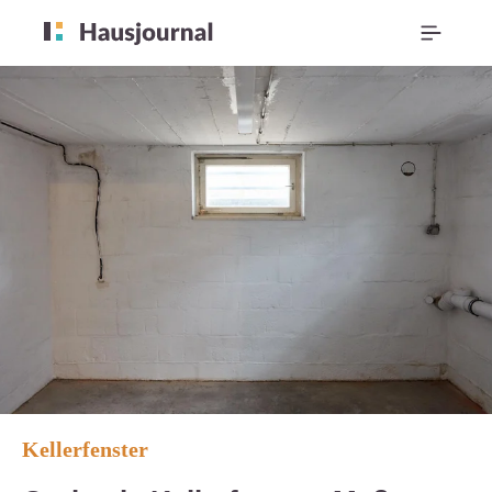
Kellerfenster