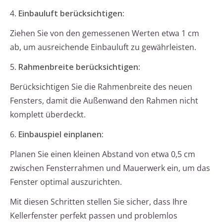
4.
Einbauluft berücksichtigen:
Ziehen Sie von den gemessenen Werten etwa 1 cm
ab, um ausreichende Einbauluft zu gewährleisten.
5.
Rahmenbreite berücksichtigen:
Berücksichtigen Sie die Rahmenbreite des neuen
Fensters, damit die Außenwand den Rahmen nicht
komplett überdeckt.
6.
Einbauspiel einplanen:
Planen Sie einen kleinen Abstand von etwa 0,5 cm
zwischen Fensterrahmen und Mauerwerk ein, um das
Fenster optimal auszurichten.
Mit diesen Schritten stellen Sie sicher, dass Ihre
Kellerfenster perfekt passen und problemlos