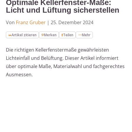
Optimale Kellerfenster-Maße:
Licht und Lüftung sicherstellen
Von
Franz Gruber
|
25. Dezember 2024
Artikel zitieren
Merken
Teilen
Mehr
Die richtigen Kellerfenstermaße gewährleisten
Lichteinfall und Belüftung. Dieser Artikel informiert
über optimale Maße, Materialwahl und fachgerechtes
Ausmessen.