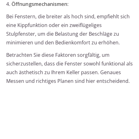
4.
Öffnungsmechanismen:
Bei Fenstern, die breiter als hoch sind, empfiehlt sich
eine Kippfunktion oder ein zweiflügeliges
Stulpfenster, um die Belastung der Beschläge zu
minimieren und den Bedienkomfort zu erhöhen.
Betrachten Sie diese Faktoren sorgfältig, um
sicherzustellen, dass die Fenster sowohl funktional als
auch ästhetisch zu Ihrem Keller passen. Genaues
Messen und richtiges Planen sind hier entscheidend.