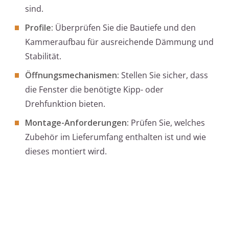
sind.
Profile:
Überprüfen Sie die Bautiefe und den
Kammeraufbau für ausreichende Dämmung und
Stabilität.
Öffnungsmechanismen:
Stellen Sie sicher, dass
die Fenster die benötigte Kipp- oder
Drehfunktion bieten.
Montage-Anforderungen:
Prüfen Sie, welches
Zubehör im Lieferumfang enthalten ist und wie
dieses montiert wird.