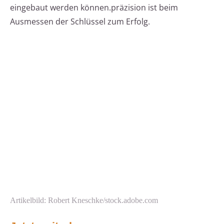
eingebaut werden können.präzision ist beim
Ausmessen der Schlüssel zum Erfolg.
Artikelbild: Robert Kneschke/stock.adobe.com