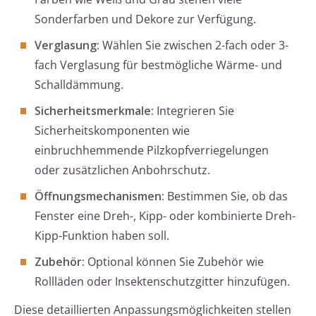
Sonderfarben und Dekore zur Verfügung.
Verglasung:
Wählen Sie zwischen 2-fach oder 3-
fach Verglasung für bestmögliche Wärme- und
Schalldämmung.
Sicherheitsmerkmale:
Integrieren Sie
Sicherheitskomponenten wie
einbruchhemmende Pilzkopfverriegelungen
oder zusätzlichen Anbohrschutz.
Öffnungsmechanismen:
Bestimmen Sie, ob das
Fenster eine Dreh-, Kipp- oder kombinierte Dreh-
Kipp-Funktion haben soll.
Zubehör:
Optional können Sie Zubehör wie
Rollläden oder Insektenschutzgitter hinzufügen.
Diese detaillierten Anpassungsmöglichkeiten stellen