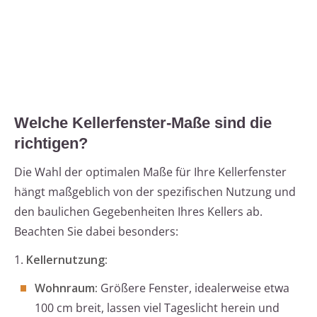
Welche Kellerfenster-Maße sind die
richtigen?
Die Wahl der optimalen Maße für Ihre Kellerfenster
hängt maßgeblich von der spezifischen Nutzung und
den baulichen Gegebenheiten Ihres Kellers ab.
Beachten Sie dabei besonders:
1.
Kellernutzung:
Wohnraum:
Größere Fenster, idealerweise etwa
100 cm breit, lassen viel Tageslicht herein und