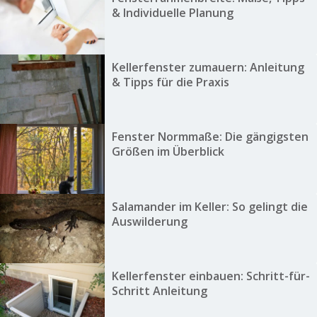
& Individuelle Planung
Kellerfenster zumauern: Anleitung
& Tipps für die Praxis
Fenster Normmaße: Die gängigsten
Größen im Überblick
Salamander im Keller: So gelingt die
Auswilderung
Kellerfenster einbauen: Schritt-für-
Schritt Anleitung