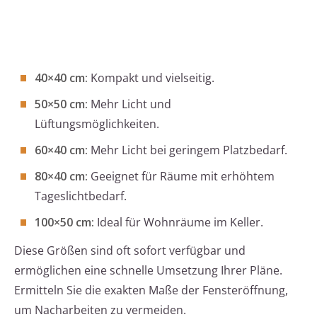
40×40 cm:
Kompakt und vielseitig.
50×50 cm:
Mehr Licht und
Lüftungsmöglichkeiten.
60×40 cm:
Mehr Licht bei geringem Platzbedarf.
80×40 cm:
Geeignet für Räume mit erhöhtem
Tageslichtbedarf.
100×50 cm:
Ideal für Wohnräume im Keller.
Diese Größen sind oft sofort verfügbar und
ermöglichen eine schnelle Umsetzung Ihrer Pläne.
Ermitteln Sie die exakten Maße der Fensteröffnung,
um Nacharbeiten zu vermeiden.