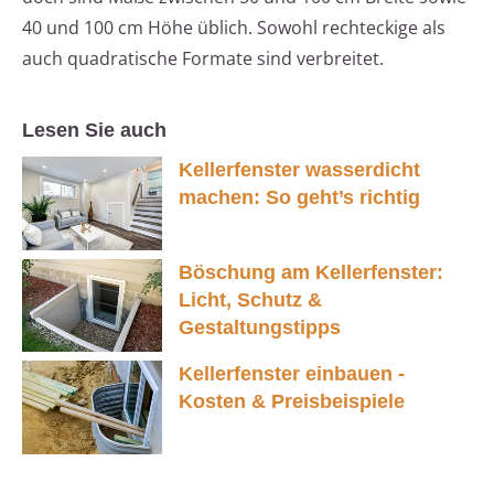
40 und 100 cm Höhe üblich. Sowohl rechteckige als
auch quadratische Formate sind verbreitet.
Lesen Sie auch
Kellerfenster wasserdicht
machen: So geht’s richtig
Böschung am Kellerfenster:
Licht, Schutz &
Gestaltungstipps
Kellerfenster einbauen -
Kosten & Preisbeispiele