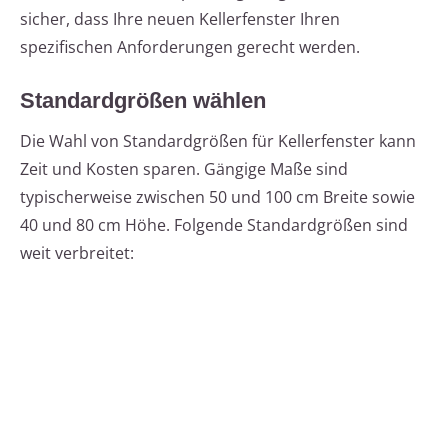
sicher, dass Ihre neuen Kellerfenster Ihren
spezifischen Anforderungen gerecht werden.
Standardgrößen wählen
Die Wahl von Standardgrößen für Kellerfenster kann
Zeit und Kosten sparen. Gängige Maße sind
typischerweise zwischen 50 und 100 cm Breite sowie
40 und 80 cm Höhe. Folgende Standardgrößen sind
weit verbreitet: