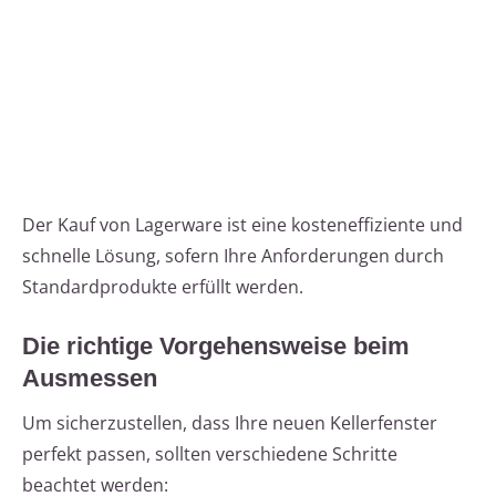
Der Kauf von Lagerware ist eine kosteneffiziente und
schnelle Lösung, sofern Ihre Anforderungen durch
Standardprodukte erfüllt werden.
Die richtige Vorgehensweise beim
Ausmessen
Um sicherzustellen, dass Ihre neuen Kellerfenster
perfekt passen, sollten verschiedene Schritte
beachtet werden: