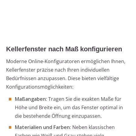
Kellerfenster nach Maß konfigurieren
Moderne Online-Konfiguratoren ermöglichen Ihnen,
Kellerfenster präzise nach Ihren individuellen
Bedürfnissen anzupassen. Diese bieten vielfältige
Konfigurationsmöglichkeiten:
Maßangaben:
Tragen Sie die exakten Maße für
Höhe und Breite ein, um das Fenster optimal in
die bestehende Öffnung einzupassen.
Materialien und Farben:
Neben klassischen
Farben wie Weiß und Grau stehen viele