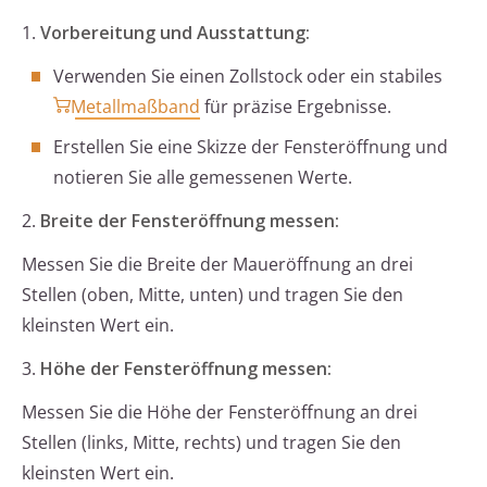
1.
Vorbereitung und Ausstattung:
Verwenden Sie einen Zollstock oder ein stabiles
Metallmaßband
für präzise Ergebnisse.
Erstellen Sie eine Skizze der Fensteröffnung und
notieren Sie alle gemessenen Werte.
2.
Breite der Fensteröffnung messen:
Messen Sie die Breite der Maueröffnung an drei
Stellen (oben, Mitte, unten) und tragen Sie den
kleinsten Wert ein.
3.
Höhe der Fensteröffnung messen:
Messen Sie die Höhe der Fensteröffnung an drei
Stellen (links, Mitte, rechts) und tragen Sie den
kleinsten Wert ein.