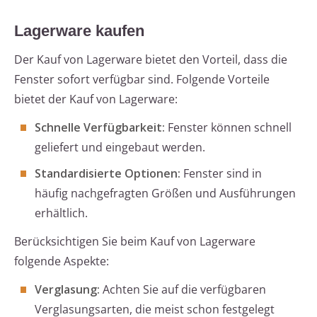
Lagerware kaufen
Der Kauf von Lagerware bietet den Vorteil, dass die
Fenster sofort verfügbar sind. Folgende Vorteile
bietet der Kauf von Lagerware:
Schnelle Verfügbarkeit:
Fenster können schnell
geliefert und eingebaut werden.
Standardisierte Optionen:
Fenster sind in
häufig nachgefragten Größen und Ausführungen
erhältlich.
Berücksichtigen Sie beim Kauf von Lagerware
folgende Aspekte:
Verglasung:
Achten Sie auf die verfügbaren
Verglasungsarten, die meist schon festgelegt