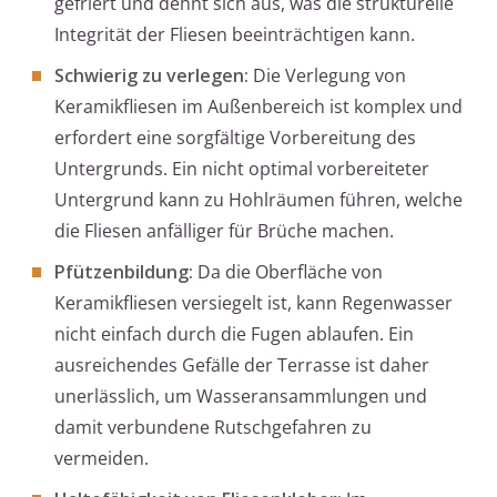
gefriert und dehnt sich aus, was die strukturelle
Integrität der Fliesen beeinträchtigen kann.
Schwierig zu verlegen:
Die Verlegung von
Keramikfliesen im Außenbereich ist komplex und
erfordert eine sorgfältige Vorbereitung des
Untergrunds. Ein nicht optimal vorbereiteter
Untergrund kann zu Hohlräumen führen, welche
die Fliesen anfälliger für Brüche machen.
Pfützenbildung:
Da die Oberfläche von
Keramikfliesen versiegelt ist, kann Regenwasser
nicht einfach durch die Fugen ablaufen. Ein
ausreichendes Gefälle der Terrasse ist daher
unerlässlich, um Wasseransammlungen und
damit verbundene Rutschgefahren zu
vermeiden.