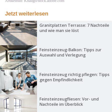
Artikelbild: Khaligo/stock.adobe.com
Jetzt weiterlesen
Granitplatten Terrasse: 7 Nachteile
und wie man sie löst
Feinsteinzeug-Balkon: Tipps zur
Auswahl und Verlegung
Feinsteinzeug richtig pflegen: Tipps
gegen Empfindlichkeit
Feinsteinzeugfliesen: Vor- und
Nachteile im Überblick