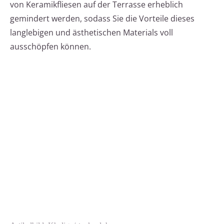
von Keramikfliesen auf der Terrasse erheblich
gemindert werden, sodass Sie die Vorteile dieses
langlebigen und ästhetischen Materials voll
ausschöpfen können.