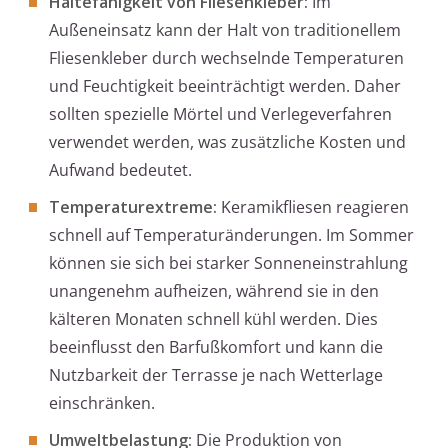
Haltefähigkeit von Fliesenkleber:
Im
Außeneinsatz kann der Halt von traditionellem
Fliesenkleber durch wechselnde Temperaturen
und Feuchtigkeit beeinträchtigt werden. Daher
sollten spezielle Mörtel und Verlegeverfahren
verwendet werden, was zusätzliche Kosten und
Aufwand bedeutet.
Temperaturextreme:
Keramikfliesen reagieren
schnell auf Temperaturänderungen. Im Sommer
können sie sich bei starker Sonneneinstrahlung
unangenehm aufheizen, während sie in den
kälteren Monaten schnell kühl werden. Dies
beeinflusst den Barfußkomfort und kann die
Nutzbarkeit der Terrasse je nach Wetterlage
einschränken.
Umweltbelastung:
Die Produktion von