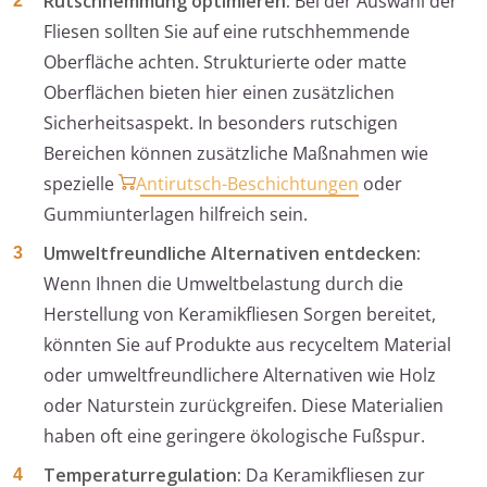
Rutschhemmung optimieren:
Bei der Auswahl der
Fliesen sollten Sie auf eine rutschhemmende
Oberfläche achten. Strukturierte oder matte
Oberflächen bieten hier einen zusätzlichen
Sicherheitsaspekt. In besonders rutschigen
Bereichen können zusätzliche Maßnahmen wie
spezielle
Antirutsch-Beschichtungen
oder
Gummiunterlagen hilfreich sein.
Umweltfreundliche Alternativen entdecken:
Wenn Ihnen die Umweltbelastung durch die
Herstellung von Keramikfliesen Sorgen bereitet,
könnten Sie auf Produkte aus recyceltem Material
oder umweltfreundlichere Alternativen wie Holz
oder Naturstein zurückgreifen. Diese Materialien
haben oft eine geringere ökologische Fußspur.
Temperaturregulation:
Da Keramikfliesen zur