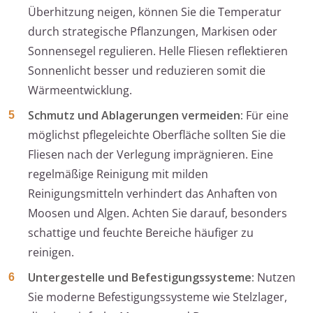
Überhitzung neigen, können Sie die Temperatur
durch strategische Pflanzungen, Markisen oder
Sonnensegel regulieren. Helle Fliesen reflektieren
Sonnenlicht besser und reduzieren somit die
Wärmeentwicklung.
Schmutz und Ablagerungen vermeiden:
Für eine
möglichst pflegeleichte Oberfläche sollten Sie die
Fliesen nach der Verlegung imprägnieren. Eine
regelmäßige Reinigung mit milden
Reinigungsmitteln verhindert das Anhaften von
Moosen und Algen. Achten Sie darauf, besonders
schattige und feuchte Bereiche häufiger zu
reinigen.
Untergestelle und Befestigungssysteme:
Nutzen
Sie moderne Befestigungssysteme wie Stelzlager,