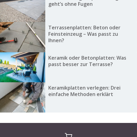
geht’s ohne Fugen
Terrassenplatten: Beton oder
Feinsteinzeug – Was passt zu
Ihnen?
Keramik oder Betonplatten: Was
passt besser zur Terrasse?
Keramikplatten verlegen: Drei
einfache Methoden erklärt