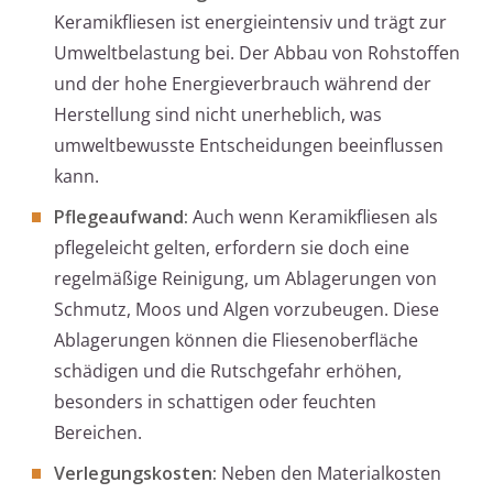
Keramikfliesen ist energieintensiv und trägt zur
Umweltbelastung bei. Der Abbau von Rohstoffen
und der hohe Energieverbrauch während der
Herstellung sind nicht unerheblich, was
umweltbewusste Entscheidungen beeinflussen
kann.
Pflegeaufwand:
Auch wenn Keramikfliesen als
pflegeleicht gelten, erfordern sie doch eine
regelmäßige Reinigung, um Ablagerungen von
Schmutz, Moos und Algen vorzubeugen. Diese
Ablagerungen können die Fliesenoberfläche
schädigen und die Rutschgefahr erhöhen,
besonders in schattigen oder feuchten
Bereichen.
Verlegungskosten:
Neben den Materialkosten