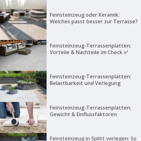
Feinsteinzeug oder Keramik:
Welches passt besser zur Terrasse?
Feinsteinzeug-Terrassenplatten:
Vorteile & Nachteile im Check ✅
Feinsteinzeug-Terrassenplatten:
Belastbarkeit und Verlegung
Feinsteinzeug-Terrassenplatten:
Gewicht & Einflussfaktoren
Feinsteinzeug in Splitt verlegen: So