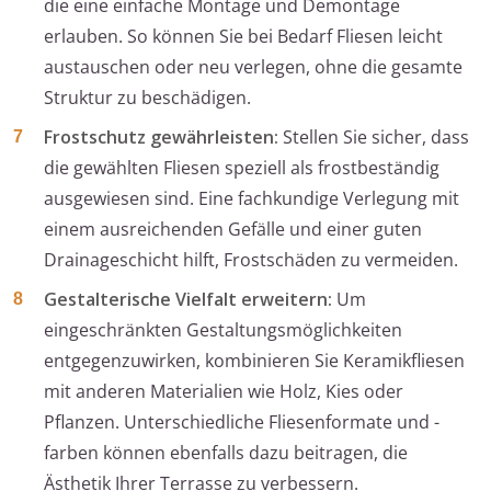
die eine einfache Montage und Demontage
erlauben. So können Sie bei Bedarf Fliesen leicht
austauschen oder neu verlegen, ohne die gesamte
Struktur zu beschädigen.
Frostschutz gewährleisten:
Stellen Sie sicher, dass
die gewählten Fliesen speziell als frostbeständig
ausgewiesen sind. Eine fachkundige Verlegung mit
einem ausreichenden Gefälle und einer guten
Drainageschicht hilft, Frostschäden zu vermeiden.
Gestalterische Vielfalt erweitern:
Um
eingeschränkten Gestaltungsmöglichkeiten
entgegenzuwirken, kombinieren Sie Keramikfliesen
mit anderen Materialien wie Holz, Kies oder
Pflanzen. Unterschiedliche Fliesenformate und -
farben können ebenfalls dazu beitragen, die
Ästhetik Ihrer Terrasse zu verbessern.