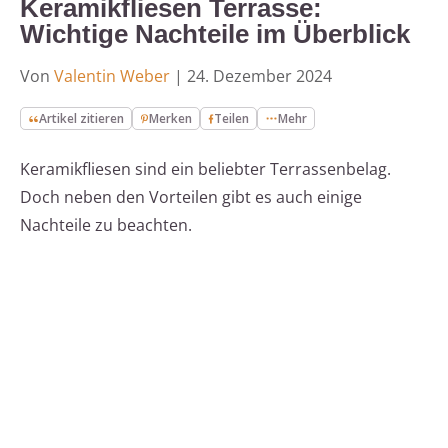
Keramikfliesen Terrasse:
Wichtige Nachteile im Überblick
Von
Valentin Weber
|
24. Dezember 2024
Artikel zitieren
Merken
Teilen
Mehr
Keramikfliesen sind ein beliebter Terrassenbelag.
Doch neben den Vorteilen gibt es auch einige
Nachteile zu beachten.