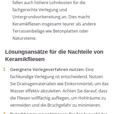
fallen auch höhere Lohnkosten für die
fachgerechte Verlegung und
Untergrundvorbereitung an. Dies macht
Keramikfliesen insgesamt teurer als andere
Terrassenbeläge wie Betonplatten oder
Natursteine.
Lösungsansätze für die Nachteile von
Keramikfliesen
Geeignete Verlegeverfahren nutzen:
Eine
fachkundige Verlegung ist entscheidend. Nutzen
Sie Drainagematerialien wie Einkornmörtel, um das
Wasser effektiv abzuleiten. Achten Sie darauf, dass
die Fliesen vollflächig aufliegen, um Hohlräume zu
vermeiden und die Bruchgefahr zu minimieren.