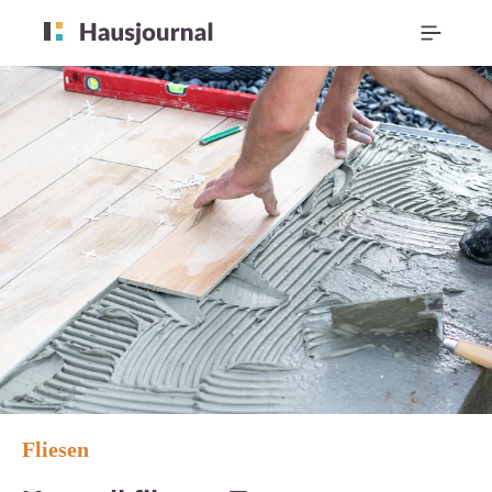
Fliesen