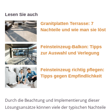
Lesen Sie auch
Granitplatten Terrasse: 7
Nachteile und wie man sie löst
Feinsteinzeug-Balkon: Tipps
zur Auswahl und Verlegung
Feinsteinzeug richtig pflegen:
Tipps gegen Empfindlichkeit
Durch die Beachtung und Implementierung dieser
Lösungsansätze können viele der typischen Nachteile