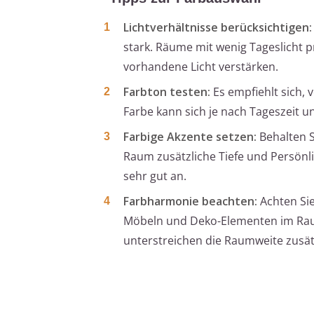
Lichtverhältnisse berücksichtigen:
stark. Räume mit wenig Tageslicht p
vorhandene Licht verstärken.
Farbton testen:
Es empfiehlt sich, 
Farbe kann sich je nach Tageszeit u
Farbige Akzente setzen:
Behalten S
Raum zusätzliche Tiefe und Persönli
sehr gut an.
Farbharmonie beachten:
Achten Sie
Möbeln und Deko-Elementen im Rau
unterstreichen die Raumweite zusät