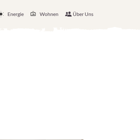
Energie
Wohnen
Über Uns