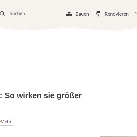
Bauen
Renovieren
: So wirken sie größer
Mehr