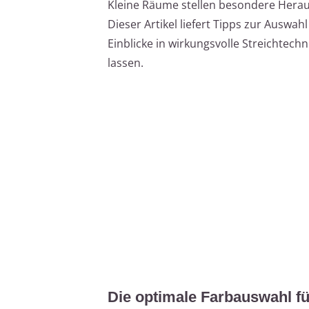
Kleine Räume stellen besondere Herau
Dieser Artikel liefert Tipps zur Auswah
Einblicke in wirkungsvolle Streichtech
lassen.
Die optimale Farbauswahl f