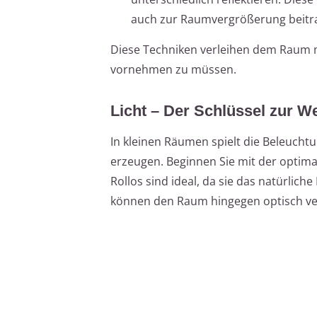
auch zur Raumvergrößerung beitr
Diese Techniken verleihen dem Raum 
vornehmen zu müssen.
Licht – Der Schlüssel zur We
In kleinen Räumen spielt die Beleuchtu
erzeugen. Beginnen Sie mit der optima
Rollos sind ideal, da sie das natürli
können den Raum hingegen optisch ve