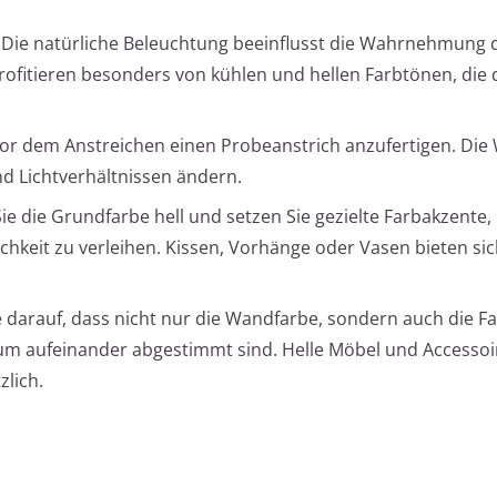
Die natürliche Beleuchtung beeinflusst die Wahrnehmung 
rofitieren besonders von kühlen und hellen Farbtönen, die 
vor dem Anstreichen einen Probeanstrich anzufertigen. Die
nd Lichtverhältnissen ändern.
ie die Grundfarbe hell und setzen Sie gezielte Farbakzente
chkeit zu verleihen. Kissen, Vorhänge oder Vasen bieten sic
 darauf, dass nicht nur die Wandfarbe, sondern auch die F
m aufeinander abgestimmt sind. Helle Möbel und Accessoi
zlich.