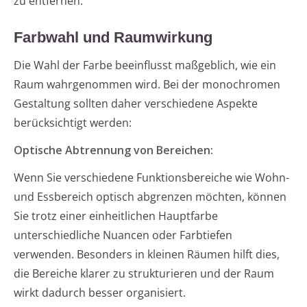
zu entfernen.
Farbwahl und Raumwirkung
Die Wahl der Farbe beeinflusst maßgeblich, wie ein
Raum wahrgenommen wird. Bei der monochromen
Gestaltung sollten daher verschiedene Aspekte
berücksichtigt werden:
Optische Abtrennung von Bereichen:
Wenn Sie verschiedene Funktionsbereiche wie Wohn-
und Essbereich optisch abgrenzen möchten, können
Sie trotz einer einheitlichen Hauptfarbe
unterschiedliche Nuancen oder Farbtiefen
verwenden. Besonders in kleinen Räumen hilft dies,
die Bereiche klarer zu strukturieren und der Raum
wirkt dadurch besser organisiert.