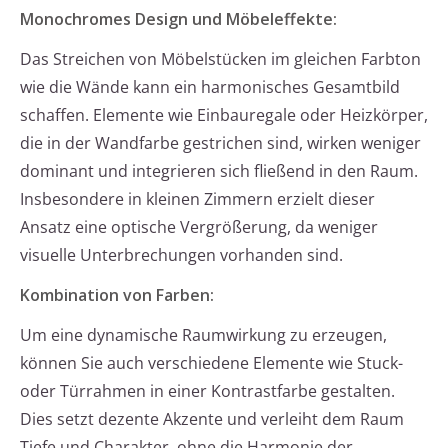
Monochromes Design und Möbeleffekte:
Das Streichen von Möbelstücken im gleichen Farbton
wie die Wände kann ein harmonisches Gesamtbild
schaffen. Elemente wie Einbauregale oder Heizkörper,
die in der Wandfarbe gestrichen sind, wirken weniger
dominant und integrieren sich fließend in den Raum.
Insbesondere in kleinen Zimmern erzielt dieser
Ansatz eine optische Vergrößerung, da weniger
visuelle Unterbrechungen vorhanden sind.
Kombination von Farben:
Um eine dynamische Raumwirkung zu erzeugen,
können Sie auch verschiedene Elemente wie Stuck-
oder Türrahmen in einer Kontrastfarbe gestalten.
Dies setzt dezente Akzente und verleiht dem Raum
Tiefe und Charakter, ohne die Harmonie der