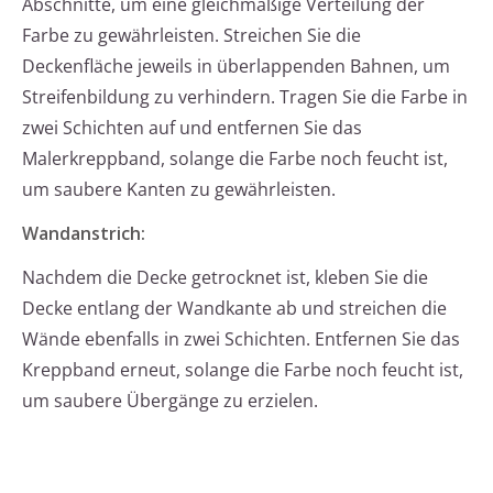
Abschnitte, um eine gleichmäßige Verteilung der
Farbe zu gewährleisten. Streichen Sie die
Deckenfläche jeweils in überlappenden Bahnen, um
Streifenbildung zu verhindern. Tragen Sie die Farbe in
zwei Schichten auf und entfernen Sie das
Malerkreppband, solange die Farbe noch feucht ist,
um saubere Kanten zu gewährleisten.
Wandanstrich:
Nachdem die Decke getrocknet ist, kleben Sie die
Decke entlang der Wandkante ab und streichen die
Wände ebenfalls in zwei Schichten. Entfernen Sie das
Kreppband erneut, solange die Farbe noch feucht ist,
um saubere Übergänge zu erzielen.