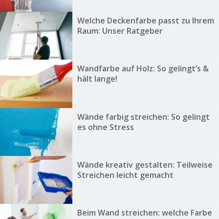
Welche Deckenfarbe passt zu Ihrem
Raum: Unser Ratgeber
Wandfarbe auf Holz: So gelingt’s &
hält lange!
Wände farbig streichen: So gelingt
es ohne Stress
Wände kreativ gestalten: Teilweise
Streichen leicht gemacht
Beim Wand streichen: welche Farbe