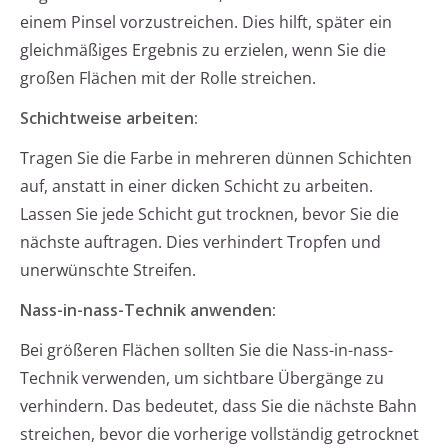
einem Pinsel vorzustreichen. Dies hilft, später ein
gleichmäßiges Ergebnis zu erzielen, wenn Sie die
großen Flächen mit der Rolle streichen.
Schichtweise arbeiten:
Tragen Sie die Farbe in mehreren dünnen Schichten
auf, anstatt in einer dicken Schicht zu arbeiten.
Lassen Sie jede Schicht gut trocknen, bevor Sie die
nächste auftragen. Dies verhindert Tropfen und
unerwünschte Streifen.
Nass-in-nass-Technik anwenden:
Bei größeren Flächen sollten Sie die Nass-in-nass-
Technik verwenden, um sichtbare Übergänge zu
verhindern. Das bedeutet, dass Sie die nächste Bahn
streichen, bevor die vorherige vollständig getrocknet