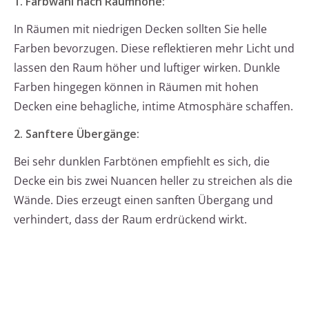
1. Farbwahl nach Raumhöhe:
In Räumen mit niedrigen Decken sollten Sie helle
Farben bevorzugen. Diese reflektieren mehr Licht und
lassen den Raum höher und luftiger wirken. Dunkle
Farben hingegen können in Räumen mit hohen
Decken eine behagliche, intime Atmosphäre schaffen.
2. Sanftere Übergänge:
Bei sehr dunklen Farbtönen empfiehlt es sich, die
Decke ein bis zwei Nuancen heller zu streichen als die
Wände. Dies erzeugt einen sanften Übergang und
verhindert, dass der Raum erdrückend wirkt.