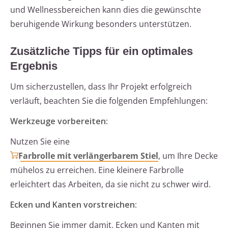
und Wellnessbereichen kann dies die gewünschte
beruhigende Wirkung besonders unterstützen.
Zusätzliche Tipps für ein optimales
Ergebnis
Um sicherzustellen, dass Ihr Projekt erfolgreich
verläuft, beachten Sie die folgenden Empfehlungen:
Werkzeuge vorbereiten:
Nutzen Sie eine
Farbrolle mit verlängerbarem Stiel
, um Ihre Decke
mühelos zu erreichen. Eine kleinere Farbrolle
erleichtert das Arbeiten, da sie nicht zu schwer wird.
Ecken und Kanten vorstreichen:
Beginnen Sie immer damit, Ecken und Kanten mit