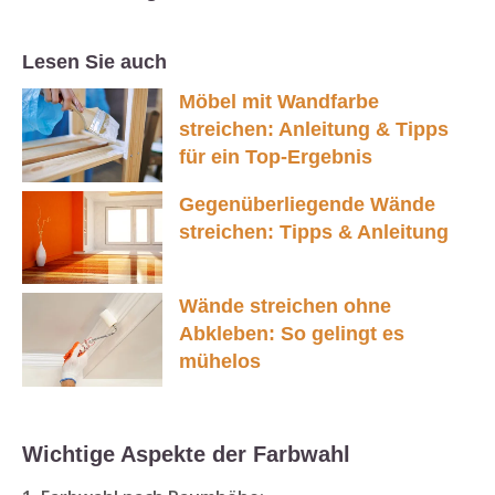
Lesen Sie auch
Möbel mit Wandfarbe
streichen: Anleitung & Tipps
für ein Top-Ergebnis
Gegenüberliegende Wände
streichen: Tipps & Anleitung
Wände streichen ohne
Abkleben: So gelingt es
mühelos
Wichtige Aspekte der Farbwahl