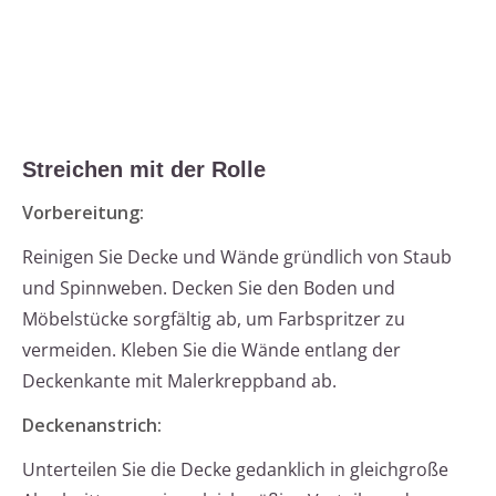
Streichen mit der Rolle
Vorbereitung:
Reinigen Sie Decke und Wände gründlich von Staub
und Spinnweben. Decken Sie den Boden und
Möbelstücke sorgfältig ab, um Farbspritzer zu
vermeiden. Kleben Sie die Wände entlang der
Deckenkante mit Malerkreppband ab.
Deckenanstrich:
Unterteilen Sie die Decke gedanklich in gleichgroße