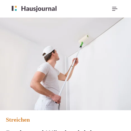
Streichen