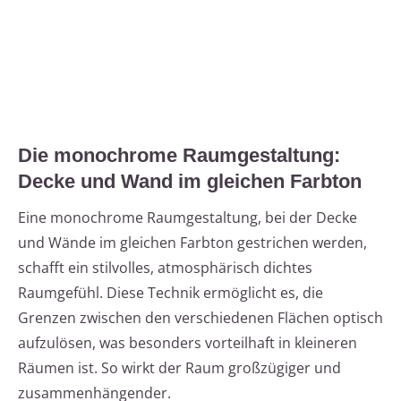
Die monochrome Raumgestaltung:
Decke und Wand im gleichen Farbton
Eine monochrome Raumgestaltung, bei der Decke
und Wände im gleichen Farbton gestrichen werden,
schafft ein stilvolles, atmosphärisch dichtes
Raumgefühl. Diese Technik ermöglicht es, die
Grenzen zwischen den verschiedenen Flächen optisch
aufzulösen, was besonders vorteilhaft in kleineren
Räumen ist. So wirkt der Raum großzügiger und
zusammenhängender.