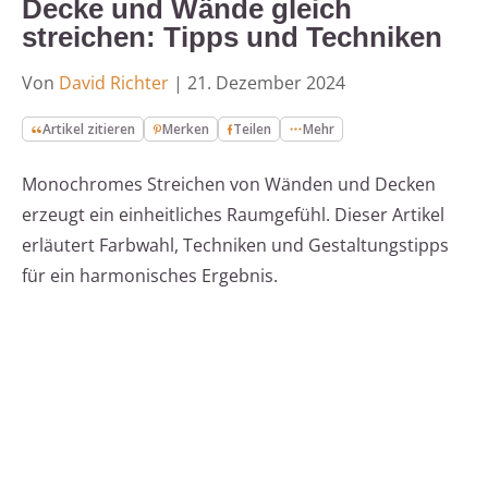
Decke und Wände gleich
streichen: Tipps und Techniken
Von
David Richter
|
21. Dezember 2024
Artikel zitieren
Merken
Teilen
Mehr
Monochromes Streichen von Wänden und Decken
erzeugt ein einheitliches Raumgefühl. Dieser Artikel
erläutert Farbwahl, Techniken und Gestaltungstipps
für ein harmonisches Ergebnis.