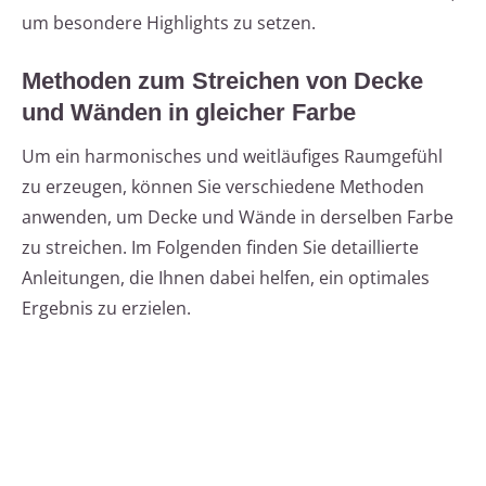
um besondere Highlights zu setzen.
Methoden zum Streichen von Decke
und Wänden in gleicher Farbe
Um ein harmonisches und weitläufiges Raumgefühl
zu erzeugen, können Sie verschiedene Methoden
anwenden, um Decke und Wände in derselben Farbe
zu streichen. Im Folgenden finden Sie detaillierte
Anleitungen, die Ihnen dabei helfen, ein optimales
Ergebnis zu erzielen.