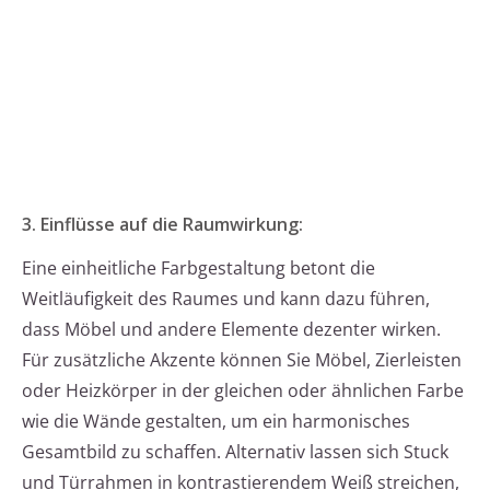
3. Einflüsse auf die Raumwirkung:
Eine einheitliche Farbgestaltung betont die
Weitläufigkeit des Raumes und kann dazu führen,
dass Möbel und andere Elemente dezenter wirken.
Für zusätzliche Akzente können Sie Möbel, Zierleisten
oder Heizkörper in der gleichen oder ähnlichen Farbe
wie die Wände gestalten, um ein harmonisches
Gesamtbild zu schaffen. Alternativ lassen sich Stuck
und Türrahmen in kontrastierendem Weiß streichen,