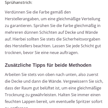
Sprühanstrich:
Verdünnen Sie die Farbe gemäß den
Herstellerangaben, um eine gleichmäßige Verteilung
zu garantieren. Sprühen Sie die Farbe gleichmäßig in
mehreren dünnen Schichten auf Decke und Wände
auf. Hierbei sollten Sie stets die Sicherheitsvorgaben
des Herstellers beachten. Lassen Sie jede Schicht gut
trocknen, bevor Sie eine neue auftragen.
Zusätzliche Tipps für beide Methoden
Arbeiten Sie stets von oben nach unten, also zuerst
die Decke und dann die Wände. Vergewissern Sie sich,
dass der Raum gut belüftet ist, um eine gleichmäßige
Trocknung zu gewährleisten. Halten Sie immer einen
feuchten Lappen bereit, um eventuelle Spritzer sofort