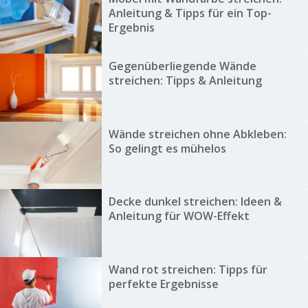
Anleitung & Tipps für ein Top-
Ergebnis
Gegenüberliegende Wände
streichen: Tipps & Anleitung
Wände streichen ohne Abkleben:
So gelingt es mühelos
Decke dunkel streichen: Ideen &
Anleitung für WOW-Effekt
Wand rot streichen: Tipps für
perfekte Ergebnisse