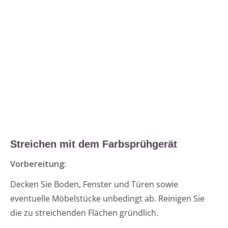
Streichen mit dem Farbsprühgerät
Vorbereitung:
Decken Sie Boden, Fenster und Türen sowie
eventuelle Möbelstücke unbedingt ab. Reinigen Sie
die zu streichenden Flächen gründlich.