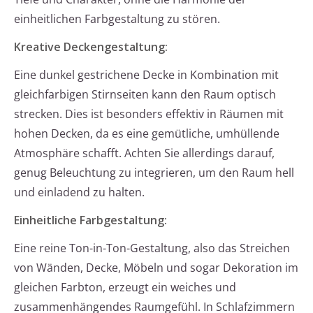
einheitlichen Farbgestaltung zu stören.
Kreative Deckengestaltung:
Eine dunkel gestrichene Decke in Kombination mit
gleichfarbigen Stirnseiten kann den Raum optisch
strecken. Dies ist besonders effektiv in Räumen mit
hohen Decken, da es eine gemütliche, umhüllende
Atmosphäre schafft. Achten Sie allerdings darauf,
genug Beleuchtung zu integrieren, um den Raum hell
und einladend zu halten.
Einheitliche Farbgestaltung:
Eine reine Ton-in-Ton-Gestaltung, also das Streichen
von Wänden, Decke, Möbeln und sogar Dekoration im
gleichen Farbton, erzeugt ein weiches und
zusammenhängendes Raumgefühl. In Schlafzimmern