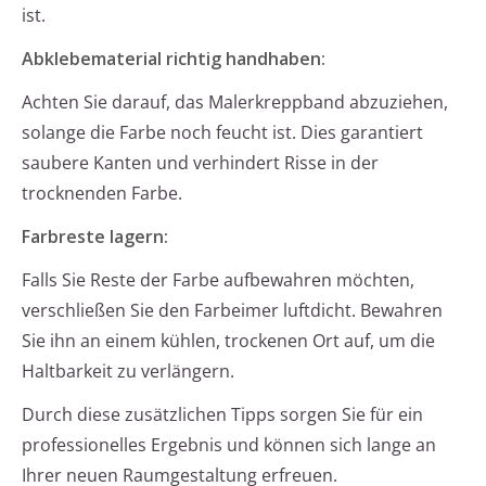
ist.
Abklebematerial richtig handhaben:
Achten Sie darauf, das Malerkreppband abzuziehen,
solange die Farbe noch feucht ist. Dies garantiert
saubere Kanten und verhindert Risse in der
trocknenden Farbe.
Farbreste lagern:
Falls Sie Reste der Farbe aufbewahren möchten,
verschließen Sie den Farbeimer luftdicht. Bewahren
Sie ihn an einem kühlen, trockenen Ort auf, um die
Haltbarkeit zu verlängern.
Durch diese zusätzlichen Tipps sorgen Sie für ein
professionelles Ergebnis und können sich lange an
Ihrer neuen Raumgestaltung erfreuen.