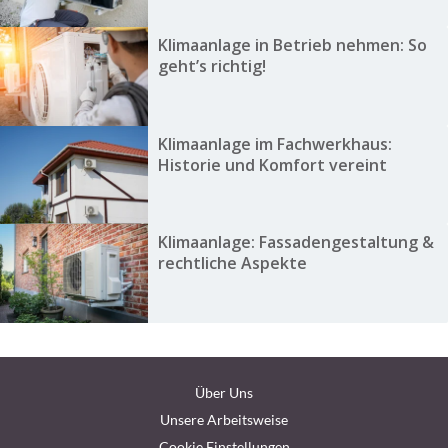
Klimaanlage in Betrieb nehmen: So
geht’s richtig!
Klimaanlage im Fachwerkhaus:
Historie und Komfort vereint
Klimaanlage: Fassadengestaltung &
rechtliche Aspekte
Über Uns
Unsere Arbeitsweise
Cookie Einstellungen