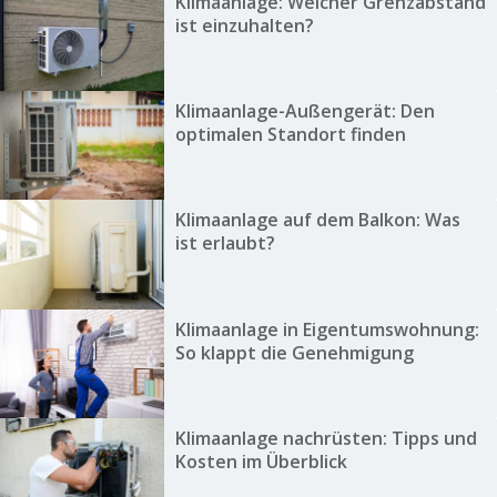
Klimaanlage: Welcher Grenzabstand
ist einzuhalten?
Klimaanlage-Außengerät: Den
optimalen Standort finden
Klimaanlage auf dem Balkon: Was
ist erlaubt?
Klimaanlage in Eigentumswohnung:
So klappt die Genehmigung
Klimaanlage nachrüsten: Tipps und
Kosten im Überblick