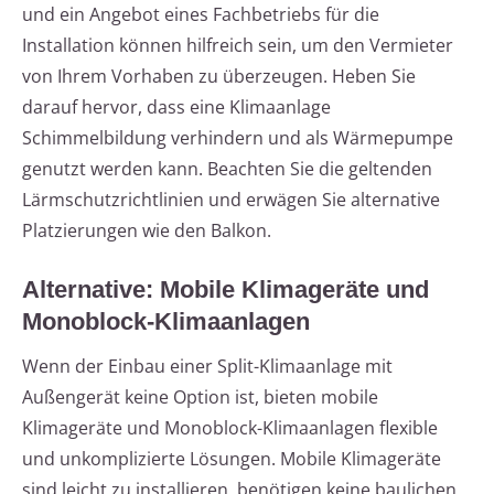
und ein Angebot eines Fachbetriebs für die
Installation können hilfreich sein, um den Vermieter
von Ihrem Vorhaben zu überzeugen. Heben Sie
darauf hervor, dass eine Klimaanlage
Schimmelbildung verhindern und als Wärmepumpe
genutzt werden kann. Beachten Sie die geltenden
Lärmschutzrichtlinien und erwägen Sie alternative
Platzierungen wie den Balkon.
Alternative: Mobile Klimageräte und
Monoblock-Klimaanlagen
Wenn der Einbau einer Split-Klimaanlage mit
Außengerät keine Option ist, bieten mobile
Klimageräte und Monoblock-Klimaanlagen flexible
und unkomplizierte Lösungen. Mobile Klimageräte
sind leicht zu installieren, benötigen keine baulichen