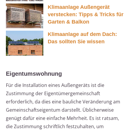
Klimaanlage Außengerät
verstecken: Tipps & Tricks für
Garten & Balkon
Klimaanlage auf dem Dach:
Das sollten Sie wissen
Eigentumswohnung
Für die Installation eines Außengeräts ist die
Zustimmung der Eigentümergemeinschaft
erforderlich, da dies eine bauliche Veränderung am
Gemeinschaftseigentum darstellt. Üblicherweise
genügt dafür eine einfache Mehrheit. Es ist ratsam,
die Zustimmung schriftlich festzuhalten, um