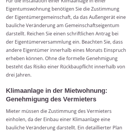
Für die Installation einer Klimaanlage in einer
Eigentumswohnung benötigen Sie die Zustimmung
der Eigentümergemeinschaft, da das Außengerät eine
bauliche Veränderung am Gemeinschaftseigentum
darstellt. Reichen Sie einen schriftlichen Antrag bei
der Eigentümerversammlung ein. Beachten Sie, dass
andere Eigentümer innerhalb eines Monats Einspruch
erheben können. Ohne die formelle Genehmigung
besteht das Risiko einer Rückbaupflicht innerhalb von
drei Jahren.
Klimaanlage in der Mietwohnung:
Genehmigung des Vermieters
Mieter müssen die Zustimmung des Vermieters
einholen, da der Einbau einer Klimaanlage eine
bauliche Veränderung darstellt. Ein detaillierter Plan