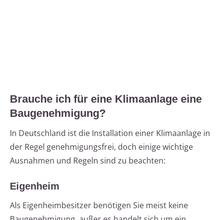
Brauche ich für eine Klimaanlage eine
Baugenehmigung?
In Deutschland ist die Installation einer Klimaanlage in
der Regel genehmigungsfrei, doch einige wichtige
Ausnahmen und Regeln sind zu beachten:
Eigenheim
Als Eigenheimbesitzer benötigen Sie meist keine
Baugenehmigung, außer es handelt sich um ein