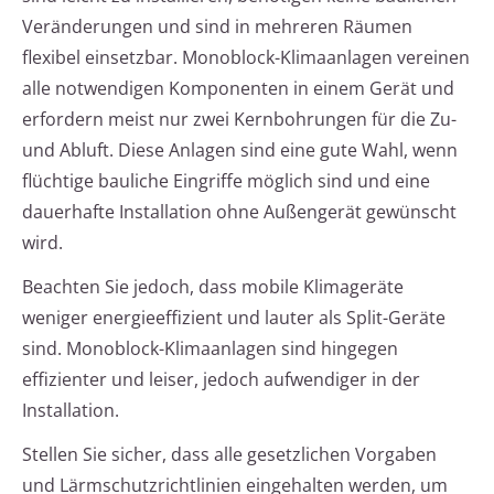
Veränderungen und sind in mehreren Räumen
flexibel einsetzbar. Monoblock-Klimaanlagen vereinen
alle notwendigen Komponenten in einem Gerät und
erfordern meist nur zwei Kernbohrungen für die Zu-
und Abluft. Diese Anlagen sind eine gute Wahl, wenn
flüchtige bauliche Eingriffe möglich sind und eine
dauerhafte Installation ohne Außengerät gewünscht
wird.
Beachten Sie jedoch, dass mobile Klimageräte
weniger energieeffizient und lauter als Split-Geräte
sind. Monoblock-Klimaanlagen sind hingegen
effizienter und leiser, jedoch aufwendiger in der
Installation.
Stellen Sie sicher, dass alle gesetzlichen Vorgaben
und Lärmschutzrichtlinien eingehalten werden, um