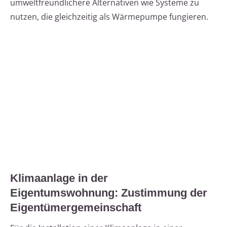
umweltfreundlichere Alternativen wie Systeme zu
nutzen, die gleichzeitig als Wärmepumpe fungieren.
Klimaanlage in der
Eigentumswohnung: Zustimmung der
Eigentümergemeinschaft