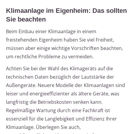
Klimaanlage im Eigenheim: Das sollten
Sie beachten
Beim Einbau einer Klimaanlage in einem
freistehenden Eigenheim haben Sie viel Freiheit,
müssen aber einige wichtige Vorschriften beachten,
um rechtliche Probleme zu vermeiden.
Achten Sie bei der Wahl des Klimageräts auf die
technischen Daten bezüglich der Lautstärke der
Außengeräte. Neuere Modelle der Klimaanlagen sind
leiser und energieeffizienter als ältere Geräte, was
langfristig die Betriebskosten senken kann.
Regelmäßige Wartung durch eine Fachkraft ist
essenziell für die Langlebigkeit und Effizienz Ihrer
Klimaanlage. Überlegen Sie auch,