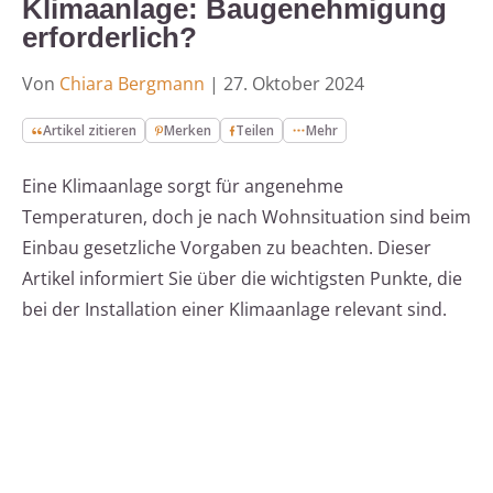
Klimaanlage: Baugenehmigung
erforderlich?
Von
Chiara Bergmann
|
27. Oktober 2024
Artikel zitieren
Merken
Teilen
Mehr
Eine Klimaanlage sorgt für angenehme
Temperaturen, doch je nach Wohnsituation sind beim
Einbau gesetzliche Vorgaben zu beachten. Dieser
Artikel informiert Sie über die wichtigsten Punkte, die
bei der Installation einer Klimaanlage relevant sind.