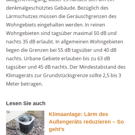
denkmalgeschütztes Gebäude. Bezüglich des
Lärmschutzes müssen die Geräuschgrenzen des
Wohngebiets eingehalten werden. In reinen
Wohngebieten sind tagsüber maximal 50 dB und
nachts 35 dB erlaubt. In allgemeinen Wohngebieten
liegen die Grenzen bei 55 dB tagsüber und 40 dB
nachts. Urbane Gebiete erlauben bis zu 63 dB
tagsüber und 45 dB nachts. Der Mindestabstand des
Klimageräts zur Grundstücksgrenze sollte 2,5 bis 3
Meter betragen.
Lesen Sie auch
Klimaanlage: Lärm des
Außengeräts reduzieren – So
geht’s