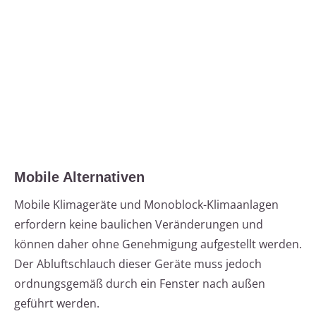
Mobile Alternativen
Mobile Klimageräte und Monoblock-Klimaanlagen
erfordern keine baulichen Veränderungen und
können daher ohne Genehmigung aufgestellt werden.
Der Abluftschlauch dieser Geräte muss jedoch
ordnungsgemäß durch ein Fenster nach außen
geführt werden.