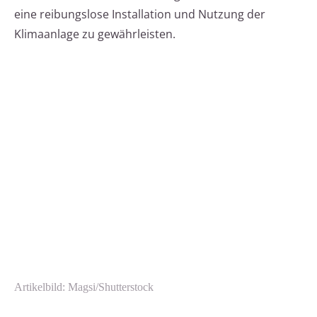
eine reibungslose Installation und Nutzung der
Klimaanlage zu gewährleisten.
Artikelbild: Magsi/Shutterstock