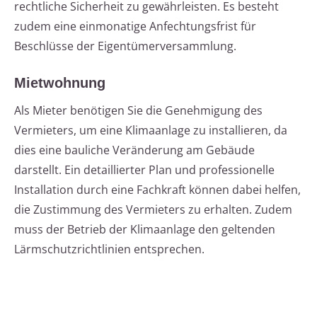
rechtliche Sicherheit zu gewährleisten. Es besteht
zudem eine einmonatige Anfechtungsfrist für
Beschlüsse der Eigentümerversammlung.
Mietwohnung
Als Mieter benötigen Sie die Genehmigung des
Vermieters, um eine Klimaanlage zu installieren, da
dies eine bauliche Veränderung am Gebäude
darstellt. Ein detaillierter Plan und professionelle
Installation durch eine Fachkraft können dabei helfen,
die Zustimmung des Vermieters zu erhalten. Zudem
muss der Betrieb der Klimaanlage den geltenden
Lärmschutzrichtlinien entsprechen.