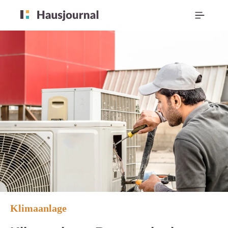
Klimaanlage