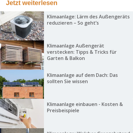
Jetzt weiterlesen
Klimaanlage: Lärm des Außengeräts
reduzieren – So geht’s
Klimaanlage Außengerät
verstecken: Tipps & Tricks für
Garten & Balkon
Klimaanlage auf dem Dach: Das
sollten Sie wissen
Klimaanlage einbauen - Kosten &
Preisbeispiele