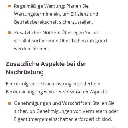
Regelmäßige Wartung:
Planen Sie
Wartungstermine ein, um Effizienz und
Betriebsbereitschaft sicherzustellen.
Zusätzlicher Nutzen:
Überlegen Sie, ob
schallabsorbierende Oberflächen integriert
werden können.
Zusätzliche Aspekte bei der
Nachrüstung
Eine erfolgreiche Nachrüstung erfordert die
Berücksichtigung weiterer spezifischer Aspekte:
Genehmigungen und Vorschriften:
Stellen Sie
sicher, ob Genehmigungen von Vermietern oder
Eigentümergemeinschaften erforderlich sind.