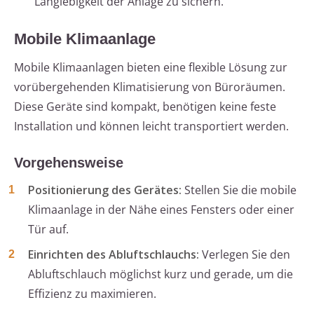
Langlebigkeit der Anlage zu sichern.
Mobile Klimaanlage
Mobile Klimaanlagen bieten eine flexible Lösung zur
vorübergehenden Klimatisierung von Büroräumen.
Diese Geräte sind kompakt, benötigen keine feste
Installation und können leicht transportiert werden.
Vorgehensweise
Positionierung des Gerätes:
Stellen Sie die mobile
Klimaanlage in der Nähe eines Fensters oder einer
Tür auf.
Einrichten des Abluftschlauchs:
Verlegen Sie den
Abluftschlauch möglichst kurz und gerade, um die
Effizienz zu maximieren.