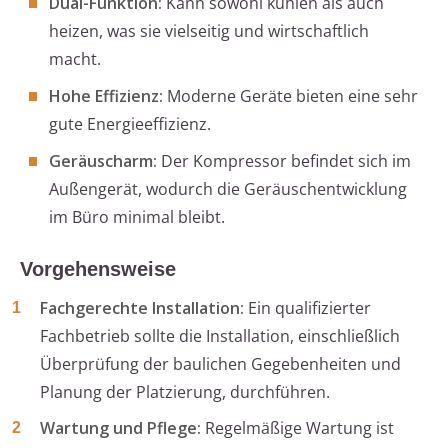
Dual-Funktion:
Kann sowohl kühlen als auch
heizen, was sie vielseitig und wirtschaftlich
macht.
Hohe Effizienz:
Moderne Geräte bieten eine sehr
gute Energieeffizienz.
Geräuscharm:
Der Kompressor befindet sich im
Außengerät, wodurch die Geräuschentwicklung
im Büro minimal bleibt.
Vorgehensweise
Fachgerechte Installation:
Ein qualifizierter
Fachbetrieb sollte die Installation, einschließlich
Überprüfung der baulichen Gegebenheiten und
Planung der Platzierung, durchführen.
Wartung und Pflege:
Regelmäßige Wartung ist