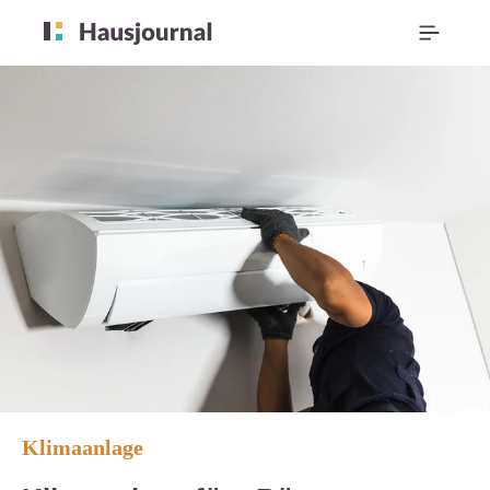
Klimaanlage