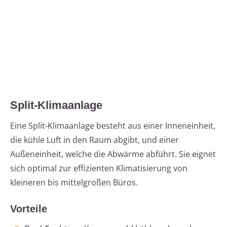
Split-Klimaanlage
Eine Split-Klimaanlage besteht aus einer Inneneinheit,
die kühle Luft in den Raum abgibt, und einer
Außeneinheit, welche die Abwärme abführt. Sie eignet
sich optimal zur effizienten Klimatisierung von
kleineren bis mittelgroßen Büros.
Vorteile