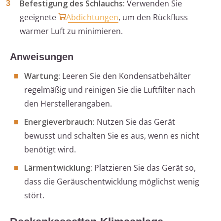
Befestigung des Schlauchs:
Verwenden Sie
geeignete
Abdichtungen
, um den Rückfluss
warmer Luft zu minimieren.
Anweisungen
Wartung:
Leeren Sie den Kondensatbehälter
regelmäßig und reinigen Sie die Luftfilter nach
den Herstellerangaben.
Energieverbrauch:
Nutzen Sie das Gerät
bewusst und schalten Sie es aus, wenn es nicht
benötigt wird.
Lärmentwicklung:
Platzieren Sie das Gerät so,
dass die Geräuschentwicklung möglichst wenig
stört.