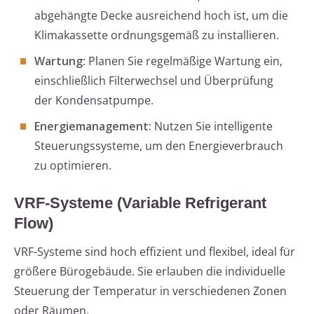
abgehängte Decke ausreichend hoch ist, um die
Klimakassette ordnungsgemäß zu installieren.
Wartung:
Planen Sie regelmäßige Wartung ein,
einschließlich Filterwechsel und Überprüfung
der Kondensatpumpe.
Energiemanagement:
Nutzen Sie intelligente
Steuerungssysteme, um den Energieverbrauch
zu optimieren.
VRF-Systeme (Variable Refrigerant
Flow)
VRF-Systeme sind hoch effizient und flexibel, ideal für
größere Bürogebäude. Sie erlauben die individuelle
Steuerung der Temperatur in verschiedenen Zonen
oder Räumen.