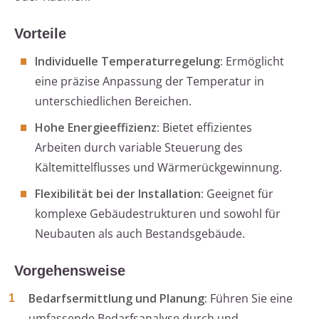
Vorteile
Individuelle Temperaturregelung:
Ermöglicht
eine präzise Anpassung der Temperatur in
unterschiedlichen Bereichen.
Hohe Energieeffizienz:
Bietet effizientes
Arbeiten durch variable Steuerung des
Kältemittelflusses und Wärmerückgewinnung.
Flexibilität bei der Installation:
Geeignet für
komplexe Gebäudestrukturen und sowohl für
Neubauten als auch Bestandsgebäude.
Vorgehensweise
Bedarfsermittlung und Planung:
Führen Sie eine
umfassende Bedarfsanalyse durch und