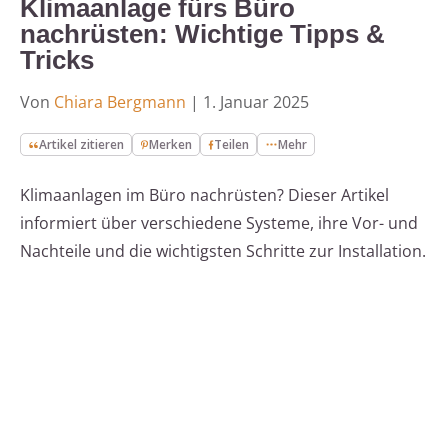
Klimaanlage fürs Büro
nachrüsten: Wichtige Tipps &
Tricks
Von
Chiara Bergmann
|
1. Januar 2025
Artikel zitieren
Merken
Teilen
Mehr
Klimaanlagen im Büro nachrüsten? Dieser Artikel
informiert über verschiedene Systeme, ihre Vor- und
Nachteile und die wichtigsten Schritte zur Installation.