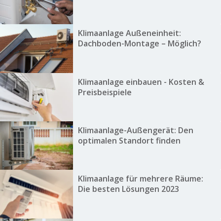
Klimaanlage Außeneinheit:
Dachboden-Montage – Möglich?
Klimaanlage einbauen - Kosten &
Preisbeispiele
Klimaanlage-Außengerät: Den
optimalen Standort finden
Klimaanlage für mehrere Räume:
Die besten Lösungen 2023