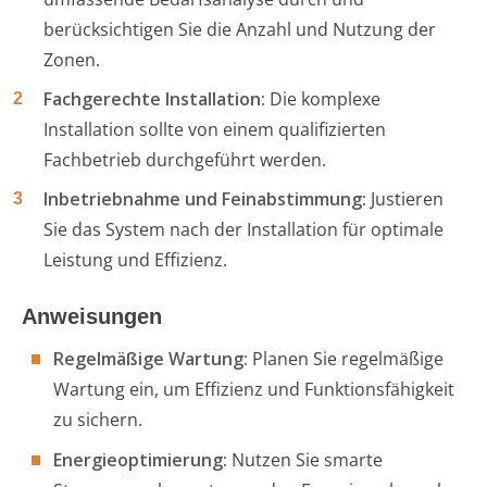
berücksichtigen Sie die Anzahl und Nutzung der
Zonen.
Fachgerechte Installation:
Die komplexe
Installation sollte von einem qualifizierten
Fachbetrieb durchgeführt werden.
Inbetriebnahme und Feinabstimmung:
Justieren
Sie das System nach der Installation für optimale
Leistung und Effizienz.
Anweisungen
Regelmäßige Wartung:
Planen Sie regelmäßige
Wartung ein, um Effizienz und Funktionsfähigkeit
zu sichern.
Energieoptimierung:
Nutzen Sie smarte