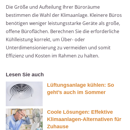
Die Größe und Aufteilung Ihrer Büroräume
bestimmen die Wahl der Klimaanlage. Kleinere Büros
benötigen weniger leistungsstarke Geräte als große,
offene Büroflächen. Berechnen Sie die erforderliche
Kühlleistung korrekt, um Über- oder
Unterdimensionierung zu vermeiden und somit
Effizienz und Kosten im Rahmen zu halten.
Lesen Sie auch
Lüftungsanlage kühlen: So
geht’s auch im Sommer
Coole Lösungen: Effektive
Klimaanlagen-Alternativen für
Zuhause