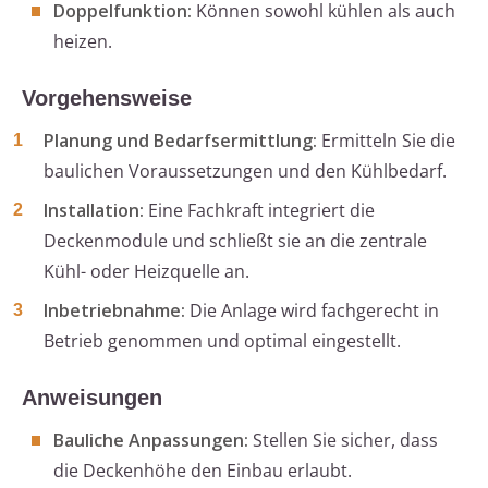
Doppelfunktion:
Können sowohl kühlen als auch
heizen.
Vorgehensweise
Planung und Bedarfsermittlung:
Ermitteln Sie die
baulichen Voraussetzungen und den Kühlbedarf.
Installation:
Eine Fachkraft integriert die
Deckenmodule und schließt sie an die zentrale
Kühl- oder Heizquelle an.
Inbetriebnahme:
Die Anlage wird fachgerecht in
Betrieb genommen und optimal eingestellt.
Anweisungen
Bauliche Anpassungen:
Stellen Sie sicher, dass
die Deckenhöhe den Einbau erlaubt.