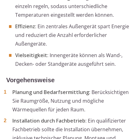
einzeln regeln, sodass unterschiedliche
Temperaturen eingestellt werden können.
Effizienz:
Ein zentrales Außengerät spart Energie
und reduziert die Anzahl erforderlicher
Außengeräte.
Vielseitigkeit:
Innengeräte können als Wand-,
Decken- oder Standgeräte ausgeführt sein.
Vorgehensweise
Planung und Bedarfsermittlung:
Berücksichtigen
Sie Raumgröße, Nutzung und mögliche
Wärmequellen für jeden Raum.
Installation durch Fachbetrieb:
Ein qualifizierter
Fachbetrieb sollte die Installation übernehmen,
inklusive technischer Planung, Montage und