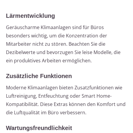
Lärmentwicklung
Geräuscharme Klimaanlagen sind für Büros
besonders wichtig, um die Konzentration der
Mitarbeiter nicht zu stören. Beachten Sie die
Dezibelwerte und bevorzugen Sie leise Modelle, die
ein produktives Arbeiten ermöglichen.
Zusätzliche Funktionen
Moderne Klimaanlagen bieten Zusatzfunktionen wie
Luftreinigung, Entfeuchtung oder Smart Home-
Kompatibilität. Diese Extras können den Komfort und
die Luftqualität im Büro verbessern.
Wartungsfreundlichkeit