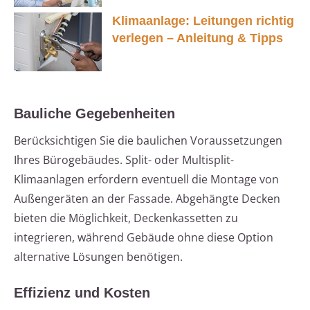
Klimaanlage: Leitungen richtig
verlegen – Anleitung & Tipps
Bauliche Gegebenheiten
Berücksichtigen Sie die baulichen Voraussetzungen
Ihres Bürogebäudes. Split- oder Multisplit-
Klimaanlagen erfordern eventuell die Montage von
Außengeräten an der Fassade. Abgehängte Decken
bieten die Möglichkeit, Deckenkassetten zu
integrieren, während Gebäude ohne diese Option
alternative Lösungen benötigen.
Effizienz und Kosten