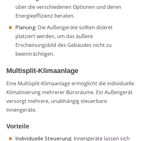
über die verschiedenen Optionen und deren
Energieeffizienz beraten.
Planung:
Die Außengeräte sollten diskret
platziert werden, um das äußere
Erscheinungsbild des Gebäudes nicht zu
beeinträchtigen.
Multisplit-Klimaanlage
Eine Multisplit-Klimaanlage ermöglicht die individuelle
Klimatisierung mehrerer Büroräume. Ein Außengerät
versorgt mehrere, unabhängig steuerbare
Innengeräte.
Vorteile
Individuelle Steuerung:
Innengeräte lassen sich