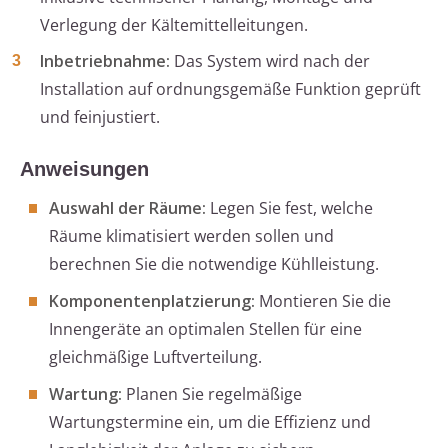
Verlegung der Kältemittelleitungen.
Inbetriebnahme:
Das System wird nach der
Installation auf ordnungsgemäße Funktion geprüft
und feinjustiert.
Anweisungen
Auswahl der Räume:
Legen Sie fest, welche
Räume klimatisiert werden sollen und
berechnen Sie die notwendige Kühlleistung.
Komponentenplatzierung:
Montieren Sie die
Innengeräte an optimalen Stellen für eine
gleichmäßige Luftverteilung.
Wartung:
Planen Sie regelmäßige
Wartungstermine ein, um die Effizienz und