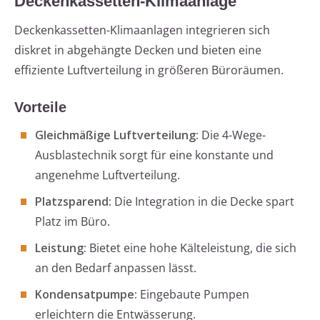
Deckenkassetten-Klimaanlage
Deckenkassetten-Klimaanlagen integrieren sich
diskret in abgehängte Decken und bieten eine
effiziente Luftverteilung in größeren Büroräumen.
Vorteile
Gleichmäßige Luftverteilung:
Die 4-Wege-
Ausblastechnik sorgt für eine konstante und
angenehme Luftverteilung.
Platzsparend:
Die Integration in die Decke spart
Platz im Büro.
Leistung:
Bietet eine hohe Kälteleistung, die sich
an den Bedarf anpassen lässt.
Kondensatpumpe:
Eingebaute Pumpen
erleichtern die Entwässerung.