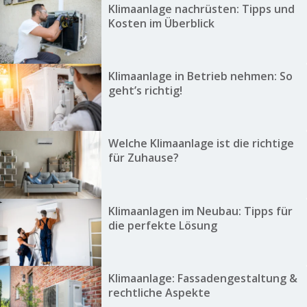
Klimaanlage nachrüsten: Tipps und
Kosten im Überblick
Klimaanlage in Betrieb nehmen: So
geht’s richtig!
Welche Klimaanlage ist die richtige
für Zuhause?
Klimaanlagen im Neubau: Tipps für
die perfekte Lösung
Klimaanlage: Fassadengestaltung &
rechtliche Aspekte