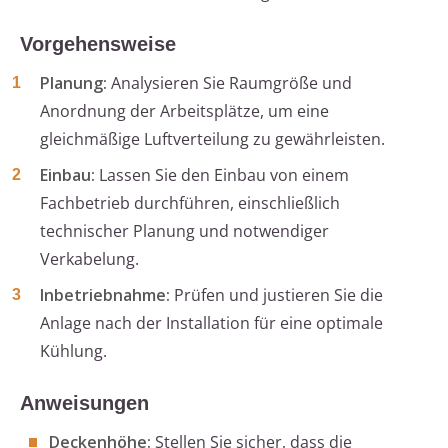
Vorgehensweise
Planung:
Analysieren Sie Raumgröße und
Anordnung der Arbeitsplätze, um eine
gleichmäßige Luftverteilung zu gewährleisten.
Einbau:
Lassen Sie den Einbau von einem
Fachbetrieb durchführen, einschließlich
technischer Planung und notwendiger
Verkabelung.
Inbetriebnahme:
Prüfen und justieren Sie die
Anlage nach der Installation für eine optimale
Kühlung.
Anweisungen
Deckenhöhe:
Stellen Sie sicher, dass die