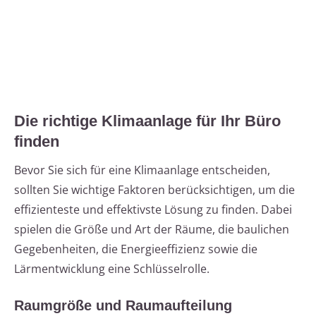
Die richtige Klimaanlage für Ihr Büro
finden
Bevor Sie sich für eine Klimaanlage entscheiden,
sollten Sie wichtige Faktoren berücksichtigen, um die
effizienteste und effektivste Lösung zu finden. Dabei
spielen die Größe und Art der Räume, die baulichen
Gegebenheiten, die Energieeffizienz sowie die
Lärmentwicklung eine Schlüsselrolle.
Raumgröße und Raumaufteilung