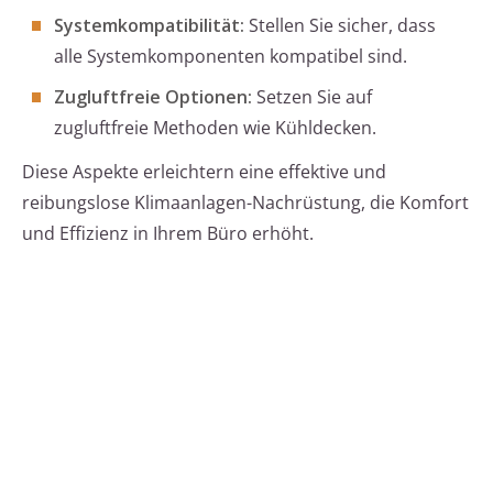
Systemkompatibilität:
Stellen Sie sicher, dass
alle Systemkomponenten kompatibel sind.
Zugluftfreie Optionen:
Setzen Sie auf
zugluftfreie Methoden wie Kühldecken.
Diese Aspekte erleichtern eine effektive und
reibungslose Klimaanlagen-Nachrüstung, die Komfort
und Effizienz in Ihrem Büro erhöht.