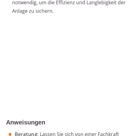
notwendig, um die Effizienz und Langlebigkeit der
Anlage zu sichern.
Anweisungen
Beratung:
Lassen Sie sich von einer Fachkraft