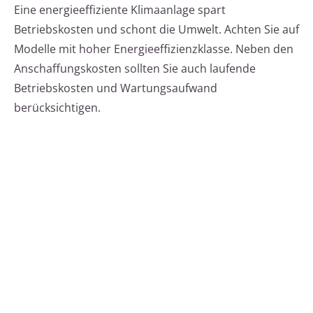
Eine energieeffiziente Klimaanlage spart
Betriebskosten und schont die Umwelt. Achten Sie auf
Modelle mit hoher Energieeffizienzklasse. Neben den
Anschaffungskosten sollten Sie auch laufende
Betriebskosten und Wartungsaufwand
berücksichtigen.