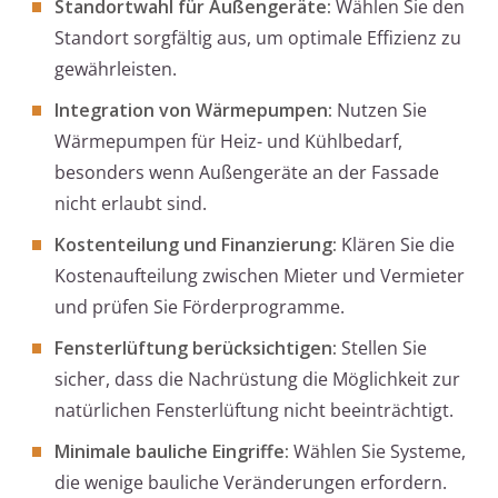
Standortwahl für Außengeräte:
Wählen Sie den
Standort sorgfältig aus, um optimale Effizienz zu
gewährleisten.
Integration von Wärmepumpen:
Nutzen Sie
Wärmepumpen für Heiz- und Kühlbedarf,
besonders wenn Außengeräte an der Fassade
nicht erlaubt sind.
Kostenteilung und Finanzierung:
Klären Sie die
Kostenaufteilung zwischen Mieter und Vermieter
und prüfen Sie Förderprogramme.
Fensterlüftung berücksichtigen:
Stellen Sie
sicher, dass die Nachrüstung die Möglichkeit zur
natürlichen Fensterlüftung nicht beeinträchtigt.
Minimale bauliche Eingriffe:
Wählen Sie Systeme,
die wenige bauliche Veränderungen erfordern.