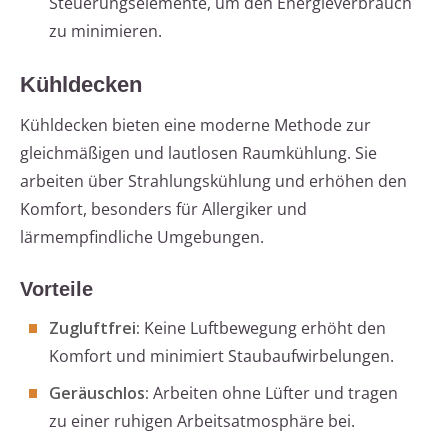
Steuerungselemente, um den Energieverbrauch
zu minimieren.
Kühldecken
Kühldecken bieten eine moderne Methode zur
gleichmäßigen und lautlosen Raumkühlung. Sie
arbeiten über Strahlungskühlung und erhöhen den
Komfort, besonders für Allergiker und
lärmempfindliche Umgebungen.
Vorteile
Zugluftfrei:
Keine Luftbewegung erhöht den
Komfort und minimiert Staubaufwirbelungen.
Geräuschlos:
Arbeiten ohne Lüfter und tragen
zu einer ruhigen Arbeitsatmosphäre bei.