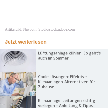
Artikelbild: Naypong Studio/stock.adobe.com
Jetzt weiterlesen
Lüftungsanlage kühlen: So geht’s
auch im Sommer
Coole Lösungen: Effektive
Klimaanlagen-Alternativen für
Zuhause
Klimaanlage: Leitungen richtig
verlegen – Anleitung & Tipps