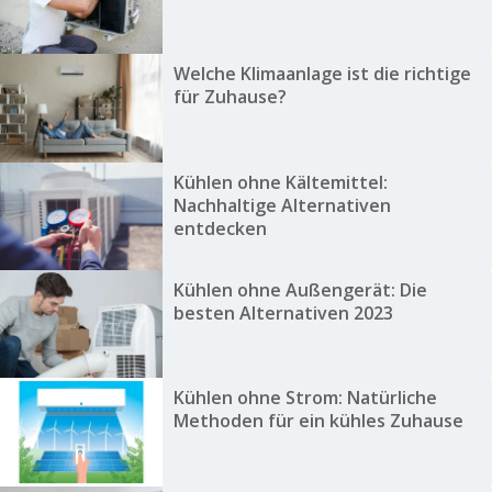
Welche Klimaanlage ist die richtige
für Zuhause?
Kühlen ohne Kältemittel:
Nachhaltige Alternativen
entdecken
Kühlen ohne Außengerät: Die
besten Alternativen 2023
Kühlen ohne Strom: Natürliche
Methoden für ein kühles Zuhause