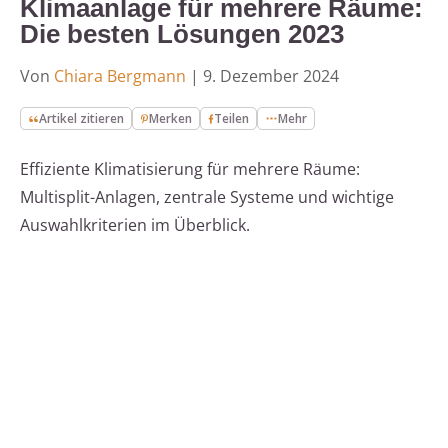
Klimaanlage für mehrere Räume:
Die besten Lösungen 2023
Von
Chiara Bergmann
|
9. Dezember 2024
Artikel zitieren
Merken
Teilen
Mehr
Effiziente Klimatisierung für mehrere Räume:
Multisplit-Anlagen, zentrale Systeme und wichtige
Auswahlkriterien im Überblick.