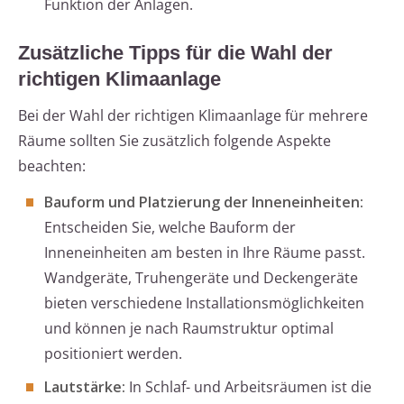
Funktion der Anlagen.
Zusätzliche Tipps für die Wahl der
richtigen Klimaanlage
Bei der Wahl der richtigen Klimaanlage für mehrere
Räume sollten Sie zusätzlich folgende Aspekte
beachten:
Bauform und Platzierung der Inneneinheiten:
Entscheiden Sie, welche Bauform der
Inneneinheiten am besten in Ihre Räume passt.
Wandgeräte, Truhengeräte und Deckengeräte
bieten verschiedene Installationsmöglichkeiten
und können je nach Raumstruktur optimal
positioniert werden.
Lautstärke:
In Schlaf- und Arbeitsräumen ist die