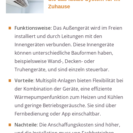
Zuhause
Funktionsweise:
Das Außengerät wird im Freien
installiert und durch Leitungen mit den
Innengeräten verbunden. Diese Innengeräte
können unterschiedliche Bauformen haben,
beispielsweise Wand-, Decken- oder
Truhengeräte, und sind einzeln steuerbar.
Vorteile:
Multisplit-Anlagen bieten Flexibilität bei
der Kombination der Geräte, eine effiziente
Wärmepumpenfunktion zum Heizen und Kühlen
und geringe Betriebsgeräusche. Sie sind über
Fernbedienung oder App einschaltbar.
Nachteile:
Die Anschaffungskosten sind höher,