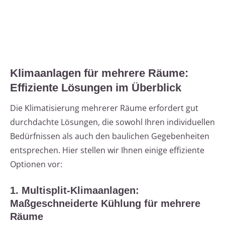
Klimaanlagen für mehrere Räume:
Effiziente Lösungen im Überblick
Die Klimatisierung mehrerer Räume erfordert gut
durchdachte Lösungen, die sowohl Ihren individuellen
Bedürfnissen als auch den baulichen Gegebenheiten
entsprechen. Hier stellen wir Ihnen einige effiziente
Optionen vor:
1. Multisplit-Klimaanlagen:
Maßgeschneiderte Kühlung für mehrere
Räume