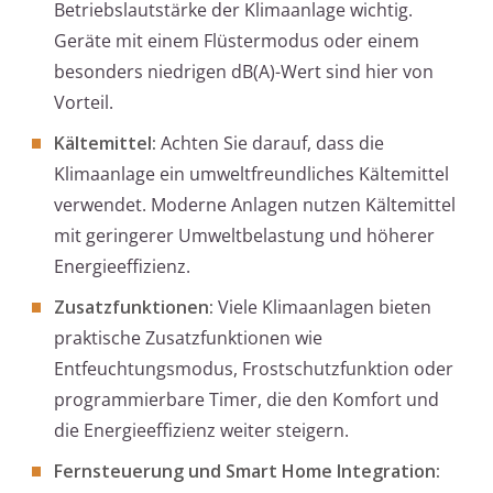
Betriebslautstärke der Klimaanlage wichtig.
Geräte mit einem Flüstermodus oder einem
besonders niedrigen dB(A)-Wert sind hier von
Vorteil.
Kältemittel:
Achten Sie darauf, dass die
Klimaanlage ein umweltfreundliches Kältemittel
verwendet. Moderne Anlagen nutzen Kältemittel
mit geringerer Umweltbelastung und höherer
Energieeffizienz.
Zusatzfunktionen:
Viele Klimaanlagen bieten
praktische Zusatzfunktionen wie
Entfeuchtungsmodus, Frostschutzfunktion oder
programmierbare Timer, die den Komfort und
die Energieeffizienz weiter steigern.
Fernsteuerung und Smart Home Integration: