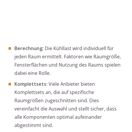
Berechnung:
Die Kühllast wird individuell für
jeden Raum ermittelt. Faktoren wie Raumgröße,
Fensterflächen und Nutzung des Raums spielen
dabei eine Rolle.
Komplettsets:
Viele Anbieter bieten
Komplettsets an, die auf spezifische
Raumgrößen zugeschnitten sind. Dies
vereinfacht die Auswahl und stellt sicher, dass
alle Komponenten optimal aufeinander
abgestimmt sind.