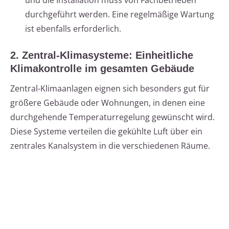
und die Installation muss von Fachbetrieben
durchgeführt werden. Eine regelmäßige Wartung
ist ebenfalls erforderlich.
2. Zentral-Klimasysteme: Einheitliche
Klimakontrolle im gesamten Gebäude
Zentral-Klimaanlagen eignen sich besonders gut für
größere Gebäude oder Wohnungen, in denen eine
durchgehende Temperaturregelung gewünscht wird.
Diese Systeme verteilen die gekühlte Luft über ein
zentrales Kanalsystem in die verschiedenen Räume.