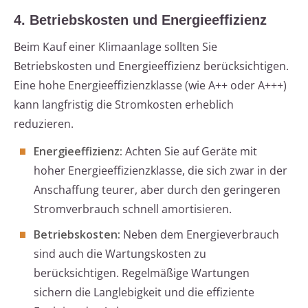
4. Betriebskosten und Energieeffizienz
Beim Kauf einer Klimaanlage sollten Sie
Betriebskosten und Energieeffizienz berücksichtigen.
Eine hohe Energieeffizienzklasse (wie A++ oder A+++)
kann langfristig die Stromkosten erheblich
reduzieren.
Energieeffizienz:
Achten Sie auf Geräte mit
hoher Energieeffizienzklasse, die sich zwar in der
Anschaffung teurer, aber durch den geringeren
Stromverbrauch schnell amortisieren.
Betriebskosten:
Neben dem Energieverbrauch
sind auch die Wartungskosten zu
berücksichtigen. Regelmäßige Wartungen
sichern die Langlebigkeit und die effiziente