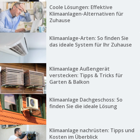
Coole Lösungen: Effektive
Klimaanlagen-Alternativen für
Zuhause
Klimaanlage-Arten: So finden Sie
das ideale System für Ihr Zuhause
Klimaanlage Außengerät
verstecken: Tipps & Tricks für
Garten & Balkon
Klimaanlage Dachgeschoss: So
finden Sie die ideale Lösung
Klimaanlage nachrüsten: Tipps und
Kosten im Überblick