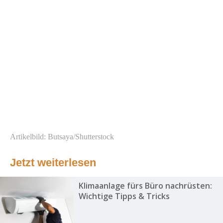
Artikelbild: Butsaya/Shutterstock
Jetzt weiterlesen
Klimaanlage fürs Büro nachrüsten:
Wichtige Tipps & Tricks