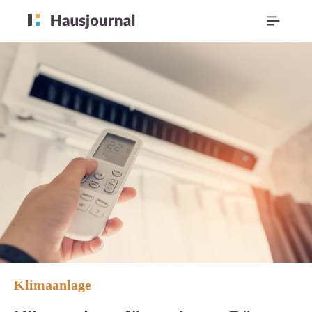
Klimaanlage