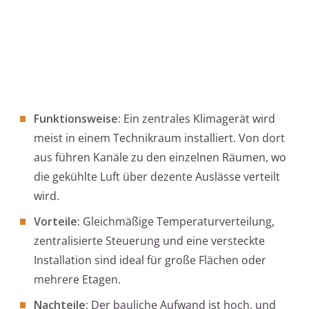
Funktionsweise:
Ein zentrales Klimagerät wird
meist in einem Technikraum installiert. Von dort
aus führen Kanäle zu den einzelnen Räumen, wo
die gekühlte Luft über dezente Auslässe verteilt
wird.
Vorteile:
Gleichmäßige Temperaturverteilung,
zentralisierte Steuerung und eine versteckte
Installation sind ideal für große Flächen oder
mehrere Etagen.
Nachteile:
Der bauliche Aufwand ist hoch, und