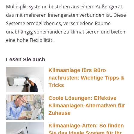
Multisplit-Systeme bestehen aus einem Außengerät,
das mit mehreren Innengeräten verbunden ist. Diese
Systeme ermöglichen es, verschiedene Räume
unabhängig voneinander zu klimatisieren und bieten
eine hohe Flexibilität.
Lesen Sie auch
Klimaanlage fürs Büro
nachrüsten: Wichtige Tipps &
Tricks
Coole Lösungen: Effektive
Klimaanlagen-Alternativen für
Zuhause
Klimaanlage-Arten: So finden
Sie das ideale System für Ihr