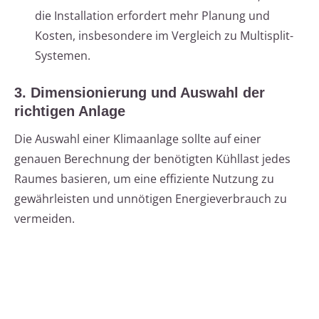
die Installation erfordert mehr Planung und
Kosten, insbesondere im Vergleich zu Multisplit-
Systemen.
3. Dimensionierung und Auswahl der
richtigen Anlage
Die Auswahl einer Klimaanlage sollte auf einer
genauen Berechnung der benötigten Kühllast jedes
Raumes basieren, um eine effiziente Nutzung zu
gewährleisten und unnötigen Energieverbrauch zu
vermeiden.