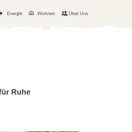
Energie
Wohnen
Über Uns
für Ruhe