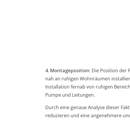
4. Montageposition:
Die Position der 
nah an ruhigen Wohnräumen installiert
Installation fernab von ruhigen Berei
Pumpe und Leitungen.
Durch eine genaue Analyse dieser Fak
reduzieren und eine angenehmere un