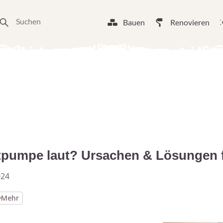
Bauen
Renovieren
pumpe laut? Ursachen & Lösungen 
024
Mehr