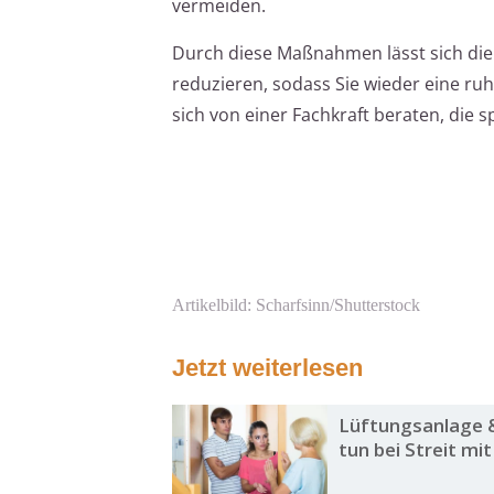
vermeiden.
Durch diese Maßnahmen lässt sich die
reduzieren, sodass Sie wieder eine ru
sich von einer Fachkraft beraten, die s
Artikelbild: Scharfsinn/Shutterstock
Jetzt weiterlesen
Lüftungsanlage 
tun bei Streit mi