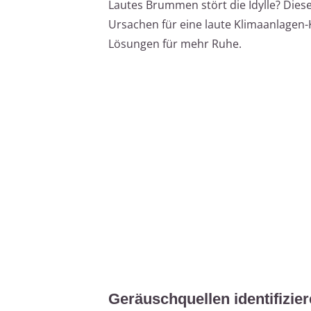
Lautes Brummen stört die Idylle? Diese
Ursachen für eine laute Klimaanlagen
Lösungen für mehr Ruhe.
Geräuschquellen identifizi