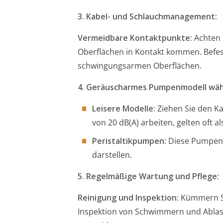
3. Kabel- und Schlauchmanagement:
Vermeidbare Kontaktpunkte:
Achten 
Oberflächen in Kontakt kommen. Befest
schwingungsarmen Oberflächen.
4. Geräuscharmes Pumpenmodell wäh
Leisere Modelle:
Ziehen Sie den Ka
von 20 dB(A) arbeiten, gelten oft 
Peristaltikpumpen:
Diese Pumpenty
darstellen.
5. Regelmäßige Wartung und Pflege:
Reinigung und Inspektion:
Kümmern Si
Inspektion von Schwimmern und Abla