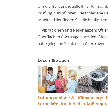
Um die Geräuschquelle Ihrer Klimaanl
Prüfung durchführen. Verschiedene Fa
arbeitet. Hier finden Sie die häufigste
1. Vibrationen und Resonanzen:
Oft e
Oberflächen übertragen werden. Diese
nahegelegene Strukturen übertragen u
Lesen Sie auch
Lüftungsanlage &
Klimaanlage: 
Lärm: Was tun bei
des Außengerä