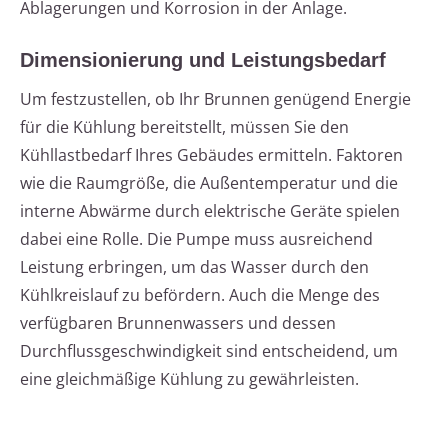
Ablagerungen und Korrosion in der Anlage.
Dimensionierung und Leistungsbedarf
Um festzustellen, ob Ihr Brunnen genügend Energie
für die Kühlung bereitstellt, müssen Sie den
Kühllastbedarf Ihres Gebäudes ermitteln. Faktoren
wie die Raumgröße, die Außentemperatur und die
interne Abwärme durch elektrische Geräte spielen
dabei eine Rolle. Die Pumpe muss ausreichend
Leistung erbringen, um das Wasser durch den
Kühlkreislauf zu befördern. Auch die Menge des
verfügbaren Brunnenwassers und dessen
Durchflussgeschwindigkeit sind entscheidend, um
eine gleichmäßige Kühlung zu gewährleisten.