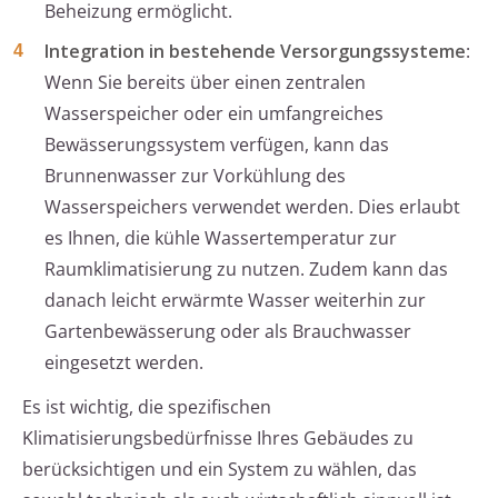
Beheizung ermöglicht.
Integration in bestehende Versorgungssysteme
:
Wenn Sie bereits über einen zentralen
Wasserspeicher oder ein umfangreiches
Bewässerungssystem verfügen, kann das
Brunnenwasser zur Vorkühlung des
Wasserspeichers verwendet werden. Dies erlaubt
es Ihnen, die kühle Wassertemperatur zur
Raumklimatisierung zu nutzen. Zudem kann das
danach leicht erwärmte Wasser weiterhin zur
Gartenbewässerung oder als Brauchwasser
eingesetzt werden.
Es ist wichtig, die spezifischen
Klimatisierungsbedürfnisse Ihres Gebäudes zu
berücksichtigen und ein System zu wählen, das