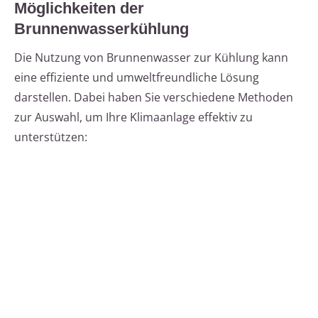
Möglichkeiten der
Brunnenwasserkühlung
Die Nutzung von Brunnenwasser zur Kühlung kann
eine effiziente und umweltfreundliche Lösung
darstellen. Dabei haben Sie verschiedene Methoden
zur Auswahl, um Ihre Klimaanlage effektiv zu
unterstützen: