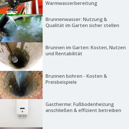
Warmwasserbereitung
Brunnenwasser: Nutzung &
Qualität im Garten sicher stellen
Brunnen im Garten: Kosten, Nutzen
und Rentabilität
Brunnen bohren - Kosten &
Preisbeispiele
Gastherme: Fußbodenheizung
anschließen & effizient betreiben