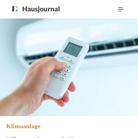
Klimaanlage