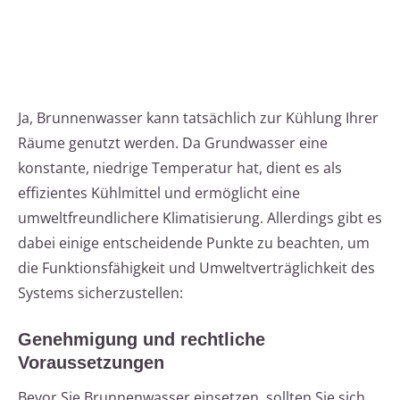
Ja, Brunnenwasser kann tatsächlich zur Kühlung Ihrer
Räume genutzt werden. Da Grundwasser eine
konstante, niedrige Temperatur hat, dient es als
effizientes Kühlmittel und ermöglicht eine
umweltfreundlichere Klimatisierung. Allerdings gibt es
dabei einige entscheidende Punkte zu beachten, um
die Funktionsfähigkeit und Umweltverträglichkeit des
Systems sicherzustellen:
Genehmigung und rechtliche
Voraussetzungen
Bevor Sie Brunnenwasser einsetzen, sollten Sie sich