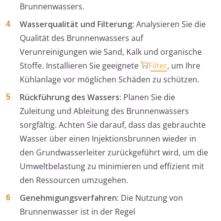
Brunnenwassers.
Wasserqualität und Filterung
: Analysieren Sie die
Qualität des Brunnenwassers auf
Verunreinigungen wie Sand, Kalk und organische
Stoffe. Installieren Sie geeignete
Filter
, um Ihre
Kühlanlage vor möglichen Schäden zu schützen.
Rückführung des Wassers
: Planen Sie die
Zuleitung und Ableitung des Brunnenwassers
sorgfältig. Achten Sie darauf, dass das gebrauchte
Wasser über einen Injektionsbrunnen wieder in
den Grundwasserleiter zurückgeführt wird, um die
Umweltbelastung zu minimieren und effizient mit
den Ressourcen umzugehen.
Genehmigungsverfahren
: Die Nutzung von
Brunnenwasser ist in der Regel