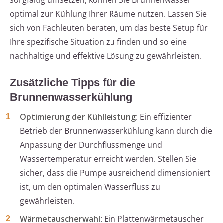
sorgfältig umsetzen, können Sie Brunnenwasser
optimal zur Kühlung Ihrer Räume nutzen. Lassen Sie
sich von Fachleuten beraten, um das beste Setup für
Ihre spezifische Situation zu finden und so eine
nachhaltige und effektive Lösung zu gewährleisten.
Zusätzliche Tipps für die
Brunnenwasserkühlung
Optimierung der Kühlleistung
: Ein effizienter
Betrieb der Brunnenwasserkühlung kann durch die
Anpassung der Durchflussmenge und
Wassertemperatur erreicht werden. Stellen Sie
sicher, dass die Pumpe ausreichend dimensioniert
ist, um den optimalen Wasserfluss zu
gewährleisten.
Wärmetauscherwahl
: Ein Plattenwärmetauscher