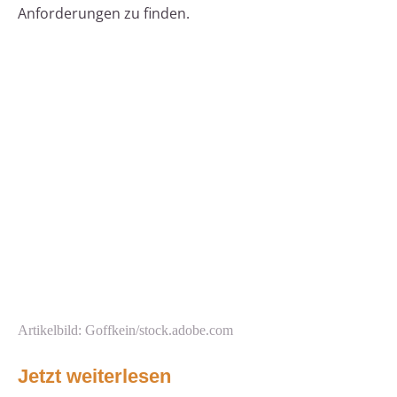
Anforderungen zu finden.
Artikelbild: Goffkein/stock.adobe.com
Jetzt weiterlesen