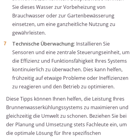
Sie dieses Wasser zur Vorbeheizung von
Brauchwasser oder zur Gartenbewässerung
einsetzen, um eine ganzheitliche Nutzung zu
gewährleisten.
Technische Überwachung
: Installieren Sie
Sensoren und eine zentrale Steuerungseinheit, um
die Effizienz und Funktionsfähigkeit Ihres Systems
kontinuierlich zu überwachen. Dies kann helfen,
frühzeitig auf etwaige Probleme oder Ineffizienzen
zu reagieren und den Betrieb zu optimieren.
Diese Tipps können Ihnen helfen, die Leistung Ihres
Brunnenwasserkühlungssystems zu maximieren und
gleichzeitig die Umwelt zu schonen. Beziehen Sie bei
der Planung und Umsetzung stets Fachleute ein, um
die optimale Lösung für Ihre spezifischen