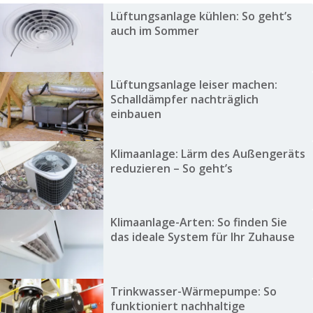
Lüftungsanlage kühlen: So geht’s
auch im Sommer
Lüftungsanlage leiser machen:
Schalldämpfer nachträglich
einbauen
Klimaanlage: Lärm des Außengeräts
reduzieren – So geht’s
Klimaanlage-Arten: So finden Sie
das ideale System für Ihr Zuhause
Trinkwasser-Wärmepumpe: So
funktioniert nachhaltige