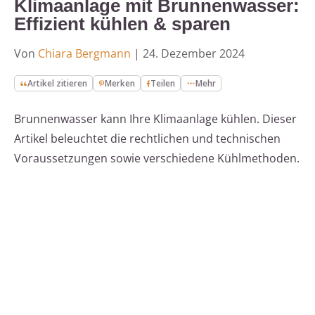
Klimaanlage mit Brunnenwasser:
Effizient kühlen & sparen
Von
Chiara Bergmann
|
24. Dezember 2024
Artikel zitieren
Merken
Teilen
Mehr
Brunnenwasser kann Ihre Klimaanlage kühlen. Dieser
Artikel beleuchtet die rechtlichen und technischen
Voraussetzungen sowie verschiedene Kühlmethoden.