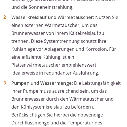
und die Sonneneinstrahlung.
Wasserkreislauf und Wärmetauscher
: Nutzen Sie
einen externen Wärmetauscher, um das
Brunnenwasser von Ihrem Kältekreislauf zu
trennen. Diese Systemtrennung schützt Ihre
Kühlanlage vor Ablagerungen und Korrosion. Für
eine effiziente Kühlung ist ein
Plattenwärmetauscher empfehlenswert,
idealerweise in redundanter Ausführung.
Pumpen und Wassermenge
: Die Leistungsfähigkeit
Ihrer Pumpe muss ausreichend sein, um das
Brunnenwasser durch den Wärmetauscher und
den Kühlsystemkreislauf zu befördern.
Berücksichtigen Sie hierbei die notwendige
Durchflussmenge und die Temperatur des