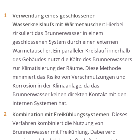
Verwendung eines geschlossenen
Wasserkreislaufs mit Wärmetauscher
: Hierbei
zirkuliert das Brunnenwasser in einem
geschlossenen System durch einen externen
Wärmetauscher. Ein paralleler Kreislauf innerhalb
des Gebäudes nutzt die Kälte des Brunnenwassers
zur Klimatisierung der Räume. Diese Methode
minimiert das Risiko von Verschmutzungen und
Korrosion in der Klimaanlage, da das
Brunnenwasser keinen direkten Kontakt mit den
internen Systemen hat.
Kombination mit Freikühlungssystemen
: Dieses
Verfahren kombiniert die Nutzung von
Brunnenwasser mit Freikühlung. Dabei wird