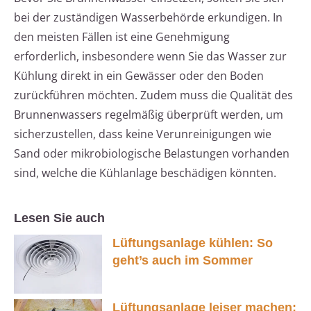
bei der zuständigen Wasserbehörde erkundigen. In
den meisten Fällen ist eine Genehmigung
erforderlich, insbesondere wenn Sie das Wasser zur
Kühlung direkt in ein Gewässer oder den Boden
zurückführen möchten. Zudem muss die Qualität des
Brunnenwassers regelmäßig überprüft werden, um
sicherzustellen, dass keine Verunreinigungen wie
Sand oder mikrobiologische Belastungen vorhanden
sind, welche die Kühlanlage beschädigen könnten.
Lesen Sie auch
Lüftungsanlage kühlen: So
geht’s auch im Sommer
Lüftungsanlage leiser machen: