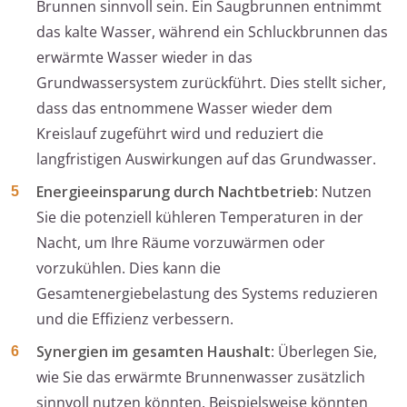
Brunnen sinnvoll sein. Ein Saugbrunnen entnimmt
das kalte Wasser, während ein Schluckbrunnen das
erwärmte Wasser wieder in das
Grundwassersystem zurückführt. Dies stellt sicher,
dass das entnommene Wasser wieder dem
Kreislauf zugeführt wird und reduziert die
langfristigen Auswirkungen auf das Grundwasser.
Energieeinsparung durch Nachtbetrieb
: Nutzen
Sie die potenziell kühleren Temperaturen in der
Nacht, um Ihre Räume vorzuwärmen oder
vorzukühlen. Dies kann die
Gesamtenergiebelastung des Systems reduzieren
und die Effizienz verbessern.
Synergien im gesamten Haushalt
: Überlegen Sie,
wie Sie das erwärmte Brunnenwasser zusätzlich
sinnvoll nutzen könnten. Beispielsweise könnten