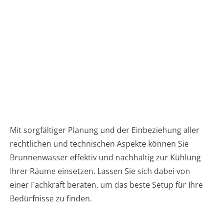
Mit sorgfältiger Planung und der Einbeziehung aller
rechtlichen und technischen Aspekte können Sie
Brunnenwasser effektiv und nachhaltig zur Kühlung
Ihrer Räume einsetzen. Lassen Sie sich dabei von
einer Fachkraft beraten, um das beste Setup für Ihre
Bedürfnisse zu finden.