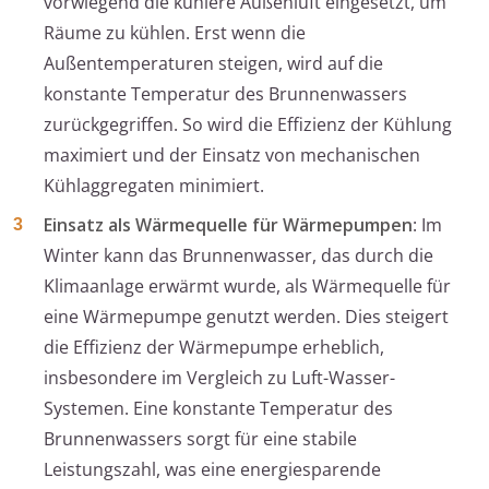
vorwiegend die kühlere Außenluft eingesetzt, um
Räume zu kühlen. Erst wenn die
Außentemperaturen steigen, wird auf die
konstante Temperatur des Brunnenwassers
zurückgegriffen. So wird die Effizienz der Kühlung
maximiert und der Einsatz von mechanischen
Kühlaggregaten minimiert.
Einsatz als Wärmequelle für Wärmepumpen
: Im
Winter kann das Brunnenwasser, das durch die
Klimaanlage erwärmt wurde, als Wärmequelle für
eine Wärmepumpe genutzt werden. Dies steigert
die Effizienz der Wärmepumpe erheblich,
insbesondere im Vergleich zu Luft-Wasser-
Systemen. Eine konstante Temperatur des
Brunnenwassers sorgt für eine stabile
Leistungszahl, was eine energiesparende