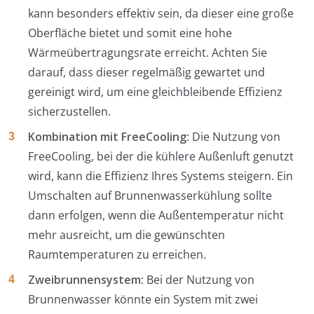
kann besonders effektiv sein, da dieser eine große
Oberfläche bietet und somit eine hohe
Wärmeübertragungsrate erreicht. Achten Sie
darauf, dass dieser regelmäßig gewartet und
gereinigt wird, um eine gleichbleibende Effizienz
sicherzustellen.
Kombination mit FreeCooling
: Die Nutzung von
FreeCooling, bei der die kühlere Außenluft genutzt
wird, kann die Effizienz Ihres Systems steigern. Ein
Umschalten auf Brunnenwasserkühlung sollte
dann erfolgen, wenn die Außentemperatur nicht
mehr ausreicht, um die gewünschten
Raumtemperaturen zu erreichen.
Zweibrunnensystem
: Bei der Nutzung von
Brunnenwasser könnte ein System mit zwei