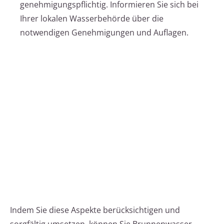
genehmigungspflichtig. Informieren Sie sich bei
Ihrer lokalen Wasserbehörde über die
notwendigen Genehmigungen und Auflagen.
Indem Sie diese Aspekte berücksichtigen und