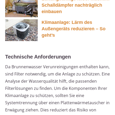
Schalldämpfer nachträglich
einbauen
Klimaanlage: Lärm des
Außengeräts reduzieren – So
geht’s
Technische Anforderungen
Da Brunnenwasser Verunreinigungen enthalten kann,
sind Filter notwendig, um die Anlage zu schützen. Eine
Analyse der Wasserqualität hilft, die passenden
Filterlösungen zu finden. Um die Komponenten Ihrer
Klimaanlage zu schützen, sollten Sie eine
Systemtrennung über einen Plattenwärmetauscher in
Erwägung ziehen. Dies reduziert das Risiko von