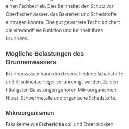
einen Fachbetrieb. Dies beinhaltet den Schutz vor
Oberflächenwasser, das Bakterien und Schadstoffe
eintragen könnte. Eine gut gewartete Technik sichert
die einwandfreie Funktion und Reinheit Ihres
Brunnens.
Mögliche Belastungen des
Brunnenwassers
Brunnenwasser kann durch verschiedene Schadstoffe
und Krankheitserreger verunreinigt werden. Zu den
häufigsten Belastungen gehören Mikroorganismen,
Nitrat, Schwermetalle und organische Schadstoffe.
Mikroorganismen
Fäkalkeime wie
Escherichia coli
und Enterokokken