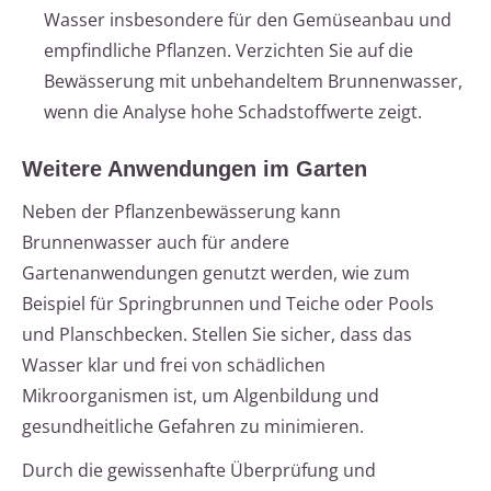
Wasser insbesondere für den Gemüseanbau und
empfindliche Pflanzen. Verzichten Sie auf die
Bewässerung mit unbehandeltem Brunnenwasser,
wenn die Analyse hohe Schadstoffwerte zeigt.
Weitere Anwendungen im Garten
Neben der Pflanzenbewässerung kann
Brunnenwasser auch für andere
Gartenanwendungen genutzt werden, wie zum
Beispiel für Springbrunnen und Teiche oder Pools
und Planschbecken. Stellen Sie sicher, dass das
Wasser klar und frei von schädlichen
Mikroorganismen ist, um Algenbildung und
gesundheitliche Gefahren zu minimieren.
Durch die gewissenhafte Überprüfung und