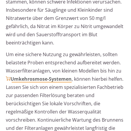
stammen, können schwere Infektionen verursachen.
Insbesondere für Säuglinge und Kleinkinder sind
Nitratwerte über dem Grenzwert von 50 mg/l
gefährlich, da Nitrat im Körper zu Nitrit umgewandelt
wird und den Sauerstofftransport im Blut
beeinträchtigen kann.
Um eine sichere Nutzung zu gewährleisten, sollten
belastete Proben entsprechend aufbereitet werden.
Wasserfilteranlagen, von kleinen Modellen bis hin zu
Umkehrosmose-Systemen
, können hierbei helfen.
Lassen Sie sich von einem spezialisierten Fachbetrieb
zur passenden Filterlösung beraten und
berücksichtigen Sie lokale Vorschriften, die
regelmäßige Kontrollen der Wasserqualität
vorschreiben. Kontinuierliche Wartung des Brunnens
und der Filteranlagen gewährleistet langfristig die