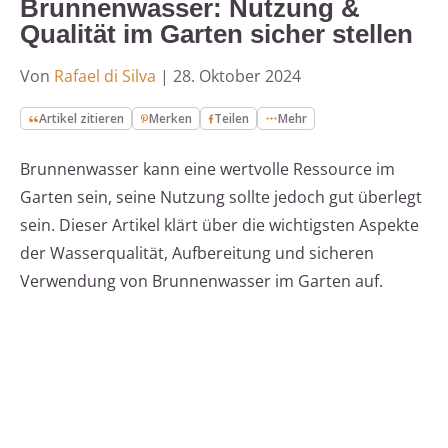
Brunnenwasser: Nutzung &
Qualität im Garten sicher stellen
Von
Rafael di Silva
|
28. Oktober 2024
Artikel zitieren
Merken
Teilen
Mehr
Brunnenwasser kann eine wertvolle Ressource im
Garten sein, seine Nutzung sollte jedoch gut überlegt
sein. Dieser Artikel klärt über die wichtigsten Aspekte
der Wasserqualität, Aufbereitung und sicheren
Verwendung von Brunnenwasser im Garten auf.