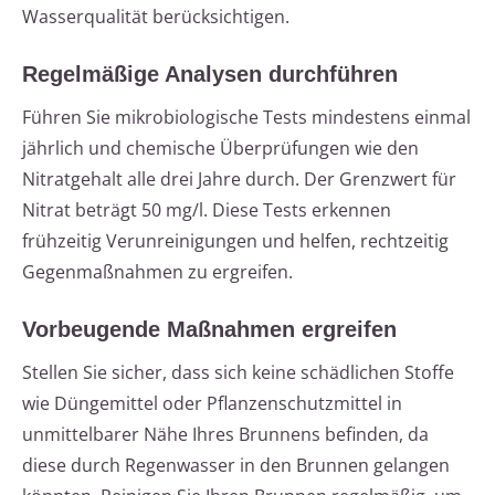
Wasserqualität berücksichtigen.
Regelmäßige Analysen durchführen
Führen Sie mikrobiologische Tests mindestens einmal
jährlich und chemische Überprüfungen wie den
Nitratgehalt alle drei Jahre durch. Der Grenzwert für
Nitrat beträgt 50 mg/l. Diese Tests erkennen
frühzeitig Verunreinigungen und helfen, rechtzeitig
Gegenmaßnahmen zu ergreifen.
Vorbeugende Maßnahmen ergreifen
Stellen Sie sicher, dass sich keine schädlichen Stoffe
wie Düngemittel oder Pflanzenschutzmittel in
unmittelbarer Nähe Ihres Brunnens befinden, da
diese durch Regenwasser in den Brunnen gelangen