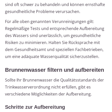
sind oft schwer zu behandeln und können ernsthafte
gesundheitliche Probleme verursachen.
Für alle oben genannten Verunreinigungen gilt:
Regelmäßige Tests und entsprechende Aufbereitung
des Wassers sind unerlässlich, um gesundheitliche
Risiken zu minimieren. Halten Sie Rücksprache mit
dem Gesundheitsamt und speziellen Fachbetrieben,
um eine adäquate Wasserqualität sicherzustellen.
Brunnenwasser filtern und aufbereiten
Sollte Ihr Brunnenwasser die Qualitätsstandards der
Trinkwasserverordnung nicht erfüllen, gibt es
verschiedene Möglichkeiten der Aufbereitung.
Schritte zur Aufbereitung