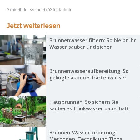
Artikelbild: sykadelx/iStockphoto
Jetzt weiterlesen
Brunnenwasser filtern: So bleibt Ihr
Wasser sauber und sicher
Brunnenwasseraufbereitung: So
gelingt sauberes Gartenwasser
Hausbrunnen: So sichern Sie
sauberes Trinkwasser dauerhaft
Brunnen-Wasserförderung:
Methoden, Technik und Tipps