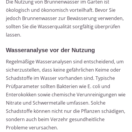
Die Nutzung von Brunnenwasser im Garten ist
ökologisch und ökonomisch vorteilhaft. Bevor Sie
jedoch Brunnenwasser zur Bewässerung verwenden,
sollten Sie die Wasserqualität sorgfältig überprüfen
lassen.
Wasseranalyse vor der Nutzung
Regelmäßige Wasseranalysen sind entscheidend, um
sicherzustellen, dass keine gefährlichen Keime oder
Schadstoffe im Wasser vorhanden sind. Typische
Prüfparameter sollten Bakterien wie E. coli und
Enterokokken sowie chemische Verunreinigungen wie
Nitrate und Schwermetalle umfassen. Solche
Schadstoffe können nicht nur die Pflanzen schädigen,
sondern auch beim Verzehr gesundheitliche
Probleme verursachen.