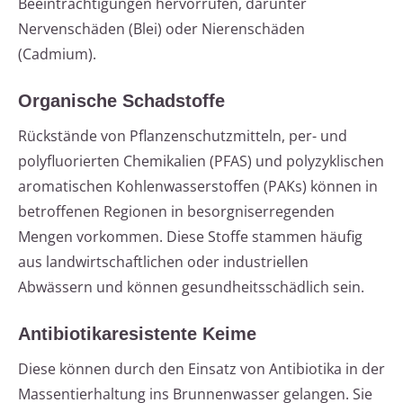
Beeinträchtigungen hervorrufen, darunter
Nervenschäden (Blei) oder Nierenschäden
(Cadmium).
Organische Schadstoffe
Rückstände von Pflanzenschutzmitteln, per- und
polyfluorierten Chemikalien (PFAS) und polyzyklischen
aromatischen Kohlenwasserstoffen (PAKs) können in
betroffenen Regionen in besorgniserregenden
Mengen vorkommen. Diese Stoffe stammen häufig
aus landwirtschaftlichen oder industriellen
Abwässern und können gesundheitsschädlich sein.
Antibiotikaresistente Keime
Diese können durch den Einsatz von Antibiotika in der
Massentierhaltung ins Brunnenwasser gelangen. Sie