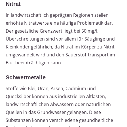
Nitrat
In landwirtschaftlich geprägten Regionen stellen
erhöhte Nitratwerte eine häufige Problematik dar.
Der gesetzliche Grenzwert liegt bei 50 mg/l.
Überschreitungen sind vor allem für Säuglinge und
Kleinkinder gefährlich, da Nitrat im Körper zu Nitrit
umgewandelt wird und den Sauerstofftransport im
Blut beeinträchtigen kann.
Schwermetalle
Stoffe wie Blei, Uran, Arsen, Cadmium und
Quecksilber können aus industriellen Altlasten,
landwirtschaftlichen Abwässern oder natürlichen
Quellen in das Grundwasser gelangen. Diese
Substanzen können verschiedene gesundheitliche