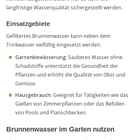
langfristige Wasserqualität sichergestellt werden.
Einsatzgebiete
Gefiltertes Brunnenwasser kann neben dem
Trinkwasser vielfältig eingesetzt werden:
Gartenbewässerung:
Sauberes Wasser ohne
Schadstoffe unterstützt die Gesundheit der
Pflanzen und erhöht die Qualität von Obst und
Gemüse.
Hausgebrauch:
Geeignet für Tätigkeiten wie das
Gießen von Zimmerpflanzen oder das Befüllen
von Pools und Planschbecken.
Brunnenwasser im Garten nutzen