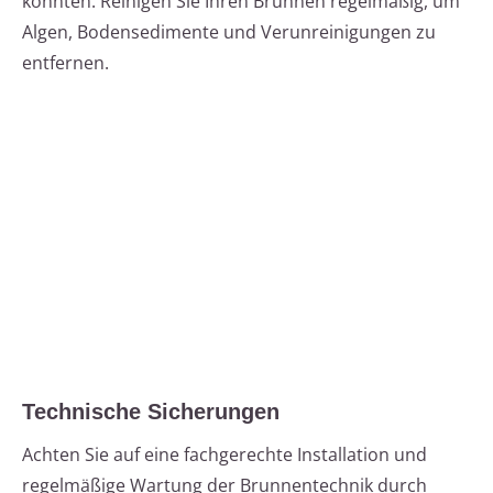
könnten. Reinigen Sie Ihren Brunnen regelmäßig, um
Algen, Bodensedimente und Verunreinigungen zu
entfernen.
Technische Sicherungen
Achten Sie auf eine fachgerechte Installation und
regelmäßige Wartung der Brunnentechnik durch