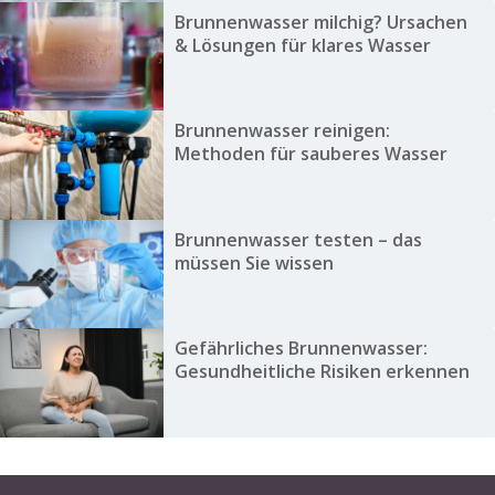
Brunnenwasser milchig? Ursachen
& Lösungen für klares Wasser
Brunnenwasser reinigen:
Methoden für sauberes Wasser
Brunnenwasser testen – das
müssen Sie wissen
Gefährliches Brunnenwasser:
Gesundheitliche Risiken erkennen