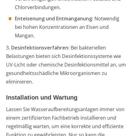
Chlorverbindungen.
Enteisenung und Entmanganung:
Notwendig
bei hohen Konzentrationen an Eisen und
Mangan.
3.
Desinfektionsverfahren:
Bei bakteriellen
Belastungen bieten sich Desinfektionssysteme wie
UV-Licht oder chemische Desinfektionsmittel an, um
gesundheitsschädliche Mikroorganismen zu
eliminieren.
Installation und Wartung
Lassen Sie Wasseraufbereitungsanlagen immer von
einem zertifizierten Fachbetrieb installieren und
regelmäßig warten, um eine korrekte und effiziente
Funktion zu gewährleisten. Nur so kann die