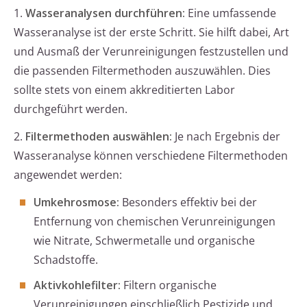
1.
Wasseranalysen durchführen:
Eine umfassende
Wasseranalyse ist der erste Schritt. Sie hilft dabei, Art
und Ausmaß der Verunreinigungen festzustellen und
die passenden Filtermethoden auszuwählen. Dies
sollte stets von einem akkreditierten Labor
durchgeführt werden.
2.
Filtermethoden auswählen:
Je nach Ergebnis der
Wasseranalyse können verschiedene Filtermethoden
angewendet werden:
Umkehrosmose:
Besonders effektiv bei der
Entfernung von chemischen Verunreinigungen
wie Nitrate, Schwermetalle und organische
Schadstoffe.
Aktivkohlefilter:
Filtern organische
Verunreinigungen einschließlich Pestizide und