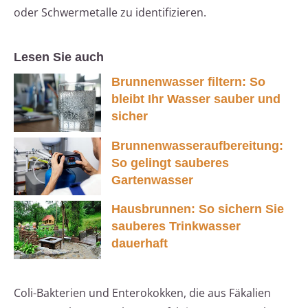
oder Schwermetalle zu identifizieren.
Lesen Sie auch
Brunnenwasser filtern: So
bleibt Ihr Wasser sauber und
sicher
Brunnenwasseraufbereitung:
So gelingt sauberes
Gartenwasser
Hausbrunnen: So sichern Sie
sauberes Trinkwasser
dauerhaft
Coli-Bakterien und Enterokokken, die aus Fäkalien