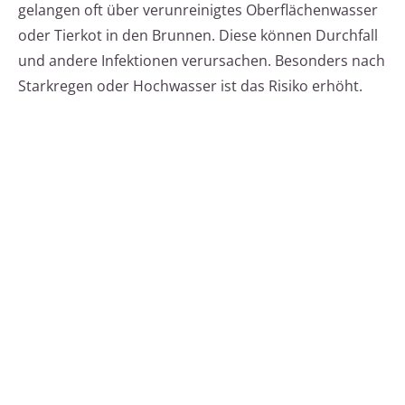
gelangen oft über verunreinigtes Oberflächenwasser
oder Tierkot in den Brunnen. Diese können Durchfall
und andere Infektionen verursachen. Besonders nach
Starkregen oder Hochwasser ist das Risiko erhöht.