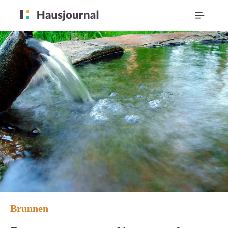
Brunnen