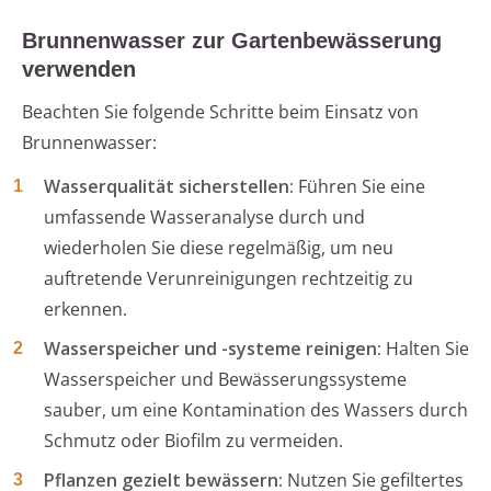
Brunnenwasser zur Gartenbewässerung
verwenden
Beachten Sie folgende Schritte beim Einsatz von
Brunnenwasser:
Wasserqualität sicherstellen:
Führen Sie eine
umfassende Wasseranalyse durch und
wiederholen Sie diese regelmäßig, um neu
auftretende Verunreinigungen rechtzeitig zu
erkennen.
Wasserspeicher und -systeme reinigen:
Halten Sie
Wasserspeicher und Bewässerungssysteme
sauber, um eine Kontamination des Wassers durch
Schmutz oder Biofilm zu vermeiden.
Pflanzen gezielt bewässern:
Nutzen Sie gefiltertes