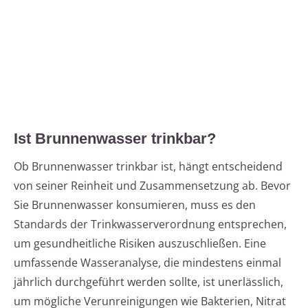
Ist Brunnenwasser trinkbar?
Ob Brunnenwasser trinkbar ist, hängt entscheidend
von seiner Reinheit und Zusammensetzung ab. Bevor
Sie Brunnenwasser konsumieren, muss es den
Standards der Trinkwasserverordnung entsprechen,
um gesundheitliche Risiken auszuschließen. Eine
umfassende Wasseranalyse, die mindestens einmal
jährlich durchgeführt werden sollte, ist unerlässlich,
um mögliche Verunreinigungen wie Bakterien, Nitrat