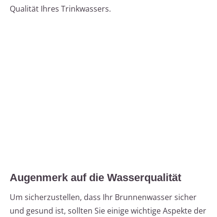
Qualität Ihres Trinkwassers.
Augenmerk auf die Wasserqualität
Um sicherzustellen, dass Ihr Brunnenwasser sicher
und gesund ist, sollten Sie einige wichtige Aspekte der