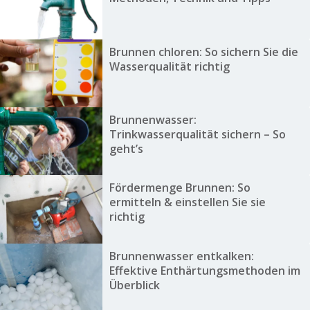
Brunnen chloren: So sichern Sie die
Wasserqualität richtig
Brunnenwasser:
Trinkwasserqualität sichern – So
geht’s
Fördermenge Brunnen: So
ermitteln & einstellen Sie sie
richtig
Brunnenwasser entkalken:
Effektive Enthärtungsmethoden im
Überblick