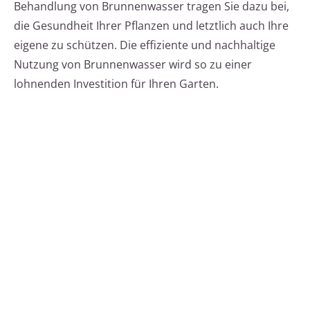
Behandlung von Brunnenwasser tragen Sie dazu bei,
die Gesundheit Ihrer Pflanzen und letztlich auch Ihre
eigene zu schützen. Die effiziente und nachhaltige
Nutzung von Brunnenwasser wird so zu einer
lohnenden Investition für Ihren Garten.