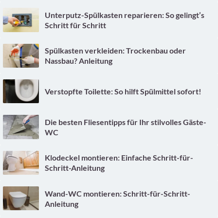
Unterputz-Spülkasten reparieren: So gelingt’s
Schritt für Schritt
Spülkasten verkleiden: Trockenbau oder
Nassbau? Anleitung
Verstopfte Toilette: So hilft Spülmittel sofort!
Die besten Fliesentipps für Ihr stilvolles Gäste-
WC
Klodeckel montieren: Einfache Schritt-für-
Schritt-Anleitung
Wand-WC montieren: Schritt-für-Schritt-
Anleitung