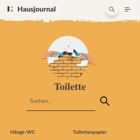
Toilette
Hänge-WC
Toilettenpapier