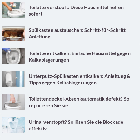
Toilette verstopft: Diese Hausmittel helfen
sofort
Spülkasten austauschen: Schritt-für-Schritt
Anleitung
Toilette entkalken: Einfache Hausmittel gegen
Kalkablagerungen
Unterputz-Spülkasten entkalken: Anleitung &
Tipps gegen Kalkablagerungen
Toilettendeckel-Absenkautomatik defekt? So
reparieren Sie sie
Urinal verstopft? So lösen Sie die Blockade
effektiv