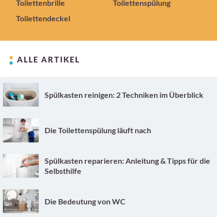
Toilettenbrille
Toilettenspülung
Toilettendeckel
ALLE ARTIKEL
Spülkasten reinigen: 2 Techniken im Überblick
Die Toilettenspülung läuft nach
Spülkasten reparieren: Anleitung & Tipps für die
Selbsthilfe
Die Bedeutung von WC