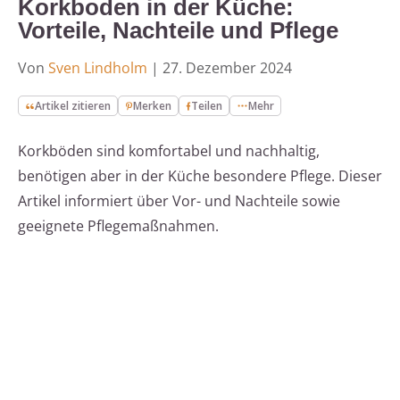
Korkboden in der Küche:
Vorteile, Nachteile und Pflege
Von
Sven Lindholm
|
27. Dezember 2024
Artikel zitieren
Merken
Teilen
Mehr
Korkböden sind komfortabel und nachhaltig,
benötigen aber in der Küche besondere Pflege. Dieser
Artikel informiert über Vor- und Nachteile sowie
geeignete Pflegemaßnahmen.