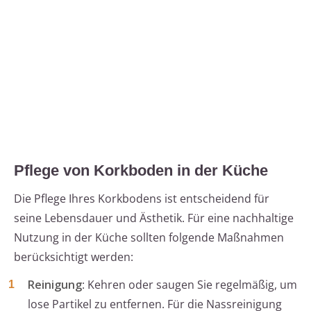
Pflege von Korkboden in der Küche
Die Pflege Ihres Korkbodens ist entscheidend für
seine Lebensdauer und Ästhetik. Für eine nachhaltige
Nutzung in der Küche sollten folgende Maßnahmen
berücksichtigt werden:
Reinigung
: Kehren oder saugen Sie regelmäßig, um
lose Partikel zu entfernen. Für die Nassreinigung