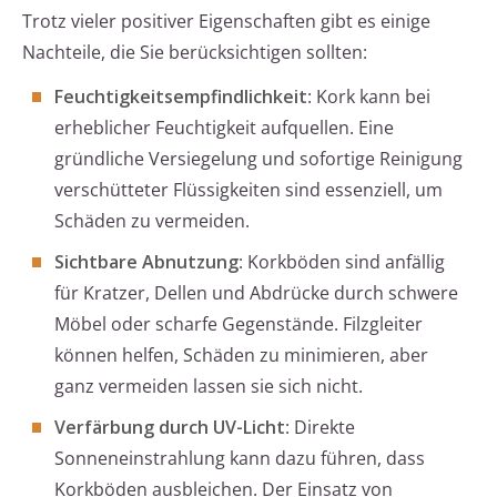
Trotz vieler positiver Eigenschaften gibt es einige
Nachteile, die Sie berücksichtigen sollten:
Feuchtigkeitsempfindlichkeit
: Kork kann bei
erheblicher Feuchtigkeit aufquellen. Eine
gründliche Versiegelung und sofortige Reinigung
verschütteter Flüssigkeiten sind essenziell, um
Schäden zu vermeiden.
Sichtbare Abnutzung
: Korkböden sind anfällig
für Kratzer, Dellen und Abdrücke durch schwere
Möbel oder scharfe Gegenstände. Filzgleiter
können helfen, Schäden zu minimieren, aber
ganz vermeiden lassen sie sich nicht.
Verfärbung durch UV-Licht
: Direkte
Sonneneinstrahlung kann dazu führen, dass
Korkböden ausbleichen. Der Einsatz von