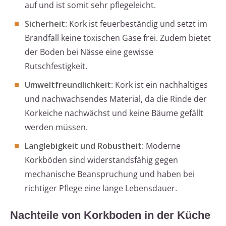
auf und ist somit sehr pflegeleicht.
Sicherheit
: Kork ist feuerbeständig und setzt im
Brandfall keine toxischen Gase frei. Zudem bietet
der Boden bei Nässe eine gewisse
Rutschfestigkeit.
Umweltfreundlichkeit
: Kork ist ein nachhaltiges
und nachwachsendes Material, da die Rinde der
Korkeiche nachwächst und keine Bäume gefällt
werden müssen.
Langlebigkeit und Robustheit
: Moderne
Korkböden sind widerstandsfähig gegen
mechanische Beanspruchung und haben bei
richtiger Pflege eine lange Lebensdauer.
Nachteile von Korkboden in der Küche