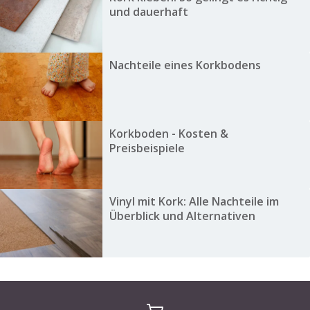
und dauerhaft
Nachteile eines Korkbodens
Korkboden - Kosten &
Preisbeispiele
Vinyl mit Kork: Alle Nachteile im
Überblick und Alternativen