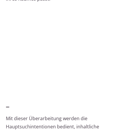
–
Mit dieser Überarbeitung werden die
Hauptsuchintentionen bedient, inhaltliche