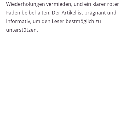
Wiederholungen vermieden, und ein klarer roter
Faden beibehalten. Der Artikel ist prägnant und
informativ, um den Leser bestmöglich zu
unterstützen.