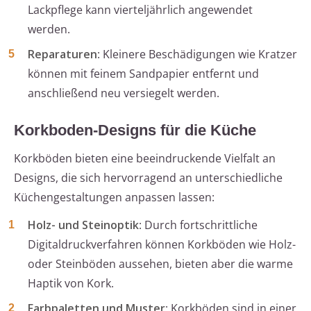
Lackpflege kann vierteljährlich angewendet
werden.
Reparaturen
: Kleinere Beschädigungen wie Kratzer
können mit feinem Sandpapier entfernt und
anschließend neu versiegelt werden.
Korkboden-Designs für die Küche
Korkböden bieten eine beeindruckende Vielfalt an
Designs, die sich hervorragend an unterschiedliche
Küchengestaltungen anpassen lassen:
Holz- und Steinoptik
: Durch fortschrittliche
Digitaldruckverfahren können Korkböden wie Holz-
oder Steinböden aussehen, bieten aber die warme
Haptik von Kork.
Farbpaletten und Muster
: Korkböden sind in einer