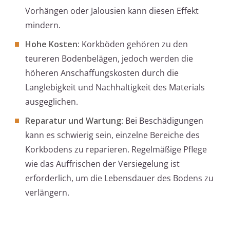
Vorhängen oder Jalousien kann diesen Effekt
mindern.
Hohe Kosten
: Korkböden gehören zu den
teureren Bodenbelägen, jedoch werden die
höheren Anschaffungskosten durch die
Langlebigkeit und Nachhaltigkeit des Materials
ausgeglichen.
Reparatur und Wartung
: Bei Beschädigungen
kann es schwierig sein, einzelne Bereiche des
Korkbodens zu reparieren. Regelmäßige Pflege
wie das Auffrischen der Versiegelung ist
erforderlich, um die Lebensdauer des Bodens zu
verlängern.