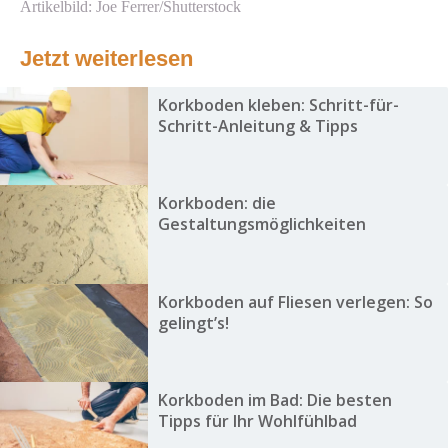
Artikelbild: Joe Ferrer/Shutterstock
Jetzt weiterlesen
Korkboden kleben: Schritt-für-
Schritt-Anleitung & Tipps
Korkboden: die
Gestaltungsmöglichkeiten
Korkboden auf Fliesen verlegen: So
gelingt’s!
Korkboden im Bad: Die besten
Tipps für Ihr Wohlfühlbad