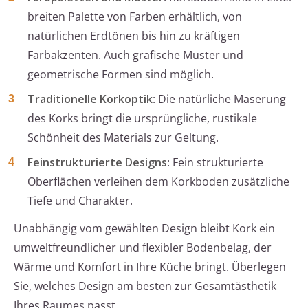
breiten Palette von Farben erhältlich, von
natürlichen Erdtönen bis hin zu kräftigen
Farbakzenten. Auch grafische Muster und
geometrische Formen sind möglich.
Traditionelle Korkoptik
: Die natürliche Maserung
des Korks bringt die ursprüngliche, rustikale
Schönheit des Materials zur Geltung.
Feinstrukturierte Designs
: Fein strukturierte
Oberflächen verleihen dem Korkboden zusätzliche
Tiefe und Charakter.
Unabhängig vom gewählten Design bleibt Kork ein
umweltfreundlicher und flexibler Bodenbelag, der
Wärme und Komfort in Ihre Küche bringt. Überlegen
Sie, welches Design am besten zur Gesamtästhetik
Ihres Raumes passt.