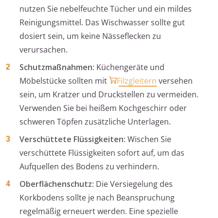
nutzen Sie nebelfeuchte Tücher und ein mildes
Reinigungsmittel. Das Wischwasser sollte gut
dosiert sein, um keine Nässeflecken zu
verursachen.
Schutzmaßnahmen
: Küchengeräte und
Möbelstücke sollten mit
Filzgleitern
versehen
sein, um Kratzer und Druckstellen zu vermeiden.
Verwenden Sie bei heißem Kochgeschirr oder
schweren Töpfen zusätzliche Unterlagen.
Verschüttete Flüssigkeiten
: Wischen Sie
verschüttete Flüssigkeiten sofort auf, um das
Aufquellen des Bodens zu verhindern.
Oberflächenschutz
: Die Versiegelung des
Korkbodens sollte je nach Beanspruchung
regelmäßig erneuert werden. Eine spezielle