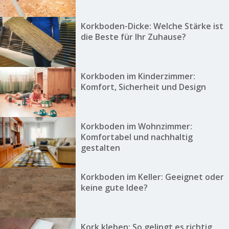
Korkboden-Dicke: Welche Stärke ist
die Beste für Ihr Zuhause?
Korkboden im Kinderzimmer:
Komfort, Sicherheit und Design
Korkboden im Wohnzimmer:
Komfortabel und nachhaltig
gestalten
Korkboden im Keller: Geeignet oder
keine gute Idee?
Kork kleben: So gelingt es richtig