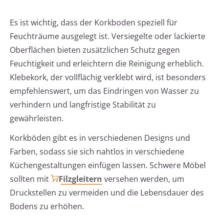
Es ist wichtig, dass der Korkboden speziell für
Feuchträume ausgelegt ist. Versiegelte oder lackierte
Oberflächen bieten zusätzlichen Schutz gegen
Feuchtigkeit und erleichtern die Reinigung erheblich.
Klebekork, der vollflächig verklebt wird, ist besonders
empfehlenswert, um das Eindringen von Wasser zu
verhindern und langfristige Stabilität zu
gewährleisten.
Korkböden gibt es in verschiedenen Designs und
Farben, sodass sie sich nahtlos in verschiedene
Küchengestaltungen einfügen lassen. Schwere Möbel
sollten mit
Filzgleitern
versehen werden, um
Druckstellen zu vermeiden und die Lebensdauer des
Bodens zu erhöhen.