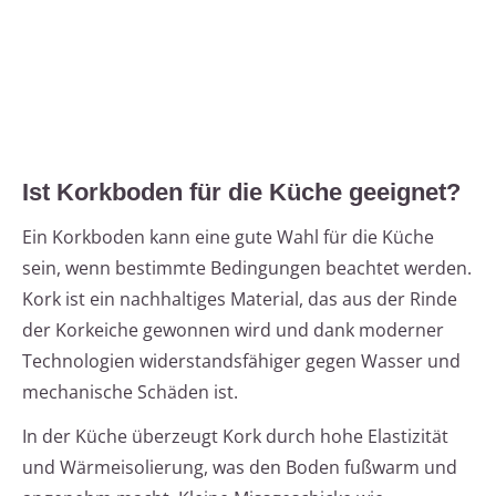
Ist Korkboden für die Küche geeignet?
Ein Korkboden kann eine gute Wahl für die Küche
sein, wenn bestimmte Bedingungen beachtet werden.
Kork ist ein nachhaltiges Material, das aus der Rinde
der Korkeiche gewonnen wird und dank moderner
Technologien widerstandsfähiger gegen Wasser und
mechanische Schäden ist.
In der Küche überzeugt Kork durch hohe Elastizität
und Wärmeisolierung, was den Boden fußwarm und