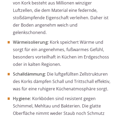
von Kork besteht aus Millionen winziger
Luftzellen, die dem Material eine federnde,
stoßdämpfende Eigenschaft verleihen. Daher ist
der Boden angenehm weich und
gelenkschonend.
Wärmeisolierung
: Kork speichert Wärme und
sorgt für ein angenehmes, fußwarmes Gefühl,
besonders vorteilhaft in Küchen im Erdgeschoss
oder in kalten Regionen.
Schalldämmung
: Die luftgefüllten Zellstrukturen
des Korks dämpfen Schall und Trittschall effektiv,
was für eine ruhigere Küchenatmosphäre sorgt.
Hygiene
: Korkböden sind resistent gegen
Schimmel, Mehltau und Bakterien. Die glatte
Oberfläche nimmt weder Staub noch Schmutz