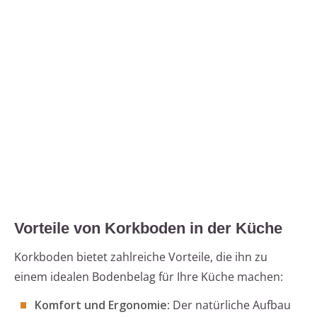
Vorteile von Korkboden in der Küche
Korkboden bietet zahlreiche Vorteile, die ihn zu
einem idealen Bodenbelag für Ihre Küche machen:
Komfort und Ergonomie
: Der natürliche Aufbau