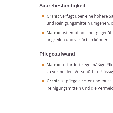
Säurebeständigkeit
Granit
verfügt über eine höhere S
und Reinigungsmitteln umgehen, 
Marmor
ist empfindlicher gegenübe
angreifen und verfärben können.
Pflegeaufwand
Marmor
erfordert regelmäßige Pfl
zu vermeiden. Verschüttete Flüssig
Granit
ist pflegeleichter und muss
Reinigungsmitteln und die Vermei