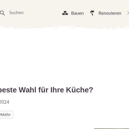
Bauen
Renovieren
beste Wahl für Ihre Küche?
2024
Mehr