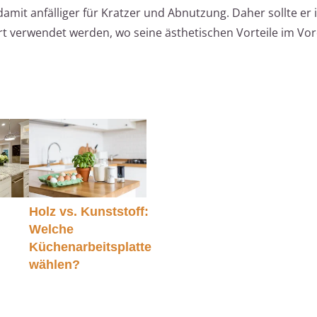
amit anfälliger für Kratzer und Abnutzung. Daher sollte er 
t verwendet werden, wo seine ästhetischen Vorteile im Vo
Holz vs. Kunststoff:
Welche
Küchenarbeitsplatte
wählen?