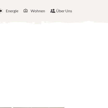
Energie
Wohnen
Über Uns