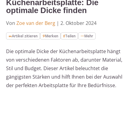
Küchenarbeitsplatte: Die
optimale Dicke finden
Von
Zoe van der Berg
|
2. Oktober 2024
Artikel zitieren
Merken
Teilen
Mehr
Die optimale Dicke der Küchenarbeitsplatte hängt
von verschiedenen Faktoren ab, darunter Material,
Stil und Budget. Dieser Artikel beleuchtet die
gängigsten Stärken und hilft Ihnen bei der Auswahl
der perfekten Arbeitsplatte für Ihre Bedürfnisse.