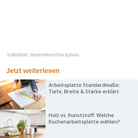
Artikelbild: ShutterWorx/iStockphoto
Jetzt weiterlesen
Arbeitsplatte Standardmaße:
Tiefe, Breite & Stärke erklärt
Holz vs. Kunststoff: Welche
Küchenarbeitsplatte wählen?