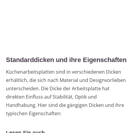
Standarddicken und ihre Eigenschaften
Küchenarbeitsplatten sind in verschiedenen Dicken
erhältlich, die sich nach Material und Designvorlieben
unterscheiden. Die Dicke der Arbeitsplatte hat
direkten Einfluss auf Stabilität, Optik und
Handhabung. Hier sind die gängigen Dicken und ihre
typischen Eigenschaften:
Lesen Sie auch