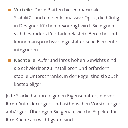
Vorteile:
Diese Platten bieten maximale
Stabilität und eine edle, massive Optik, die häufig
in Designer-Küchen bevorzugt wird. Sie eignen
sich besonders für stark belastete Bereiche und
können anspruchsvolle gestalterische Elemente
integrieren.
Nachteile:
Aufgrund ihres hohen Gewichts sind
sie schwieriger zu installieren und erfordern
stabile Unterschränke. In der Regel sind sie auch
kostspieliger.
Jede Stärke hat ihre eigenen Eigenschaften, die von
Ihren Anforderungen und ästhetischen Vorstellungen
abhängen. Überlegen Sie genau, welche Aspekte für
Ihre Küche am wichtigsten sind.