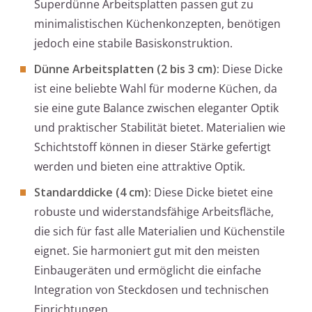
Superdünne Arbeitsplatten passen gut zu
minimalistischen Küchenkonzepten, benötigen
jedoch eine stabile Basiskonstruktion.
Dünne Arbeitsplatten (2 bis 3 cm):
Diese Dicke
ist eine beliebte Wahl für moderne Küchen, da
sie eine gute Balance zwischen eleganter Optik
und praktischer Stabilität bietet. Materialien wie
Schichtstoff können in dieser Stärke gefertigt
werden und bieten eine attraktive Optik.
Standarddicke (4 cm):
Diese Dicke bietet eine
robuste und widerstandsfähige Arbeitsfläche,
die sich für fast alle Materialien und Küchenstile
eignet. Sie harmoniert gut mit den meisten
Einbaugeräten und ermöglicht die einfache
Integration von Steckdosen und technischen
Einrichtungen.