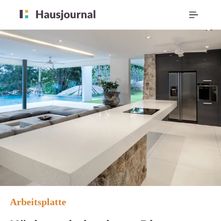
Arbeitsplatte