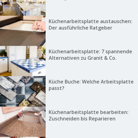
Küchenarbeitsplatte austauschen:
Der ausführliche Ratgeber
Küchenarbeitsplatte: 7 spannende
Alternativen zu Granit & Co.
Küche Buche: Welche Arbeitsplatte
passt?
Küchenarbeitsplatte bearbeiten:
Zuschneiden bis Reparieren