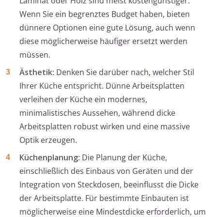
Laminat oder Holz sind meist kostengünstiger.
Wenn Sie ein begrenztes Budget haben, bieten
dünnere Optionen eine gute Lösung, auch wenn
diese möglicherweise häufiger ersetzt werden
müssen.
Ästhetik
: Denken Sie darüber nach, welcher Stil
Ihrer Küche entspricht. Dünne Arbeitsplatten
verleihen der Küche ein modernes,
minimalistisches Aussehen, während dicke
Arbeitsplatten robust wirken und eine massive
Optik erzeugen.
Küchenplanung
: Die Planung der Küche,
einschließlich des Einbaus von Geräten und der
Integration von Steckdosen, beeinflusst die Dicke
der Arbeitsplatte. Für bestimmte Einbauten ist
möglicherweise eine Mindestdicke erforderlich, um