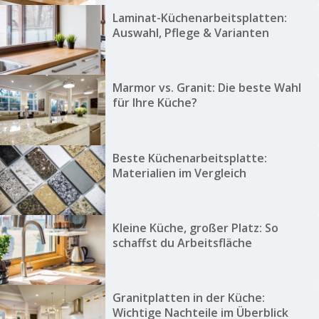
Laminat-Küchenarbeitsplatten:
Auswahl, Pflege & Varianten
Marmor vs. Granit: Die beste Wahl
für Ihre Küche?
Beste Küchenarbeitsplatte:
Materialien im Vergleich
Kleine Küche, großer Platz: So
schaffst du Arbeitsfläche
Granitplatten in der Küche:
Wichtige Nachteile im Überblick