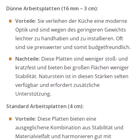
Dünne Arbeitsplatten (16 mm – 3 cm):
Vorteile:
Sie verleihen der Küche eine moderne
Optik und sind wegen des geringeren Gewichts
leichter zu handhaben und zu installieren. Oft
sind sie preiswerter und somit budgetfreundlich.
Nachteile:
Diese Platten sind weniger stoß- und
kratzfest und bieten bei großen Flächen weniger
Stabilität. Naturstein ist in diesen Stärken selten
verfügbar und erfordert zusätzliche
Unterstützung.
Standard Arbeitsplatten (4 cm):
Vorteile:
Diese Platten bieten eine
ausgeglichene Kombination aus Stabilität und
Materialvielfalt und harmonieren gut mit