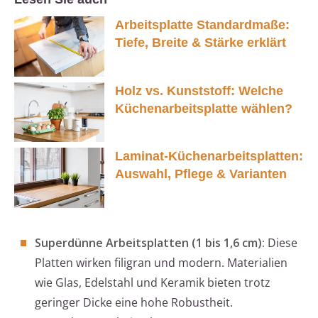
Arbeitsplatte Standardmaße:
Tiefe, Breite & Stärke erklärt
Holz vs. Kunststoff: Welche
Küchenarbeitsplatte wählen?
Laminat-Küchenarbeitsplatten:
Auswahl, Pflege & Varianten
Superdünne Arbeitsplatten (1 bis 1,6 cm):
Diese
Platten wirken filigran und modern. Materialien
wie Glas, Edelstahl und Keramik bieten trotz
geringer Dicke eine hohe Robustheit.