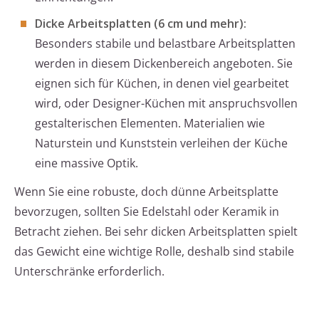
Dicke Arbeitsplatten (6 cm und mehr):
Besonders stabile und belastbare Arbeitsplatten
werden in diesem Dickenbereich angeboten. Sie
eignen sich für Küchen, in denen viel gearbeitet
wird, oder Designer-Küchen mit anspruchsvollen
gestalterischen Elementen. Materialien wie
Naturstein und Kunststein verleihen der Küche
eine massive Optik.
Wenn Sie eine robuste, doch dünne Arbeitsplatte
bevorzugen, sollten Sie Edelstahl oder Keramik in
Betracht ziehen. Bei sehr dicken Arbeitsplatten spielt
das Gewicht eine wichtige Rolle, deshalb sind stabile
Unterschränke erforderlich.