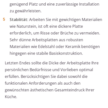
genügend Platz und eine zuverlässige Installation
zu gewährleisten.
Stabilität
: Arbeiten Sie mit gewichtigen Materialien
wie Naturstein, ist oft eine dickere Platte
erforderlich, um Risse oder Brüche zu vermeiden.
Sehr dünne Arbeitsplatten aus robusten
Materialien wie Edelstahl oder Keramik benötigen
hingegen eine stabile Basiskonstruktion.
Letzten Endes sollte die Dicke der Arbeitsplatte Ihre
persönlichen Bedürfnisse und Vorlieben optimal
erfüllen. Berücksichtigen Sie dabei sowohl die
funktionalen Anforderungen als auch den
gewünschten ästhetischen Gesamteindruck Ihrer
Küche.