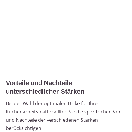
Vorteile und Nachteile
unterschiedlicher Stärken
Bei der Wahl der optimalen Dicke für Ihre
Küchenarbeitsplatte sollten Sie die spezifischen Vor-
und Nachteile der verschiedenen Stärken
berücksichtigen: