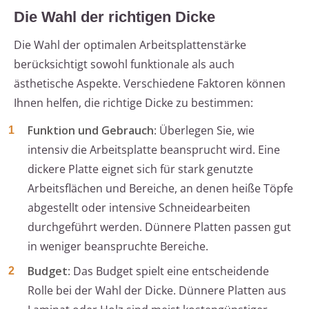
Die Wahl der richtigen Dicke
Die Wahl der optimalen Arbeitsplattenstärke
berücksichtigt sowohl funktionale als auch
ästhetische Aspekte. Verschiedene Faktoren können
Ihnen helfen, die richtige Dicke zu bestimmen:
Funktion und Gebrauch
: Überlegen Sie, wie
intensiv die Arbeitsplatte beansprucht wird. Eine
dickere Platte eignet sich für stark genutzte
Arbeitsflächen und Bereiche, an denen heiße Töpfe
abgestellt oder intensive Schneidearbeiten
durchgeführt werden. Dünnere Platten passen gut
in weniger beanspruchte Bereiche.
Budget
: Das Budget spielt eine entscheidende
Rolle bei der Wahl der Dicke. Dünnere Platten aus