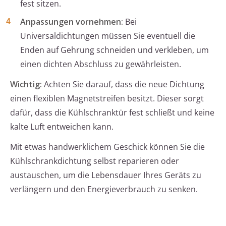
fest sitzen.
Anpassungen vornehmen:
Bei
Universaldichtungen müssen Sie eventuell die
Enden auf Gehrung schneiden und verkleben, um
einen dichten Abschluss zu gewährleisten.
Wichtig:
Achten Sie darauf, dass die neue Dichtung
einen flexiblen Magnetstreifen besitzt. Dieser sorgt
dafür, dass die Kühlschranktür fest schließt und keine
kalte Luft entweichen kann.
Mit etwas handwerklichem Geschick können Sie die
Kühlschrankdichtung selbst reparieren oder
austauschen, um die Lebensdauer Ihres Geräts zu
verlängern und den Energieverbrauch zu senken.