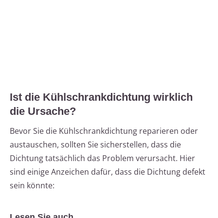
Ist die Kühlschrankdichtung wirklich
die Ursache?
Bevor Sie die Kühlschrankdichtung reparieren oder
austauschen, sollten Sie sicherstellen, dass die
Dichtung tatsächlich das Problem verursacht. Hier
sind einige Anzeichen dafür, dass die Dichtung defekt
sein könnte:
Lesen Sie auch