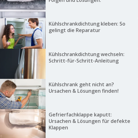
Kühlschrankdichtung kleben: So
gelingt die Reparatur
Kühlschrankdichtung wechseln:
Schritt-für-Schritt-Anleitung
Kühlschrank geht nicht an?
Ursachen & Lösungen finden!
Gefrierfachklappe kaputt:
Ursachen & Lösungen für defekte
Klappen