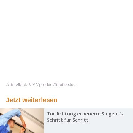
Artikelbild: VVVproduct/Shutterstock
Jetzt weiterlesen
Türdichtung erneuern: So geht’s
Schritt für Schritt