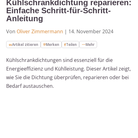
Kühlschrankdichtung reparieren:
Einfache Schritt-für-Schritt-
Anleitung
Von
Oliver Zimmermann
|
14. November 2024
Artikel zitieren
Merken
Teilen
Mehr
Kühlschrankdichtungen sind essenziell für die
Energieeffizienz und Kühlleistung. Dieser Artikel zeigt,
wie Sie die Dichtung überprüfen, reparieren oder bei
Bedarf austauschen.