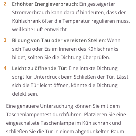
Erhöhter Energieverbrauch:
Ein gesteigerter
Stromverbrauch kann darauf hindeuten, dass der
Kühlschrank öfter die Temperatur regulieren muss,
weil kalte Luft entweicht.
Bildung von Tau oder vereisten Stellen:
Wenn
sich Tau oder Eis im Inneren des Kühlschranks
bildet, sollten Sie die Dichtung überprüfen.
Leicht zu öffnende Tür:
Eine intakte Dichtung
sorgt für Unterdruck beim Schließen der Tür. Lässt
sich die Tür leicht öffnen, könnte die Dichtung
defekt sein.
Eine genauere Untersuchung können Sie mit dem
Taschenlampentest durchführen. Platzieren Sie eine
eingeschaltete Taschenlampe im Kühlschrank und
schließen Sie die Tür in einem abgedunkelten Raum.