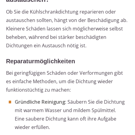
Ob Sie die Kühlschrankdichtung reparieren oder
austauschen sollten, hängt von der Beschädigung ab.
Kleinere Schäden lassen sich möglicherweise selbst
beheben, während bei stärker beschädigten
Dichtungen ein Austausch nötig ist.
Reparaturmöglichkeiten
Bei geringfügigen Schäden oder Verformungen gibt
es einfache Methoden, um die Dichtung wieder
funktionstüchtig zu machen:
Gründliche Reinigung:
Säubern Sie die Dichtung
mit warmem Wasser und mildem Spülmittel.
Eine saubere Dichtung kann oft ihre Aufgabe
wieder erfüllen.