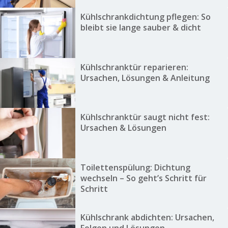
Kühlschrankdichtung pflegen: So
bleibt sie lange sauber & dicht
Kühlschranktür reparieren:
Ursachen, Lösungen & Anleitung
Kühlschranktür saugt nicht fest:
Ursachen & Lösungen
Toilettenspülung: Dichtung
wechseln – So geht’s Schritt für
Schritt
Kühlschrank abdichten: Ursachen,
Folgen und Lösungen.