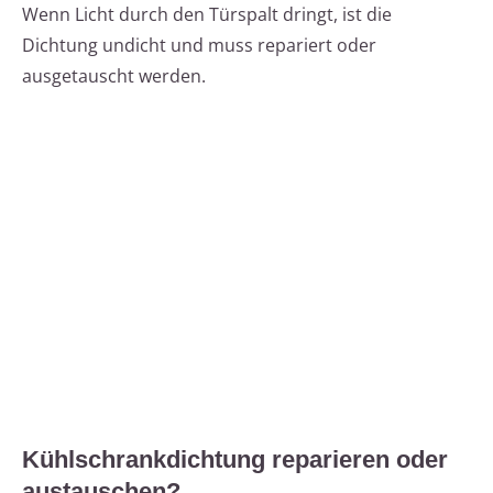
Wenn Licht durch den Türspalt dringt, ist die
Dichtung undicht und muss repariert oder
ausgetauscht werden.
Kühlschrankdichtung reparieren oder
austauschen?