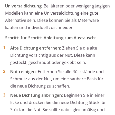
Universaldichtung:
Bei älteren oder weniger gängigen
Modellen kann eine Universaldichtung eine gute
Alternative sein. Diese können Sie als Meterware
kaufen und individuell zuschneiden.
Schritt-für-Schritt-Anleitung zum Austausch:
Alte Dichtung entfernen:
Ziehen Sie die alte
Dichtung vorsichtig aus der Nut. Diese kann
gesteckt, geschraubt oder geklebt sein.
Nut reinigen:
Entfernen Sie alle Rückstände und
Schmutz aus der Nut, um eine saubere Basis für
die neue Dichtung zu schaffen.
Neue Dichtung anbringen:
Beginnen Sie in einer
Ecke und drücken Sie die neue Dichtung Stück für
Stück in die Nut. Sie sollte dabei gleichmäßig und