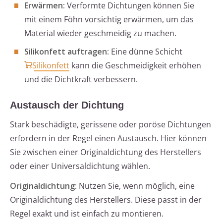
Erwärmen:
Verformte Dichtungen können Sie
mit einem Föhn vorsichtig erwärmen, um das
Material wieder geschmeidig zu machen.
Silikonfett auftragen:
Eine dünne Schicht
Silikonfett
kann die Geschmeidigkeit erhöhen
und die Dichtkraft verbessern.
Austausch der Dichtung
Stark beschädigte, gerissene oder poröse Dichtungen
erfordern in der Regel einen Austausch. Hier können
Sie zwischen einer Originaldichtung des Herstellers
oder einer Universaldichtung wählen.
Originaldichtung:
Nutzen Sie, wenn möglich, eine
Originaldichtung des Herstellers. Diese passt in der
Regel exakt und ist einfach zu montieren.