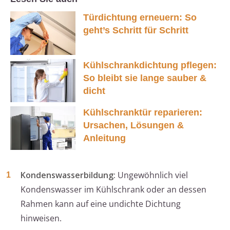
Türdichtung erneuern: So
geht’s Schritt für Schritt
Kühlschrankdichtung pflegen:
So bleibt sie lange sauber &
dicht
Kühlschranktür reparieren:
Ursachen, Lösungen &
Anleitung
Kondenswasserbildung:
Ungewöhnlich viel
Kondenswasser im Kühlschrank oder an dessen
Rahmen kann auf eine undichte Dichtung
hinweisen.