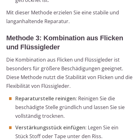
getrocknet ist.
Mit dieser Methode erzielen Sie eine stabile und
langanhaltende Reparatur.
Methode 3: Kombination aus Flicken
und Flüssigleder
Die Kombination aus Flicken und Flüssigleder ist
besonders für größere Beschädigungen geeignet.
Diese Methode nutzt die Stabilität von Flicken und die
Flexibilität von Flüssigleder.
Reparaturstelle reinigen:
Reinigen Sie die
beschädigte Stelle gründlich und lassen Sie sie
vollständig trocknen.
Verstärkungsstück einfügen:
Legen Sie ein
Stück Stoff oder Tape unter den Riss.