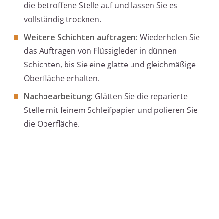
die betroffene Stelle auf und lassen Sie es
vollständig trocknen.
Weitere Schichten auftragen:
Wiederholen Sie
das Auftragen von Flüssigleder in dünnen
Schichten, bis Sie eine glatte und gleichmäßige
Oberfläche erhalten.
Nachbearbeitung:
Glätten Sie die reparierte
Stelle mit feinem Schleifpapier und polieren Sie
die Oberfläche.