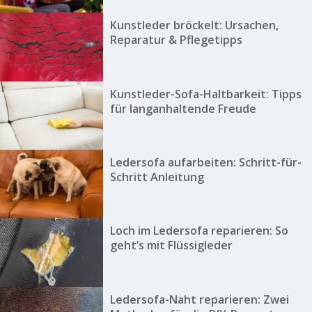
Kunstleder bröckelt: Ursachen,
Reparatur & Pflegetipps
Kunstleder-Sofa-Haltbarkeit: Tipps
für langanhaltende Freude
Ledersofa aufarbeiten: Schritt-für-
Schritt Anleitung
Loch im Ledersofa reparieren: So
geht’s mit Flüssigleder
Ledersofa-Naht reparieren: Zwei