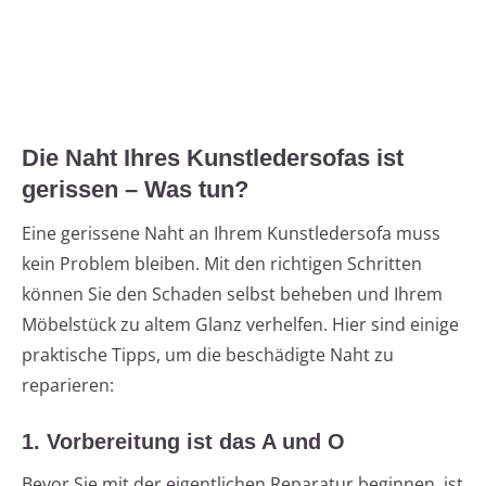
Die Naht Ihres Kunstledersofas ist
gerissen – Was tun?
Eine gerissene Naht an Ihrem Kunstledersofa muss
kein Problem bleiben. Mit den richtigen Schritten
können Sie den Schaden selbst beheben und Ihrem
Möbelstück zu altem Glanz verhelfen. Hier sind einige
praktische Tipps, um die beschädigte Naht zu
reparieren:
1. Vorbereitung ist das A und O
Bevor Sie mit der eigentlichen Reparatur beginnen, ist