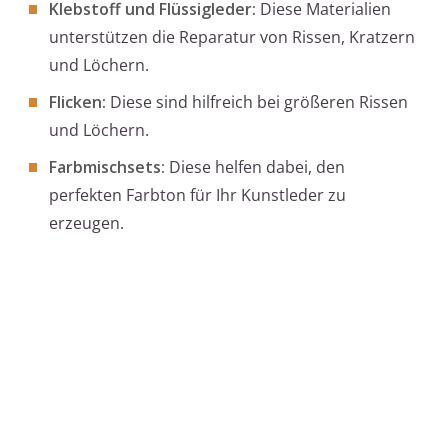
Klebstoff und Flüssigleder:
Diese Materialien
unterstützen die Reparatur von Rissen, Kratzern
und Löchern.
Flicken:
Diese sind hilfreich bei größeren Rissen
und Löchern.
Farbmischsets:
Diese helfen dabei, den
perfekten Farbton für Ihr Kunstleder zu
erzeugen.