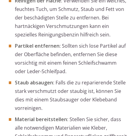
Reinigen der Fläche:
Verwenden Sie ein weiches,
feuchtes Tuch, um Schmutz, Staub und Fett von
der beschädigten Stelle zu entfernen. Bei
hartnäckigen Verschmutzungen kann ein
spezielles Reinigungsbenzin hilfreich sein.
Partikel entfernen:
Sollten sich lose Partikel auf
der Oberfläche befinden, entfernen Sie diese
vorsichtig mit einem feinen Schleifschwamm
oder Leder-Schleifpad.
Staub absaugen:
Falls die zu reparierende Stelle
stark verschmutzt oder staubig ist, können Sie
dies mit einem Staubsauger oder Klebeband
vorreinigen.
Material bereitstellen:
Stellen Sie sicher, dass
alle notwendigen Materialien wie Kleber,