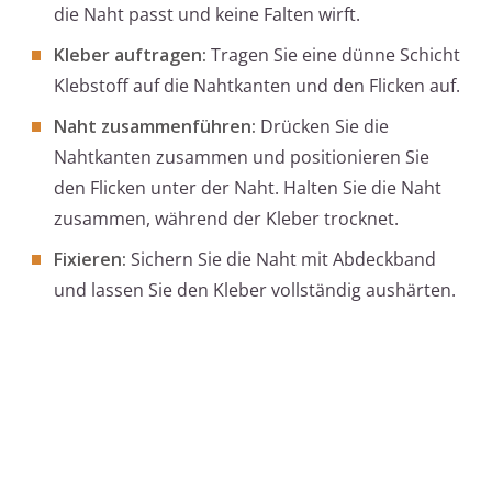
die Naht passt und keine Falten wirft.
Kleber auftragen:
Tragen Sie eine dünne Schicht
Klebstoff auf die Nahtkanten und den Flicken auf.
Naht zusammenführen:
Drücken Sie die
Nahtkanten zusammen und positionieren Sie
den Flicken unter der Naht. Halten Sie die Naht
zusammen, während der Kleber trocknet.
Fixieren:
Sichern Sie die Naht mit Abdeckband
und lassen Sie den Kleber vollständig aushärten.