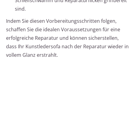
Schleifschwamm und Reparaturflicken griffbereit
sind.
Indem Sie diesen Vorbereitungsschritten folgen,
schaffen Sie die idealen Voraussetzungen für eine
erfolgreiche Reparatur und können sicherstellen,
dass Ihr Kunstledersofa nach der Reparatur wieder in
vollem Glanz erstrahlt.