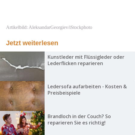
Artikelbild: AleksandarGeorgiev/iStockphoto
Jetzt weiterlesen
Kunstleder mit Flüssigleder oder
Lederflicken reparieren
Ledersofa aufarbeiten - Kosten &
Preisbeispiele
Brandloch in der Couch? So
reparieren Sie es richtig!