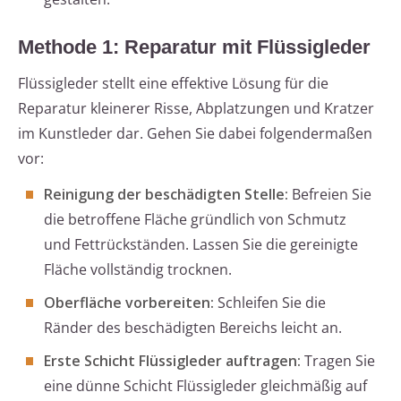
Methode 1: Reparatur mit Flüssigleder
Flüssigleder stellt eine effektive Lösung für die
Reparatur kleinerer Risse, Abplatzungen und Kratzer
im Kunstleder dar. Gehen Sie dabei folgendermaßen
vor:
Reinigung der beschädigten Stelle:
Befreien Sie
die betroffene Fläche gründlich von Schmutz
und Fettrückständen. Lassen Sie die gereinigte
Fläche vollständig trocknen.
Oberfläche vorbereiten:
Schleifen Sie die
Ränder des beschädigten Bereichs leicht an.
Erste Schicht Flüssigleder auftragen:
Tragen Sie
eine dünne Schicht Flüssigleder gleichmäßig auf