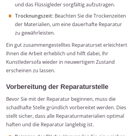
und das Flüssigleder sorgfältig aufzutragen.
Trocknungszeit:
Beachten Sie die Trockenzeiten
der Materialien, um eine dauerhafte Reparatur
zu gewährleisten.
Ein gut zusammengestelltes Reparaturset erleichtert
Ihnen die Arbeit erheblich und hilft dabei, Ihr
Kunstledersofa wieder in neuwertigem Zustand
erscheinen zu lassen.
Vorbereitung der Reparaturstelle
Bevor Sie mit der Reparatur beginnen, muss die
schadhafte Stelle gründlich vorbereitet werden. Dies
stellt sicher, dass alle Reparaturmaterialien optimal
haften und die Reparatur langlebig ist.