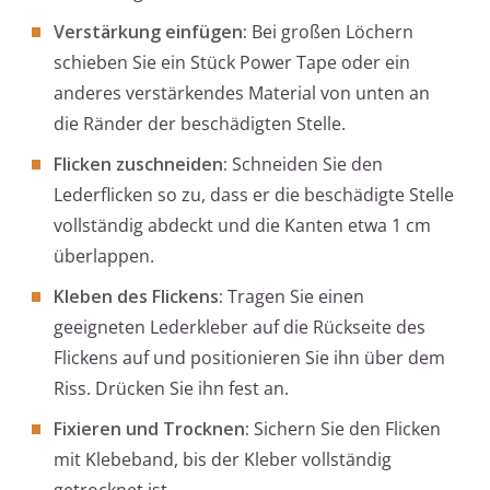
Verstärkung einfügen:
Bei großen Löchern
schieben Sie ein Stück Power Tape oder ein
anderes verstärkendes Material von unten an
die Ränder der beschädigten Stelle.
Flicken zuschneiden:
Schneiden Sie den
Lederflicken so zu, dass er die beschädigte Stelle
vollständig abdeckt und die Kanten etwa 1 cm
überlappen.
Kleben des Flickens:
Tragen Sie einen
geeigneten Lederkleber auf die Rückseite des
Flickens auf und positionieren Sie ihn über dem
Riss. Drücken Sie ihn fest an.
Fixieren und Trocknen:
Sichern Sie den Flicken
mit Klebeband, bis der Kleber vollständig