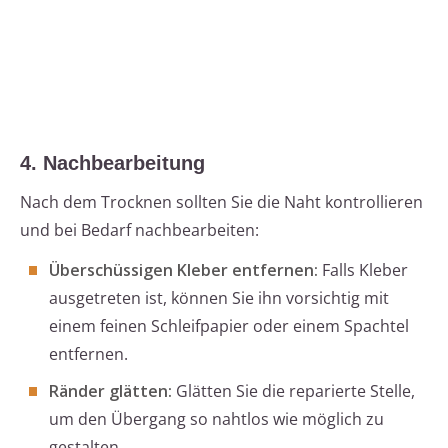
4. Nachbearbeitung
Nach dem Trocknen sollten Sie die Naht kontrollieren
und bei Bedarf nachbearbeiten:
Überschüssigen Kleber entfernen:
Falls Kleber
ausgetreten ist, können Sie ihn vorsichtig mit
einem feinen Schleifpapier oder einem Spachtel
entfernen.
Ränder glätten:
Glätten Sie die reparierte Stelle,
um den Übergang so nahtlos wie möglich zu
gestalten.