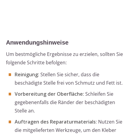
Anwendungshinweise
Um bestmögliche Ergebnisse zu erzielen, sollten Sie
folgende Schritte befolgen:
Reinigung:
Stellen Sie sicher, dass die
beschädigte Stelle frei von Schmutz und Fett ist.
Vorbereitung der Oberfläche:
Schleifen Sie
gegebenenfalls die Ränder der beschädigten
Stelle an.
Auftragen des Reparaturmaterials:
Nutzen Sie
die mitgelieferten Werkzeuge, um den Kleber