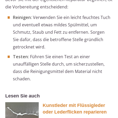
die Vorbereitung entscheidend:
Reinigen:
Verwenden Sie ein leicht feuchtes Tuch
und eventuell etwas mildes Spülmittel, um
Schmutz, Staub und Fett zu entfernen. Sorgen
Sie dafür, dass die betroffene Stelle gründlich
getrocknet wird.
Testen:
Führen Sie einen Test an einer
unauffälligen Stelle durch, um sicherzustellen,
dass die Reinigungsmittel dem Material nicht
schaden.
Lesen Sie auch
Kunstleder mit Flüssigleder
oder Lederflicken reparieren