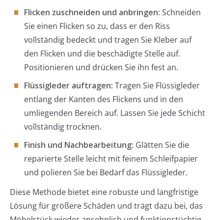
Flicken zuschneiden und anbringen:
Schneiden
Sie einen Flicken so zu, dass er den Riss
vollständig bedeckt und tragen Sie Kleber auf
den Flicken und die beschädigte Stelle auf.
Positionieren und drücken Sie ihn fest an.
Flüssigleder auftragen:
Tragen Sie Flüssigleder
entlang der Kanten des Flickens und in den
umliegenden Bereich auf. Lassen Sie jede Schicht
vollständig trocknen.
Finish und Nachbearbeitung:
Glätten Sie die
reparierte Stelle leicht mit feinem Schleifpapier
und polieren Sie bei Bedarf das Flüssigleder.
Diese Methode bietet eine robuste und langfristige
Lösung für größere Schäden und trägt dazu bei, das
Möbelstück wieder ansehnlich und funktionstüchtig