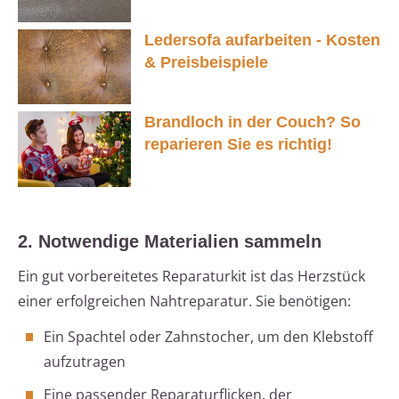
Ledersofa aufarbeiten - Kosten
& Preisbeispiele
Brandloch in der Couch? So
reparieren Sie es richtig!
2. Notwendige Materialien sammeln
Ein gut vorbereitetes Reparaturkit ist das Herzstück
einer erfolgreichen Nahtreparatur. Sie benötigen:
Ein Spachtel oder Zahnstocher, um den Klebstoff
aufzutragen
Eine passender Reparaturflicken, der