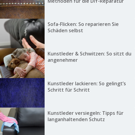
Methoden für die DIY-Reparatur
Sofa-Flicken: So reparieren Sie
Schäden selbst
Kunstleder & Schwitzen: So sitzt du
angenehmer
Kunstleder lackieren: So gelingt’s
Schritt für Schritt
Kunstleder versiegeln: Tipps für
langanhaltenden Schutz