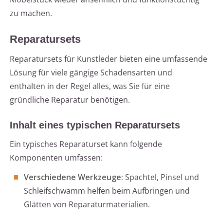
zu machen.
Reparatursets
Reparatursets für Kunstleder bieten eine umfassende
Lösung für viele gängige Schadensarten und
enthalten in der Regel alles, was Sie für eine
gründliche Reparatur benötigen.
Inhalt eines typischen Reparatursets
Ein typisches Reparaturset kann folgende
Komponenten umfassen:
Verschiedene Werkzeuge:
Spachtel, Pinsel und
Schleifschwamm helfen beim Aufbringen und
Glätten von Reparaturmaterialien.