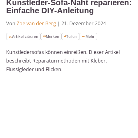
Kunstleder-Sofa-Naht reparieren:
Einfache DIY-Anleitung
Von
Zoe van der Berg
|
21. Dezember 2024
Artikel zitieren
Merken
Teilen
Mehr
Kunstledersofas können einreißen. Dieser Artikel
beschreibt Reparaturmethoden mit Kleber,
Flüssigleder und Flicken.