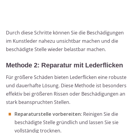
Durch diese Schritte können Sie die Beschädigungen
im Kunstleder nahezu unsichtbar machen und die
beschädigte Stelle wieder belastbar machen.
Methode 2: Reparatur mit Lederflicken
Für größere Schäden bieten Lederflicken eine robuste
und dauerhafte Lösung. Diese Methode ist besonders
effektiv bei größeren Rissen oder Beschädigungen an
stark beanspruchten Stellen.
Reparaturstelle vorbereiten:
Reinigen Sie die
beschädigte Stelle gründlich und lassen Sie sie
vollständig trocknen.