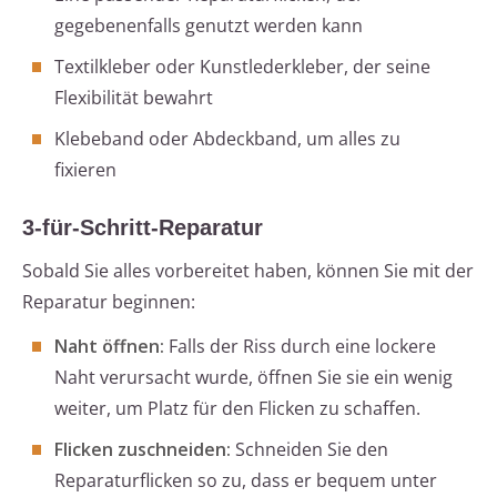
gegebenenfalls genutzt werden kann
Textilkleber oder Kunstlederkleber, der seine
Flexibilität bewahrt
Klebeband oder Abdeckband, um alles zu
fixieren
3-für-Schritt-Reparatur
Sobald Sie alles vorbereitet haben, können Sie mit der
Reparatur beginnen:
Naht öffnen:
Falls der Riss durch eine lockere
Naht verursacht wurde, öffnen Sie sie ein wenig
weiter, um Platz für den Flicken zu schaffen.
Flicken zuschneiden:
Schneiden Sie den
Reparaturflicken so zu, dass er bequem unter