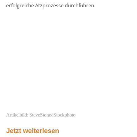
erfolgreiche Ätzprozesse durchführen.
Artikelbild: SteveStone/iStockphoto
Jetzt weiterlesen