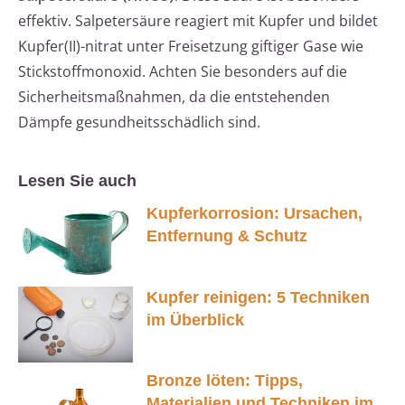
effektiv. Salpetersäure reagiert mit Kupfer und bildet
Kupfer(II)-nitrat unter Freisetzung giftiger Gase wie
Stickstoffmonoxid. Achten Sie besonders auf die
Sicherheitsmaßnahmen, da die entstehenden
Dämpfe gesundheitsschädlich sind.
Lesen Sie auch
Kupferkorrosion: Ursachen,
Entfernung & Schutz
Kupfer reinigen: 5 Techniken
im Überblick
Bronze löten: Tipps,
Materialien und Techniken im