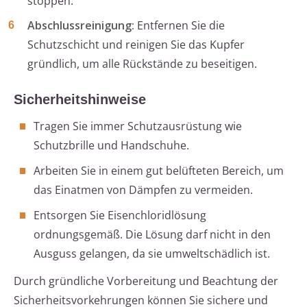
stoppen.
Abschlussreinigung:
Entfernen Sie die
Schutzschicht und reinigen Sie das Kupfer
gründlich, um alle Rückstände zu beseitigen.
Sicherheitshinweise
Tragen Sie immer Schutzausrüstung wie
Schutzbrille und Handschuhe.
Arbeiten Sie in einem gut belüfteten Bereich, um
das Einatmen von Dämpfen zu vermeiden.
Entsorgen Sie Eisenchloridlösung
ordnungsgemäß. Die Lösung darf nicht in den
Ausguss gelangen, da sie umweltschädlich ist.
Durch gründliche Vorbereitung und Beachtung der
Sicherheitsvorkehrungen können Sie sichere und