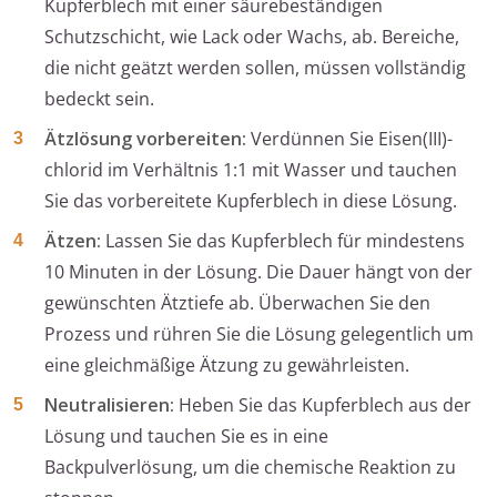
Kupferblech mit einer säurebeständigen
Schutzschicht, wie Lack oder Wachs, ab. Bereiche,
die nicht geätzt werden sollen, müssen vollständig
bedeckt sein.
Ätzlösung vorbereiten:
Verdünnen Sie Eisen(III)-
chlorid im Verhältnis 1:1 mit Wasser und tauchen
Sie das vorbereitete Kupferblech in diese Lösung.
Ätzen:
Lassen Sie das Kupferblech für mindestens
10 Minuten in der Lösung. Die Dauer hängt von der
gewünschten Ätztiefe ab. Überwachen Sie den
Prozess und rühren Sie die Lösung gelegentlich um
eine gleichmäßige Ätzung zu gewährleisten.
Neutralisieren:
Heben Sie das Kupferblech aus der
Lösung und tauchen Sie es in eine
Backpulverlösung, um die chemische Reaktion zu