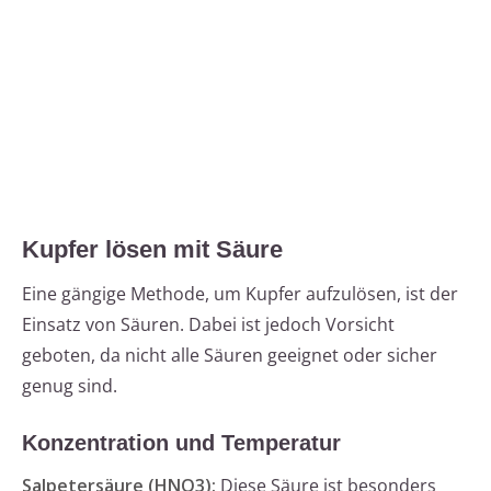
Kupfer lösen mit Säure
Eine gängige Methode, um Kupfer aufzulösen, ist der
Einsatz von Säuren. Dabei ist jedoch Vorsicht
geboten, da nicht alle Säuren geeignet oder sicher
genug sind.
Konzentration und Temperatur
Salpetersäure (HNO3):
Diese Säure ist besonders