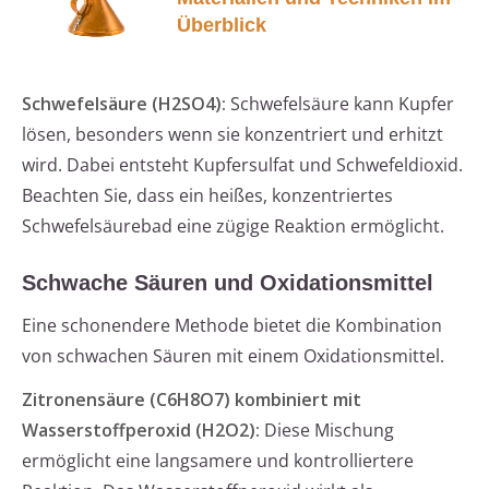
Überblick
Schwefelsäure (H2SO4):
Schwefelsäure kann Kupfer
lösen, besonders wenn sie konzentriert und erhitzt
wird. Dabei entsteht Kupfersulfat und Schwefeldioxid.
Beachten Sie, dass ein heißes, konzentriertes
Schwefelsäurebad eine zügige Reaktion ermöglicht.
Schwache Säuren und Oxidationsmittel
Eine schonendere Methode bietet die Kombination
von schwachen Säuren mit einem Oxidationsmittel.
Zitronensäure (C6H8O7) kombiniert mit
Wasserstoffperoxid (H2O2):
Diese Mischung
ermöglicht eine langsamere und kontrolliertere