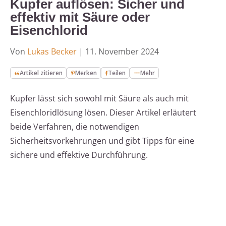
Kupfer auflösen: Sicher und
effektiv mit Säure oder
Eisenchlorid
Von
Lukas Becker
|
11. November 2024
Artikel zitieren
Merken
Teilen
Mehr
Kupfer lässt sich sowohl mit Säure als auch mit
Eisenchloridlösung lösen. Dieser Artikel erläutert
beide Verfahren, die notwendigen
Sicherheitsvorkehrungen und gibt Tipps für eine
sichere und effektive Durchführung.