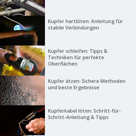
Kupfer hartlöten: Anleitung für
stabile Verbindungen
Kupfer schleifen: Tipps &
Techniken für perfekte
Oberflächen
Kupfer ätzen: Sichere Methoden
und beste Ergebnisse
Kupferkabel löten: Schritt-für-
Schritt-Anleitung & Tipps