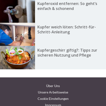
Kupferoxid entfernen: So geht’s
einfach & schonend
Kupfer weich löten: Schritt-für-
Schritt-Anleitung
Kupfergeschirr giftig?: Tipps zur
sicheren Nutzung und Pflege
Über Uns
Unsere Arbeitsweise
Cookie Einstellungen
Impressum