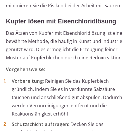
minimieren Sie die Risiken bei der Arbeit mit Säuren.
Kupfer lösen mit Eisenchloridlösung
Das Ätzen von Kupfer mit Eisenchloridlösung ist eine
bewährte Methode, die häufig in Kunst und Industrie
genutzt wird. Dies ermöglicht die Erzeugung feiner
Muster auf Kupferblechen durch eine Redoxreaktion.
Vorgehensweise:
Vorbereitung:
Reinigen Sie das Kupferblech
gründlich, indem Sie es in verdünnte Salzsäure
tauchen und anschließend gut abspülen. Dadurch
werden Verunreinigungen entfernt und die
Reaktionsfähigkeit erhöht.
Schutzschicht auftragen:
Decken Sie das