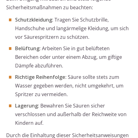
Sicherheitsmaßnahmen zu beachten:
Schutzkleidung:
Tragen Sie Schutzbrille,
Handschuhe und langärmelige Kleidung, um sich
vor Säurespritzern zu schützen.
Belüftung:
Arbeiten Sie in gut belüfteten
Bereichen oder unter einem Abzug, um giftige
Dämpfe abzuführen.
Richtige Reihenfolge:
Säure sollte stets zum
Wasser gegeben werden, nicht umgekehrt, um
Spritzer zu vermeiden.
Lagerung:
Bewahren Sie Säuren sicher
verschlossen und außerhalb der Reichweite von
Kindern auf.
Durch die Einhaltung dieser Sicherheitsanweisungen