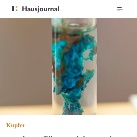
Kupfer