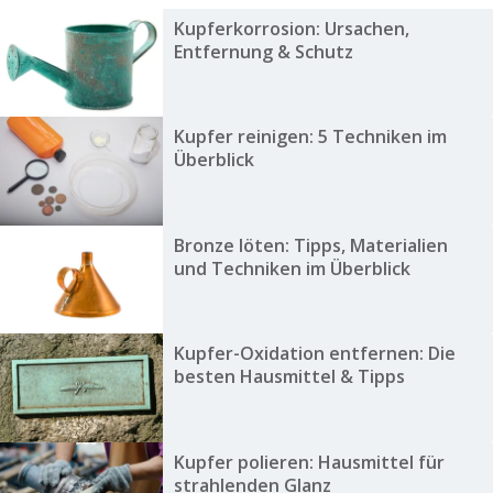
Kupferkorrosion: Ursachen,
Entfernung & Schutz
Kupfer reinigen: 5 Techniken im
Überblick
Bronze löten: Tipps, Materialien
und Techniken im Überblick
Kupfer-Oxidation entfernen: Die
besten Hausmittel & Tipps
Kupfer polieren: Hausmittel für
strahlenden Glanz