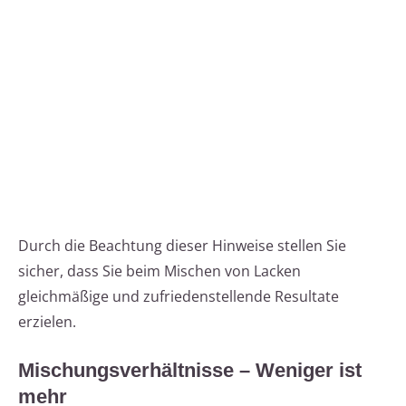
Durch die Beachtung dieser Hinweise stellen Sie
sicher, dass Sie beim Mischen von Lacken
gleichmäßige und zufriedenstellende Resultate
erzielen.
Mischungsverhältnisse – Weniger ist
mehr