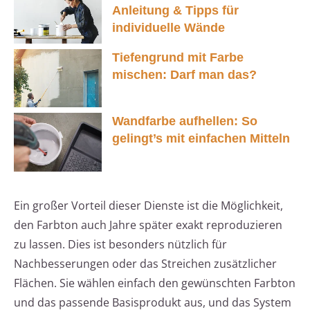
Anleitung & Tipps für
individuelle Wände
Tiefengrund mit Farbe
mischen: Darf man das?
Wandfarbe aufhellen: So
gelingt’s mit einfachen Mitteln
Ein großer Vorteil dieser Dienste ist die Möglichkeit,
den Farbton auch Jahre später exakt reproduzieren
zu lassen. Dies ist besonders nützlich für
Nachbesserungen oder das Streichen zusätzlicher
Flächen. Sie wählen einfach den gewünschten Farbton
und das passende Basisprodukt aus, und das System