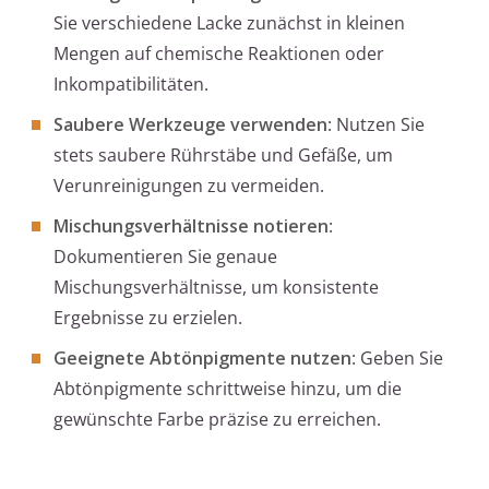
Sie verschiedene Lacke zunächst in kleinen
Mengen auf chemische Reaktionen oder
Inkompatibilitäten.
Saubere Werkzeuge verwenden
: Nutzen Sie
stets saubere Rührstäbe und Gefäße, um
Verunreinigungen zu vermeiden.
Mischungsverhältnisse notieren
:
Dokumentieren Sie genaue
Mischungsverhältnisse, um konsistente
Ergebnisse zu erzielen.
Geeignete Abtönpigmente nutzen
: Geben Sie
Abtönpigmente schrittweise hinzu, um die
gewünschte Farbe präzise zu erreichen.