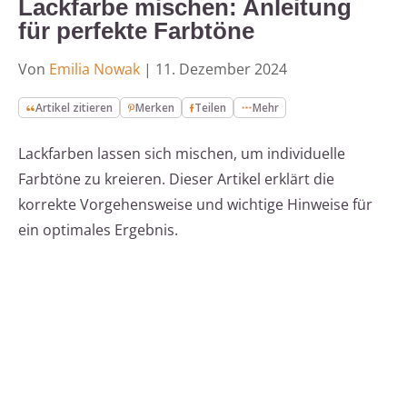
Lackfarbe mischen: Anleitung
für perfekte Farbtöne
Von
Emilia Nowak
|
11. Dezember 2024
Artikel zitieren
Merken
Teilen
Mehr
Lackfarben lassen sich mischen, um individuelle
Farbtöne zu kreieren. Dieser Artikel erklärt die
korrekte Vorgehensweise und wichtige Hinweise für
ein optimales Ergebnis.