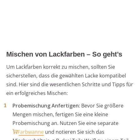
Mischen von Lackfarben – So geht’s
Um Lackfarben korrekt zu mischen, sollten Sie
sicherstellen, dass die gewählten Lacke kompatibel
sind. Hier sind die wesentlichen Schritte und Tipps für
ein erfolgreiches Mischen:
Probemischung Anfertigen
: Bevor Sie größere
Mengen mischen, fertigen Sie eine kleine
Probemischung an. Nutzen Sie eine separate
Farbwanne
und notieren Sie sich das