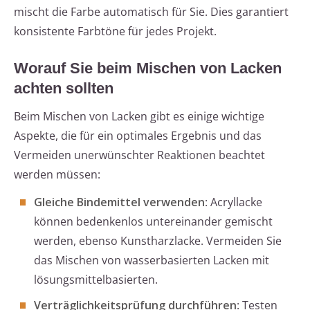
mischt die Farbe automatisch für Sie. Dies garantiert
konsistente Farbtöne für jedes Projekt.
Worauf Sie beim Mischen von Lacken
achten sollten
Beim Mischen von Lacken gibt es einige wichtige
Aspekte, die für ein optimales Ergebnis und das
Vermeiden unerwünschter Reaktionen beachtet
werden müssen:
Gleiche Bindemittel verwenden
: Acryllacke
können bedenkenlos untereinander gemischt
werden, ebenso Kunstharzlacke. Vermeiden Sie
das Mischen von wasserbasierten Lacken mit
lösungsmittelbasierten.
Verträglichkeitsprüfung durchführen
: Testen