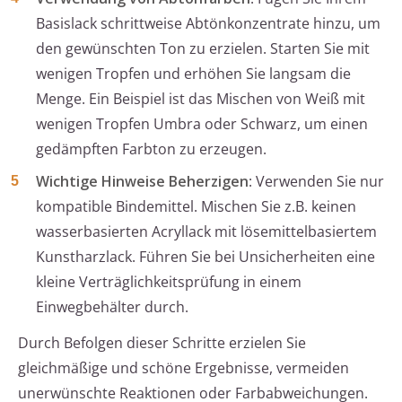
Basislack schrittweise Abtönkonzentrate hinzu, um
den gewünschten Ton zu erzielen. Starten Sie mit
wenigen Tropfen und erhöhen Sie langsam die
Menge. Ein Beispiel ist das Mischen von Weiß mit
wenigen Tropfen Umbra oder Schwarz, um einen
gedämpften Farbton zu erzeugen.
Wichtige Hinweise Beherzigen
: Verwenden Sie nur
kompatible Bindemittel. Mischen Sie z.B. keinen
wasserbasierten Acryllack mit lösemittelbasiertem
Kunstharzlack. Führen Sie bei Unsicherheiten eine
kleine Verträglichkeitsprüfung in einem
Einwegbehälter durch.
Durch Befolgen dieser Schritte erzielen Sie
gleichmäßige und schöne Ergebnisse, vermeiden
unerwünschte Reaktionen oder Farbabweichungen.