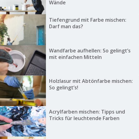
Wände
Tiefengrund mit Farbe mischen:
Darf man das?
Wandfarbe aufhellen: So gelingt’s
mit einfachen Mitteln
Holzlasur mit Abtönfarbe mischen:
So gelingt’s!
Acrylfarben mischen: Tipps und
Tricks für leuchtende Farben