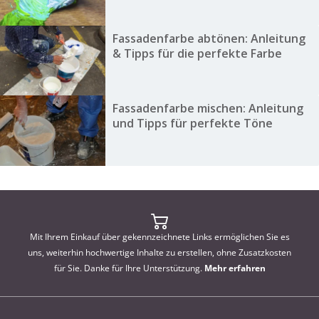
Fassadenfarbe abtönen: Anleitung
& Tipps für die perfekte Farbe
Fassadenfarbe mischen: Anleitung
und Tipps für perfekte Töne
Mit Ihrem Einkauf über gekennzeichnete Links ermöglichen Sie es
uns, weiterhin hochwertige Inhalte zu erstellen, ohne Zusatzkosten
für Sie. Danke für Ihre Unterstützung.
Mehr erfahren