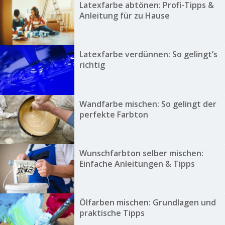
Latexfarbe abtönen: Profi-Tipps &
Anleitung für zu Hause
Latexfarbe verdünnen: So gelingt’s
richtig
Wandfarbe mischen: So gelingt der
perfekte Farbton
Wunschfarbton selber mischen:
Einfache Anleitungen & Tipps
Ölfarben mischen: Grundlagen und
praktische Tipps