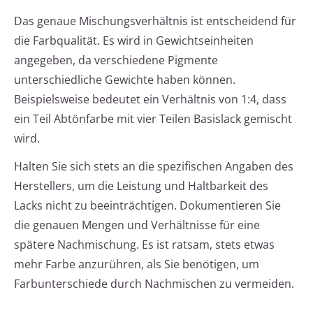
Das genaue Mischungsverhältnis ist entscheidend für
die Farbqualität. Es wird in Gewichtseinheiten
angegeben, da verschiedene Pigmente
unterschiedliche Gewichte haben können.
Beispielsweise bedeutet ein Verhältnis von 1:4, dass
ein Teil Abtönfarbe mit vier Teilen Basislack gemischt
wird.
Halten Sie sich stets an die spezifischen Angaben des
Herstellers, um die Leistung und Haltbarkeit des
Lacks nicht zu beeinträchtigen. Dokumentieren Sie
die genauen Mengen und Verhältnisse für eine
spätere Nachmischung. Es ist ratsam, stets etwas
mehr Farbe anzurühren, als Sie benötigen, um
Farbunterschiede durch Nachmischen zu vermeiden.