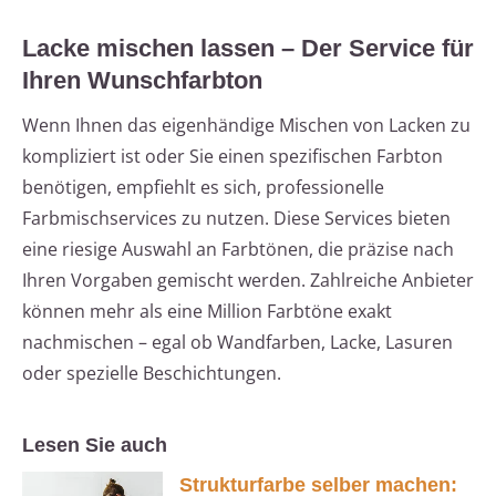
Lacke mischen lassen – Der Service für
Ihren Wunschfarbton
Wenn Ihnen das eigenhändige Mischen von Lacken zu
kompliziert ist oder Sie einen spezifischen Farbton
benötigen, empfiehlt es sich, professionelle
Farbmischservices zu nutzen. Diese Services bieten
eine riesige Auswahl an Farbtönen, die präzise nach
Ihren Vorgaben gemischt werden. Zahlreiche Anbieter
können mehr als eine Million Farbtöne exakt
nachmischen – egal ob Wandfarben, Lacke, Lasuren
oder spezielle Beschichtungen.
Lesen Sie auch
Strukturfarbe selber machen: