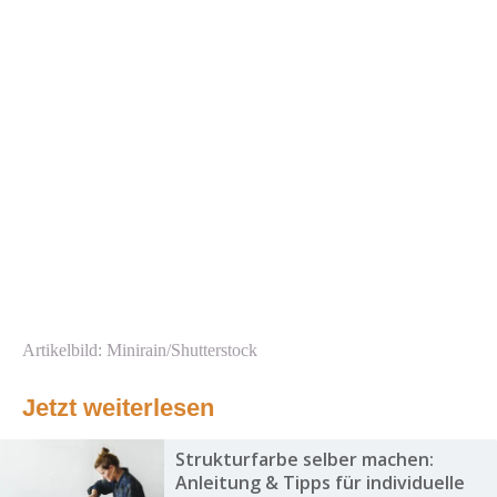
Artikelbild: Minirain/Shutterstock
Jetzt weiterlesen
Strukturfarbe selber machen:
Anleitung & Tipps für individuelle