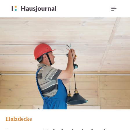
Holzdecke