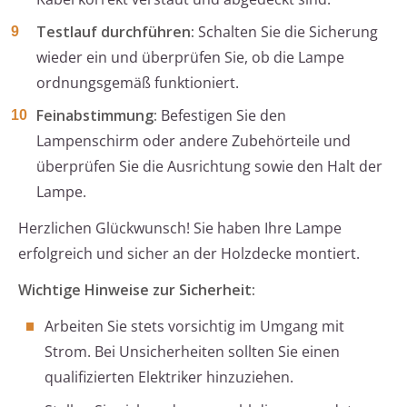
Testlauf durchführen:
Schalten Sie die Sicherung
wieder ein und überprüfen Sie, ob die Lampe
ordnungsgemäß funktioniert.
Feinabstimmung:
Befestigen Sie den
Lampenschirm oder andere Zubehörteile und
überprüfen Sie die Ausrichtung sowie den Halt der
Lampe.
Herzlichen Glückwunsch! Sie haben Ihre Lampe
erfolgreich und sicher an der Holzdecke montiert.
Wichtige Hinweise zur Sicherheit:
Arbeiten Sie stets vorsichtig im Umgang mit
Strom. Bei Unsicherheiten sollten Sie einen
qualifizierten Elektriker hinzuziehen.