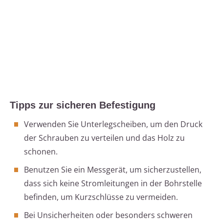
Tipps zur sicheren Befestigung
Verwenden Sie Unterlegscheiben, um den Druck
der Schrauben zu verteilen und das Holz zu
schonen.
Benutzen Sie ein Messgerät, um sicherzustellen,
dass sich keine Stromleitungen in der Bohrstelle
befinden, um Kurzschlüsse zu vermeiden.
Bei Unsicherheiten oder besonders schweren