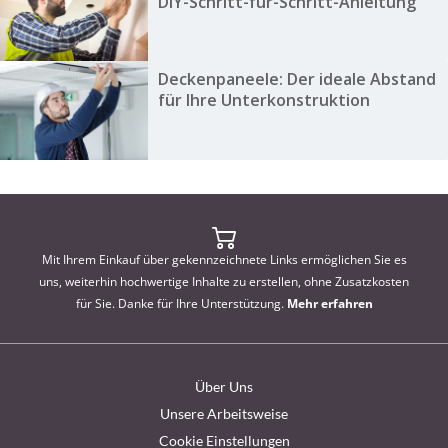
DIY-Schritt-für-Schritt-Anleitung
Deckenpaneele: Der ideale Abstand
für Ihre Unterkonstruktion
Mit Ihrem Einkauf über gekennzeichnete Links ermöglichen Sie es
uns, weiterhin hochwertige Inhalte zu erstellen, ohne Zusatzkosten
für Sie. Danke für Ihre Unterstützung.
Mehr erfahren
Über Uns
Unsere Arbeitsweise
Cookie Einstellungen