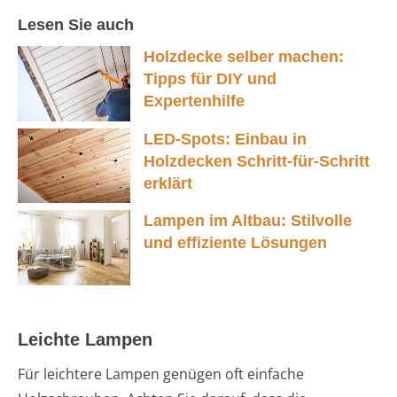
Lesen Sie auch
Holzdecke selber machen:
Tipps für DIY und
Expertenhilfe
LED-Spots: Einbau in
Holzdecken Schritt-für-Schritt
erklärt
Lampen im Altbau: Stilvolle
und effiziente Lösungen
Leichte Lampen
Für leichtere Lampen genügen oft einfache