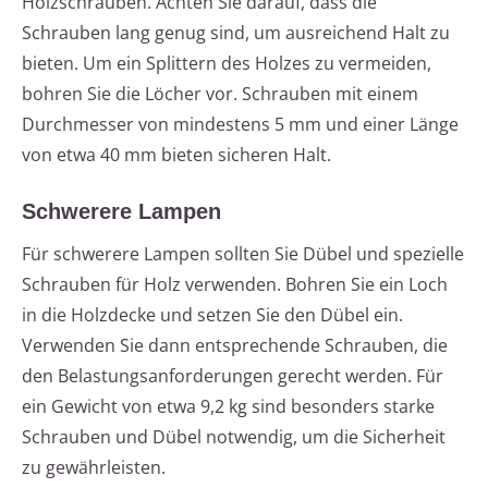
Holzschrauben. Achten Sie darauf, dass die
Schrauben lang genug sind, um ausreichend Halt zu
bieten. Um ein Splittern des Holzes zu vermeiden,
bohren Sie die Löcher vor. Schrauben mit einem
Durchmesser von mindestens 5 mm und einer Länge
von etwa 40 mm bieten sicheren Halt.
Schwerere Lampen
Für schwerere Lampen sollten Sie Dübel und spezielle
Schrauben für Holz verwenden. Bohren Sie ein Loch
in die Holzdecke und setzen Sie den Dübel ein.
Verwenden Sie dann entsprechende Schrauben, die
den Belastungsanforderungen gerecht werden. Für
ein Gewicht von etwa 9,2 kg sind besonders starke
Schrauben und Dübel notwendig, um die Sicherheit
zu gewährleisten.