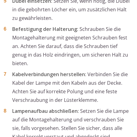
Dübel einsetzen:
Setzen Sie, wenn nötig, die Dübel
in die gebohrten Löcher ein, um zusätzlichen Halt
zu gewährleisten.
Befestigung der Halterung:
Schrauben Sie die
Montagehalterung mit geeigneten Schrauben fest
an. Achten Sie darauf, dass die Schrauben tief
genug in das Holz eindringen, um sicheren Halt zu
bieten.
Kabelverbindungen herstellen:
Verbinden Sie die
Kabel der Lampe mit den Kabeln aus der Decke.
Achten Sie auf korrekte Polung und eine feste
Verschraubung in der Lüsterklemme.
Lampenaufbau abschließen:
Setzen Sie die Lampe
auf die Montagehalterung und verschrauben Sie
sie, falls vorgesehen. Stellen Sie sicher, dass alle
Kabel korrekt verstaut und abgedeckt sind.