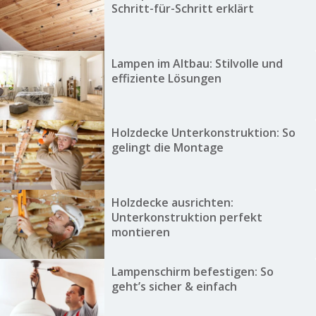
Schritt-für-Schritt erklärt
Lampen im Altbau: Stilvolle und
effiziente Lösungen
Holzdecke Unterkonstruktion: So
gelingt die Montage
Holzdecke ausrichten:
Unterkonstruktion perfekt
montieren
Lampenschirm befestigen: So
geht’s sicher & einfach