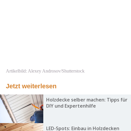
Artikelbild: Alexey Androsov/Shutterstock
Jetzt weiterlesen
Holzdecke selber machen: Tipps für
DIY und Expertenhilfe
LED-Spots: Einbau in Holzdecken