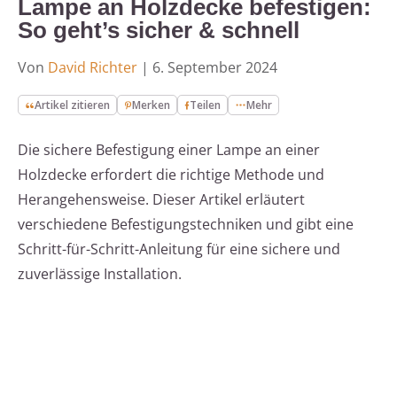
Lampe an Holzdecke befestigen:
So geht’s sicher & schnell
Von
David Richter
|
6. September 2024
Artikel zitieren
Merken
Teilen
Mehr
Die sichere Befestigung einer Lampe an einer
Holzdecke erfordert die richtige Methode und
Herangehensweise. Dieser Artikel erläutert
verschiedene Befestigungstechniken und gibt eine
Schritt-für-Schritt-Anleitung für eine sichere und
zuverlässige Installation.