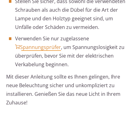
Stellen Sie sicher, dass sowohl die verwendeten
Schrauben als auch die Dübel für die Art der
Lampe und den Holztyp geeignet sind, um
Unfälle oder Schäden zu vermeiden.
Verwenden Sie nur zugelassene
Spannungsprüfer
, um Spannungslosigkeit zu
überprüfen, bevor Sie mit der elektrischen
Verkabelung beginnen.
Mit dieser Anleitung sollte es Ihnen gelingen, Ihre
neue Beleuchtung sicher und unkompliziert zu
installieren. Genießen Sie das neue Licht in Ihrem
Zuhause!