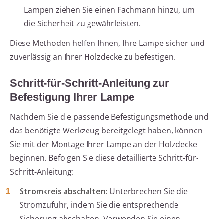
Lampen ziehen Sie einen Fachmann hinzu, um
die Sicherheit zu gewährleisten.
Diese Methoden helfen Ihnen, Ihre Lampe sicher und
zuverlässig an Ihrer Holzdecke zu befestigen.
Schritt-für-Schritt-Anleitung zur
Befestigung Ihrer Lampe
Nachdem Sie die passende Befestigungsmethode und
das benötigte Werkzeug bereitgelegt haben, können
Sie mit der Montage Ihrer Lampe an der Holzdecke
beginnen. Befolgen Sie diese detaillierte Schritt-für-
Schritt-Anleitung:
Stromkreis abschalten:
Unterbrechen Sie die
Stromzufuhr, indem Sie die entsprechende
Sicherung abschalten. Verwenden Sie einen