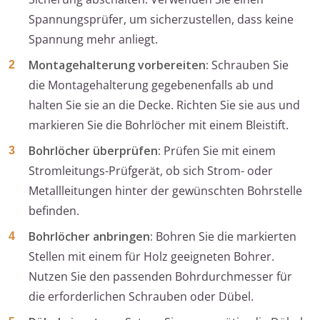
Spannungsprüfer, um sicherzustellen, dass keine
Spannung mehr anliegt.
Montagehalterung vorbereiten:
Schrauben Sie
die Montagehalterung gegebenenfalls ab und
halten Sie sie an die Decke. Richten Sie sie aus und
markieren Sie die Bohrlöcher mit einem Bleistift.
Bohrlöcher überprüfen:
Prüfen Sie mit einem
Stromleitungs-Prüfgerät, ob sich Strom- oder
Metallleitungen hinter der gewünschten Bohrstelle
befinden.
Bohrlöcher anbringen:
Bohren Sie die markierten
Stellen mit einem für Holz geeigneten Bohrer.
Nutzen Sie den passenden Bohrdurchmesser für
die erforderlichen Schrauben oder Dübel.