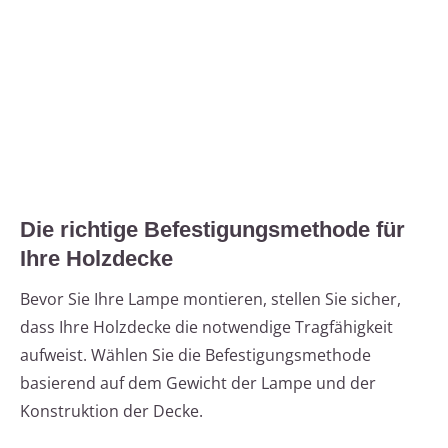
Die richtige Befestigungsmethode für
Ihre Holzdecke
Bevor Sie Ihre Lampe montieren, stellen Sie sicher,
dass Ihre Holzdecke die notwendige Tragfähigkeit
aufweist. Wählen Sie die Befestigungsmethode
basierend auf dem Gewicht der Lampe und der
Konstruktion der Decke.