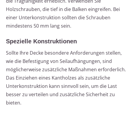
die Tragfähigkeit erheblich. Verwenden Sie
Holzschrauben, die tief in die Balken eingreifen. Bei
einer Unterkonstruktion sollten die Schrauben
mindestens 50 mm lang sein.
Spezielle Konstruktionen
Sollte Ihre Decke besondere Anforderungen stellen,
wie die Befestigung von Seilaufhängungen, sind
möglicherweise zusätzliche Maßnahmen erforderlich.
Das Einziehen eines Kantholzes als zusätzliche
Unterkonstruktion kann sinnvoll sein, um die Last
besser zu verteilen und zusätzliche Sicherheit zu
bieten.