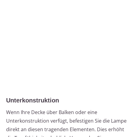
Unterkonstruktion
Wenn Ihre Decke über Balken oder eine
Unterkonstruktion verfügt, befestigen Sie die Lampe
direkt an diesen tragenden Elementen. Dies erhöht