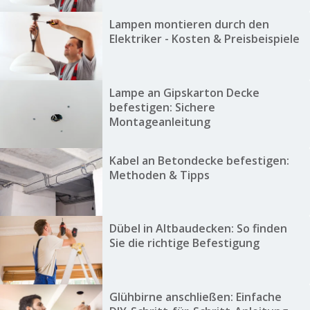
Lampen montieren durch den
Elektriker - Kosten & Preisbeispiele
Lampe an Gipskarton Decke
befestigen: Sichere
Montageanleitung
Kabel an Betondecke befestigen:
Methoden & Tipps
Dübel in Altbaudecken: So finden
Sie die richtige Befestigung
Glühbirne anschließen: Einfache