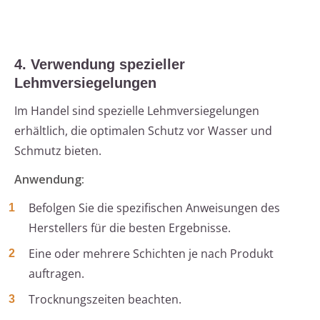
4. Verwendung spezieller
Lehmversiegelungen
Im Handel sind spezielle Lehmversiegelungen
erhältlich, die optimalen Schutz vor Wasser und
Schmutz bieten.
Anwendung:
Befolgen Sie die spezifischen Anweisungen des
Herstellers für die besten Ergebnisse.
Eine oder mehrere Schichten je nach Produkt
auftragen.
Trocknungszeiten beachten.