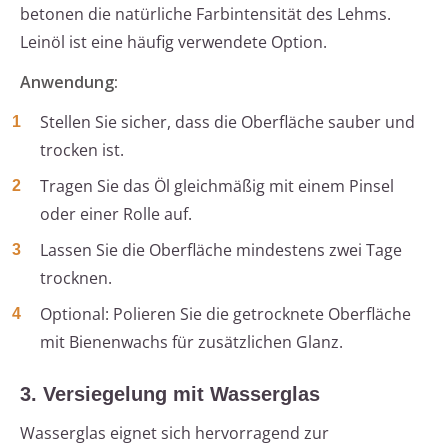
betonen die natürliche Farbintensität des Lehms.
Leinöl ist eine häufig verwendete Option.
Anwendung:
Stellen Sie sicher, dass die Oberfläche sauber und
trocken ist.
Tragen Sie das Öl gleichmäßig mit einem Pinsel
oder einer Rolle auf.
Lassen Sie die Oberfläche mindestens zwei Tage
trocknen.
Optional: Polieren Sie die getrocknete Oberfläche
mit Bienenwachs für zusätzlichen Glanz.
3. Versiegelung mit Wasserglas
Wasserglas eignet sich hervorragend zur