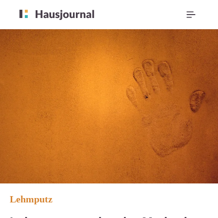
Lehmputz