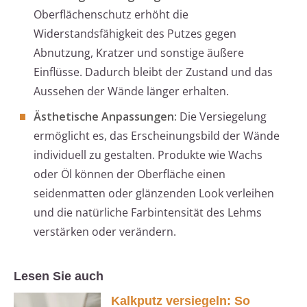
Oberflächenschutz erhöht die
Widerstandsfähigkeit des Putzes gegen
Abnutzung, Kratzer und sonstige äußere
Einflüsse. Dadurch bleibt der Zustand und das
Aussehen der Wände länger erhalten.
Ästhetische Anpassungen:
Die Versiegelung
ermöglicht es, das Erscheinungsbild der Wände
individuell zu gestalten. Produkte wie Wachs
oder Öl können der Oberfläche einen
seidenmatten oder glänzenden Look verleihen
und die natürliche Farbintensität des Lehms
verstärken oder verändern.
Lesen Sie auch
Kalkputz versiegeln: So