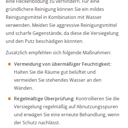
eine Fleckenbildung zu verhindern. Für eine
gründlichere Reinigung können Sie ein mildes
Reinigungsmittel in Kombination mit Wasser
verwenden. Meiden Sie aggressive Reinigungsmittel
und scharfe Gegenstände, da diese die Versiegelung
und den Putz beschädigen könnten.
Zusätzlich empfehlen sich folgende Maßnahmen:
Vermeidung von übermäßiger Feuchtigkeit:
Halten Sie die Räume gut belüftet und
vermeiden Sie stehendes Wasser an den
Wänden.
Regelmäßige Überprüfung:
Kontrollieren Sie die
Versiegelung regelmäßig auf Abnutzungsspuren
und erwägen Sie eine erneute Behandlung, wenn
der Schutz nachlässt.