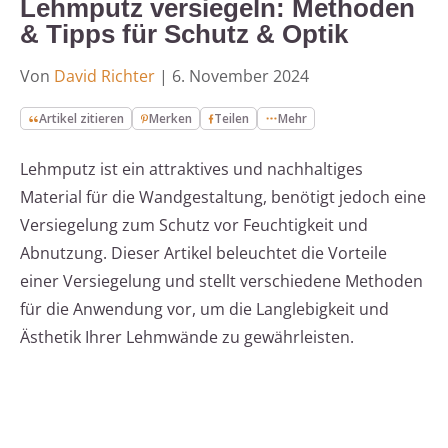
Lehmputz versiegeln: Methoden
& Tipps für Schutz & Optik
Von
David Richter
|
6. November 2024
Artikel zitieren
Merken
Teilen
Mehr
Lehmputz ist ein attraktives und nachhaltiges
Material für die Wandgestaltung, benötigt jedoch eine
Versiegelung zum Schutz vor Feuchtigkeit und
Abnutzung. Dieser Artikel beleuchtet die Vorteile
einer Versiegelung und stellt verschiedene Methoden
für die Anwendung vor, um die Langlebigkeit und
Ästhetik Ihrer Lehmwände zu gewährleisten.