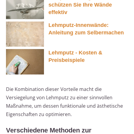
schützen Sie Ihre Wände
effektiv
Lehmputz-Innenwände:
Anleitung zum Selbermachen
Lehmputz - Kosten &
Preisbeispiele
Die Kombination dieser Vorteile macht die
Versiegelung von Lehmputz zu einer sinnvollen
Maßnahme, um dessen funktionale und ästhetische
Eigenschaften zu optimieren.
Verschiedene Methoden zur