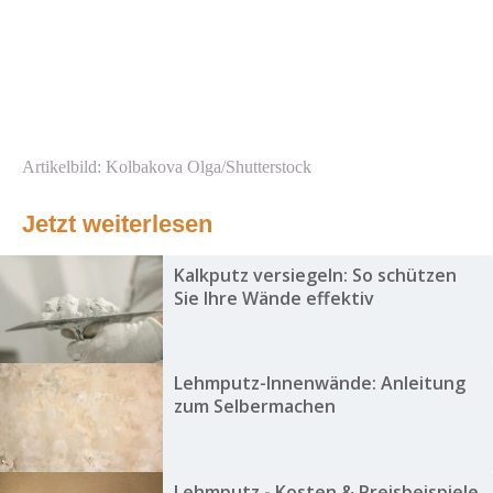
Artikelbild: Kolbakova Olga/Shutterstock
Jetzt weiterlesen
Kalkputz versiegeln: So schützen
Sie Ihre Wände effektiv
Lehmputz-Innenwände: Anleitung
zum Selbermachen
Lehmputz - Kosten & Preisbeispiele