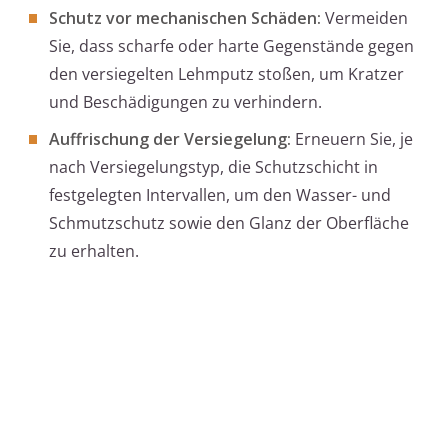
Schutz vor mechanischen Schäden:
Vermeiden
Sie, dass scharfe oder harte Gegenstände gegen
den versiegelten Lehmputz stoßen, um Kratzer
und Beschädigungen zu verhindern.
Auffrischung der Versiegelung:
Erneuern Sie, je
nach Versiegelungstyp, die Schutzschicht in
festgelegten Intervallen, um den Wasser- und
Schmutzschutz sowie den Glanz der Oberfläche
zu erhalten.