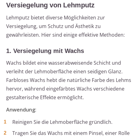
Versiegelung von Lehmputz
Lehmputz bietet diverse Möglichkeiten zur
Versiegelung, um Schutz und Ästhetik zu
gewährleisten. Hier sind einige effektive Methoden:
1. Versiegelung mit Wachs
Wachs bildet eine wasserabweisende Schicht und
verleiht der Lehmoberfläche einen seidigen Glanz.
Farbloses Wachs hebt die natürliche Farbe des Lehms
hervor, während eingefärbtes Wachs verschiedene
gestalterische Effekte ermöglicht.
Anwendung:
Reinigen Sie die Lehmoberfläche gründlich.
Tragen Sie das Wachs mit einem Pinsel, einer Rolle