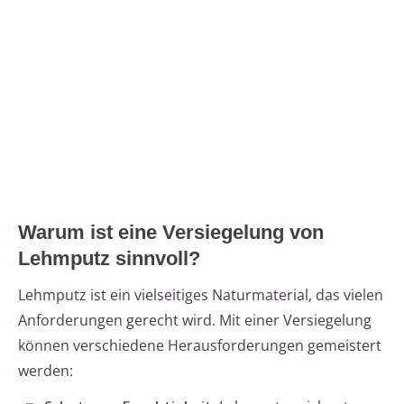
Warum ist eine Versiegelung von
Lehmputz sinnvoll?
Lehmputz ist ein vielseitiges Naturmaterial, das vielen
Anforderungen gerecht wird. Mit einer Versiegelung
können verschiedene Herausforderungen gemeistert
werden: