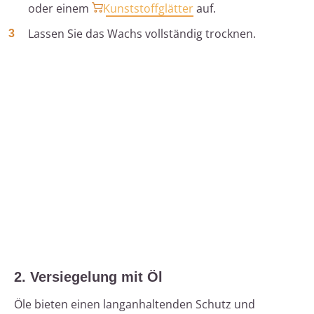
oder einem
Kunststoffglätter
auf.
Lassen Sie das Wachs vollständig trocknen.
2. Versiegelung mit Öl
Öle bieten einen langanhaltenden Schutz und