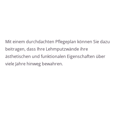
Mit einem durchdachten Pflegeplan können Sie dazu
beitragen, dass Ihre Lehmputzwände ihre
ästhetischen und funktionalen Eigenschaften über
viele Jahre hinweg bewahren.