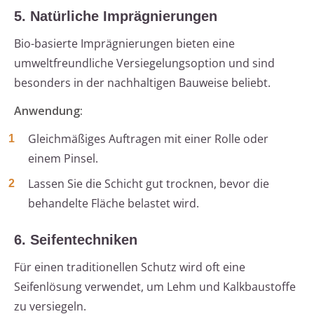
5. Natürliche Imprägnierungen
Bio-basierte Imprägnierungen bieten eine
umweltfreundliche Versiegelungsoption und sind
besonders in der nachhaltigen Bauweise beliebt.
Anwendung:
Gleichmäßiges Auftragen mit einer Rolle oder
einem Pinsel.
Lassen Sie die Schicht gut trocknen, bevor die
behandelte Fläche belastet wird.
6. Seifentechniken
Für einen traditionellen Schutz wird oft eine
Seifenlösung verwendet, um Lehm und Kalkbaustoffe
zu versiegeln.