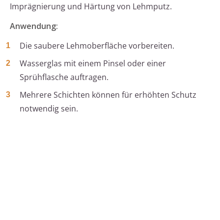
Imprägnierung und Härtung von Lehmputz.
Anwendung:
Die saubere Lehmoberfläche vorbereiten.
Wasserglas mit einem Pinsel oder einer
Sprühflasche auftragen.
Mehrere Schichten können für erhöhten Schutz
notwendig sein.