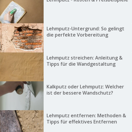
Lehmputz-Untergrund: So gelingt
die perfekte Vorbereitung
Lehmputz streichen: Anleitung &
Tipps für die Wandgestaltung
Kalkputz oder Lehmputz: Welcher
ist der bessere Wandschutz?
Lehmputz entfernen: Methoden &
Tipps für effektives Entfernen