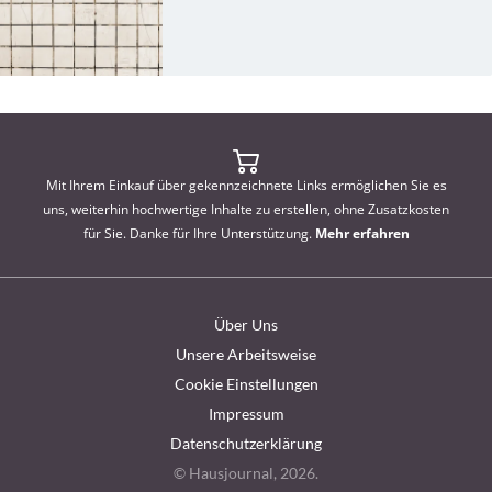
Mit Ihrem Einkauf über gekennzeichnete Links ermöglichen Sie es
uns, weiterhin hochwertige Inhalte zu erstellen, ohne Zusatzkosten
für Sie. Danke für Ihre Unterstützung.
Mehr erfahren
Über Uns
Unsere Arbeitsweise
Cookie Einstellungen
Impressum
Datenschutzerklärung
© Hausjournal, 2026.