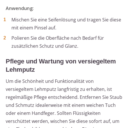
Anwendung:
Mischen Sie eine Seifenlösung und tragen Sie diese
mit einem Pinsel auf.
Polieren Sie die Oberfläche nach Bedarf für
zusätzlichen Schutz und Glanz.
Pflege und Wartung von versiegeltem
Lehmputz
Um die Schönheit und Funktionalität von
versiegeltem Lehmputz langfristig zu erhalten, ist
regelmäßige Pflege entscheidend. Entfernen Sie Staub
und Schmutz idealerweise mit einem weichen Tuch
oder einem Handfeger. Sollten Flüssigkeiten
verschüttet werden, wischen Sie diese sofort auf, um