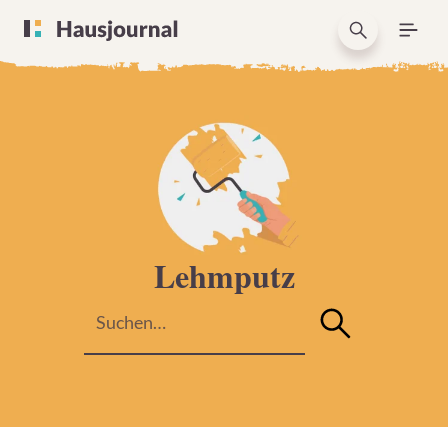
Lehmputz