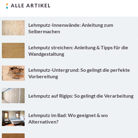
ALLE ARTIKEL
Lehmputz-Innenwände: Anleitung zum
Selbermachen
Lehmputz streichen: Anleitung & Tipps für die
Wandgestaltung
Lehmputz-Untergrund: So gelingt die perfekte
Vorbereitung
Lehmputz auf Rigips: So gelingt die Verarbeitung
Lehmputz im Bad: Wo geeignet & wo
Alternativen?