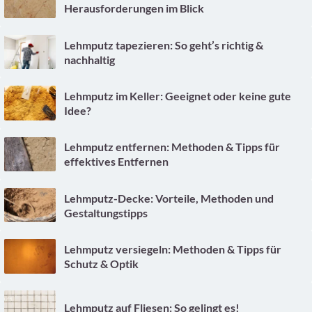
Herausforderungen im Blick
Lehmputz tapezieren: So geht’s richtig &
nachhaltig
Lehmputz im Keller: Geeignet oder keine gute
Idee?
Lehmputz entfernen: Methoden & Tipps für
effektives Entfernen
Lehmputz-Decke: Vorteile, Methoden und
Gestaltungstipps
Lehmputz versiegeln: Methoden & Tipps für
Schutz & Optik
Lehmputz auf Fliesen: So gelingt es!