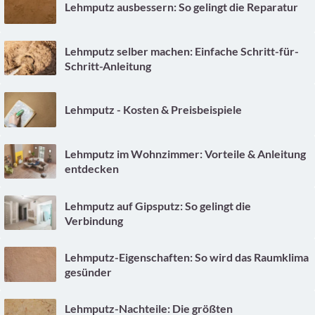
Lehmputz ausbessern: So gelingt die Reparatur
Lehmputz selber machen: Einfache Schritt-für-
Schritt-Anleitung
Lehmputz - Kosten & Preisbeispiele
Lehmputz im Wohnzimmer: Vorteile & Anleitung
entdecken
Lehmputz auf Gipsputz: So gelingt die
Verbindung
Lehmputz-Eigenschaften: So wird das Raumklima
gesünder
Lehmputz-Nachteile: Die größten