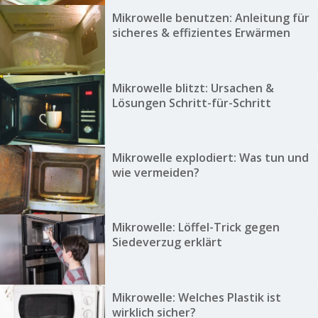
Mikrowelle benutzen: Anleitung für
sicheres & effizientes Erwärmen
Mikrowelle blitzt: Ursachen &
Lösungen Schritt-für-Schritt
Mikrowelle explodiert: Was tun und
wie vermeiden?
Mikrowelle: Löffel-Trick gegen
Siedeverzug erklärt
Mikrowelle: Welches Plastik ist
wirklich sicher?