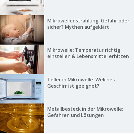
Mikrowellenstrahlung: Gefahr oder
sicher? Mythen aufgeklärt
Mikrowelle: Temperatur richtig
einstellen & Lebensmittel erhitzen
Teller in Mikrowelle: Welches
Geschirr ist geeignet?
Metallbesteck in der Mikrowelle:
Gefahren und Lösungen