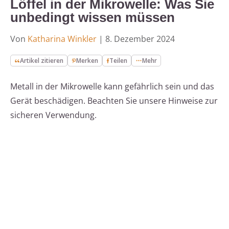
Löffel in der Mikrowelle: Was Sie
unbedingt wissen müssen
Von
Katharina Winkler
|
8. Dezember 2024
Artikel zitieren
Merken
Teilen
Mehr
Metall in der Mikrowelle kann gefährlich sein und das
Gerät beschädigen. Beachten Sie unsere Hinweise zur
sicheren Verwendung.