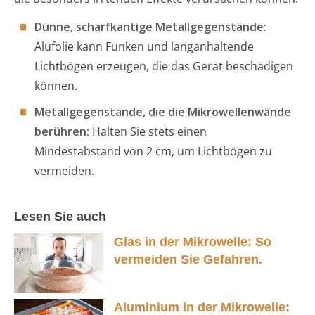
Dünne, scharfkantige Metallgegenstände:
Alufolie kann Funken und langanhaltende
Lichtbögen erzeugen, die das Gerät beschädigen
können.
Metallgegenstände, die die Mikrowellenwände
berühren:
Halten Sie stets einen
Mindestabstand von 2 cm, um Lichtbögen zu
vermeiden.
Lesen Sie auch
Glas in der Mikrowelle: So
vermeiden Sie Gefahren.
Aluminium in der Mikrowelle: