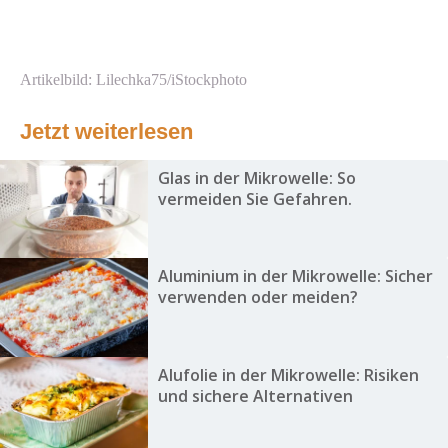
Artikelbild: Lilechka75/iStockphoto
Jetzt weiterlesen
Glas in der Mikrowelle: So
vermeiden Sie Gefahren.
Aluminium in der Mikrowelle: Sicher
verwenden oder meiden?
Alufolie in der Mikrowelle: Risiken
und sichere Alternativen