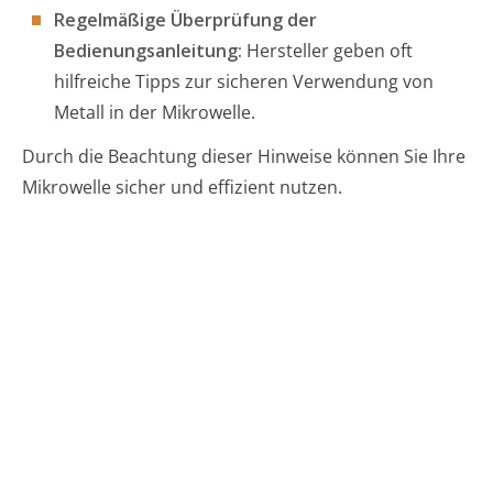
Regelmäßige Überprüfung der
Bedienungsanleitung:
Hersteller geben oft
hilfreiche Tipps zur sicheren Verwendung von
Metall in der Mikrowelle.
Durch die Beachtung dieser Hinweise können Sie Ihre
Mikrowelle sicher und effizient nutzen.