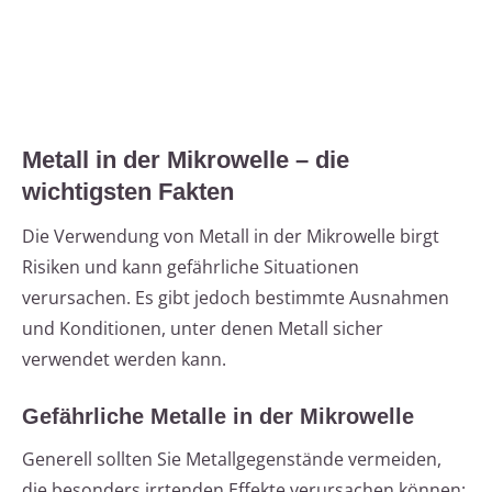
Metall in der Mikrowelle – die
wichtigsten Fakten
Die Verwendung von Metall in der Mikrowelle birgt
Risiken und kann gefährliche Situationen
verursachen. Es gibt jedoch bestimmte Ausnahmen
und Konditionen, unter denen Metall sicher
verwendet werden kann.
Gefährliche Metalle in der Mikrowelle
Generell sollten Sie Metallgegenstände vermeiden,
die besonders irrtenden Effekte verursachen können: