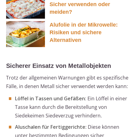
Sicher verwenden oder
meiden?
Alufolie in der Mikrowelle:
Risiken und sichere
Alternativen
Sicherer Einsatz von Metallobjekten
Trotz der allgemeinen Warnungen gibt es spezifische
Fälle, in denen Metall sicher verwendet werden kann:
Löffel in Tassen und Gefäßen:
Ein Löffel in einer
Tasse kann durch die Bereitstellung von
Siedekeimen Siedeverzug verhindern.
Aluschalen für Fertiggerichte:
Diese können
unter bestimmten Bedingungen sicher