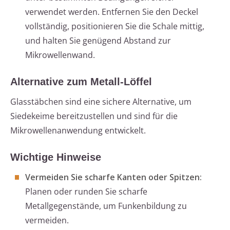
verwendet werden. Entfernen Sie den Deckel
vollständig, positionieren Sie die Schale mittig,
und halten Sie genügend Abstand zur
Mikrowellenwand.
Alternative zum Metall-Löffel
Glasstäbchen sind eine sichere Alternative, um
Siedekeime bereitzustellen und sind für die
Mikrowellenanwendung entwickelt.
Wichtige Hinweise
Vermeiden Sie scharfe Kanten oder Spitzen:
Planen oder runden Sie scharfe
Metallgegenstände, um Funkenbildung zu
vermeiden.