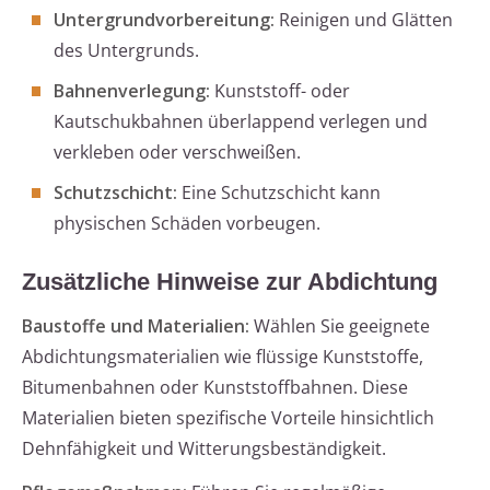
Untergrundvorbereitung:
Reinigen und Glätten
des Untergrunds.
Bahnenverlegung:
Kunststoff- oder
Kautschukbahnen überlappend verlegen und
verkleben oder verschweißen.
Schutzschicht:
Eine Schutzschicht kann
physischen Schäden vorbeugen.
Zusätzliche Hinweise zur Abdichtung
Baustoffe und Materialien:
Wählen Sie geeignete
Abdichtungsmaterialien wie flüssige Kunststoffe,
Bitumenbahnen oder Kunststoffbahnen. Diese
Materialien bieten spezifische Vorteile hinsichtlich
Dehnfähigkeit und Witterungsbeständigkeit.