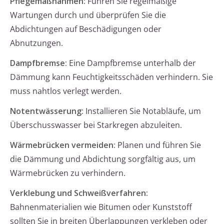
Pflegemaßnahmen:
Führen Sie regelmäßige
Wartungen durch und überprüfen Sie die
Abdichtungen auf Beschädigungen oder
Abnutzungen.
Dampfbremse:
Eine Dampfbremse unterhalb der
Dämmung kann Feuchtigkeitsschäden verhindern. Sie
muss nahtlos verlegt werden.
Notentwässerung:
Installieren Sie Notabläufe, um
Überschusswasser bei Starkregen abzuleiten.
Wärmebrücken vermeiden:
Planen und führen Sie
die Dämmung und Abdichtung sorgfältig aus, um
Wärmebrücken zu verhindern.
Verklebung und Schweißverfahren:
Bahnenmaterialien wie Bitumen oder Kunststoff
sollten Sie in breiten Überlappungen verkleben oder