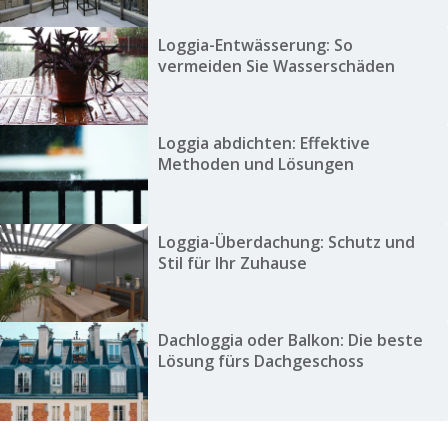
Loggia-Entwässerung: So
vermeiden Sie Wasserschäden
Loggia abdichten: Effektive
Methoden und Lösungen
Loggia-Überdachung: Schutz und
Stil für Ihr Zuhause
Dachloggia oder Balkon: Die beste
Lösung fürs Dachgeschoss