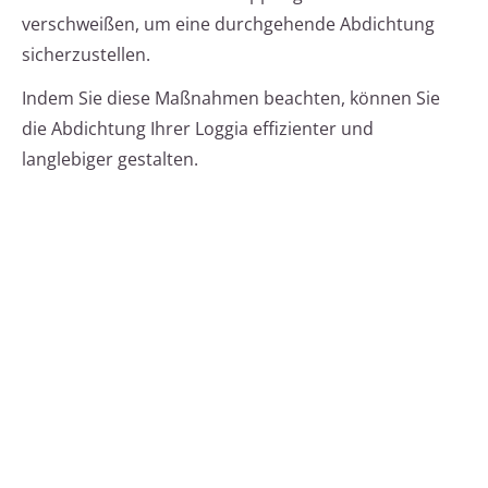
verschweißen, um eine durchgehende Abdichtung
sicherzustellen.
Indem Sie diese Maßnahmen beachten, können Sie
die Abdichtung Ihrer Loggia effizienter und
langlebiger gestalten.