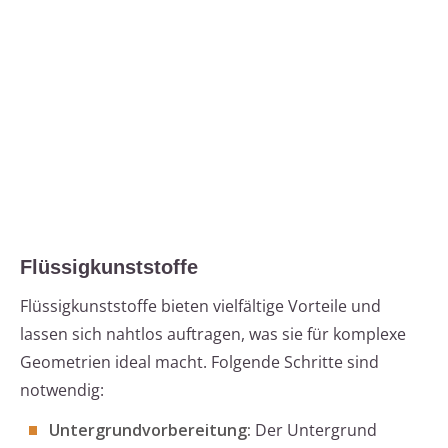
Flüssigkunststoffe
Flüssigkunststoffe bieten vielfältige Vorteile und
lassen sich nahtlos auftragen, was sie für komplexe
Geometrien ideal macht. Folgende Schritte sind
notwendig:
Untergrundvorbereitung:
Der Untergrund