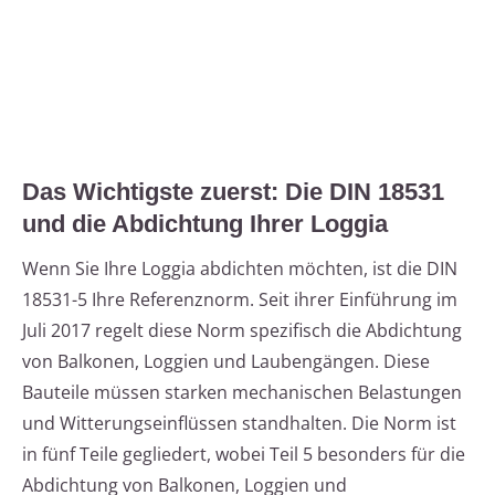
Das Wichtigste zuerst: Die DIN 18531
und die Abdichtung Ihrer Loggia
Wenn Sie Ihre Loggia abdichten möchten, ist die DIN
18531-5 Ihre Referenznorm. Seit ihrer Einführung im
Juli 2017 regelt diese Norm spezifisch die Abdichtung
von Balkonen, Loggien und Laubengängen. Diese
Bauteile müssen starken mechanischen Belastungen
und Witterungseinflüssen standhalten. Die Norm ist
in fünf Teile gegliedert, wobei Teil 5 besonders für die
Abdichtung von Balkonen, Loggien und