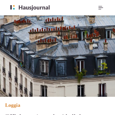
Loggia