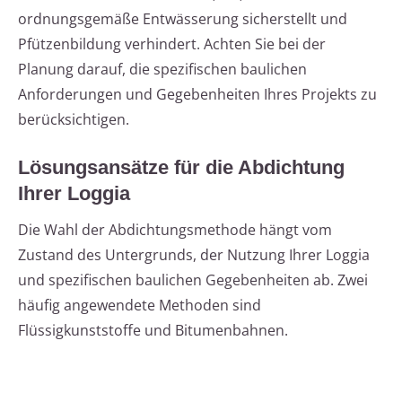
ordnungsgemäße Entwässerung sicherstellt und
Pfützenbildung verhindert. Achten Sie bei der
Planung darauf, die spezifischen baulichen
Anforderungen und Gegebenheiten Ihres Projekts zu
berücksichtigen.
Lösungsansätze für die Abdichtung
Ihrer Loggia
Die Wahl der Abdichtungsmethode hängt vom
Zustand des Untergrunds, der Nutzung Ihrer Loggia
und spezifischen baulichen Gegebenheiten ab. Zwei
häufig angewendete Methoden sind
Flüssigkunststoffe und Bitumenbahnen.