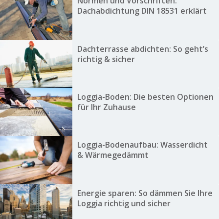
Normen und Vorschriften:
Dachabdichtung DIN 18531 erklärt
Dachterrasse abdichten: So geht’s
richtig & sicher
Loggia-Boden: Die besten Optionen
für Ihr Zuhause
Loggia-Bodenaufbau: Wasserdicht
& Wärmegedämmt
Energie sparen: So dämmen Sie Ihre
Loggia richtig und sicher