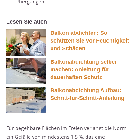
Übergängen.
Lesen Sie auch
Balkon abdichten: So
schützen Sie vor Feuchtigkeit
und Schäden
Balkonabdichtung selber
machen: Anleitung für
dauerhaften Schutz
Balkonabdichtung Aufbau:
Schritt-für-Schritt-Anleitung
Für begehbare Flächen im Freien verlangt die Norm
ein Gefälle von mindestens 1,5 %, das eine