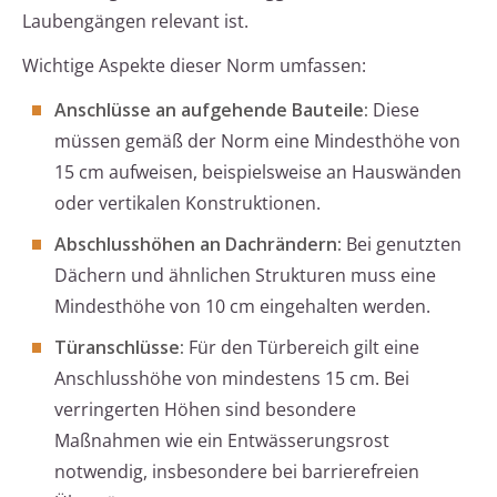
Laubengängen relevant ist.
Wichtige Aspekte dieser Norm umfassen:
Anschlüsse an aufgehende Bauteile:
Diese
müssen gemäß der Norm eine Mindesthöhe von
15 cm aufweisen, beispielsweise an Hauswänden
oder vertikalen Konstruktionen.
Abschlusshöhen an Dachrändern:
Bei genutzten
Dächern und ähnlichen Strukturen muss eine
Mindesthöhe von 10 cm eingehalten werden.
Türanschlüsse:
Für den Türbereich gilt eine
Anschlusshöhe von mindestens 15 cm. Bei
verringerten Höhen sind besondere
Maßnahmen wie ein Entwässerungsrost
notwendig, insbesondere bei barrierefreien