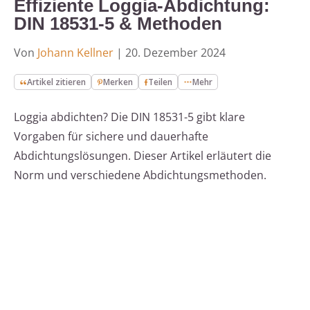
Effiziente Loggia-Abdichtung:
DIN 18531-5 & Methoden
Von
Johann Kellner
|
20. Dezember 2024
Artikel zitieren
Merken
Teilen
Mehr
Loggia abdichten? Die DIN 18531-5 gibt klare
Vorgaben für sichere und dauerhafte
Abdichtungslösungen. Dieser Artikel erläutert die
Norm und verschiedene Abdichtungsmethoden.