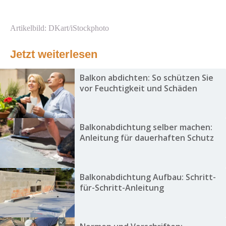
Artikelbild: DKart/iStockphoto
Jetzt weiterlesen
Balkon abdichten: So schützen Sie
vor Feuchtigkeit und Schäden
Balkonabdichtung selber machen:
Anleitung für dauerhaften Schutz
Balkonabdichtung Aufbau: Schritt-
für-Schritt-Anleitung