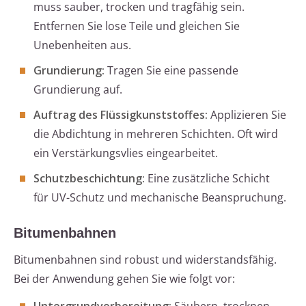
muss sauber, trocken und tragfähig sein.
Entfernen Sie lose Teile und gleichen Sie
Unebenheiten aus.
Grundierung:
Tragen Sie eine passende
Grundierung auf.
Auftrag des Flüssigkunststoffes:
Applizieren Sie
die Abdichtung in mehreren Schichten. Oft wird
ein Verstärkungsvlies eingearbeitet.
Schutzbeschichtung:
Eine zusätzliche Schicht
für UV-Schutz und mechanische Beanspruchung.
Bitumenbahnen
Bitumenbahnen sind robust und widerstandsfähig.
Bei der Anwendung gehen Sie wie folgt vor: