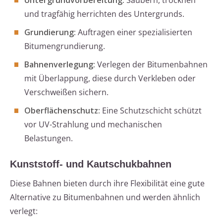
Untergrundvorbereitung:
Säubern, trocknen
und tragfähig herrichten des Untergrunds.
Grundierung:
Auftragen einer spezialisierten
Bitumengrundierung.
Bahnenverlegung:
Verlegen der Bitumenbahnen
mit Überlappung, diese durch Verkleben oder
Verschweißen sichern.
Oberflächenschutz:
Eine Schutzschicht schützt
vor UV-Strahlung und mechanischen
Belastungen.
Kunststoff- und Kautschukbahnen
Diese Bahnen bieten durch ihre Flexibilität eine gute
Alternative zu Bitumenbahnen und werden ähnlich
verlegt: