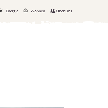
Energie
Wohnen
Über Uns