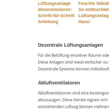
Lüftungsanlage
Feuchte Wänd
dimensionieren:
So entfeuchtet
Schritt-für-Schritt
Lüftungsanlag
Anleitung
Haus:
Dezentrale Lüftungsanlagen
Für die Belüftung einzelner Räume ode
Diese Anlagen sind meist einfacher zu
Dezentrale Systeme können individuell
Abluftventilatoren
Abluftventilatoren sind eine kostengün
abzusaugen. Diese Geräte eignen sich
entstehenden Luftsog können mehrere A