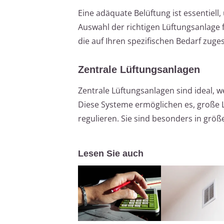
Eine adäquate Belüftung ist essentiell
Auswahl der richtigen Lüftungsanlage 
die auf Ihren spezifischen Bedarf zuge
Zentrale Lüftungsanlagen
Zentrale Lüftungsanlagen sind ideal,
Diese Systeme ermöglichen es, große 
regulieren. Sie sind besonders in größ
Lesen Sie auch