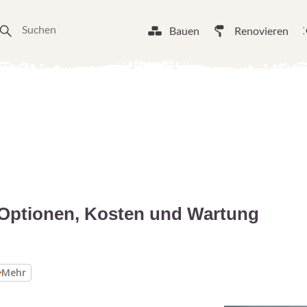
Bauen
Renovieren
 Optionen, Kosten und Wartung
Mehr