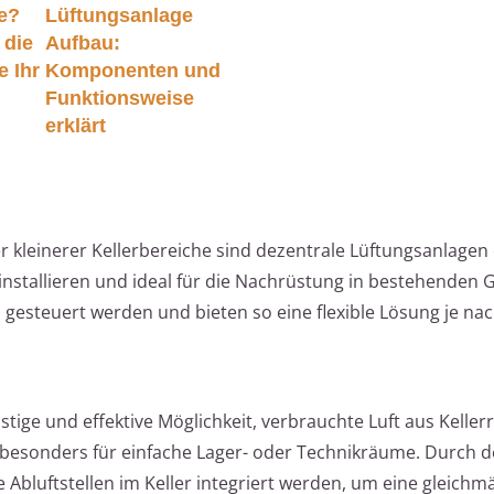
e?
Lüftungsanlage
 die
Aufbau:
e Ihr
Komponenten und
Funktionsweise
erklärt
r kleinerer Kellerbereiche sind dezentrale Lüftungsanlagen 
 installieren und ideal für die Nachrüstung in bestehenden
 gesteuert werden und bieten so eine flexible Lösung je nac
stige und effektive Möglichkeit, verbrauchte Luft aus Kelle
 besonders für einfache Lager- oder Technikräume. Durch 
bluftstellen im Keller integriert werden, um eine gleichm