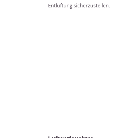
Entlüftung sicherzustellen.