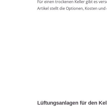
Für einen trockenen Keller gibt es ve
Artikel stellt die Optionen, Kosten un
Lüftungsanlagen für den Kel