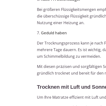
Bei größeren Flüssigkeitsmengen empfi
die überschüssige Flüssigkeit gründl
Nutzung einer Heizung an.
7.
Geduld haben
Der Trocknungsprozess kann je nach 
mehrere Tage dauern. Es ist wichtig, da
um Schimmelbildung zu vermeiden.
Mit diesen präzisen und sorgfältigen Sc
gründlich trocknet und bereit für den 
Trocknen mit Luft und Sonn
Um Ihre Matratze effizient mit Luft und