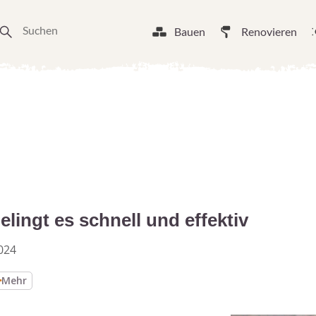
Bauen
Renovieren
lingt es schnell und effektiv
024
Mehr