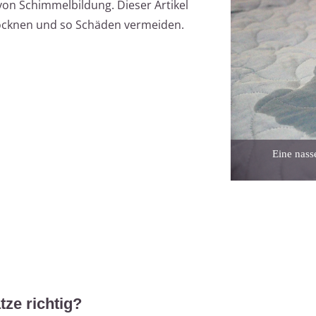
on Schimmelbildung. Dieser Artikel
 trocknen und so Schäden vermeiden.
Eine nass
tze richtig?