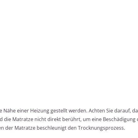
ie Nähe einer Heizung gestellt werden. Achten Sie darauf, da
und die Matratze nicht direkt berührt, um eine Beschädigung 
n der Matratze beschleunigt den Trocknungsprozess.