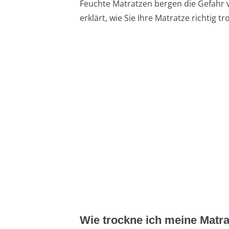
Feuchte Matratzen bergen die Gefahr v
erklärt, wie Sie Ihre Matratze richtig
Wie trockne ich meine Matra