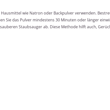
ie Hausmittel wie Natron oder Backpulver verwenden. Bestre
sen Sie das Pulver mindestens 30 Minuten oder länger einwi
 sauberen Staubsauger ab. Diese Methode hilft auch, Gerüc