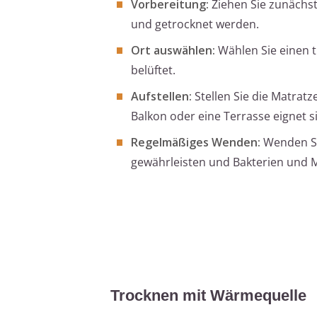
Vorbereitung:
Ziehen Sie zunächst 
und getrocknet werden.
Ort auswählen:
Wählen Sie einen t
belüftet.
Aufstellen:
Stellen Sie die Matratz
Balkon oder eine Terrasse eignet 
Regelmäßiges Wenden:
Wenden Si
gewährleisten und Bakterien und 
Trocknen mit Wärmequelle