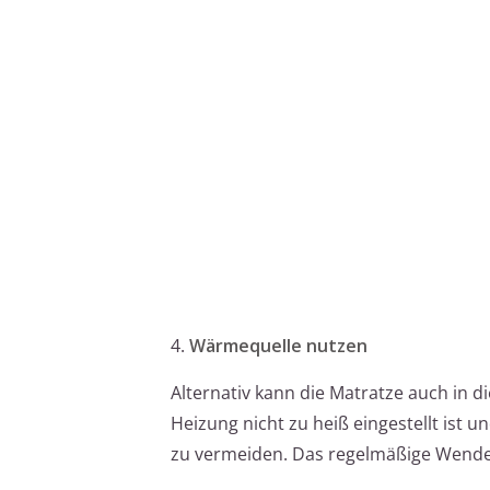
4.
Wärmequelle nutzen
Alternativ kann die Matratze auch in d
Heizung nicht zu heiß eingestellt ist 
zu vermeiden. Das regelmäßige Wende