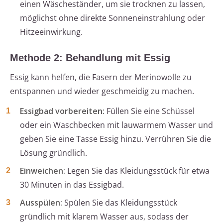
einen Wäscheständer, um sie trocknen zu lassen,
möglichst ohne direkte Sonneneinstrahlung oder
Hitzeeinwirkung.
Methode 2: Behandlung mit Essig
Essig kann helfen, die Fasern der Merinowolle zu
entspannen und wieder geschmeidig zu machen.
Essigbad vorbereiten:
Füllen Sie eine Schüssel
oder ein Waschbecken mit lauwarmem Wasser und
geben Sie eine Tasse Essig hinzu. Verrühren Sie die
Lösung gründlich.
Einweichen:
Legen Sie das Kleidungsstück für etwa
30 Minuten in das Essigbad.
Ausspülen:
Spülen Sie das Kleidungsstück
gründlich mit klarem Wasser aus, sodass der