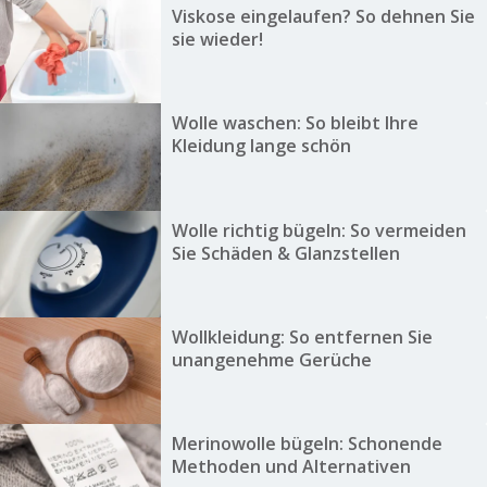
Viskose eingelaufen? So dehnen Sie
sie wieder!
Wolle waschen: So bleibt Ihre
Kleidung lange schön
Wolle richtig bügeln: So vermeiden
Sie Schäden & Glanzstellen
Wollkleidung: So entfernen Sie
unangenehme Gerüche
Merinowolle bügeln: Schonende
Methoden und Alternativen