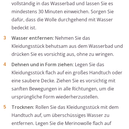
vollständig in das Wasserbad und lassen Sie es
mindestens 30 Minuten einweichen. Sorgen Sie
dafür, dass die Wolle durchgehend mit Wasser
bedeckt ist.
Wasser entfernen:
Nehmen Sie das
Kleidungsstück behutsam aus dem Wasserbad und
drücken Sie es vorsichtig aus, ohne zu wringen.
Dehnen und in Form ziehen:
Legen Sie das
Kleidungsstück flach auf ein großes Handtuch oder
eine saubere Decke. Ziehen Sie es vorsichtig mit
sanften Bewegungen in alle Richtungen, um die
ursprüngliche Form wiederherzustellen.
Trocknen:
Rollen Sie das Kleidungsstück mit dem
Handtuch auf, um überschüssiges Wasser zu
entfernen. Legen Sie die Merinowolle flach auf