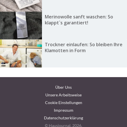
Merinowolle sanft waschen: So
klappt`s garantiert!
Trockner einlaufen: So bleiben Ihre
Klamotten in Form
Über Uns
Unsere Arbeitsweise
Cookie Einstellungen
Impressum
Datenschutzerklärung
© Hausjournal, 2026.