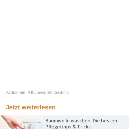
Artikelbild: AllUneed/Shutterstock
Jetzt weiterlesen
Baumwolle waschen: Die besten
Pflegetipps & Tricks