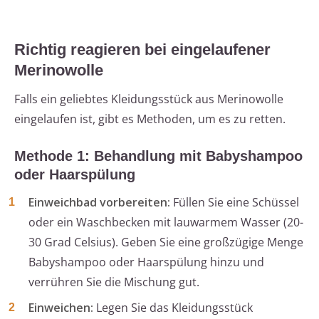
Richtig reagieren bei eingelaufener
Merinowolle
Falls ein geliebtes Kleidungsstück aus Merinowolle
eingelaufen ist, gibt es Methoden, um es zu retten.
Methode 1: Behandlung mit Babyshampoo
oder Haarspülung
Einweichbad vorbereiten:
Füllen Sie eine Schüssel
oder ein Waschbecken mit lauwarmem Wasser (20-
30 Grad Celsius). Geben Sie eine großzügige Menge
Babyshampoo oder Haarspülung hinzu und
verrühren Sie die Mischung gut.
Einweichen:
Legen Sie das Kleidungsstück