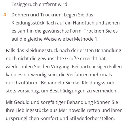
Essiggeruch entfernt wird.
Dehnen und Trocknen:
Legen Sie das
Kleidungsstück flach auf ein Handtuch und ziehen
es sanft in die gewünschte Form. Trocknen Sie es
auf die gleiche Weise wie bei Methode 1.
Falls das Kleidungsstück nach der ersten Behandlung
noch nicht die gewünschte Größe erreicht hat,
wiederholen Sie den Vorgang. Bei hartnäckigen Fällen
kann es notwendig sein, die Verfahren mehrmals
durchzuführen. Behandeln Sie das Kleidungsstück
stets vorsichtig, um Beschädigungen zu vermeiden.
Mit Geduld und sorgfältiger Behandlung können Sie
Ihre Lieblingsstücke aus Merinowolle retten und ihren
ursprünglichen Komfort und Stil wiederherstellen.