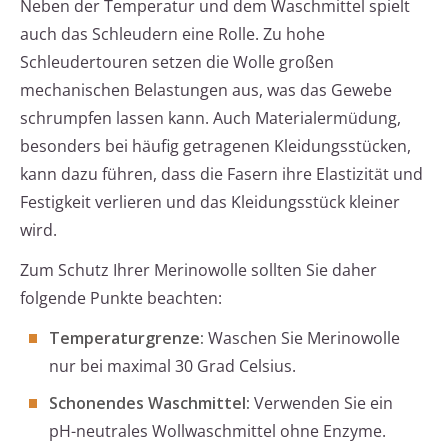
Neben der Temperatur und dem Waschmittel spielt
auch das Schleudern eine Rolle. Zu hohe
Schleudertouren setzen die Wolle großen
mechanischen Belastungen aus, was das Gewebe
schrumpfen lassen kann. Auch Materialermüdung,
besonders bei häufig getragenen Kleidungsstücken,
kann dazu führen, dass die Fasern ihre Elastizität und
Festigkeit verlieren und das Kleidungsstück kleiner
wird.
Zum Schutz Ihrer Merinowolle sollten Sie daher
folgende Punkte beachten:
Temperaturgrenze:
Waschen Sie Merinowolle
nur bei maximal 30 Grad Celsius.
Schonendes Waschmittel:
Verwenden Sie ein
pH-neutrales Wollwaschmittel ohne Enzyme.