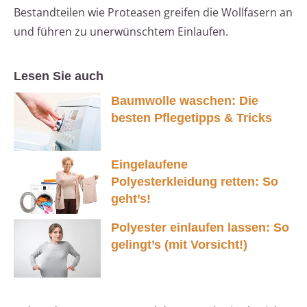
Bestandteilen wie Proteasen greifen die Wollfasern an
und führen zu unerwünschtem Einlaufen.
Lesen Sie auch
Baumwolle waschen: Die
besten Pflegetipps & Tricks
Eingelaufene
Polyesterkleidung retten: So
geht’s!
Polyester einlaufen lassen: So
gelingt’s (mit Vorsicht!)