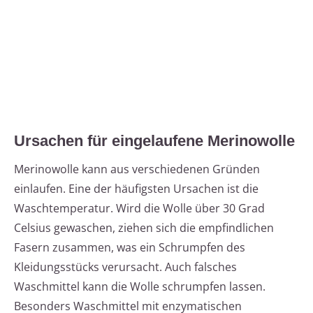
Ursachen für eingelaufene Merinowolle
Merinowolle kann aus verschiedenen Gründen
einlaufen. Eine der häufigsten Ursachen ist die
Waschtemperatur. Wird die Wolle über 30 Grad
Celsius gewaschen, ziehen sich die empfindlichen
Fasern zusammen, was ein Schrumpfen des
Kleidungsstücks verursacht. Auch falsches
Waschmittel kann die Wolle schrumpfen lassen.
Besonders Waschmittel mit enzymatischen