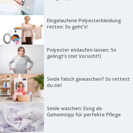
Eingelaufene Polyesterkleidung
retten: So geht’s!
Polyester einlaufen lassen: So
gelingt’s (mit Vorsicht!)
Seide falsch gewaschen? So rettest
du sie!
Seide waschen: Essig als
Geheimtipp für perfekte Pflege