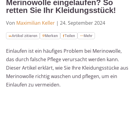
Merinowolle eingelaufen? So
retten Sie Ihr Kleidungsstück!
Von
Maximilian Keller
|
24. September 2024
Artikel zitieren
Merken
Teilen
Mehr
Einlaufen ist ein häufiges Problem bei Merinowolle,
das durch falsche Pflege verursacht werden kann.
Dieser Artikel erklärt, wie Sie Ihre Kleidungsstücke aus
Merinowolle richtig waschen und pflegen, um ein
Einlaufen zu vermeiden.