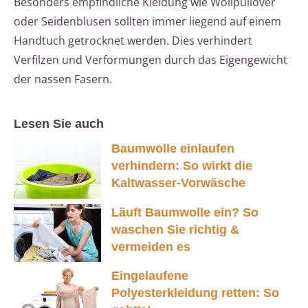
Besonders empfindliche Kleidung wie Wollpullover
oder Seidenblusen sollten immer liegend auf einem
Handtuch getrocknet werden. Dies verhindert
Verfilzen und Verformungen durch das Eigengewicht
der nassen Fasern.
Lesen Sie auch
Baumwolle einlaufen
verhindern: So wirkt die
Kaltwasser-Vorwäsche
Läuft Baumwolle ein? So
waschen Sie richtig &
vermeiden es
Eingelaufene
Polyesterkleidung retten: So