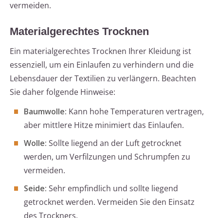
vermeiden.
Materialgerechtes Trocknen
Ein materialgerechtes Trocknen Ihrer Kleidung ist
essenziell, um ein Einlaufen zu verhindern und die
Lebensdauer der Textilien zu verlängern. Beachten
Sie daher folgende Hinweise:
Baumwolle:
Kann hohe Temperaturen vertragen,
aber mittlere Hitze minimiert das Einlaufen.
Wolle:
Sollte liegend an der Luft getrocknet
werden, um Verfilzungen und Schrumpfen zu
vermeiden.
Seide:
Sehr empfindlich und sollte liegend
getrocknet werden. Vermeiden Sie den Einsatz
des Trockners.