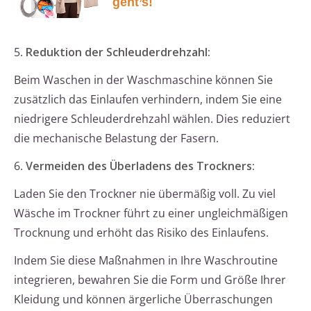
geht’s!
5.
Reduktion der Schleuderdrehzahl:
Beim Waschen in der Waschmaschine können Sie
zusätzlich das Einlaufen verhindern, indem Sie eine
niedrigere Schleuderdrehzahl wählen. Dies reduziert
die mechanische Belastung der Fasern.
6.
Vermeiden des Überladens des Trockners:
Laden Sie den Trockner nie übermäßig voll. Zu viel
Wäsche im Trockner führt zu einer ungleichmäßigen
Trocknung und erhöht das Risiko des Einlaufens.
Indem Sie diese Maßnahmen in Ihre Waschroutine
integrieren, bewahren Sie die Form und Größe Ihrer
Kleidung und können ärgerliche Überraschungen