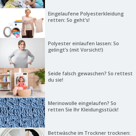
Eingelaufene Polyesterkleidung
retten: So geht’s!
Polyester einlaufen lassen: So
gelingt’s (mit Vorsicht!)
Seide falsch gewaschen? So rettest
du sie!
Merinowolle eingelaufen? So
retten Sie Ihr Kleidungsstück!
Bettwäsche im Trockner trocknen: