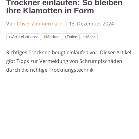
Trockner einlaufen: So bleiben
Ihre Klamotten in Form
Von
Oliver Zimmermann
|
13. Dezember 2024
Artikel zitieren
Merken
Teilen
Mehr
Richtiges Trocknen beugt einlaufen vor. Dieser Artikel
gibt Tipps zur Vermeidung von Schrumpfschäden
durch die richtige Trocknungstechnik.