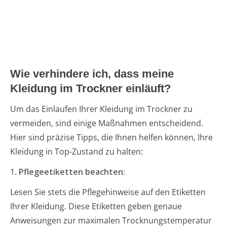
Wie verhindere ich, dass meine
Kleidung im Trockner einläuft?
Um das Einlaufen Ihrer Kleidung im Trockner zu
vermeiden, sind einige Maßnahmen entscheidend.
Hier sind präzise Tipps, die Ihnen helfen können, Ihre
Kleidung in Top-Zustand zu halten:
1.
Pflegeetiketten beachten:
Lesen Sie stets die Pflegehinweise auf den Etiketten
Ihrer Kleidung. Diese Etiketten geben genaue
Anweisungen zur maximalen Trocknungstemperatur