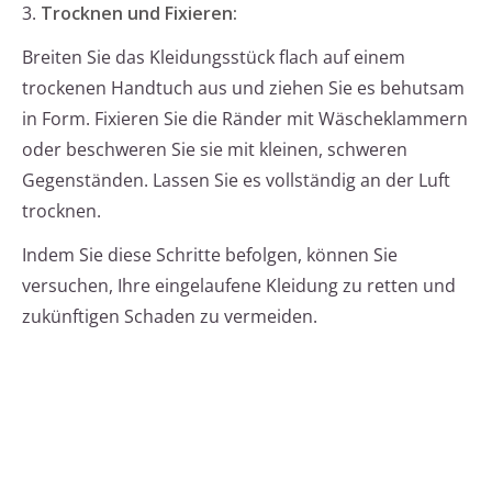
3.
Trocknen und Fixieren:
Breiten Sie das Kleidungsstück flach auf einem
trockenen Handtuch aus und ziehen Sie es behutsam
in Form. Fixieren Sie die Ränder mit Wäscheklammern
oder beschweren Sie sie mit kleinen, schweren
Gegenständen. Lassen Sie es vollständig an der Luft
trocknen.
Indem Sie diese Schritte befolgen, können Sie
versuchen, Ihre eingelaufene Kleidung zu retten und
zukünftigen Schaden zu vermeiden.