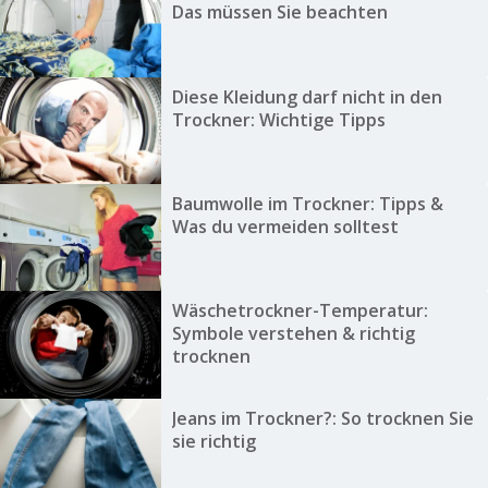
Das müssen Sie beachten
Diese Kleidung darf nicht in den
Trockner: Wichtige Tipps
Baumwolle im Trockner: Tipps &
Was du vermeiden solltest
Wäschetrockner-Temperatur:
Symbole verstehen & richtig
trocknen
Jeans im Trockner?: So trocknen Sie
sie richtig