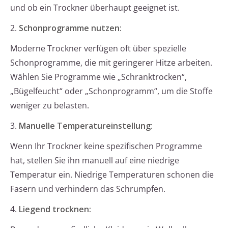
und ob ein Trockner überhaupt geeignet ist.
2.
Schonprogramme nutzen:
Moderne Trockner verfügen oft über spezielle
Schonprogramme, die mit geringerer Hitze arbeiten.
Wählen Sie Programme wie „Schranktrocken“,
„Bügelfeucht“ oder „Schonprogramm“, um die Stoffe
weniger zu belasten.
3.
Manuelle Temperatureinstellung:
Wenn Ihr Trockner keine spezifischen Programme
hat, stellen Sie ihn manuell auf eine niedrige
Temperatur ein. Niedrige Temperaturen schonen die
Fasern und verhindern das Schrumpfen.
4.
Liegend trocknen: