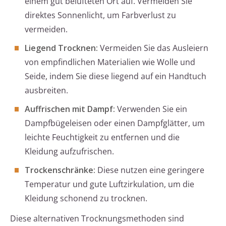
einem gut belüfteten Ort auf. Vermeiden Sie
direktes Sonnenlicht, um Farbverlust zu
vermeiden.
Liegend Trocknen:
Vermeiden Sie das Ausleiern
von empfindlichen Materialien wie Wolle und
Seide, indem Sie diese liegend auf ein Handtuch
ausbreiten.
Auffrischen mit Dampf:
Verwenden Sie ein
Dampfbügeleisen oder einen Dampfglätter, um
leichte Feuchtigkeit zu entfernen und die
Kleidung aufzufrischen.
Trockenschränke:
Diese nutzen eine geringere
Temperatur und gute Luftzirkulation, um die
Kleidung schonend zu trocknen.
Diese alternativen Trocknungsmethoden sind