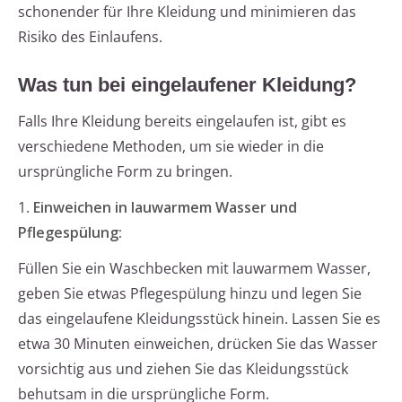
schonender für Ihre Kleidung und minimieren das
Risiko des Einlaufens.
Was tun bei eingelaufener Kleidung?
Falls Ihre Kleidung bereits eingelaufen ist, gibt es
verschiedene Methoden, um sie wieder in die
ursprüngliche Form zu bringen.
1.
Einweichen in lauwarmem Wasser und
Pflegespülung:
Füllen Sie ein Waschbecken mit lauwarmem Wasser,
geben Sie etwas Pflegespülung hinzu und legen Sie
das eingelaufene Kleidungsstück hinein. Lassen Sie es
etwa 30 Minuten einweichen, drücken Sie das Wasser
vorsichtig aus und ziehen Sie das Kleidungsstück
behutsam in die ursprüngliche Form.