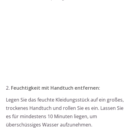
2.
Feuchtigkeit mit Handtuch entfernen:
Legen Sie das feuchte Kleidungsstück auf ein großes,
trockenes Handtuch und rollen Sie es ein. Lassen Sie
es für mindestens 10 Minuten liegen, um
überschüssiges Wasser aufzunehmen.