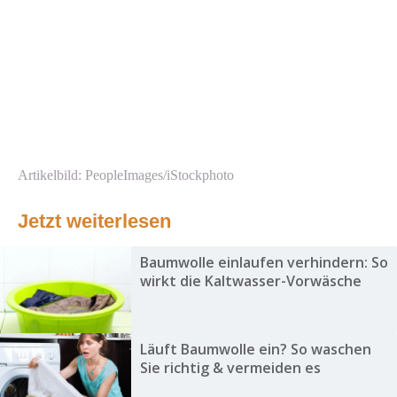
Artikelbild: PeopleImages/iStockphoto
Jetzt weiterlesen
Baumwolle einlaufen verhindern: So
wirkt die Kaltwasser-Vorwäsche
Läuft Baumwolle ein? So waschen
Sie richtig & vermeiden es