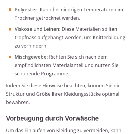
Polyester:
Kann bei niedrigen Temperaturen im
Trockner getrocknet werden.
Viskose und Leinen:
Diese Materialien sollten
tropfnass aufgehängt werden, um Knitterbildung
zu verhindern.
Mischgewebe:
Richten Sie sich nach dem
empfindlichsten Materialanteil und nutzen Sie
schonende Programme.
Indem Sie diese Hinweise beachten, können Sie die
Struktur und Größe Ihrer Kleidungsstücke optimal
bewahren.
Vorbeugung durch Vorwäsche
Um das Einlaufen von Kleidung zu vermeiden, kann