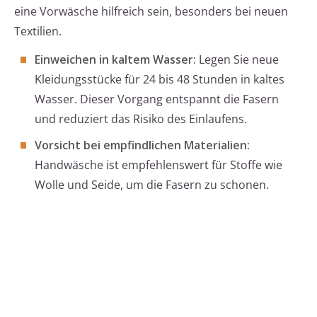
eine Vorwäsche hilfreich sein, besonders bei neuen
Textilien.
Einweichen in kaltem Wasser:
Legen Sie neue
Kleidungsstücke für 24 bis 48 Stunden in kaltes
Wasser. Dieser Vorgang entspannt die Fasern
und reduziert das Risiko des Einlaufens.
Vorsicht bei empfindlichen Materialien:
Handwäsche ist empfehlenswert für Stoffe wie
Wolle und Seide, um die Fasern zu schonen.