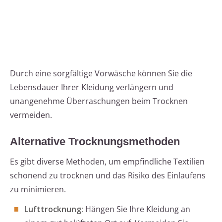
Durch eine sorgfältige Vorwäsche können Sie die
Lebensdauer Ihrer Kleidung verlängern und
unangenehme Überraschungen beim Trocknen
vermeiden.
Alternative Trocknungsmethoden
Es gibt diverse Methoden, um empfindliche Textilien
schonend zu trocknen und das Risiko des Einlaufens
zu minimieren.
Lufttrocknung:
Hängen Sie Ihre Kleidung an