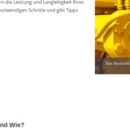
n die Leistung und Langlebigkeit Ihres
 notwendigen Schritte und gibt Tipps
Das Hydrauli
und Wie?