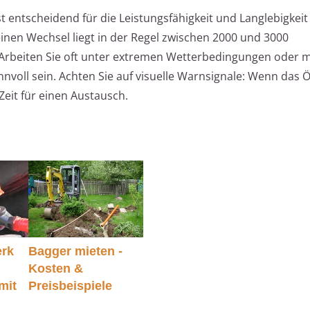
t entscheidend für die Leistungsfähigkeit und Langlebigkeit
einen Wechsel liegt in der Regel zwischen 2000 und 3000
 Arbeiten Sie oft unter extremen Wetterbedingungen oder m
nnvoll sein. Achten Sie auf visuelle Warnsignale: Wenn das Ö
 Zeit für einen Austausch.
rk
Bagger mieten -
Kosten &
(mit
Preisbeispiele