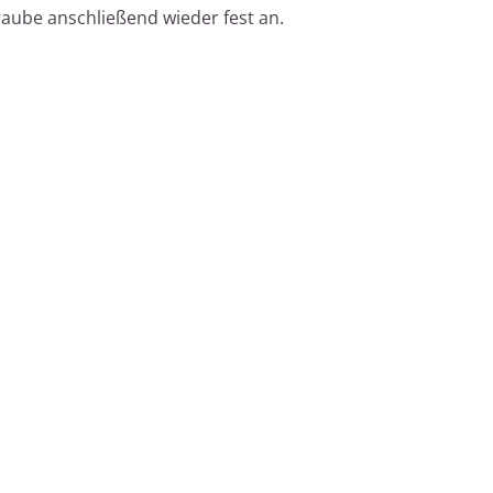
raube anschließend wieder fest an.