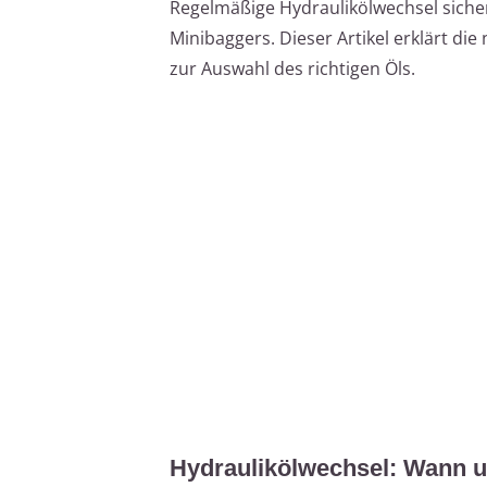
Regelmäßige Hydraulikölwechsel sicher
Minibaggers. Dieser Artikel erklärt die
zur Auswahl des richtigen Öls.
Hydraulikölwechsel: Wann 