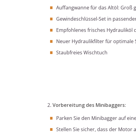
Auffangwanne für das Altöl: Groß
Gewindeschlüssel-Set in passend
Empfohlenes frisches Hydrauliköl d
Neuer Hydraulikfilter für optimale
Staubfreies Wischtuch
2.
Vorbereitung des Minibaggers:
Parken Sie den Minibagger auf eine
Stellen Sie sicher, dass der Motor 