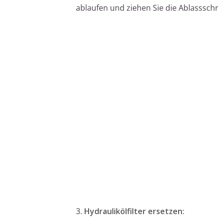
ablaufen und ziehen Sie die Ablasssch
3.
Hydraulikölfilter ersetzen: