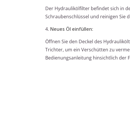
Der Hydraulikölfilter befindet sich in 
Schraubenschlüssel und reinigen Sie de
4.
Neues Öl einfüllen:
Öffnen Sie den Deckel des Hydraulikölt
Trichter, um ein Verschütten zu vermei
Bedienungsanleitung hinsichtlich der 