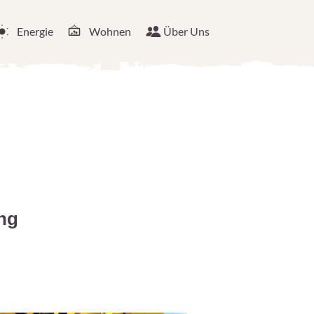
Energie
Wohnen
Über Uns
ung