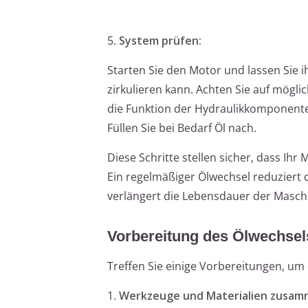
5.
System prüfen:
Starten Sie den Motor und lassen Sie 
zirkulieren kann. Achten Sie auf mögl
die Funktion der Hydraulikkomponenten
Füllen Sie bei Bedarf Öl nach.
Diese Schritte stellen sicher, dass Ihr 
Ein regelmäßiger Ölwechsel reduziert
verlängert die Lebensdauer der Masch
Vorbereitung des Ölwechsel
Treffen Sie einige Vorbereitungen, um
1.
Werkzeuge und Materialien zusam