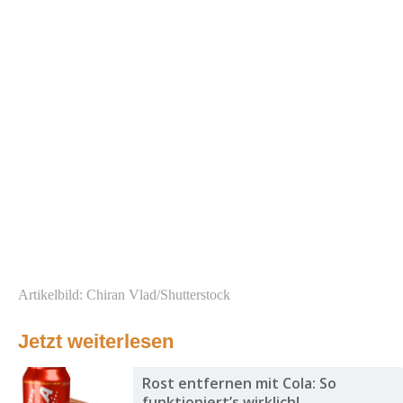
Artikelbild: Chiran Vlad/Shutterstock
Jetzt weiterlesen
Rost entfernen mit Cola: So
funktioniert’s wirklich!