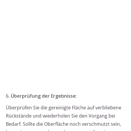
6.
Überprüfung der Ergebnisse:
Überprüfen Sie die gereinigte Fläche auf verbliebene
Rückstände und wiederholen Sie den Vorgang bei
Bedarf. Sollte die Oberfläche noch verschmutzt sein,