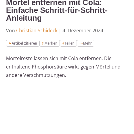
Mörtel entfernen mit Cola:
Einfache Schritt-für-Schritt-
Anleitung
Von
Christian Schideck
|
4. Dezember 2024
Artikel zitieren
Merken
Teilen
Mehr
Mörtelreste lassen sich mit Cola entfernen. Die
enthaltene Phosphorsäure wirkt gegen Mörtel und
andere Verschmutzungen.