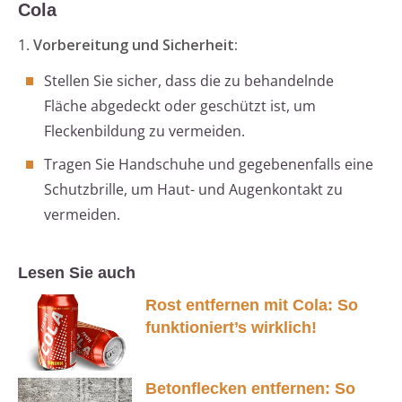
Cola
1.
Vorbereitung und Sicherheit:
Stellen Sie sicher, dass die zu behandelnde
Fläche abgedeckt oder geschützt ist, um
Fleckenbildung zu vermeiden.
Tragen Sie Handschuhe und gegebenenfalls eine
Schutzbrille, um Haut- und Augenkontakt zu
vermeiden.
Lesen Sie auch
Rost entfernen mit Cola: So
funktioniert’s wirklich!
Betonflecken entfernen: So