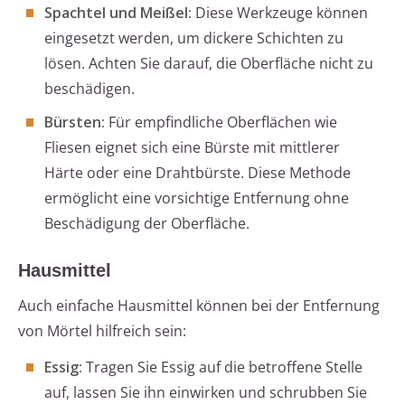
Spachtel und Meißel:
Diese Werkzeuge können
eingesetzt werden, um dickere Schichten zu
lösen. Achten Sie darauf, die Oberfläche nicht zu
beschädigen.
Bürsten:
Für empfindliche Oberflächen wie
Fliesen eignet sich eine Bürste mit mittlerer
Härte oder eine Drahtbürste. Diese Methode
ermöglicht eine vorsichtige Entfernung ohne
Beschädigung der Oberfläche.
Hausmittel
Auch einfache Hausmittel können bei der Entfernung
von Mörtel hilfreich sein:
Essig:
Tragen Sie Essig auf die betroffene Stelle
auf, lassen Sie ihn einwirken und schrubben Sie