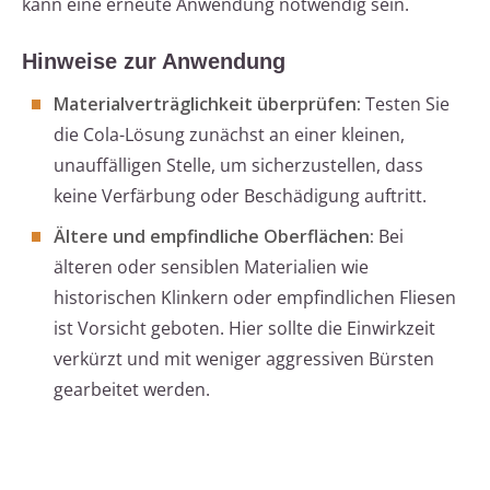
kann eine erneute Anwendung notwendig sein.
Hinweise zur Anwendung
Materialverträglichkeit überprüfen:
Testen Sie
die Cola-Lösung zunächst an einer kleinen,
unauffälligen Stelle, um sicherzustellen, dass
keine Verfärbung oder Beschädigung auftritt.
Ältere und empfindliche Oberflächen:
Bei
älteren oder sensiblen Materialien wie
historischen Klinkern oder empfindlichen Fliesen
ist Vorsicht geboten. Hier sollte die Einwirkzeit
verkürzt und mit weniger aggressiven Bürsten
gearbeitet werden.