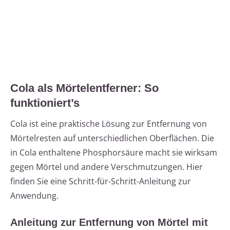
Cola als Mörtelentferner: So
funktioniert’s
Cola ist eine praktische Lösung zur Entfernung von
Mörtelresten auf unterschiedlichen Oberflächen. Die
in Cola enthaltene Phosphorsäure macht sie wirksam
gegen Mörtel und andere Verschmutzungen. Hier
finden Sie eine Schritt-für-Schritt-Anleitung zur
Anwendung.
Anleitung zur Entfernung von Mörtel mit