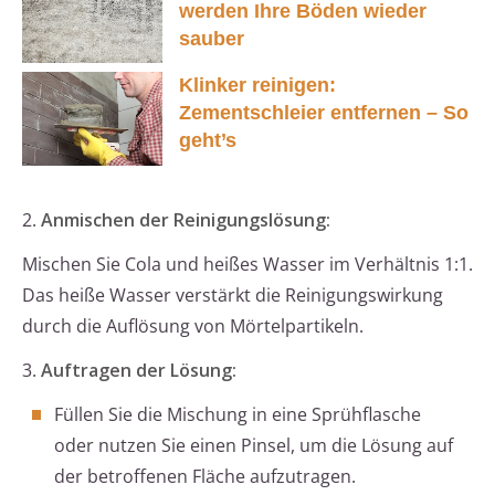
werden Ihre Böden wieder
sauber
Klinker reinigen:
Zementschleier entfernen – So
geht’s
2.
Anmischen der Reinigungslösung:
Mischen Sie Cola und heißes Wasser im Verhältnis 1:1.
Das heiße Wasser verstärkt die Reinigungswirkung
durch die Auflösung von Mörtelpartikeln.
3.
Auftragen der Lösung:
Füllen Sie die Mischung in eine Sprühflasche
oder nutzen Sie einen Pinsel, um die Lösung auf
der betroffenen Fläche aufzutragen.