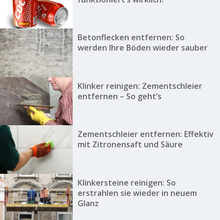
Betonflecken entfernen: So
werden Ihre Böden wieder sauber
Klinker reinigen: Zementschleier
entfernen – So geht’s
Zementschleier entfernen: Effektiv
mit Zitronensaft und Säure
Klinkersteine reinigen: So
erstrahlen sie wieder in neuem
Glanz