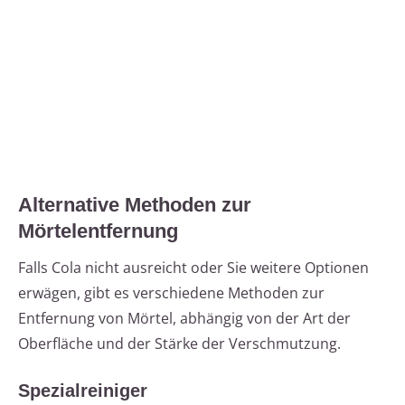
Alternative Methoden zur
Mörtelentfernung
Falls Cola nicht ausreicht oder Sie weitere Optionen
erwägen, gibt es verschiedene Methoden zur
Entfernung von Mörtel, abhängig von der Art der
Oberfläche und der Stärke der Verschmutzung.
Spezialreiniger