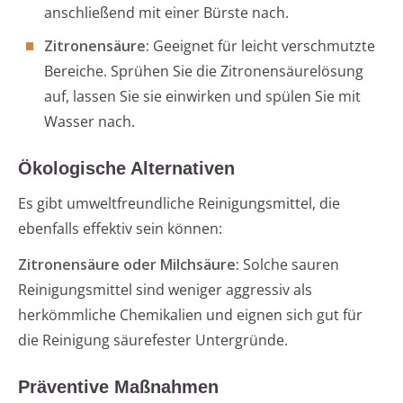
anschließend mit einer Bürste nach.
Zitronensäure:
Geeignet für leicht verschmutzte
Bereiche. Sprühen Sie die Zitronensäurelösung
auf, lassen Sie sie einwirken und spülen Sie mit
Wasser nach.
Ökologische Alternativen
Es gibt umweltfreundliche Reinigungsmittel, die
ebenfalls effektiv sein können:
Zitronensäure oder Milchsäure:
Solche sauren
Reinigungsmittel sind weniger aggressiv als
herkömmliche Chemikalien und eignen sich gut für
die Reinigung säurefester Untergründe.
Präventive Maßnahmen