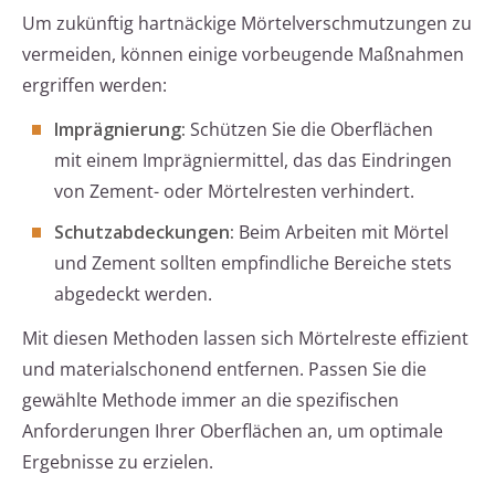
Um zukünftig hartnäckige Mörtelverschmutzungen zu
vermeiden, können einige vorbeugende Maßnahmen
ergriffen werden:
Imprägnierung:
Schützen Sie die Oberflächen
mit einem Imprägniermittel, das das Eindringen
von Zement- oder Mörtelresten verhindert.
Schutzabdeckungen:
Beim Arbeiten mit Mörtel
und Zement sollten empfindliche Bereiche stets
abgedeckt werden.
Mit diesen Methoden lassen sich Mörtelreste effizient
und materialschonend entfernen. Passen Sie die
gewählte Methode immer an die spezifischen
Anforderungen Ihrer Oberflächen an, um optimale
Ergebnisse zu erzielen.