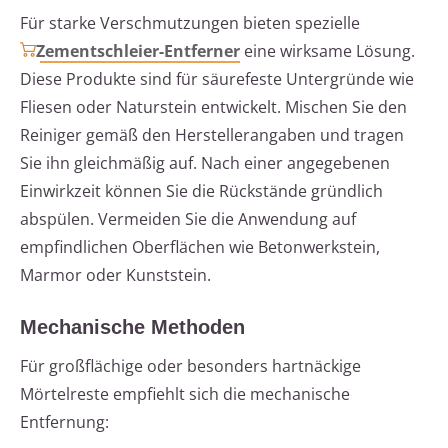
Für starke Verschmutzungen bieten spezielle
Zementschleier-Entferner
eine wirksame Lösung.
Diese Produkte sind für säurefeste Untergründe wie
Fliesen oder Naturstein entwickelt. Mischen Sie den
Reiniger gemäß den Herstellerangaben und tragen
Sie ihn gleichmäßig auf. Nach einer angegebenen
Einwirkzeit können Sie die Rückstände gründlich
abspülen. Vermeiden Sie die Anwendung auf
empfindlichen Oberflächen wie Betonwerkstein,
Marmor oder Kunststein.
Mechanische Methoden
Für großflächige oder besonders hartnäckige
Mörtelreste empfiehlt sich die mechanische
Entfernung: