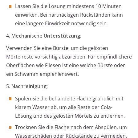
Lassen Sie die Lösung mindestens 10 Minuten
einwirken. Bei hartnäckigen Rückständen kann
eine längere Einwirkzeit notwendig sein.
4.
Mechanische Unterstützung:
Verwenden Sie eine Bürste, um die gelösten
Mörtelreste vorsichtig abzureiben. Für empfindlichere
Oberflächen wie Fliesen ist eine weiche Bürste oder
ein Schwamm empfehlenswert.
5.
Nachreinigung:
Spülen Sie die behandelte Fläche gründlich mit
klarem Wasser ab, um alle Reste der Cola-
Lösung und des gelösten Mörtels zu entfernen.
Trocknen Sie die Fläche nach dem Abspülen, um
Wasserschäden oder Rückstände zu vermeiden.