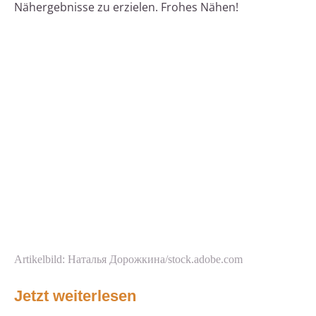
Nähergebnisse zu erzielen. Frohes Nähen!
Artikelbild: Наталья Дорожкина/stock.adobe.com
Jetzt weiterlesen