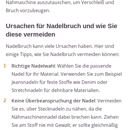
Nähmaschine auszutauschen, um Verschleiß und
Bruch vorzubeugen.
Ursachen für Nadelbruch und wie Sie
diese vermeiden
Nadelbruch kann viele Ursachen haben. Hier sind
einige Tipps, wie Sie Nadelbruch vermeiden können:
Richtige Nadelwahl
: Wählen Sie die passende
Nadel für Ihr Material. Verwenden Sie zum Beispiel
Jeansnadeln für feste Stoffe wie Denim oder
Stretchnadeln für dehnbare Materialien.
Keine Überbeanspruchung der Nadel
: Vermeiden
Sie es, über Stecknadeln zu nähen, da die
Nähmaschinennadel dabei brechen kann. Ziehen
Sie am Stoff nie mit Gewalt; er sollte gleichmäßig