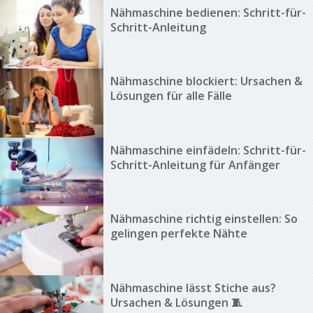
Nähmaschine bedienen: Schritt-für-
Schritt-Anleitung
Nähmaschine blockiert: Ursachen &
Lösungen für alle Fälle
Nähmaschine einfädeln: Schritt-für-
Schritt-Anleitung für Anfänger
Nähmaschine richtig einstellen: So
gelingen perfekte Nähte
Nähmaschine lässt Stiche aus?
Ursachen & Lösungen 🧵