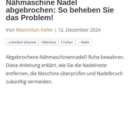
Nähmaschine Nadel
abgebrochen: So beheben Sie
das Problem!
Von
Maximilian Keller
|
12. Dezember 2024
Artikel zitieren
Merken
Teilen
Mehr
Abgebrochene Nähmaschinennadel? Ruhe bewahren.
Diese Anleitung erklärt, wie Sie die Nadelreste
entfernen, die Maschine überprüfen und Nadelbruch
zukünftig vermeiden.