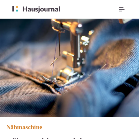
Nähmaschine