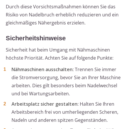
Durch diese Vorsichtsmaßnahmen können Sie das
Risiko von Nadelbruch erheblich reduzieren und ein
gleichmäßiges Nähergebnis erzielen.
Sicherheitshinweise
Sicherheit hat beim Umgang mit Nähmaschinen
höchste Priorität. Achten Sie auf folgende Punkte:
Nähmaschinen ausschalten
: Trennen Sie immer
die Stromversorgung, bevor Sie an Ihrer Maschine
arbeiten. Dies gilt besonders beim Nadelwechsel
und bei Wartungsarbeiten.
Arbeitsplatz sicher gestalten
: Halten Sie Ihren
Arbeitsbereich frei von umherliegenden Scheren,
Nadeln und anderen spitzen Gegenständen.