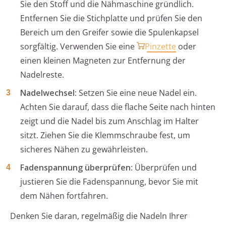
Sie den Stoff und die Nähmaschine gründlich.
Entfernen Sie die Stichplatte und prüfen Sie den
Bereich um den Greifer sowie die Spulenkapsel
sorgfältig. Verwenden Sie eine
Pinzette
oder
einen kleinen Magneten zur Entfernung der
Nadelreste.
Nadelwechsel
: Setzen Sie eine neue Nadel ein.
Achten Sie darauf, dass die flache Seite nach hinten
zeigt und die Nadel bis zum Anschlag im Halter
sitzt. Ziehen Sie die Klemmschraube fest, um
sicheres Nähen zu gewährleisten.
Fadenspannung überprüfen
: Überprüfen und
justieren Sie die Fadenspannung, bevor Sie mit
dem Nähen fortfahren.
Denken Sie daran, regelmäßig die Nadeln Ihrer