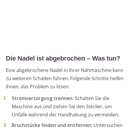
Die Nadel ist abgebrochen – Was tun?
Eine abgebrochene Nadel in Ihrer Nähmaschine kann
zu weiteren Schäden führen. Folgende Schritte helfen
Ihnen, das Problem zu lösen:
Stromversorgung trennen
: Schalten Sie die
Maschine aus und ziehen Sie den Stecker, um
Unfälle während der Handhabung zu vermeiden.
Bruchstücke finden und entfernen
: Untersuchen