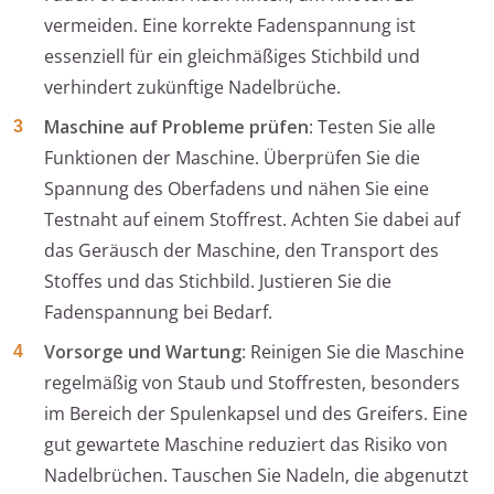
vermeiden. Eine korrekte Fadenspannung ist
essenziell für ein gleichmäßiges Stichbild und
verhindert zukünftige Nadelbrüche.
Maschine auf Probleme prüfen
: Testen Sie alle
Funktionen der Maschine. Überprüfen Sie die
Spannung des Oberfadens und nähen Sie eine
Testnaht auf einem Stoffrest. Achten Sie dabei auf
das Geräusch der Maschine, den Transport des
Stoffes und das Stichbild. Justieren Sie die
Fadenspannung bei Bedarf.
Vorsorge und Wartung
: Reinigen Sie die Maschine
regelmäßig von Staub und Stoffresten, besonders
im Bereich der Spulenkapsel und des Greifers. Eine
gut gewartete Maschine reduziert das Risiko von
Nadelbrüchen. Tauschen Sie Nadeln, die abgenutzt