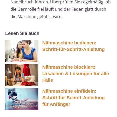
Nadelbruch führen. Überprüfen Sie regelmäßig, ob
die Garnrolle frei läuft und der Faden glatt durch
die Maschine geführt wird.
Lesen Sie auch
Nähmaschine bedienen:
Schritt-für-Schritt-Anleitung
Nähmaschine blockiert:
Ursachen & Lösungen für alle
Fälle
Nähmaschine einfädeln:
Schritt-für-Schritt-Anleitung
für Anfänger