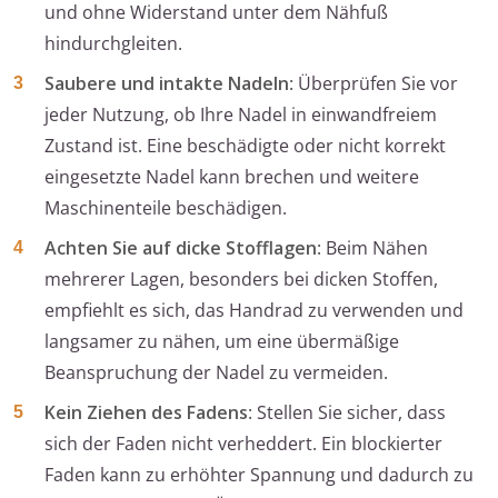
und ohne Widerstand unter dem Nähfuß
hindurchgleiten.
Saubere und intakte Nadeln
: Überprüfen Sie vor
jeder Nutzung, ob Ihre Nadel in einwandfreiem
Zustand ist. Eine beschädigte oder nicht korrekt
eingesetzte Nadel kann brechen und weitere
Maschinenteile beschädigen.
Achten Sie auf dicke Stofflagen
: Beim Nähen
mehrerer Lagen, besonders bei dicken Stoffen,
empfiehlt es sich, das Handrad zu verwenden und
langsamer zu nähen, um eine übermäßige
Beanspruchung der Nadel zu vermeiden.
Kein Ziehen des Fadens
: Stellen Sie sicher, dass
sich der Faden nicht verheddert. Ein blockierter
Faden kann zu erhöhter Spannung und dadurch zu