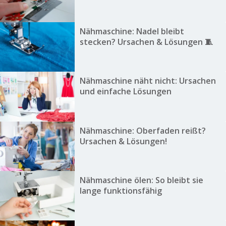
Nähmaschine: Nadel bleibt
stecken? Ursachen & Lösungen 🧵
Nähmaschine näht nicht: Ursachen
und einfache Lösungen
Nähmaschine: Oberfaden reißt?
Ursachen & Lösungen!
Nähmaschine ölen: So bleibt sie
lange funktionsfähig