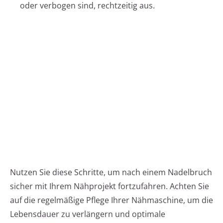
oder verbogen sind, rechtzeitig aus.
Nutzen Sie diese Schritte, um nach einem Nadelbruch
sicher mit Ihrem Nähprojekt fortzufahren. Achten Sie
auf die regelmäßige Pflege Ihrer Nähmaschine, um die
Lebensdauer zu verlängern und optimale