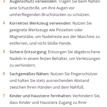
Augenschutz verwenden
: Tragen Sie beim Nähen
eine Schutzbrille, um Ihre Augen vor
umherfliegenden Bruchstücken zu schützen.
Korrektes Werkzeug verwenden
: Nutzen Sie
geeignete Werkzeuge wie Pinzetten oder
Magnetstäbe, um Nadelreste aus der Maschine zu
entfernen, und nicht bloße Hände.
Sichere Entsorgung
: Entsorgen Sie abgebrochene
Nadeln in einem festen Behälter, um Verletzungen
zu verhindern.
Sachgemäßes Nähen
: Nutzen Sie Fingerschützer
und halten Sie stets ausreichenden Abstand
zwischen Ihren Händen und dem Nähfuß.
Kinder und Haustiere fernhalten
: Verhindern Sie,
dass Kinder und Haustiere Zugang zu Ihrer