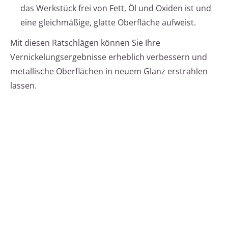
das Werkstück frei von Fett, Öl und Oxiden ist und
eine gleichmäßige, glatte Oberfläche aufweist.
Mit diesen Ratschlägen können Sie Ihre
Vernickelungsergebnisse erheblich verbessern und
metallische Oberflächen in neuem Glanz erstrahlen
lassen.