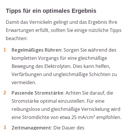
Tipps für ein optimales Ergebnis
Damit das Vernickeln gelingt und das Ergebnis Ihre
Erwartungen erfüllt, sollten Sie einige nützliche Tipps
beachten:
Regelmäßiges Rühren:
Sorgen Sie während des
kompletten Vorgangs für eine gleichmäßige
Bewegung des Elektrolyten. Dies kann helfen,
Verfärbungen und ungleichmäßige Schichten zu
vermeiden.
Passende Stromstärke:
Achten Sie darauf, die
Stromstärke optimal einzustellen. Für eine
reibungslose und gleichmäßige Vernickelung wird
eine Stromdichte von etwa 25 mA/cm² empfohlen.
Zeitmanagement:
Die Dauer des