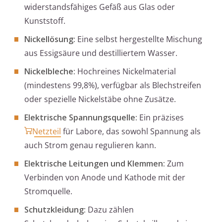
widerstandsfähiges Gefäß aus Glas oder
Kunststoff.
Nickellösung:
Eine selbst hergestellte Mischung
aus Essigsäure und destilliertem Wasser.
Nickelbleche:
Hochreines Nickelmaterial
(mindestens 99,8%), verfügbar als Blechstreifen
oder spezielle Nickelstäbe ohne Zusätze.
Elektrische Spannungsquelle:
Ein präzises
Netzteil
für Labore, das sowohl Spannung als
auch Strom genau regulieren kann.
Elektrische Leitungen und Klemmen:
Zum
Verbinden von Anode und Kathode mit der
Stromquelle.
Schutzkleidung:
Dazu zählen