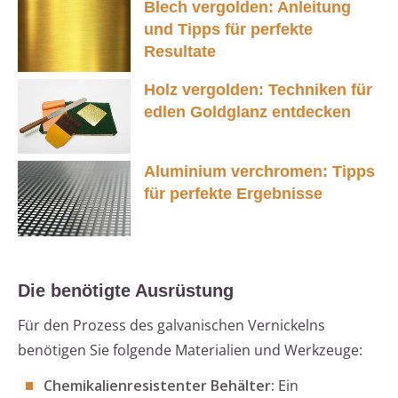
Blech vergolden: Anleitung
und Tipps für perfekte
Resultate
Holz vergolden: Techniken für
edlen Goldglanz entdecken
Aluminium verchromen: Tipps
für perfekte Ergebnisse
Die benötigte Ausrüstung
Für den Prozess des galvanischen Vernickelns
benötigen Sie folgende Materialien und Werkzeuge:
Chemikalienresistenter Behälter:
Ein