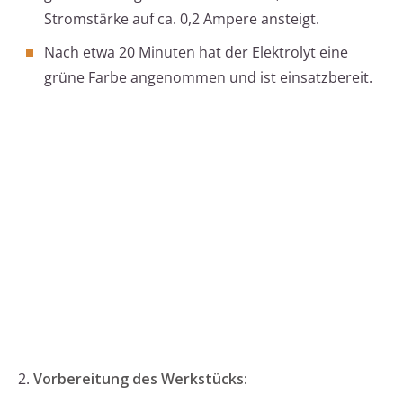
Stromstärke auf ca. 0,2 Ampere ansteigt.
Nach etwa 20 Minuten hat der Elektrolyt eine
grüne Farbe angenommen und ist einsatzbereit.
2.
Vorbereitung des Werkstücks: