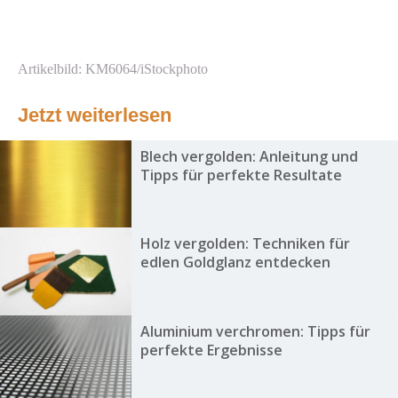
Artikelbild: KM6064/iStockphoto
Jetzt weiterlesen
Blech vergolden: Anleitung und
Tipps für perfekte Resultate
Holz vergolden: Techniken für
edlen Goldglanz entdecken
Aluminium verchromen: Tipps für
perfekte Ergebnisse