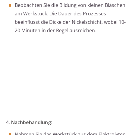
Beobachten Sie die Bildung von kleinen Bläschen
am Werkstück. Die Dauer des Prozesses
beeinflusst die Dicke der Nickelschicht, wobei 10-
20 Minuten in der Regel ausreichen.
4.
Nachbehandlung:
Nehmen Sie das Werkstück aus dem Elektrolyten