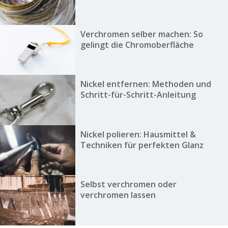
Verchromen selber machen: So
gelingt die Chromoberfläche
Nickel entfernen: Methoden und
Schritt-für-Schritt-Anleitung
Nickel polieren: Hausmittel &
Techniken für perfekten Glanz
Selbst verchromen oder
verchromen lassen