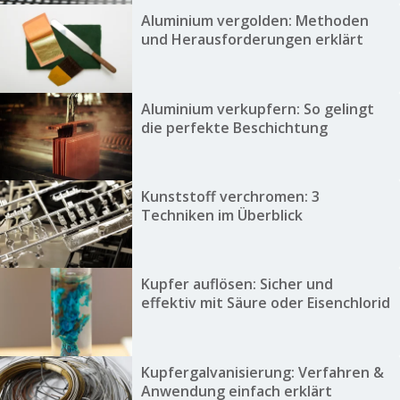
Aluminium vergolden: Methoden
und Herausforderungen erklärt
Aluminium verkupfern: So gelingt
die perfekte Beschichtung
Kunststoff verchromen: 3
Techniken im Überblick
Kupfer auflösen: Sicher und
effektiv mit Säure oder Eisenchlorid
Kupfergalvanisierung: Verfahren &
Anwendung einfach erklärt