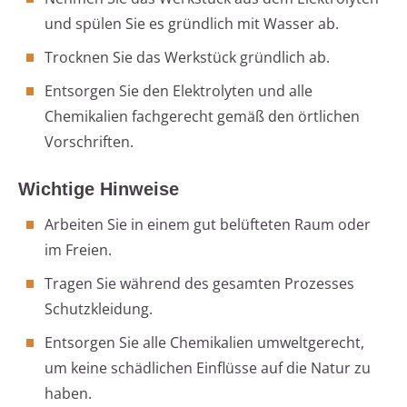
und spülen Sie es gründlich mit Wasser ab.
Trocknen Sie das Werkstück gründlich ab.
Entsorgen Sie den Elektrolyten und alle
Chemikalien fachgerecht gemäß den örtlichen
Vorschriften.
Wichtige Hinweise
Arbeiten Sie in einem gut belüfteten Raum oder
im Freien.
Tragen Sie während des gesamten Prozesses
Schutzkleidung.
Entsorgen Sie alle Chemikalien umweltgerecht,
um keine schädlichen Einflüsse auf die Natur zu
haben.