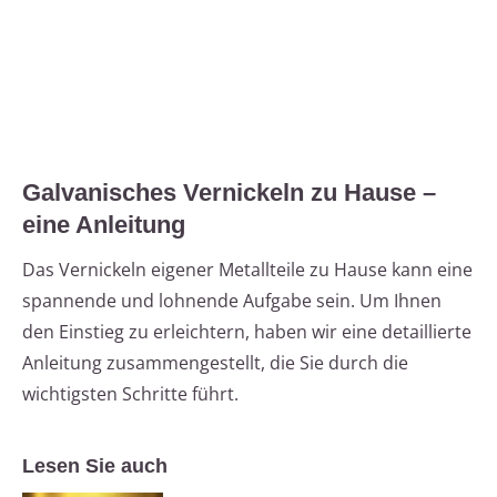
Galvanisches Vernickeln zu Hause –
eine Anleitung
Das Vernickeln eigener Metallteile zu Hause kann eine
spannende und lohnende Aufgabe sein. Um Ihnen
den Einstieg zu erleichtern, haben wir eine detaillierte
Anleitung zusammengestellt, die Sie durch die
wichtigsten Schritte führt.
Lesen Sie auch