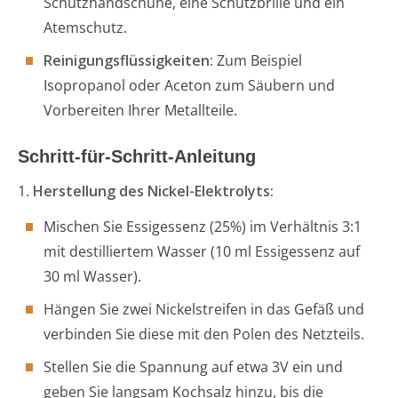
Schutzhandschuhe, eine Schutzbrille und ein
Atemschutz.
Reinigungsflüssigkeiten:
Zum Beispiel
Isopropanol oder Aceton zum Säubern und
Vorbereiten Ihrer Metallteile.
Schritt-für-Schritt-Anleitung
1.
Herstellung des Nickel-Elektrolyts:
Mischen Sie Essigessenz (25%) im Verhältnis 3:1
mit destilliertem Wasser (10 ml Essigessenz auf
30 ml Wasser).
Hängen Sie zwei Nickelstreifen in das Gefäß und
verbinden Sie diese mit den Polen des Netzteils.
Stellen Sie die Spannung auf etwa 3V ein und
geben Sie langsam Kochsalz hinzu, bis die