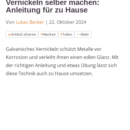
Vernickeln selber machen:
Anleitung für zu Hause
Von
Lukas Becker
|
22. Oktober 2024
Artikel zitieren
Merken
Teilen
Mehr
Galvanisches Vernickeln schützt Metalle vor
Korrosion und verleiht ihnen einen edlen Glanz. Mit
der richtigen Anleitung und etwas Übung lässt sich
diese Technik auch zu Hause umsetzen.