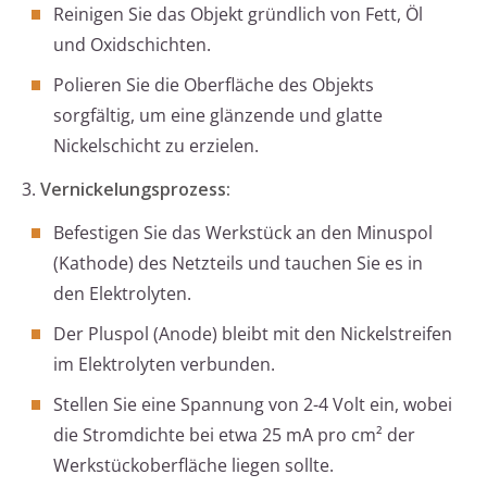
Reinigen Sie das Objekt gründlich von Fett, Öl
und Oxidschichten.
Polieren Sie die Oberfläche des Objekts
sorgfältig, um eine glänzende und glatte
Nickelschicht zu erzielen.
3.
Vernickelungsprozess:
Befestigen Sie das Werkstück an den Minuspol
(Kathode) des Netzteils und tauchen Sie es in
den Elektrolyten.
Der Pluspol (Anode) bleibt mit den Nickelstreifen
im Elektrolyten verbunden.
Stellen Sie eine Spannung von 2-4 Volt ein, wobei
die Stromdichte bei etwa 25 mA pro cm² der
Werkstückoberfläche liegen sollte.