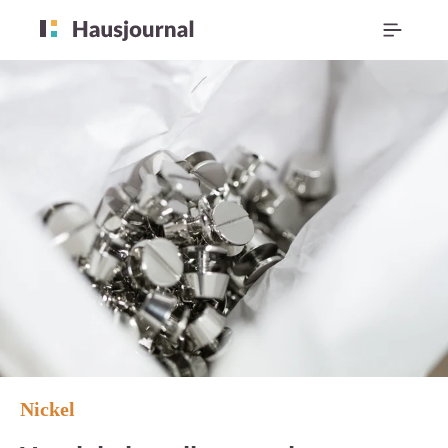
Nickel