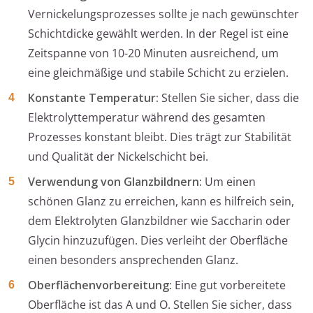
Vernickelungsprozesses sollte je nach gewünschter
Schichtdicke gewählt werden. In der Regel ist eine
Zeitspanne von 10-20 Minuten ausreichend, um
eine gleichmäßige und stabile Schicht zu erzielen.
Konstante Temperatur:
Stellen Sie sicher, dass die
Elektrolyttemperatur während des gesamten
Prozesses konstant bleibt. Dies trägt zur Stabilität
und Qualität der Nickelschicht bei.
Verwendung von Glanzbildnern:
Um einen
schönen Glanz zu erreichen, kann es hilfreich sein,
dem Elektrolyten Glanzbildner wie Saccharin oder
Glycin hinzuzufügen. Dies verleiht der Oberfläche
einen besonders ansprechenden Glanz.
Oberflächenvorbereitung:
Eine gut vorbereitete
Oberfläche ist das A und O. Stellen Sie sicher, dass