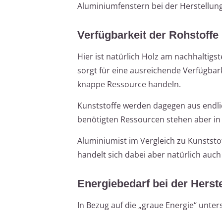
Aluminiumfenstern bei der Herstellung
Verfügbarkeit der Rohstoffe
Hier ist natürlich Holz am nachhaltigs
sorgt für eine ausreichende Verfügbark
knappe Ressource handeln.
Kunststoffe werden dagegen aus endlic
benötigten Ressourcen stehen aber in
Aluminiumist im Vergleich zu Kunststof
handelt sich dabei aber natürlich auch
Energiebedarf bei der Herst
In Bezug auf die „graue Energie“ unter