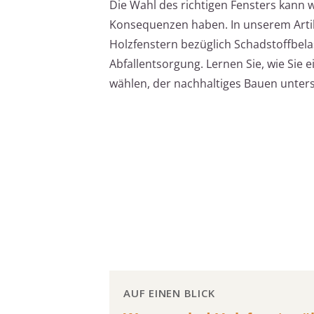
Die Wahl des richtigen Fensters kann 
Konsequenzen haben. In unserem Artik
Holzfenstern bezüglich Schadstoffbela
Abfallentsorgung. Lernen Sie, wie Sie
wählen, der nachhaltiges Bauen unters
AUF EINEN BLICK