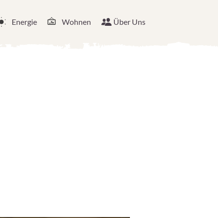
Energie
Wohnen
Über Uns