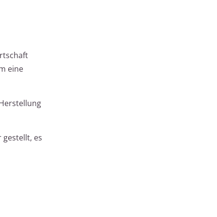
rtschaft
um eine
Herstellung
gestellt, es