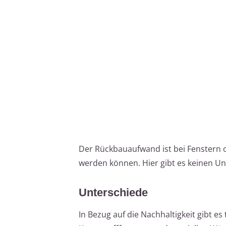
Der Rückbauaufwand ist bei Fenstern o
werden können. Hier gibt es keinen Un
Unterschiede
In Bezug auf die Nachhaltigkeit gibt e