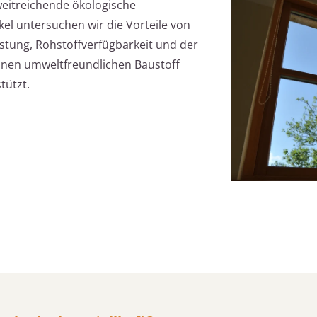
weitreichende ökologische
el untersuchen wir die Vorteile von
stung, Rohstoffverfügbarkeit und der
 einen umweltfreundlichen Baustoff
tützt.