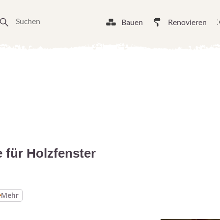
Bauen
Renovieren
für Holzfenster
Mehr