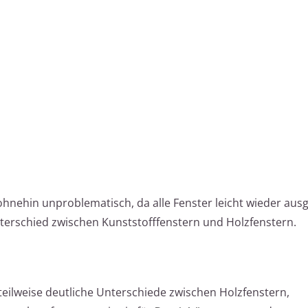
hnehin unproblematisch, da alle Fenster leicht wieder aus
terschied zwischen Kunststofffenstern und Holzfenstern.
s teilweise deutliche Unterschiede zwischen Holzfenstern,