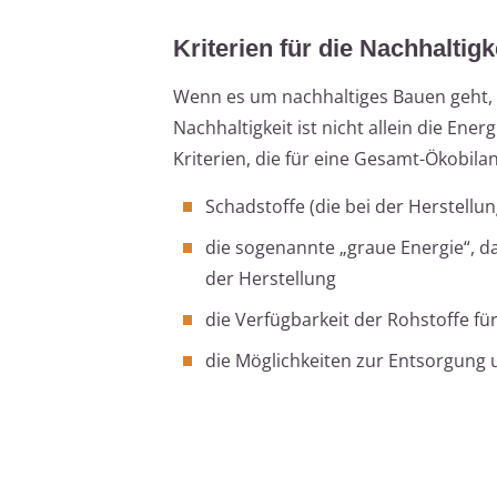
Kriterien für die Nachhaltigk
Wenn es um nachhaltiges Bauen geht,
Nachhaltigkeit ist nicht allein die Ene
Kriterien, die für eine Gesamt-Ökobil
Schadstoffe (die bei der Herstell
die sogenannte „graue Energie“, d
der Herstellung
die Verfügbarkeit der Rohstoffe f
die Möglichkeiten zur Entsorgung