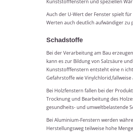
Kunststofffenstern und speziellen Wär
Auch der U-Wert der Fenster spielt für 
Werten auch deutlich aufwändiger zu 
Schadstoffe
Bei der Verarbeitung am Bau erzeugen K
kann es zur Bildung von Salzsäure un
Kunststofffenstern entsteht eine n i
Gefahrstoffe wie Vinylchlorid,fallweise
Bei Holzfenstern fallen bei der Produ
Trocknung und Bearbeitung des Holzes
gesundheits- und umweltbelastende S
Bei Aluminium-Fenstern werden währe
Herstellungsweg teilweise hohe Mengen