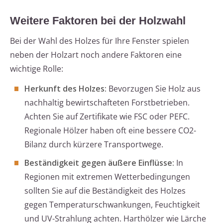
Weitere Faktoren bei der Holzwahl
Bei der Wahl des Holzes für Ihre Fenster spielen
neben der Holzart noch andere Faktoren eine
wichtige Rolle:
Herkunft des Holzes:
Bevorzugen Sie Holz aus
nachhaltig bewirtschafteten Forstbetrieben.
Achten Sie auf Zertifikate wie FSC oder PEFC.
Regionale Hölzer haben oft eine bessere CO2-
Bilanz durch kürzere Transportwege.
Beständigkeit gegen äußere Einflüsse:
In
Regionen mit extremen Wetterbedingungen
sollten Sie auf die Beständigkeit des Holzes
gegen Temperaturschwankungen, Feuchtigkeit
und UV-Strahlung achten. Harthölzer wie Lärche