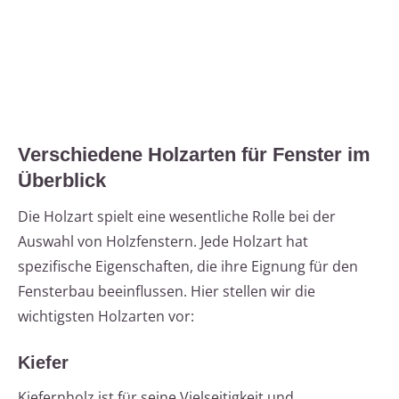
Verschiedene Holzarten für Fenster im
Überblick
Die Holzart spielt eine wesentliche Rolle bei der
Auswahl von Holzfenstern. Jede Holzart hat
spezifische Eigenschaften, die ihre Eignung für den
Fensterbau beeinflussen. Hier stellen wir die
wichtigsten Holzarten vor:
Kiefer
Kiefernholz ist für seine Vielseitigkeit und