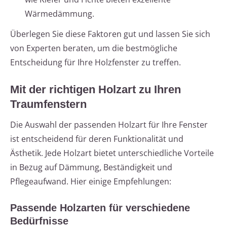
Wärmedämmung.
Überlegen Sie diese Faktoren gut und lassen Sie sich
von Experten beraten, um die bestmögliche
Entscheidung für Ihre Holzfenster zu treffen.
Mit der richtigen Holzart zu Ihren
Traumfenstern
Die Auswahl der passenden Holzart für Ihre Fenster
ist entscheidend für deren Funktionalität und
Ästhetik. Jede Holzart bietet unterschiedliche Vorteile
in Bezug auf Dämmung, Beständigkeit und
Pflegeaufwand. Hier einige Empfehlungen:
Passende Holzarten für verschiedene
Bedürfnisse