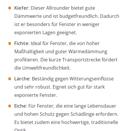
Kiefer:
Dieser Allrounder bietet gute
Dämmwerte und ist budgetfreundlich. Dadurch
ist er besonders für Fenster in weniger
exponierten Lagen geeignet.
Fichte:
Ideal für Fenster, die von hoher
Maßhaltigkeit und guter Wärmedämmung
profitieren. Die kurze Transportstrecke fördert
die Umweltfreundlichkeit.
Lärche:
Beständig gegen Witterungseinflüsse
und sehr robust. Eignet sich gut für stark
exponierte Fenster.
Eiche:
Für Fenster, die eine lange Lebensdauer
und hohen Schutz gegen Schädlinge erfordern.
Es bietet zudem eine hochwertige, traditionelle
Optik.