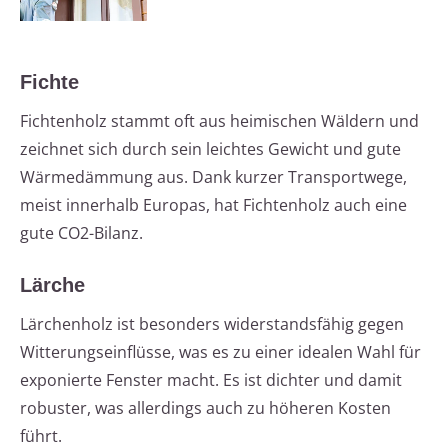
Fichte
Fichtenholz stammt oft aus heimischen Wäldern und
zeichnet sich durch sein leichtes Gewicht und gute
Wärmedämmung aus. Dank kurzer Transportwege,
meist innerhalb Europas, hat Fichtenholz auch eine
gute CO2-Bilanz.
Lärche
Lärchenholz ist besonders widerstandsfähig gegen
Witterungseinflüsse, was es zu einer idealen Wahl für
exponierte Fenster macht. Es ist dichter und damit
robuster, was allerdings auch zu höheren Kosten
führt.