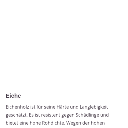
Eiche
Eichenholz ist für seine Härte und Langlebigkeit
geschätzt. Es ist resistent gegen Schädlinge und
bietet eine hohe Rohdichte. Wegen der hohen