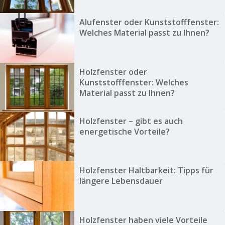
Alufenster oder Kunststofffenster:
Welches Material passt zu Ihnen?
Holzfenster oder
Kunststofffenster: Welches
Material passt zu Ihnen?
Holzfenster – gibt es auch
energetische Vorteile?
Holzfenster Haltbarkeit: Tipps für
längere Lebensdauer
Holzfenster haben viele Vorteile