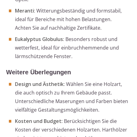
Meranti:
Witterungsbeständig und formstabil,
ideal für Bereiche mit hohen Belastungen.
Achten Sie auf nachhaltige Zertifikate.
Eukalyptus Globulus:
Besonders robust und
wetterfest, ideal für einbruchhemmende und
lärmschützende Fenster.
Weitere Überlegungen
Design und Ästhetik:
Wählen Sie eine Holzart,
die auch optisch zu Ihrem Gebäude passt.
Unterschiedliche Maserungen und Farben bieten
vielfältige Gestaltungsmöglichkeiten.
Kosten und Budget:
Berücksichtigen Sie die
Kosten der verschiedenen Holzarten. Harthölzer