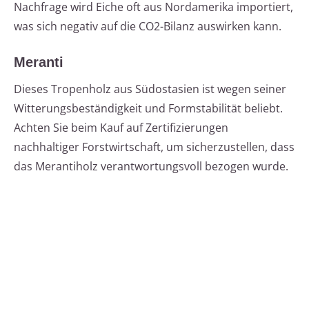
Nachfrage wird Eiche oft aus Nordamerika importiert,
was sich negativ auf die CO2-Bilanz auswirken kann.
Meranti
Dieses Tropenholz aus Südostasien ist wegen seiner
Witterungsbeständigkeit und Formstabilität beliebt.
Achten Sie beim Kauf auf Zertifizierungen
nachhaltiger Forstwirtschaft, um sicherzustellen, dass
das Merantiholz verantwortungsvoll bezogen wurde.