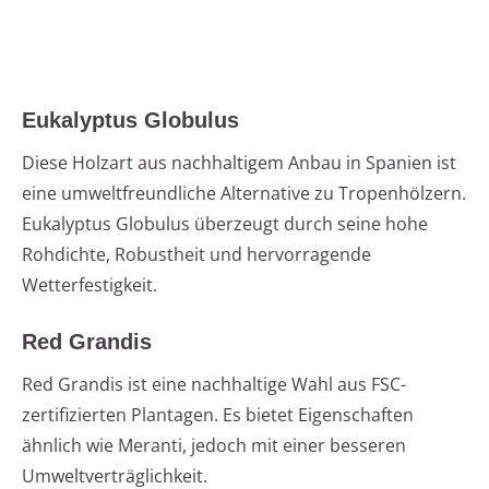
Eukalyptus Globulus
Diese Holzart aus nachhaltigem Anbau in Spanien ist
eine umweltfreundliche Alternative zu Tropenhölzern.
Eukalyptus Globulus überzeugt durch seine hohe
Rohdichte, Robustheit und hervorragende
Wetterfestigkeit.
Red Grandis
Red Grandis ist eine nachhaltige Wahl aus FSC-
zertifizierten Plantagen. Es bietet Eigenschaften
ähnlich wie Meranti, jedoch mit einer besseren
Umweltverträglichkeit.