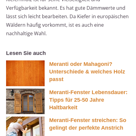
Verfügbarkeit bekannt. Es hat gute Dämmwerte und
lässt sich leicht bearbeiten. Da Kiefer in europäischen
Wäldern häufig vorkommt, ist es auch eine
nachhaltige Wahl.
Lesen Sie auch
Meranti oder Mahagoni?
Unterschiede & welches Holz
passt
Meranti-Fenster Lebensdauer:
Tipps für 25-50 Jahre
Haltbarkeit
Meranti-Fenster streichen: So
gelingt der perfekte Anstrich