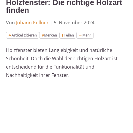
Holzfenster: Die richtige Holzart
finden
Von
Johann Kellner
|
5. November 2024
Artikel zitieren
Merken
Teilen
Mehr
Holzfenster bieten Langlebigkeit und natürliche
Schönheit. Doch die Wahl der richtigen Holzart ist
entscheidend für die Funktionalität und
Nachhaltigkeit Ihrer Fenster.