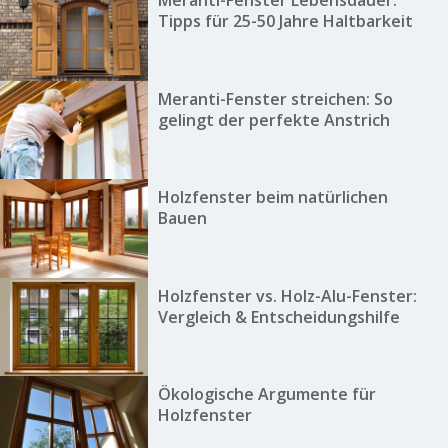
Meranti-Fenster Lebensdauer:
Tipps für 25-50 Jahre Haltbarkeit
Meranti-Fenster streichen: So
gelingt der perfekte Anstrich
Holzfenster beim natürlichen
Bauen
Holzfenster vs. Holz-Alu-Fenster:
Vergleich & Entscheidungshilfe
Ökologische Argumente für
Holzfenster