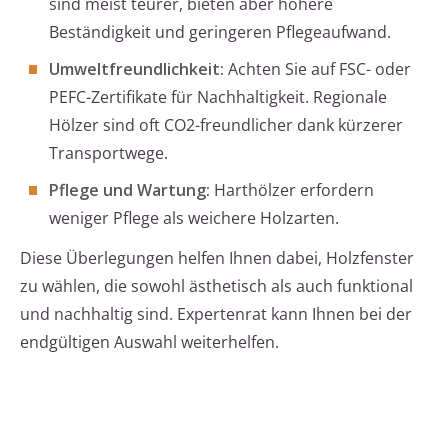
sind meist teurer, bieten aber höhere
Beständigkeit und geringeren Pflegeaufwand.
Umweltfreundlichkeit:
Achten Sie auf FSC- oder
PEFC-Zertifikate für Nachhaltigkeit. Regionale
Hölzer sind oft CO2-freundlicher dank kürzerer
Transportwege.
Pflege und Wartung:
Harthölzer erfordern
weniger Pflege als weichere Holzarten.
Diese Überlegungen helfen Ihnen dabei, Holzfenster
zu wählen, die sowohl ästhetisch als auch funktional
und nachhaltig sind. Expertenrat kann Ihnen bei der
endgültigen Auswahl weiterhelfen.