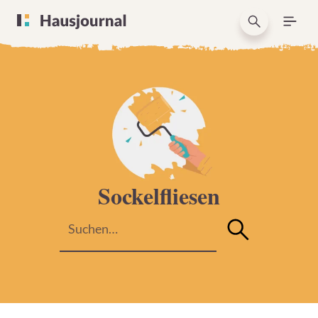
Sockelfliesen