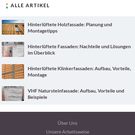
ALLE ARTIKEL
Hinterlüftete Holzfassade: Planung und
Montagetipps
Hinterlüftete Fassaden: Nachteile und Lösungen
im Überblick
Hinterlüftete Klinkerfassaden: Aufbau, Vorteile,
Montage
VHF Natursteinfassade: Aufbau, Vorteile und
Beispiele
Über Uns
Unsere Arbeitsweise