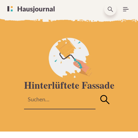
Hinterlüftete Fassade