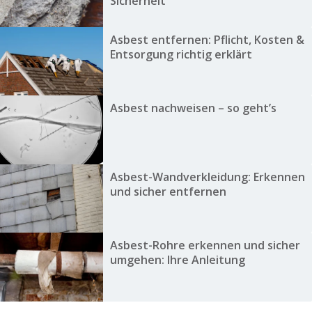
Sicherheit
Asbest entfernen: Pflicht, Kosten &
Entsorgung richtig erklärt
Asbest nachweisen – so geht’s
Asbest-Wandverkleidung: Erkennen
und sicher entfernen
Asbest-Rohre erkennen und sicher
umgehen: Ihre Anleitung