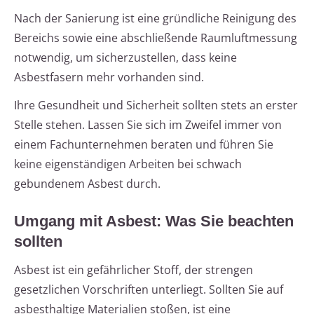
Nach der Sanierung ist eine gründliche Reinigung des
Bereichs sowie eine abschließende Raumluftmessung
notwendig, um sicherzustellen, dass keine
Asbestfasern mehr vorhanden sind.
Ihre Gesundheit und Sicherheit sollten stets an erster
Stelle stehen. Lassen Sie sich im Zweifel immer von
einem Fachunternehmen beraten und führen Sie
keine eigenständigen Arbeiten bei schwach
gebundenem Asbest durch.
Umgang mit Asbest: Was Sie beachten
sollten
Asbest ist ein gefährlicher Stoff, der strengen
gesetzlichen Vorschriften unterliegt. Sollten Sie auf
asbesthaltige Materialien stoßen, ist eine