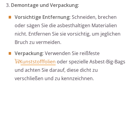
3.
Demontage und Verpackung:
Vorsichtige Entfernung:
Schneiden, brechen
oder sägen Sie die asbesthaltigen Materialien
nicht. Entfernen Sie sie vorsichtig, um jeglichen
Bruch zu vermeiden.
Verpackung:
Verwenden Sie reißfeste
Kunststofffolien
oder spezielle Asbest-Big-Bags
und achten Sie darauf, diese dicht zu
verschließen und zu kennzeichnen.