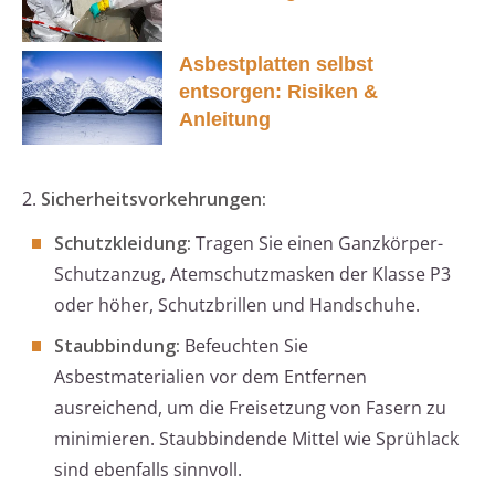
Asbestplatten selbst
entsorgen: Risiken &
Anleitung
2.
Sicherheitsvorkehrungen:
Schutzkleidung:
Tragen Sie einen Ganzkörper-
Schutzanzug, Atemschutzmasken der Klasse P3
oder höher, Schutzbrillen und Handschuhe.
Staubbindung:
Befeuchten Sie
Asbestmaterialien vor dem Entfernen
ausreichend, um die Freisetzung von Fasern zu
minimieren. Staubbindende Mittel wie Sprühlack
sind ebenfalls sinnvoll.