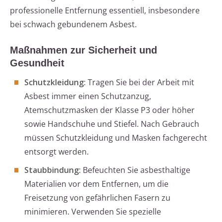
professionelle Entfernung essentiell, insbesondere
bei schwach gebundenem Asbest.
Maßnahmen zur Sicherheit und
Gesundheit
Schutzkleidung:
Tragen Sie bei der Arbeit mit
Asbest immer einen Schutzanzug,
Atemschutzmasken der Klasse P3 oder höher
sowie Handschuhe und Stiefel. Nach Gebrauch
müssen Schutzkleidung und Masken fachgerecht
entsorgt werden.
Staubbindung:
Befeuchten Sie asbesthaltige
Materialien vor dem Entfernen, um die
Freisetzung von gefährlichen Fasern zu
minimieren. Verwenden Sie spezielle