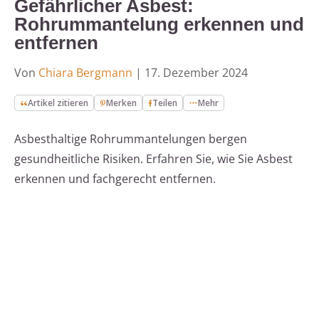
Gefährlicher Asbest:
Rohrummantelung erkennen und
entfernen
Von
Chiara Bergmann
|
17. Dezember 2024
Artikel zitieren
Merken
Teilen
Mehr
Asbesthaltige Rohrummantelungen bergen
gesundheitliche Risiken. Erfahren Sie, wie Sie Asbest
erkennen und fachgerecht entfernen.