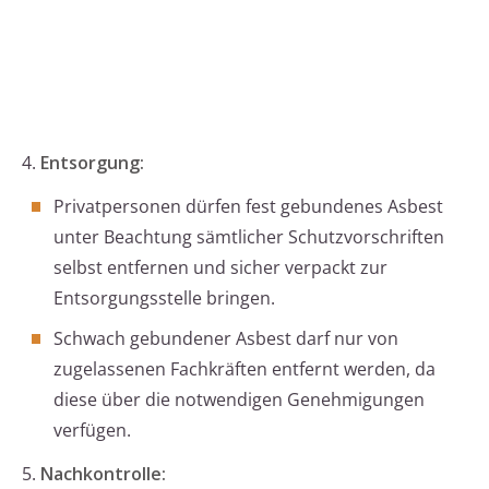
4.
Entsorgung:
Privatpersonen dürfen fest gebundenes Asbest
unter Beachtung sämtlicher Schutzvorschriften
selbst entfernen und sicher verpackt zur
Entsorgungsstelle bringen.
Schwach gebundener Asbest darf nur von
zugelassenen Fachkräften entfernt werden, da
diese über die notwendigen Genehmigungen
verfügen.
5.
Nachkontrolle: