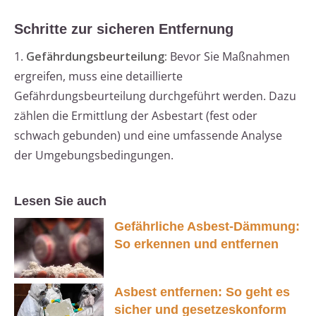
Schritte zur sicheren Entfernung
1.
Gefährdungsbeurteilung:
Bevor Sie Maßnahmen
ergreifen, muss eine detaillierte
Gefährdungsbeurteilung durchgeführt werden. Dazu
zählen die Ermittlung der Asbestart (fest oder
schwach gebunden) und eine umfassende Analyse
der Umgebungsbedingungen.
Lesen Sie auch
Gefährliche Asbest-Dämmung:
So erkennen und entfernen
Asbest entfernen: So geht es
sicher und gesetzeskonform