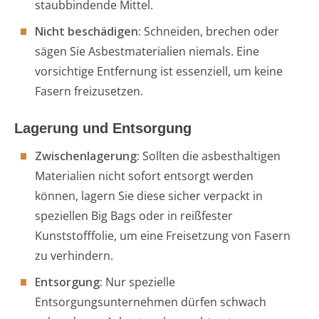
staubbindende Mittel.
Nicht beschädigen:
Schneiden, brechen oder
sägen Sie Asbestmaterialien niemals. Eine
vorsichtige Entfernung ist essenziell, um keine
Fasern freizusetzen.
Lagerung und Entsorgung
Zwischenlagerung:
Sollten die asbesthaltigen
Materialien nicht sofort entsorgt werden
können, lagern Sie diese sicher verpackt in
speziellen Big Bags oder in reißfester
Kunststofffolie, um eine Freisetzung von Fasern
zu verhindern.
Entsorgung:
Nur spezielle
Entsorgungsunternehmen dürfen schwach