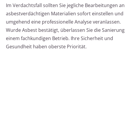
Im Verdachtsfall sollten Sie jegliche Bearbeitungen an
asbestverdächtigen Materialien sofort einstellen und
umgehend eine professionelle Analyse veranlassen.
Wurde Asbest bestätigt, überlassen Sie die Sanierung
einem fachkundigen Betrieb. Ihre Sicherheit und
Gesundheit haben oberste Priorität.