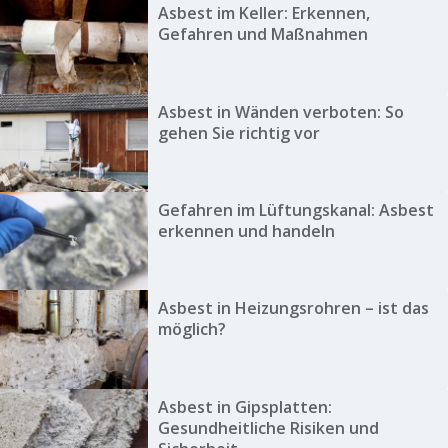
Asbest im Keller: Erkennen,
Gefahren und Maßnahmen
Asbest in Wänden verboten: So
gehen Sie richtig vor
Gefahren im Lüftungskanal: Asbest
erkennen und handeln
Asbest in Heizungsrohren – ist das
möglich?
Asbest in Gipsplatten:
Gesundheitliche Risiken und