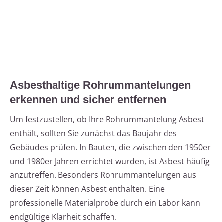
Asbesthaltige Rohrummantelungen
erkennen und sicher entfernen
Um festzustellen, ob Ihre Rohrummantelung Asbest
enthält, sollten Sie zunächst das Baujahr des
Gebäudes prüfen. In Bauten, die zwischen den 1950er
und 1980er Jahren errichtet wurden, ist Asbest häufig
anzutreffen. Besonders Rohrummantelungen aus
dieser Zeit können Asbest enthalten. Eine
professionelle Materialprobe durch ein Labor kann
endgültige Klarheit schaffen.