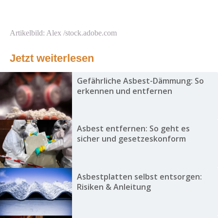
Artikelbild: Alex /stock.adobe.com
Jetzt weiterlesen
Gefährliche Asbest-Dämmung: So
erkennen und entfernen
Asbest entfernen: So geht es
sicher und gesetzeskonform
Asbestplatten selbst entsorgen:
Risiken & Anleitung