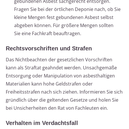
gebundenen Asbest sachgerecht entsorgen.
Fragen Sie bei der örtlichen Deponie nach, ob Sie
kleine Mengen fest gebundenen Asbest selbst
abgeben können. Für größere Mengen sollten
Sie eine Fachkraft beauftragen.
Rechtsvorschriften und Strafen
Das Nichtbeachten der gesetzlichen Vorschriften
kann als Straftat geahndet werden. Unsachgemäße
Entsorgung oder Manipulation von asbesthaltigen
Materialien kann hohe Geldstrafen oder
Freiheitsstrafen nach sich ziehen. Informieren Sie sich
gründlich über die geltenden Gesetze und holen Sie
bei Unsicherheiten den Rat von Fachleuten ein.
Verhalten im Verdachtsfall