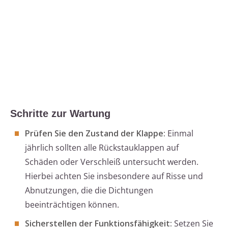
Schritte zur Wartung
Prüfen Sie den Zustand der Klappe:
Einmal
jährlich sollten alle Rückstauklappen auf
Schäden oder Verschleiß untersucht werden.
Hierbei achten Sie insbesondere auf Risse und
Abnutzungen, die die Dichtungen
beeinträchtigen können.
Sicherstellen der Funktionsfähigkeit:
Setzen Sie