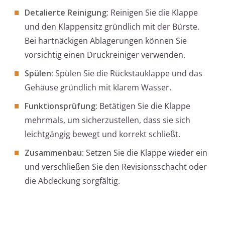
Detalierte Reinigung:
Reinigen Sie die Klappe
und den Klappensitz gründlich mit der Bürste.
Bei hartnäckigen Ablagerungen können Sie
vorsichtig einen Druckreiniger verwenden.
Spülen:
Spülen Sie die Rückstauklappe und das
Gehäuse gründlich mit klarem Wasser.
Funktionsprüfung:
Betätigen Sie die Klappe
mehrmals, um sicherzustellen, dass sie sich
leichtgängig bewegt und korrekt schließt.
Zusammenbau:
Setzen Sie die Klappe wieder ein
und verschließen Sie den Revisionsschacht oder
die Abdeckung sorgfältig.