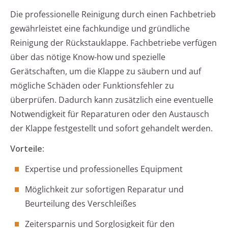
Die professionelle Reinigung durch einen Fachbetrieb
gewährleistet eine fachkundige und gründliche
Reinigung der Rückstauklappe. Fachbetriebe verfügen
über das nötige Know-how und spezielle
Gerätschaften, um die Klappe zu säubern und auf
mögliche Schäden oder Funktionsfehler zu
überprüfen. Dadurch kann zusätzlich eine eventuelle
Notwendigkeit für Reparaturen oder den Austausch
der Klappe festgestellt und sofort gehandelt werden.
Vorteile:
Expertise und professionelles Equipment
Möglichkeit zur sofortigen Reparatur und
Beurteilung des Verschleißes
Zeitersparnis und Sorglosigkeit für den