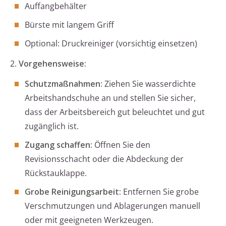
Auffangbehälter
Bürste mit langem Griff
Optional: Druckreiniger (vorsichtig einsetzen)
2.
Vorgehensweise:
Schutzmaßnahmen:
Ziehen Sie wasserdichte
Arbeitshandschuhe an und stellen Sie sicher,
dass der Arbeitsbereich gut beleuchtet und gut
zugänglich ist.
Zugang schaffen:
Öffnen Sie den
Revisionsschacht oder die Abdeckung der
Rückstauklappe.
Grobe Reinigungsarbeit:
Entfernen Sie grobe
Verschmutzungen und Ablagerungen manuell
oder mit geeigneten Werkzeugen.