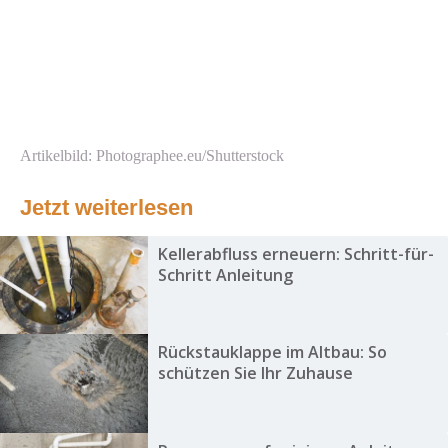
Artikelbild: Photographee.eu/Shutterstock
Jetzt weiterlesen
Kellerabfluss erneuern: Schritt-für-
Schritt Anleitung
Rückstauklappe im Altbau: So
schützen Sie Ihr Zuhause