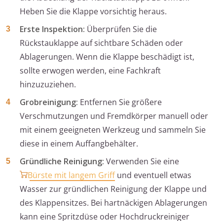
Heben Sie die Klappe vorsichtig heraus.
Erste Inspektion:
Überprüfen Sie die
Rückstauklappe auf sichtbare Schäden oder
Ablagerungen. Wenn die Klappe beschädigt ist,
sollte erwogen werden, eine Fachkraft
hinzuzuziehen.
Grobreinigung:
Entfernen Sie größere
Verschmutzungen und Fremdkörper manuell oder
mit einem geeigneten Werkzeug und sammeln Sie
diese in einem Auffangbehälter.
Gründliche Reinigung:
Verwenden Sie eine
Bürste mit langem Griff
und eventuell etwas
Wasser zur gründlichen Reinigung der Klappe und
des Klappensitzes. Bei hartnäckigen Ablagerungen
kann eine Spritzdüse oder Hochdruckreiniger