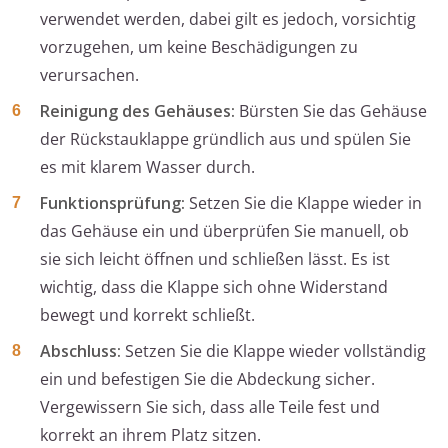
verwendet werden, dabei gilt es jedoch, vorsichtig
vorzugehen, um keine Beschädigungen zu
verursachen.
Reinigung des Gehäuses:
Bürsten Sie das Gehäuse
der Rückstauklappe gründlich aus und spülen Sie
es mit klarem Wasser durch.
Funktionsprüfung:
Setzen Sie die Klappe wieder in
das Gehäuse ein und überprüfen Sie manuell, ob
sie sich leicht öffnen und schließen lässt. Es ist
wichtig, dass die Klappe sich ohne Widerstand
bewegt und korrekt schließt.
Abschluss:
Setzen Sie die Klappe wieder vollständig
ein und befestigen Sie die Abdeckung sicher.
Vergewissern Sie sich, dass alle Teile fest und
korrekt an ihrem Platz sitzen.