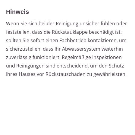
Hinweis
Wenn Sie sich bei der Reinigung unsicher fühlen oder
feststellen, dass die Rückstauklappe beschädigt ist,
sollten Sie sofort einen Fachbetrieb kontaktieren, um
sicherzustellen, dass Ihr Abwassersystem weiterhin
zuverlässig funktioniert. Regelmäßige Inspektionen
und Reinigungen sind entscheidend, um den Schutz
Ihres Hauses vor Rückstauschäden zu gewährleisten.