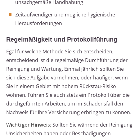
unsachgemäße Handhabung
Zeitaufwendiger und mögliche hygienische
Herausforderungen
Regelmäßigkeit und Protokollführung
Egal für welche Methode Sie sich entscheiden,
entscheidend ist die regelmäßige Durchführung der
Reinigung und Wartung. Einmal jährlich sollten Sie
sich diese Aufgabe vornehmen, oder häufiger, wenn
Sie in einem Gebiet mit hohem Rückstau-Risiko
wohnen. Führen Sie auch stets ein Protokoll über die
durchgeführten Arbeiten, um im Schadensfall den
Nachweis für Ihre Versicherung erbringen zu können.
Wichtiger Hinweis:
Sollten Sie während der Reinigung
Unsicherheiten haben oder Beschädigungen