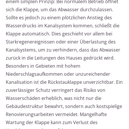
einem simplen Prinzip: Bei normalem Betrieb öffnet
sich die Klappe, um das Abwasser durchzulassen.
Sollte es jedoch zu einem plötzlichen Anstieg des
Wasserdrucks im Kanalsystem kommen, schließt die
Klappe automatisch. Dies geschieht vor allem bei
Starkregenereignissen oder einer Überlastung des
Kanalsystems, um zu verhindern, dass das Abwasser
zurück in die Leitungen des Hauses gedrückt wird.
Besonders in Gebieten mit hohem
Niederschlagsaufkommen oder unzureichender
Kanalisation ist die Rückstauklappe unverzichtbar. Ein
zuverlässiger Schutz verringert das Risiko von
Wasserschäden erheblich, was nicht nur die
Gebäudestruktur bewahrt, sondern auch kostspielige
Renovierungsarbeiten vermeidet. Mangelhafte
Wartung der Klappe kann zum Verlust des