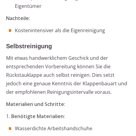
Eigentümer
Nachteile:
Kostenintensiver als die Eigenreinigung
Selbstreinigung
Mit etwas handwerklichem Geschick und der
entsprechenden Vorbereitung können Sie die
Rückstauklappe auch selbst reinigen. Dies setzt
jedoch eine genaue Kenntnis der Klappenbauart und
der empfohlenen Reinigungsintervalle voraus.
Materialien und Schritte:
1.
Benötigte Materialien:
Wasserdichte Arbeitshandschuhe