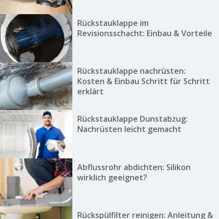
Rückstauklappe im
Revisionsschacht: Einbau & Vorteile
Rückstauklappe nachrüsten:
Kosten & Einbau Schritt für Schritt
erklärt
Rückstauklappe Dunstabzug:
Nachrüsten leicht gemacht
Abflussrohr abdichten: Silikon
wirklich geeignet?
Rückspülfilter reinigen: Anleitung &