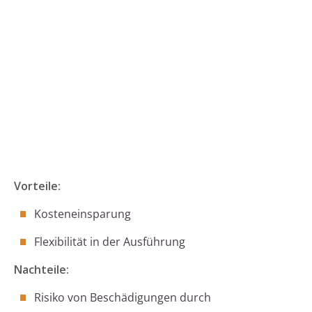
Vorteile:
Kosteneinsparung
Flexibilität in der Ausführung
Nachteile:
Risiko von Beschädigungen durch