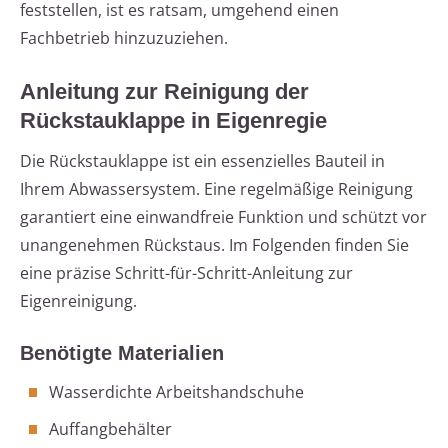
feststellen, ist es ratsam, umgehend einen
Fachbetrieb hinzuzuziehen.
Anleitung zur Reinigung der
Rückstauklappe in Eigenregie
Die Rückstauklappe ist ein essenzielles Bauteil in
Ihrem Abwassersystem. Eine regelmäßige Reinigung
garantiert eine einwandfreie Funktion und schützt vor
unangenehmen Rückstaus. Im Folgenden finden Sie
eine präzise Schritt-für-Schritt-Anleitung zur
Eigenreinigung.
Benötigte Materialien
Wasserdichte Arbeitshandschuhe
Auffangbehälter