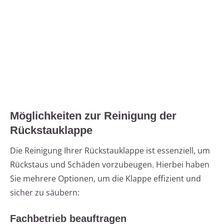
Möglichkeiten zur Reinigung der
Rückstauklappe
Die Reinigung Ihrer Rückstauklappe ist essenziell, um
Rückstaus und Schäden vorzubeugen. Hierbei haben
Sie mehrere Optionen, um die Klappe effizient und
sicher zu säubern:
Fachbetrieb beauftragen