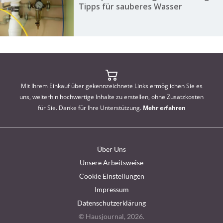
Tipps für sauberes Wasser
Mit Ihrem Einkauf über gekennzeichnete Links ermöglichen Sie es
uns, weiterhin hochwertige Inhalte zu erstellen, ohne Zusatzkosten
für Sie. Danke für Ihre Unterstützung.
Mehr erfahren
Über Uns
Unsere Arbeitsweise
Cookie Einstellungen
Impressum
Datenschutzerklärung
© Hausjournal, 2026.