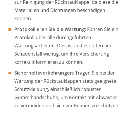
zur Reinigung der Rückstauklappe, da diese die
Materialien und Dichtungen beschädigen
können.
Protokollieren Sie die Wartung:
Führen Sie ein
Protokoll über alle durchgeführten
Wartungsarbeiten. Dies ist insbesondere im
Schadensfall wichtig, um Ihre Versicherung
korrekt informieren zu können.
Sicherheitsvorkehrungen:
Tragen Sie bei der
Wartung der Rückstauklappen stets geeignete
Schutzkleidung, einschließlich robuster
Gummihandschuhe, um Kontakt mit Abwasser
zu vermeiden und sich vor Keimen zu schützen.