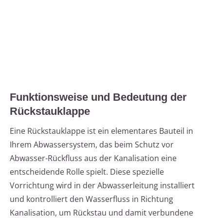
Funktionsweise und Bedeutung der
Rückstauklappe
Eine Rückstauklappe ist ein elementares Bauteil in
Ihrem Abwassersystem, das beim Schutz vor
Abwasser-Rückfluss aus der Kanalisation eine
entscheidende Rolle spielt. Diese spezielle
Vorrichtung wird in der Abwasserleitung installiert
und kontrolliert den Wasserfluss in Richtung
Kanalisation, um Rückstau und damit verbundene