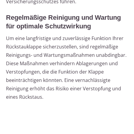
Versicherungsschutzes führen.
Regelmäßige Reinigung und Wartung
für optimale Schutzwirkung
Um eine langfristige und zuverlässige Funktion Ihrer
Rückstauklappe sicherzustellen, sind regelmäßige
Reinigungs- und Wartungsmaßnahmen unabdingbar.
Diese Maßnahmen verhindern Ablagerungen und
Verstopfungen, die die Funktion der Klappe
beeinträchtigen könnten. Eine vernachlässigte
Reinigung erhöht das Risiko einer Verstopfung und
eines Rückstaus.