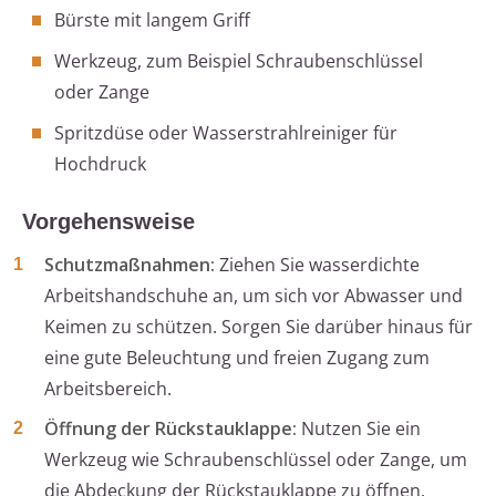
Bürste mit langem Griff
Werkzeug, zum Beispiel Schraubenschlüssel
oder Zange
Spritzdüse oder Wasserstrahlreiniger für
Hochdruck
Vorgehensweise
Schutzmaßnahmen:
Ziehen Sie wasserdichte
Arbeitshandschuhe an, um sich vor Abwasser und
Keimen zu schützen. Sorgen Sie darüber hinaus für
eine gute Beleuchtung und freien Zugang zum
Arbeitsbereich.
Öffnung der Rückstauklappe:
Nutzen Sie ein
Werkzeug wie Schraubenschlüssel oder Zange, um
die Abdeckung der Rückstauklappe zu öffnen.