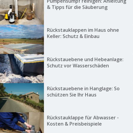
Pumpensumpf reinigen: Anleitung
& Tipps für die Säuberung
Rückstauklappen im Haus ohne
Keller: Schutz & Einbau
Rückstauebene und Hebeanlage:
Schutz vor Wasserschäden
Rückstauebene in Hanglage: So
schützen Sie Ihr Haus
Rückstauklappe für Abwasser -
Kosten & Preisbeispiele