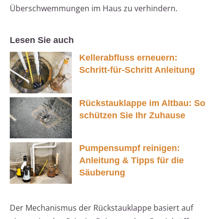
Überschwemmungen im Haus zu verhindern.
Lesen Sie auch
Kellerabfluss erneuern:
Schritt-für-Schritt Anleitung
Rückstauklappe im Altbau: So
schützen Sie Ihr Zuhause
Pumpensumpf reinigen:
Anleitung & Tipps für die
Säuberung
Der Mechanismus der Rückstauklappe basiert auf