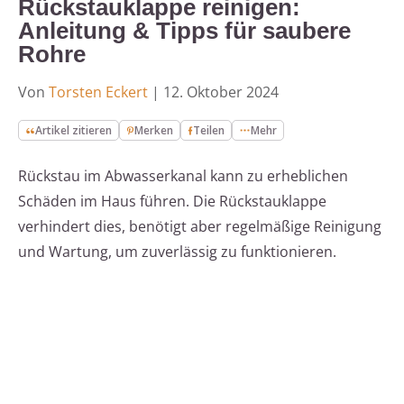
Rückstauklappe reinigen:
Anleitung & Tipps für saubere
Rohre
Von
Torsten Eckert
|
12. Oktober 2024
Artikel zitieren
Merken
Teilen
Mehr
Rückstau im Abwasserkanal kann zu erheblichen
Schäden im Haus führen. Die Rückstauklappe
verhindert dies, benötigt aber regelmäßige Reinigung
und Wartung, um zuverlässig zu funktionieren.