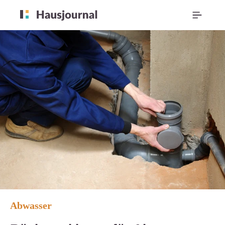
Abwasser