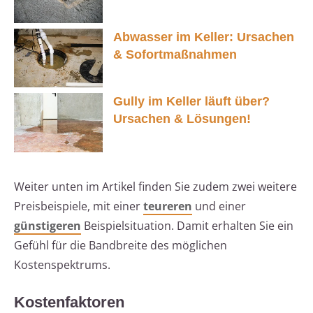
Abwasser im Keller: Ursachen
& Sofortmaßnahmen
Gully im Keller läuft über?
Ursachen & Lösungen!
Weiter unten im Artikel finden Sie zudem zwei weitere
Preisbeispiele, mit einer
teureren
und einer
günstigeren
Beispielsituation. Damit erhalten Sie ein
Gefühl für die Bandbreite des möglichen
Kostenspektrums.
Kostenfaktoren