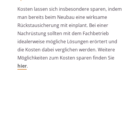
Kosten lassen sich insbesondere sparen, indem
man bereits beim Neubau eine wirksame
Rückstausicherung mit einplant. Bei einer
Nachrüstung sollten mit dem Fachbetrieb
idealerweise mögliche Lösungen erörtert und
die Kosten dabei verglichen werden. Weitere
Möglichkeiten zum Kosten sparen finden Sie
hier
.