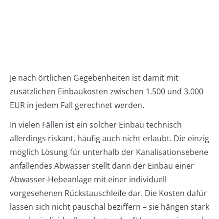
Je nach örtlichen Gegebenheiten ist damit mit
zusätzlichen Einbaukosten zwischen 1.500 und 3.000
EUR in jedem Fall gerechnet werden.
In vielen Fällen ist ein solcher Einbau technisch
allerdings riskant, häufig auch nicht erlaubt. Die einzig
möglich Lösung für unterhalb der Kanalisationsebene
anfallendes Abwasser stellt dann der Einbau einer
Abwasser-Hebeanlage mit einer individuell
vorgesehenen Rückstauschleife dar. Die Kosten dafür
lassen sich nicht pauschal beziffern – sie hängen stark