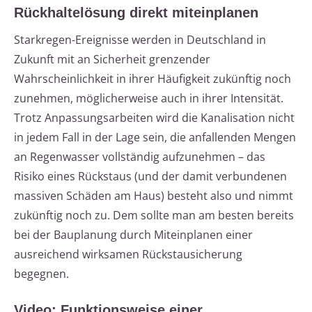
Rückhaltelösung direkt miteinplanen
Starkregen-Ereignisse werden in Deutschland in
Zukunft mit an Sicherheit grenzender
Wahrscheinlichkeit in ihrer Häufigkeit zukünftig noch
zunehmen, möglicherweise auch in ihrer Intensität.
Trotz Anpassungsarbeiten wird die Kanalisation nicht
in jedem Fall in der Lage sein, die anfallenden Mengen
an Regenwasser vollständig aufzunehmen – das
Risiko eines Rückstaus (und der damit verbundenen
massiven Schäden am Haus) besteht also und nimmt
zukünftig noch zu. Dem sollte man am besten bereits
bei der Bauplanung durch Miteinplanen einer
ausreichend wirksamen Rückstausicherung
begegnen.
Video: Funktionsweise einer