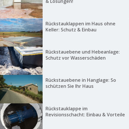
& Lösungen!
Rückstauklappen im Haus ohne
Keller: Schutz & Einbau
Rückstauebene und Hebeanlage:
Schutz vor Wasserschäden
Rückstauebene in Hanglage: So
schützen Sie Ihr Haus
Rückstauklappe im
Revisionsschacht: Einbau & Vorteile