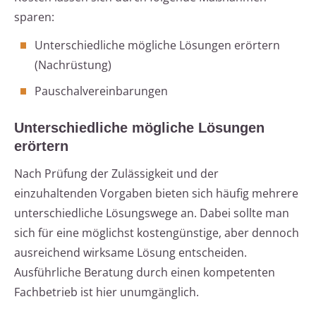
sparen:
Unterschiedliche mögliche Lösungen erörtern
(Nachrüstung)
Pauschalvereinbarungen
Unterschiedliche mögliche Lösungen
erörtern
Nach Prüfung der Zulässigkeit und der
einzuhaltenden Vorgaben bieten sich häufig mehrere
unterschiedliche Lösungswege an. Dabei sollte man
sich für eine möglichst kostengünstige, aber dennoch
ausreichend wirksame Lösung entscheiden.
Ausführliche Beratung durch einen kompetenten
Fachbetrieb ist hier unumgänglich.