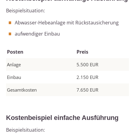
Beispielsituation:
Abwasser-Hebeanlage mit Rückstausicherung
aufwendiger Einbau
Posten
Preis
Anlage
5.500 EUR
Einbau
2.150 EUR
Gesamtkosten
7.650 EUR
Kostenbeispiel einfache Ausführung
Beispielsituation: