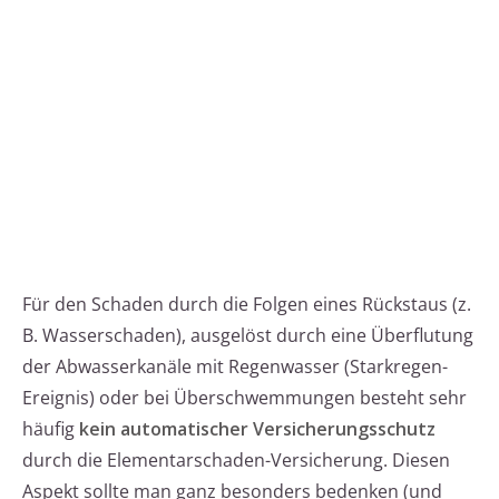
Für den Schaden durch die Folgen eines Rückstaus (z.
B. Wasserschaden), ausgelöst durch eine Überflutung
der Abwasserkanäle mit Regenwasser (Starkregen-
Ereignis) oder bei Überschwemmungen besteht sehr
häufig
kein automatischer Versicherungsschutz
durch die Elementarschaden-Versicherung. Diesen
Aspekt sollte man ganz besonders bedenken (und