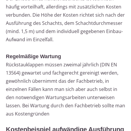
häufig vorteilhaft, allerdings mit zusätzlichen Kosten
verbunden. Die Höhe der Kosten richtet sich nach der
Ausführung des Schachts, dem Schachtdurchmesser
(mind. 1,5 m) und dem individuell gegebenen Einbau-
Aufwand im Einzelfall.
Regelmäßige Wartung
Rückstauklappen müssen zweimal jährlich (DIN EN
13564) gewartet und fachgerecht gereinigt werden,
gewöhnlich übernimmt das der Fachbetrieb, in
einzelnen Fällen kann man sich aber auch selbst in
den notwendigen Wartungsarbeiten unterweisen
lassen. Bei Wartung durch den Fachbetrieb sollte man
aus Kostengründen
Kostenbeispiel aufwändige Ausführung