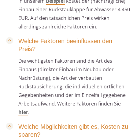
In unserem
Beispiel
kostet der (nachträgliche)
Einbau einer Rückstauklappe für Abwasser 4.450
EUR. Auf den tatsächlichen Preis wirken
allerdings zahlreiche Faktoren ein.
Welche Faktoren beeinflussen den
Preis?
Die wichtigsten Faktoren sind die Art des
Einbaus (direkter Einbau im Neubau oder
Nachrüstung), die Art der verbauten
Rückstausicherung, die individuellen örtlichen
Gegebenheiten und der im Einzelfall gegebene
Arbeitsaufwand. Weitere Faktoren finden Sie
hier
.
Welche Möglichkeiten gibt es, Kosten zu
sparen?