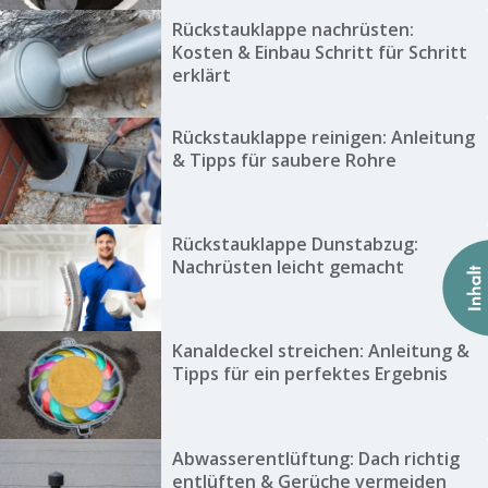
Rückstauklappe nachrüsten:
Kosten & Einbau Schritt für Schritt
erklärt
Rückstauklappe reinigen: Anleitung
& Tipps für saubere Rohre
Rückstauklappe Dunstabzug:
Nachrüsten leicht gemacht
Kanaldeckel streichen: Anleitung &
Tipps für ein perfektes Ergebnis
Abwasserentlüftung: Dach richtig
entlüften & Gerüche vermeiden