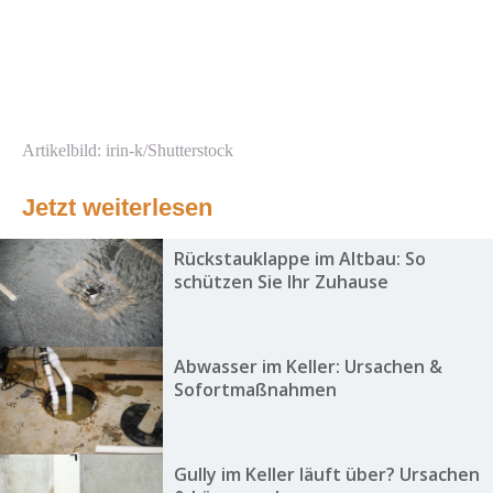
Artikelbild: irin-k/Shutterstock
Jetzt weiterlesen
Rückstauklappe im Altbau: So
schützen Sie Ihr Zuhause
Abwasser im Keller: Ursachen &
Sofortmaßnahmen
Gully im Keller läuft über? Ursachen