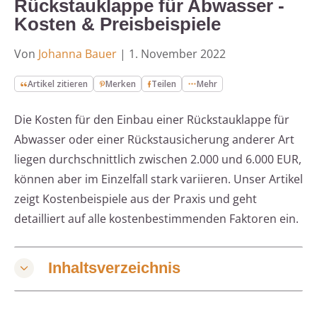
Rückstauklappe für Abwasser -
Kosten & Preisbeispiele
Von
Johanna Bauer
|
1. November 2022
Artikel zitieren
Merken
Teilen
Mehr
Die Kosten für den Einbau einer Rückstauklappe für
Abwasser oder einer Rückstausicherung anderer Art
liegen durchschnittlich zwischen 2.000 und 6.000 EUR,
können aber im Einzelfall stark variieren. Unser Artikel
zeigt Kostenbeispiele aus der Praxis und geht
detailliert auf alle kostenbestimmenden Faktoren ein.
Inhaltsverzeichnis