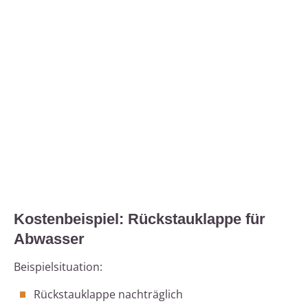
Kostenbeispiel: Rückstauklappe für
Abwasser
Beispielsituation:
Rückstauklappe nachträglich