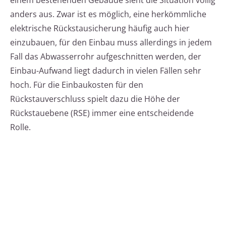
einem bestehenden Gebäude sieht die Situation völlig
anders aus. Zwar ist es möglich, eine herkömmliche
elektrische Rückstausicherung häufig auch hier
einzubauen, für den Einbau muss allerdings in jedem
Fall das Abwasserrohr aufgeschnitten werden, der
Einbau-Aufwand liegt dadurch in vielen Fällen sehr
hoch. Für die Einbaukosten für den
Rückstauverschluss spielt dazu die Höhe der
Rückstauebene (RSE) immer eine entscheidende
Rolle.