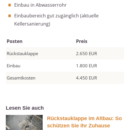
Einbau in Abwasserrohr
Einbaubereich gut zugänglich (aktuelle
Kellersanierung)
Posten
Preis
Rückstauklappe
2.650 EUR
Einbau
1.800 EUR
Gesamtkosten
4.450 EUR
Lesen Sie auch
Rückstauklappe im Altbau: So
schützen Sie Ihr Zuhause