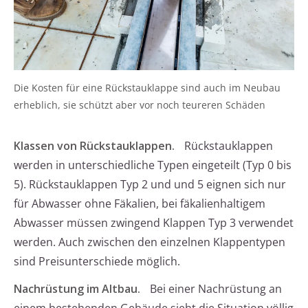
Die Kosten für eine Rückstauklappe sind auch im Neubau
erheblich, sie schützt aber vor noch teureren Schäden
Klassen von Rückstauklappen.
Rückstauklappen
werden in unterschiedliche Typen eingeteilt (Typ 0 bis
5). Rückstauklappen Typ 2 und und 5 eignen sich nur
für Abwasser ohne Fäkalien, bei fäkalienhaltigem
Abwasser müssen zwingend Klappen Typ 3 verwendet
werden. Auch zwischen den einzelnen Klappentypen
sind Preisunterschiede möglich.
Nachrüstung im Altbau.
Bei einer Nachrüstung an