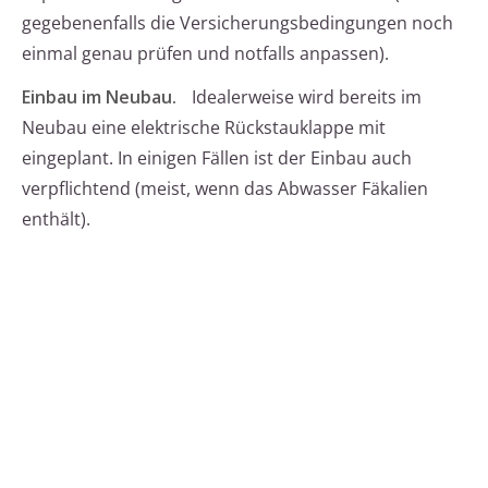
gegebenenfalls die Versicherungsbedingungen noch
einmal genau prüfen und notfalls anpassen).
Einbau im Neubau.
Idealerweise wird bereits im
Neubau eine elektrische Rückstauklappe mit
eingeplant. In einigen Fällen ist der Einbau auch
verpflichtend (meist, wenn das Abwasser Fäkalien
enthält).