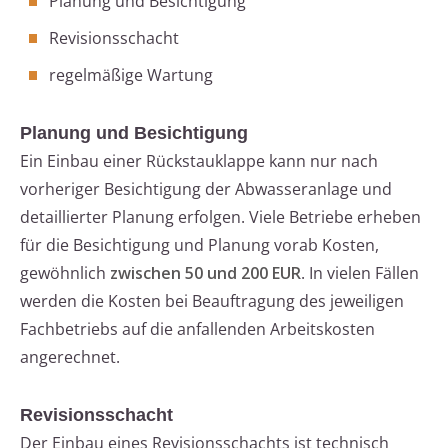
Planung und Besichtigung
Revisionsschacht
regelmäßige Wartung
Planung und Besichtigung
Ein Einbau einer Rückstauklappe kann nur nach
vorheriger Besichtigung der Abwasseranlage und
detaillierter Planung erfolgen. Viele Betriebe erheben
für die Besichtigung und Planung vorab Kosten,
gewöhnlich
zwischen 50 und 200 EUR
. In vielen Fällen
werden die Kosten bei Beauftragung des jeweiligen
Fachbetriebs auf die anfallenden Arbeitskosten
angerechnet.
Revisionsschacht
Der Einbau eines Revisionsschachts ist technisch