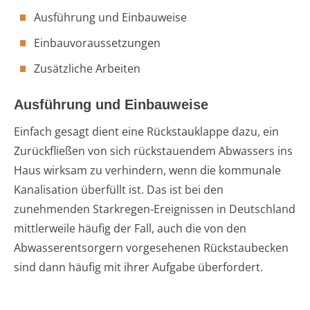
Ausführung und Einbauweise
Einbauvoraussetzungen
Zusätzliche Arbeiten
Ausführung und Einbauweise
Einfach gesagt dient eine Rückstauklappe dazu, ein
Zurückfließen von sich rückstauendem Abwassers ins
Haus wirksam zu verhindern, wenn die kommunale
Kanalisation überfüllt ist. Das ist bei den
zunehmenden Starkregen-Ereignissen in Deutschland
mittlerweile häufig der Fall, auch die von den
Abwasserentsorgern vorgesehenen Rückstaubecken
sind dann häufig mit ihrer Aufgabe überfordert.