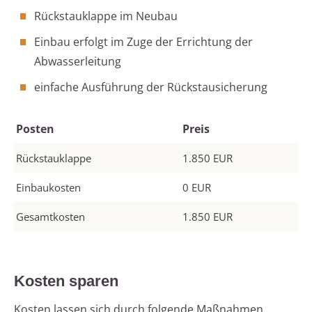
Rückstauklappe im Neubau
Einbau erfolgt im Zuge der Errichtung der
Abwasserleitung
einfache Ausführung der Rückstausicherung
Posten
Preis
Rückstauklappe
1.850 EUR
Einbaukosten
0 EUR
Gesamtkosten
1.850 EUR
Kosten sparen
Kosten lassen sich durch folgende Maßnahmen