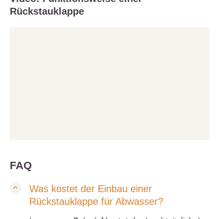
Rückstauklappe
FAQ
Was kostet der Einbau einer
Rückstauklappe für Abwasser?