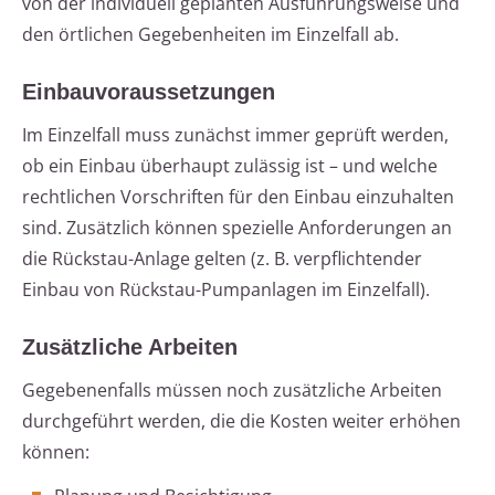
von der individuell geplanten Ausführungsweise und
den örtlichen Gegebenheiten im Einzelfall ab.
Einbauvoraussetzungen
Im Einzelfall muss zunächst immer geprüft werden,
ob ein Einbau überhaupt zulässig ist – und welche
rechtlichen Vorschriften für den Einbau einzuhalten
sind. Zusätzlich können spezielle Anforderungen an
die Rückstau-Anlage gelten (z. B. verpflichtender
Einbau von Rückstau-Pumpanlagen im Einzelfall).
Zusätzliche Arbeiten
Gegebenenfalls müssen noch zusätzliche Arbeiten
durchgeführt werden, die die Kosten weiter erhöhen
können: