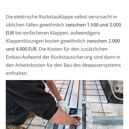
Die elektrische Rückstauklappe selbst verursacht in
üblichen Fällen gewöhnlich
zwischen 1.500 und 2.000
EUR
bei einfacheren Klappen, aufwendigere
Klappenlösungen kosten gewöhnlich
zwischen 2.000
und 4.000 EUR
. Die Kosten für den zusätzlichen
Einbau-Aufwand der Rückstausicherung sind dann in
den Arbeitskosten für den Bau des Abwassersystems
enthalten.