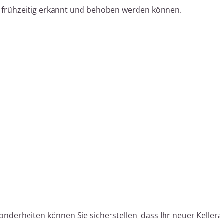
 frühzeitig erkannt und behoben werden können.
nderheiten können Sie sicherstellen, dass Ihr neuer Keller