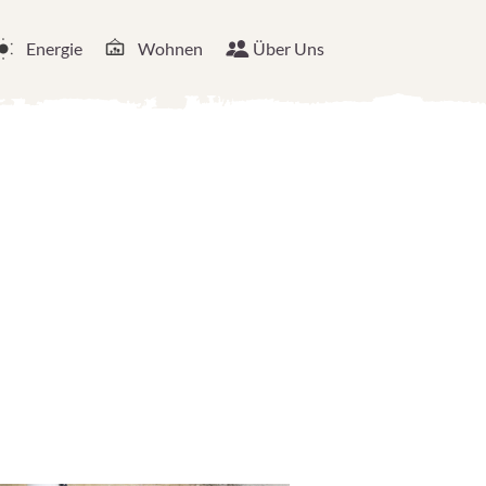
Energie
Wohnen
Über Uns