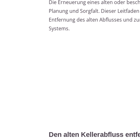
Die Erneuerung eines alten oder besch
Planung und Sorgfalt. Dieser Leitfaden 
Entfernung des alten Abflusses und z
Systems.
Den alten Kellerabfluss entf