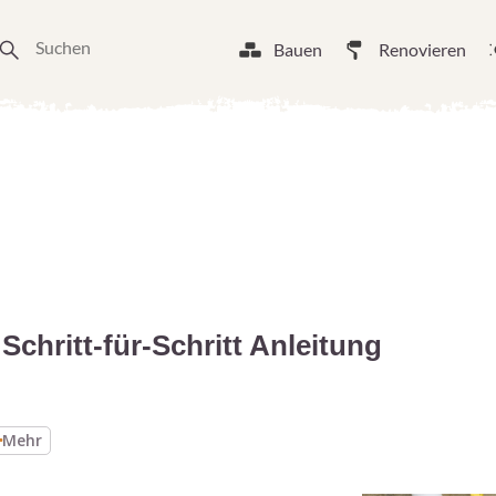
Bauen
Renovieren
Schritt-für-Schritt Anleitung
Mehr