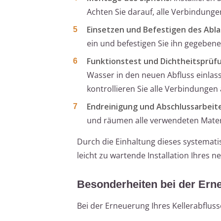
Achten Sie darauf, alle Verbindunge
Einsetzen und Befestigen des Abla
ein und befestigen Sie ihn gegebene
Funktionstest und Dichtheitsprüf
Wasser in den neuen Abfluss einlas
kontrollieren Sie alle Verbindungen 
Endreinigung und Abschlussarbeit
und räumen alle verwendeten Mate
Durch die Einhaltung dieses systematis
leicht zu wartende Installation Ihres n
Besonderheiten bei der Ern
Bei der Erneuerung Ihres Kellerabfluss