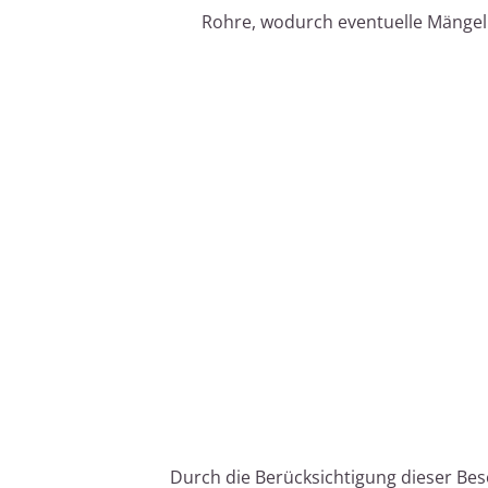
Rohre, wodurch eventuelle Mängel
Durch die Berücksichtigung dieser Beso