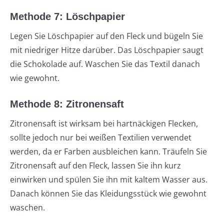
Methode 7: Löschpapier
Legen Sie Löschpapier auf den Fleck und bügeln Sie
mit niedriger Hitze darüber. Das Löschpapier saugt
die Schokolade auf. Waschen Sie das Textil danach
wie gewohnt.
Methode 8: Zitronensaft
Zitronensaft ist wirksam bei hartnäckigen Flecken,
sollte jedoch nur bei weißen Textilien verwendet
werden, da er Farben ausbleichen kann. Träufeln Sie
Zitronensaft auf den Fleck, lassen Sie ihn kurz
einwirken und spülen Sie ihn mit kaltem Wasser aus.
Danach können Sie das Kleidungsstück wie gewohnt
waschen.