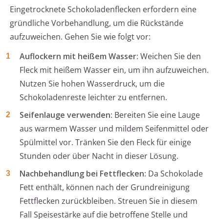
Eingetrocknete Schokoladenflecken erfordern eine
gründliche Vorbehandlung, um die Rückstände
aufzuweichen. Gehen Sie wie folgt vor:
Auflockern mit heißem Wasser
: Weichen Sie den
Fleck mit heißem Wasser ein, um ihn aufzuweichen.
Nutzen Sie hohen Wasserdruck, um die
Schokoladenreste leichter zu entfernen.
Seifenlauge verwenden
: Bereiten Sie eine Lauge
aus warmem Wasser und mildem Seifenmittel oder
Spülmittel vor. Tränken Sie den Fleck für einige
Stunden oder über Nacht in dieser Lösung.
Nachbehandlung bei Fettflecken
: Da Schokolade
Fett enthält, können nach der Grundreinigung
Fettflecken zurückbleiben. Streuen Sie in diesem
Fall Speisestärke auf die betroffene Stelle und