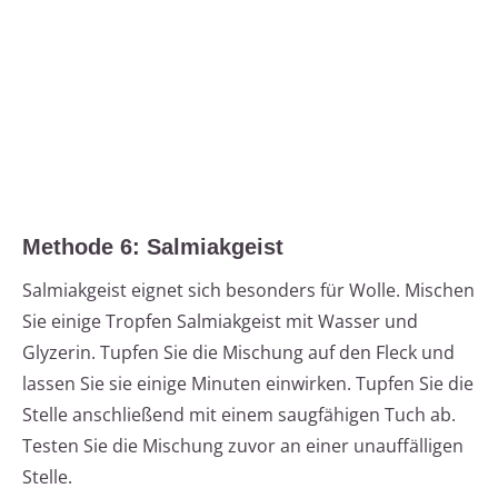
Methode 6: Salmiakgeist
Salmiakgeist eignet sich besonders für Wolle. Mischen
Sie einige Tropfen Salmiakgeist mit Wasser und
Glyzerin. Tupfen Sie die Mischung auf den Fleck und
lassen Sie sie einige Minuten einwirken. Tupfen Sie die
Stelle anschließend mit einem saugfähigen Tuch ab.
Testen Sie die Mischung zuvor an einer unauffälligen
Stelle.