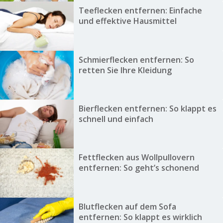
Teeflecken entfernen: Einfache
und effektive Hausmittel
Schmierflecken entfernen: So
retten Sie Ihre Kleidung
Bierflecken entfernen: So klappt es
schnell und einfach
Fettflecken aus Wollpullovern
entfernen: So geht’s schonend
Blutflecken auf dem Sofa
entfernen: So klappt es wirklich