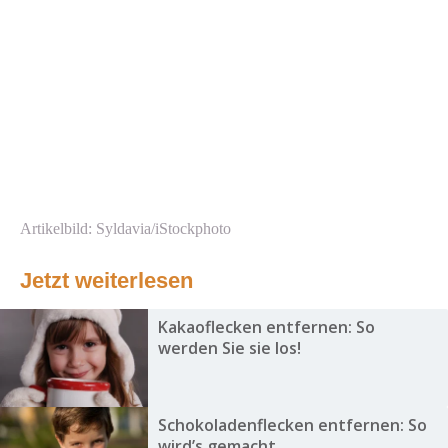
Artikelbild: Syldavia/iStockphoto
Jetzt weiterlesen
Kakaoflecken entfernen: So
werden Sie sie los!
Schokoladenflecken entfernen: So
wird’s gemacht