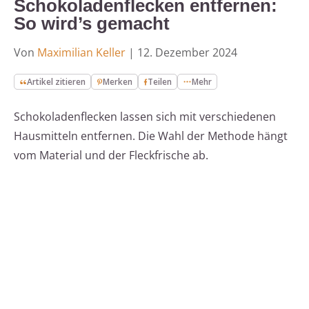
Schokoladenflecken entfernen:
So wird’s gemacht
Von
Maximilian Keller
|
12. Dezember 2024
Artikel zitieren
Merken
Teilen
Mehr
Schokoladenflecken lassen sich mit verschiedenen
Hausmitteln entfernen. Die Wahl der Methode hängt
vom Material und der Fleckfrische ab.