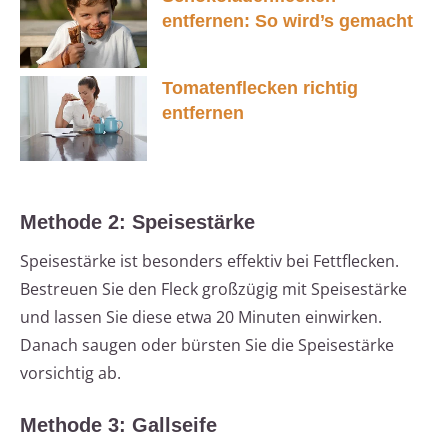
entfernen: So wird’s gemacht
Tomatenflecken richtig
entfernen
Methode 2: Speisestärke
Speisestärke ist besonders effektiv bei Fettflecken.
Bestreuen Sie den Fleck großzügig mit Speisestärke
und lassen Sie diese etwa 20 Minuten einwirken.
Danach saugen oder bürsten Sie die Speisestärke
vorsichtig ab.
Methode 3: Gallseife