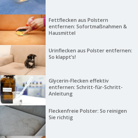
Fettflecken aus Polstern
entfernen: Sofortmaßnahmen &
Hausmittel
Urinflecken aus Polster entfernen:
So klappt’s!
Glycerin-Flecken effektiv
entfernen: Schritt-für-Schritt-
Anleitung
Fleckenfreie Polster: So reinigen
Sie richtig