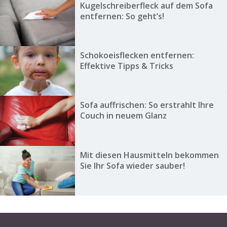
Kugelschreiberfleck auf dem Sofa
entfernen: So geht’s!
Schokoeisflecken entfernen:
Effektive Tipps & Tricks
Sofa auffrischen: So erstrahlt Ihre
Couch in neuem Glanz
Mit diesen Hausmitteln bekommen
Sie Ihr Sofa wieder sauber!