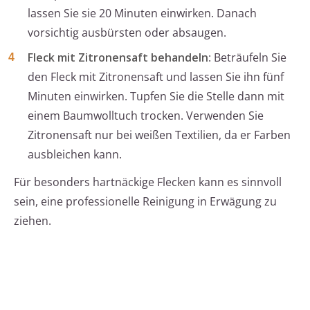
lassen Sie sie 20 Minuten einwirken. Danach
vorsichtig ausbürsten oder absaugen.
Fleck mit Zitronensaft behandeln
: Beträufeln Sie
den Fleck mit Zitronensaft und lassen Sie ihn fünf
Minuten einwirken. Tupfen Sie die Stelle dann mit
einem Baumwolltuch trocken. Verwenden Sie
Zitronensaft nur bei weißen Textilien, da er Farben
ausbleichen kann.
Für besonders hartnäckige Flecken kann es sinnvoll
sein, eine professionelle Reinigung in Erwägung zu
ziehen.