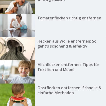
Tomatenflecken richtig entfernen
Flecken aus Wolle entfernen: So
geht’s schonend & effektiv
Milchflecken entfernen: Tipps für
Textilien und Möbel
Obstflecken entfernen: Schnelle &
einfache Methoden