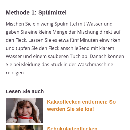
Methode 1: Spülmittel
Mischen Sie ein wenig Spülmittel mit Wasser und
geben Sie eine kleine Menge der Mischung direkt auf
den Fleck. Lassen Sie es etwa fünf Minuten einwirken
und tupfen Sie den Fleck anschließend mit klarem
Wasser und einem sauberen Tuch ab. Danach können
Sie bei Kleidung das Stück in der Waschmaschine
reinigen.
Lesen Sie auch
Kakaoflecken entfernen: So
werden Sie sie los!
Schokoladenflecken