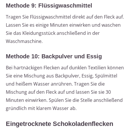
Methode 9: Flüssigwaschmittel
Tragen Sie Flüssigwaschmittel direkt auf den Fleck auf.
Lassen Sie es einige Minuten einwirken und waschen
Sie das Kleidungsstück anschließend in der
Waschmaschine.
Methode 10: Backpulver und Essig
Bei hartnäckigen Flecken auf dunklen Textilien können
Sie eine Mischung aus Backpulver, Essig, Spülmittel
und heißem Wasser anrühren. Tragen Sie die
Mischung auf den Fleck auf und lassen Sie sie 30
Minuten einwirken. Spülen Sie die Stelle anschließend
gründlich mit klarem Wasser ab.
Eingetrocknete Schokoladenflecken