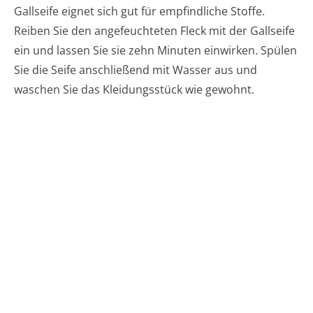
Gallseife eignet sich gut für empfindliche Stoffe.
Reiben Sie den angefeuchteten Fleck mit der Gallseife
ein und lassen Sie sie zehn Minuten einwirken. Spülen
Sie die Seife anschließend mit Wasser aus und
waschen Sie das Kleidungsstück wie gewohnt.