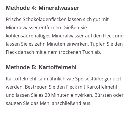
Methode 4: Mineralwasser
Frische Schokoladenflecken lassen sich gut mit
Mineralwasser entfernen. Gießen Sie
kohlensäurehaltiges Mineralwasser auf den Fleck und
lassen Sie es zehn Minuten einwirken. Tupfen Sie den
Fleck danach mit einem trockenen Tuch ab.
Methode 5: Kartoffelmehl
Kartoffelmehl kann ähnlich wie Speisestärke genutzt
werden. Bestreuen Sie den Fleck mit Kartoffelmehl
und lassen Sie es 20 Minuten einwirken. Bürsten oder
saugen Sie das Mehl anschließend aus.