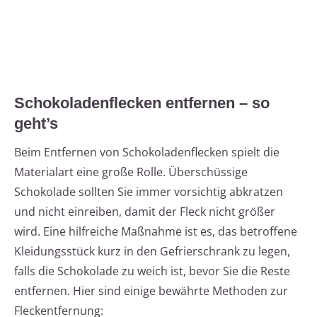
Schokoladenflecken entfernen – so
geht’s
Beim Entfernen von Schokoladenflecken spielt die
Materialart eine große Rolle. Überschüssige
Schokolade sollten Sie immer vorsichtig abkratzen
und nicht einreiben, damit der Fleck nicht größer
wird. Eine hilfreiche Maßnahme ist es, das betroffene
Kleidungsstück kurz in den Gefrierschrank zu legen,
falls die Schokolade zu weich ist, bevor Sie die Reste
entfernen. Hier sind einige bewährte Methoden zur
Fleckentfernung: