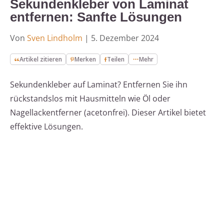
Sekundenkleber von Laminat
entfernen: Sanfte Lösungen
Von
Sven Lindholm
|
5. Dezember 2024
Artikel zitieren
Merken
Teilen
Mehr
Sekundenkleber auf Laminat? Entfernen Sie ihn
rückstandslos mit Hausmitteln wie Öl oder
Nagellackentferner (acetonfrei). Dieser Artikel bietet
effektive Lösungen.