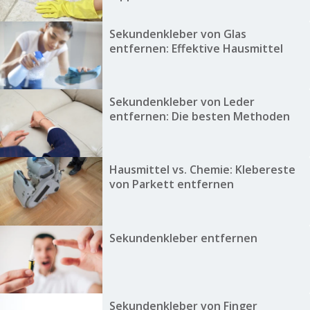
Sekundenkleber von Glas
entfernen: Effektive Hausmittel
Sekundenkleber von Leder
entfernen: Die besten Methoden
Hausmittel vs. Chemie: Klebereste
von Parkett entfernen
Sekundenkleber entfernen
Sekundenkleber von Finger