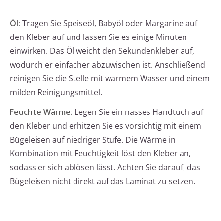
Öl:
Tragen Sie Speiseöl, Babyöl oder Margarine auf
den Kleber auf und lassen Sie es einige Minuten
einwirken. Das Öl weicht den Sekundenkleber auf,
wodurch er einfacher abzuwischen ist. Anschließend
reinigen Sie die Stelle mit warmem Wasser und einem
milden Reinigungsmittel.
Feuchte Wärme:
Legen Sie ein nasses Handtuch auf
den Kleber und erhitzen Sie es vorsichtig mit einem
Bügeleisen auf niedriger Stufe. Die Wärme in
Kombination mit Feuchtigkeit löst den Kleber an,
sodass er sich ablösen lässt. Achten Sie darauf, das
Bügeleisen nicht direkt auf das Laminat zu setzen.