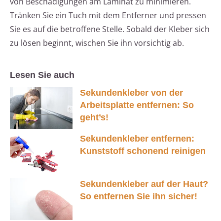
von Beschädigungen am Laminat zu minimieren.
Tränken Sie ein Tuch mit dem Entferner und pressen
Sie es auf die betroffene Stelle. Sobald der Kleber sich
zu lösen beginnt, wischen Sie ihn vorsichtig ab.
Lesen Sie auch
Sekundenkleber von der
Arbeitsplatte entfernen: So
geht’s!
Sekundenkleber entfernen:
Kunststoff schonend reinigen
Sekundenkleber auf der Haut?
So entfernen Sie ihn sicher!