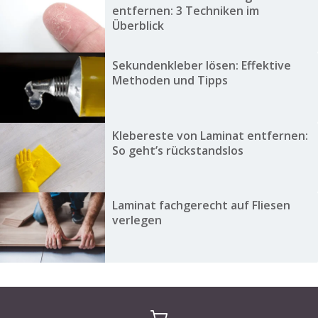
entfernen: 3 Techniken im
Überblick
Sekundenkleber lösen: Effektive
Methoden und Tipps
Klebereste von Laminat entfernen:
So geht’s rückstandslos
Laminat fachgerecht auf Fliesen
verlegen