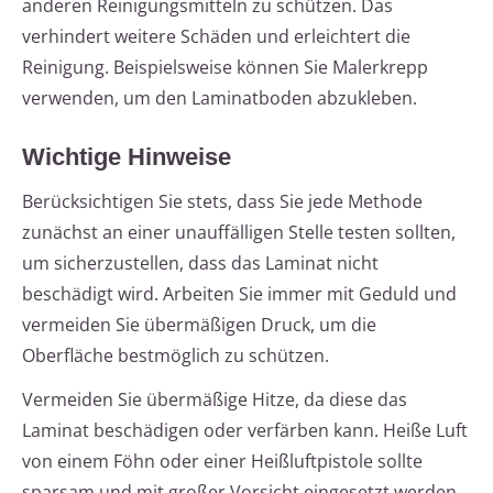
anderen Reinigungsmitteln zu schützen. Das
verhindert weitere Schäden und erleichtert die
Reinigung. Beispielsweise können Sie Malerkrepp
verwenden, um den Laminatboden abzukleben.
Wichtige Hinweise
Berücksichtigen Sie stets, dass Sie jede Methode
zunächst an einer unauffälligen Stelle testen sollten,
um sicherzustellen, dass das Laminat nicht
beschädigt wird. Arbeiten Sie immer mit Geduld und
vermeiden Sie übermäßigen Druck, um die
Oberfläche bestmöglich zu schützen.
Vermeiden Sie übermäßige Hitze, da diese das
Laminat beschädigen oder verfärben kann. Heiße Luft
von einem Föhn oder einer Heißluftpistole sollte
sparsam und mit großer Vorsicht eingesetzt werden.