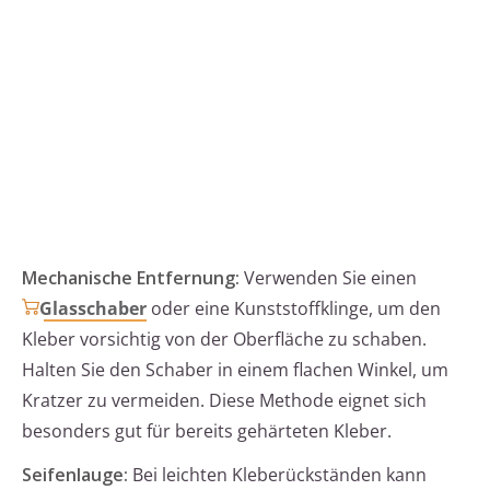
Mechanische Entfernung:
Verwenden Sie einen
Glasschaber
oder eine Kunststoffklinge, um den
Kleber vorsichtig von der Oberfläche zu schaben.
Halten Sie den Schaber in einem flachen Winkel, um
Kratzer zu vermeiden. Diese Methode eignet sich
besonders gut für bereits gehärteten Kleber.
Seifenlauge:
Bei leichten Kleberückständen kann