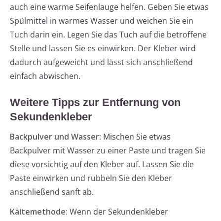
auch eine warme Seifenlauge helfen. Geben Sie etwas
Spülmittel in warmes Wasser und weichen Sie ein
Tuch darin ein. Legen Sie das Tuch auf die betroffene
Stelle und lassen Sie es einwirken. Der Kleber wird
dadurch aufgeweicht und lässt sich anschließend
einfach abwischen.
Weitere Tipps zur Entfernung von
Sekundenkleber
Backpulver und Wasser:
Mischen Sie etwas
Backpulver mit Wasser zu einer Paste und tragen Sie
diese vorsichtig auf den Kleber auf. Lassen Sie die
Paste einwirken und rubbeln Sie den Kleber
anschließend sanft ab.
Kältemethode:
Wenn der Sekundenkleber