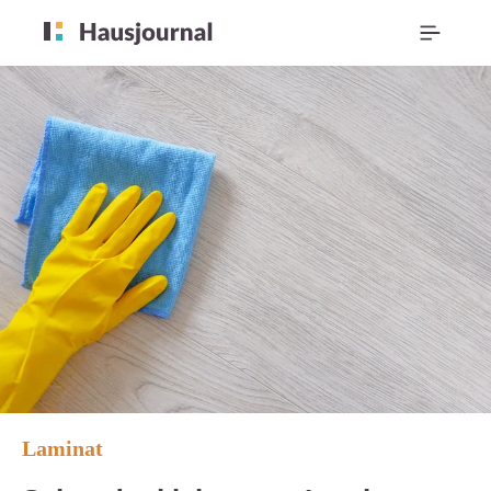
Laminat