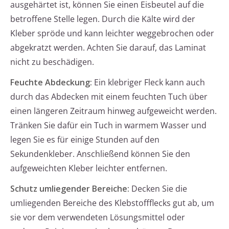
ausgehärtet ist, können Sie einen Eisbeutel auf die
betroffene Stelle legen. Durch die Kälte wird der
Kleber spröde und kann leichter weggebrochen oder
abgekratzt werden. Achten Sie darauf, das Laminat
nicht zu beschädigen.
Feuchte Abdeckung:
Ein klebriger Fleck kann auch
durch das Abdecken mit einem feuchten Tuch über
einen längeren Zeitraum hinweg aufgeweicht werden.
Tränken Sie dafür ein Tuch in warmem Wasser und
legen Sie es für einige Stunden auf den
Sekundenkleber. Anschließend können Sie den
aufgeweichten Kleber leichter entfernen.
Schutz umliegender Bereiche:
Decken Sie die
umliegenden Bereiche des Klebstoffflecks gut ab, um
sie vor dem verwendeten Lösungsmittel oder