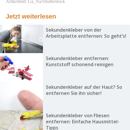
Artikelbild: Ga_Na/Shutterstock
Jetzt weiterlesen
Sekundenkleber von der
Arbeitsplatte entfernen: So geht’s!
Sekundenkleber entfernen:
Kunststoff schonend reinigen
Sekundenkleber auf der Haut? So
entfernen Sie ihn sicher!
Sekundenkleber von Fliesen
entfernen: Einfache Hausmittel-
Tipps