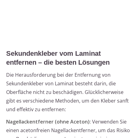
Sekundenkleber vom Laminat
entfernen – die besten Lösungen
Die Herausforderung bei der Entfernung von
Sekundenkleber von Laminat besteht darin, die
Oberfläche nicht zu beschädigen. Glücklicherweise
gibt es verschiedene Methoden, um den Kleber sanft
und effektiv zu entfernen:
Nagellackentferner (ohne Aceton):
Verwenden Sie
einen acetonfreien Nagellackentferner, um das Risiko