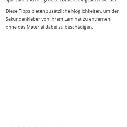
Diese Tipps bieten zusätzliche Möglichkeiten, um den
Sekundenkleber von Ihrem Laminat zu entfernen,
ohne das Material dabei zu beschädigen.