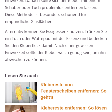
einwirken. Danach sollte sich der Kleber mit einem
Schaber oder Tuch problemlos entfernen lassen.
Diese Methode ist besonders schonend für
empfindliche Glasflächen.
Alternativ können Sie Essigessenz nutzen. Tränken Sie
ein Tuch oder Wattepad mit der Essenz und bedecken
Sie den Kleberfleck damit. Nach einer gewissen
Einwirkzeit sollte der Kleber weich genug sein, um ihn
abwischen zu können.
Lesen Sie auch
Klebereste von
Fensterscheiben entfernen: So
geht’s
Klebereste entfernen: So lösen