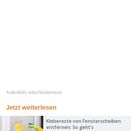
Artikelbild: sebra/Shutterstock
Jetzt weiterlesen
Klebereste von Fensterscheiben
entfernen: So geht’s