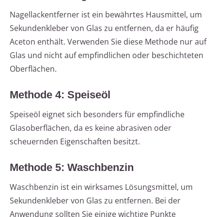
Nagellackentferner ist ein bewährtes Hausmittel, um
Sekundenkleber von Glas zu entfernen, da er häufig
Aceton enthält. Verwenden Sie diese Methode nur auf
Glas und nicht auf empfindlichen oder beschichteten
Oberflächen.
Methode 4: Speiseöl
Speiseöl eignet sich besonders für empfindliche
Glasoberflächen, da es keine abrasiven oder
scheuernden Eigenschaften besitzt.
Methode 5: Waschbenzin
Waschbenzin ist ein wirksames Lösungsmittel, um
Sekundenkleber von Glas zu entfernen. Bei der
Anwendung sollten Sie einige wichtige Punkte