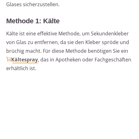
Glases sicherzustellen.
Methode 1: Kälte
Kälte ist eine effektive Methode, um Sekundenkleber
von Glas zu entfernen, da sie den Kleber spröde und
brüchig macht. Für diese Methode benötigen Sie ein
Kältespray
, das in Apotheken oder Fachgeschäften
erhältlich ist.