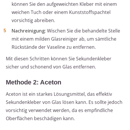
können Sie den aufgeweichten Kleber mit einem
weichen Tuch oder einem Kunststoffspachtel
vorsichtig abreiben.
Nachreinigung
: Wischen Sie die behandelte Stelle
mit einem milden Glasreiniger ab, um sämtliche
Rückstände der Vaseline zu entfernen.
Mit diesen Schritten können Sie Sekundenkleber
sicher und schonend von Glas entfernen.
Methode 2: Aceton
Aceton ist ein starkes Lösungsmittel, das effektiv
Sekundenkleber von Glas lösen kann. Es sollte jedoch
vorsichtig verwendet werden, da es empfindliche
Oberflächen beschädigen kann.