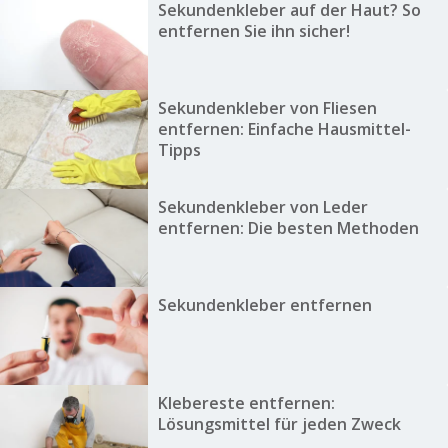
Sekundenkleber auf der Haut? So
entfernen Sie ihn sicher!
Sekundenkleber von Fliesen
entfernen: Einfache Hausmittel-
Tipps
Sekundenkleber von Leder
entfernen: Die besten Methoden
Sekundenkleber entfernen
Klebereste entfernen:
Lösungsmittel für jeden Zweck