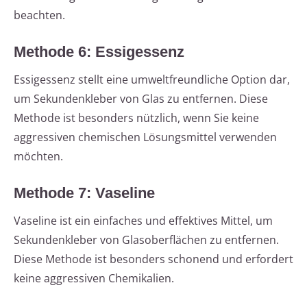
beachten.
Methode 6: Essigessenz
Essigessenz stellt eine umweltfreundliche Option dar,
um Sekundenkleber von Glas zu entfernen. Diese
Methode ist besonders nützlich, wenn Sie keine
aggressiven chemischen Lösungsmittel verwenden
möchten.
Methode 7: Vaseline
Vaseline ist ein einfaches und effektives Mittel, um
Sekundenkleber von Glasoberflächen zu entfernen.
Diese Methode ist besonders schonend und erfordert
keine aggressiven Chemikalien.