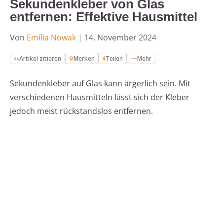
Sekundenkleber von Glas
entfernen: Effektive Hausmittel
Von
Emilia Nowak
|
14. November 2024
Artikel zitieren
Merken
Teilen
Mehr
Sekundenkleber auf Glas kann ärgerlich sein. Mit
verschiedenen Hausmitteln lässt sich der Kleber
jedoch meist rückstandslos entfernen.