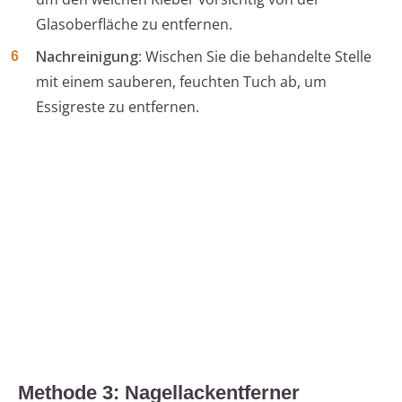
Glasoberfläche zu entfernen.
Nachreinigung
: Wischen Sie die behandelte Stelle
mit einem sauberen, feuchten Tuch ab, um
Essigreste zu entfernen.
Methode 3: Nagellackentferner