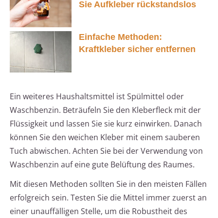
Sie Aufkleber rückstandslos
Einfache Methoden:
Kraftkleber sicher entfernen
Ein weiteres Haushaltsmittel ist Spülmittel oder
Waschbenzin. Beträufeln Sie den Kleberfleck mit der
Flüssigkeit und lassen Sie sie kurz einwirken. Danach
können Sie den weichen Kleber mit einem sauberen
Tuch abwischen. Achten Sie bei der Verwendung von
Waschbenzin auf eine gute Belüftung des Raumes.
Mit diesen Methoden sollten Sie in den meisten Fällen
erfolgreich sein. Testen Sie die Mittel immer zuerst an
einer unauffälligen Stelle, um die Robustheit des