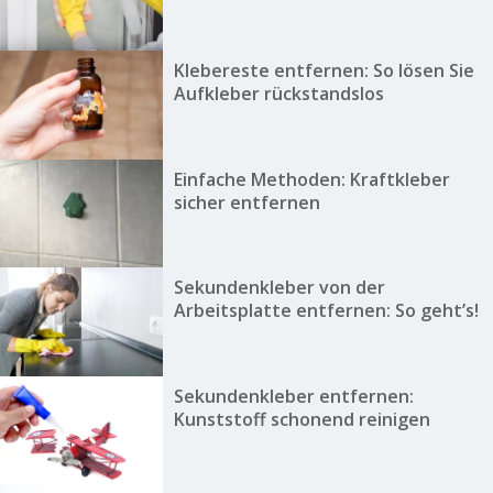
Klebereste entfernen: So lösen Sie
Aufkleber rückstandslos
Einfache Methoden: Kraftkleber
sicher entfernen
Sekundenkleber von der
Arbeitsplatte entfernen: So geht’s!
Sekundenkleber entfernen:
Kunststoff schonend reinigen