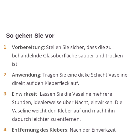
So gehen Sie vor
Vorbereitung
: Stellen Sie sicher, dass die zu
behandelnde Glasoberfläche sauber und trocken
ist.
Anwendung
: Tragen Sie eine dicke Schicht Vaseline
direkt auf den Kleberfleck auf.
Einwirkzeit
: Lassen Sie die Vaseline mehrere
Stunden, idealerweise über Nacht, einwirken. Die
Vaseline weicht den Kleber auf und macht ihn
dadurch leichter zu entfernen.
Entfernung des Klebers
: Nach der Einwirkzeit