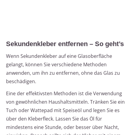
Sekundenkleber entfernen – So geht’s
Wenn Sekundenkleber auf eine Glasoberfläche
gelangt, können Sie verschiedene Methoden
anwenden, um ihn zu entfernen, ohne das Glas zu
beschädigen.
Eine der effektivsten Methoden ist die Verwendung
von gewöhnlichen Haushaltsmitteln. Tränken Sie ein
Tuch oder Wattepad mit Speiseöl und legen Sie es
über den Kleberfleck. Lassen Sie das Öl für
mindestens eine Stunde, oder besser über Nacht,