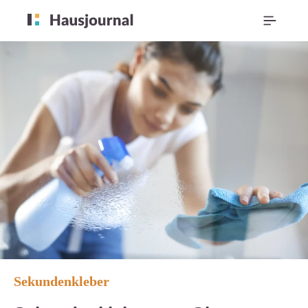
Sekundenkleber