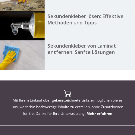
Sekundenkleber lösen: Effektive
Methoden und Tipps
Sekundenkleber von Laminat
entfernen: Sanfte Lösungen
Mit Ihrem Einkauf über gekennzeichnete Links ermöglichen Sie es
uns, weiterhin hochwertige Inhalte zu erstellen, ohne Zusatzkosten
für Sie. Danke für Ihre Unterstützung.
Mehr erfahren