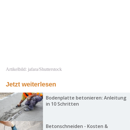
Artikelbild: jafara/Shutterstock
Jetzt weiterlesen
Bodenplatte betonieren: Anleitung
in 10 Schritten
Betonschneiden - Kosten &