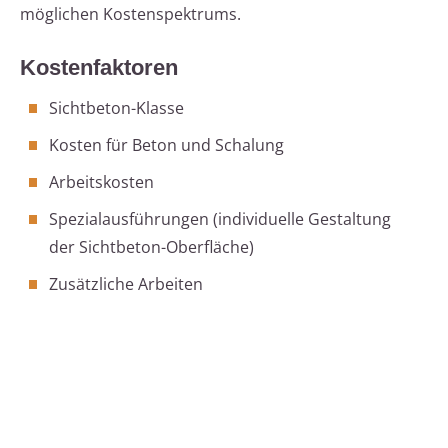
möglichen Kostenspektrums.
Kostenfaktoren
Sichtbeton-Klasse
Kosten für Beton und Schalung
Arbeitskosten
Spezialausführungen (individuelle Gestaltung
der Sichtbeton-Oberfläche)
Zusätzliche Arbeiten