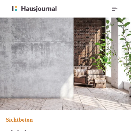
Sichtbeton