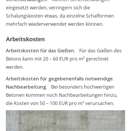
eingesetzt werden, verringern sich die
Schalungskosten etwas, da einzelne Schalformen
mehrfach wiederverwendet werden können.
Arbeitskosten
Arbeitskosten für das Gießen.
Für das Gießen des
Betons kann mit 20 – 60 EUR pro m² gerechnet
werden.
Arbeitskosten für gegebenenfalls notwendige
Nachbearbeitung.
Bei besonders hochwertigen
Betonen kommen noch Nachbearbeitungen hinzu,
die Kosten von 50 – 100 EUR pro m² verursachen.