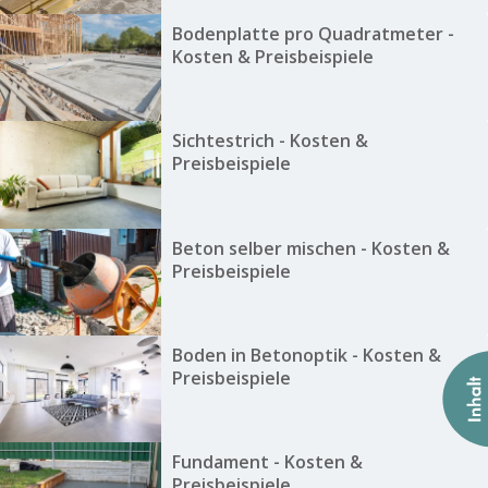
Bodenplatte pro Quadratmeter -
Kosten & Preisbeispiele
Sichtestrich - Kosten &
Preisbeispiele
Beton selber mischen - Kosten &
Preisbeispiele
Boden in Betonoptik - Kosten &
Preisbeispiele
Fundament - Kosten &
Preisbeispiele