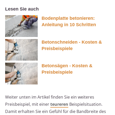
Lesen Sie auch
Bodenplatte betonieren:
Anleitung in 10 Schritten
Betonschneiden - Kosten &
Preisbeispiele
Betonsägen - Kosten &
Preisbeispiele
Weiter unten im Artikel finden Sie ein weiteres
Preisbeispiel, mit einer
teureren
Beispielsituation.
Damit erhalten Sie ein Gefühl für die Bandbreite des