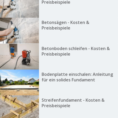
Preisbeispiele
Betonsägen - Kosten &
Preisbeispiele
Betonboden schleifen - Kosten &
Preisbeispiele
Bodenplatte einschalen: Anleitung
für ein solides Fundament
Streifenfundament - Kosten &
Preisbeispiele