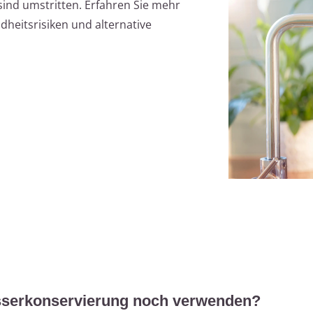
ind umstritten. Erfahren Sie mehr
dheitsrisiken und alternative
asserkonservierung noch verwenden?