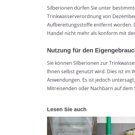
Silberionen dürfen Sie unter bestimm
Trinkwasserverordnung von Dezember 2
Aufbereitungsstoffe entfernt worden.
Handel nicht mehr als konform mit de
Nutzung für den Eigengebrauc
Sie können Silberionen zur Trinkwass
Ihnen selbst genutzt wird. Dies ist im
Anwendungen. Es ist jedoch untersagt,
Mitreisenden oder Nachbarn auf dem St
Lesen Sie auch