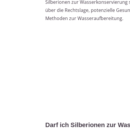
Silberionen zur Wasserkonservierung s
über die Rechtslage, potenzielle Gesun
Methoden zur Wasseraufbereitung.
Darf ich Silberionen zur W