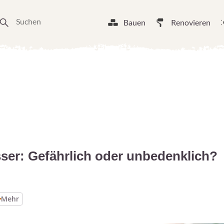
Bauen
Renovieren
sser: Gefährlich oder unbedenklich?
Mehr