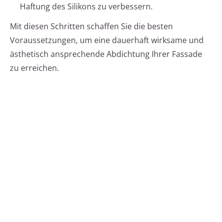
Haftung des Silikons zu verbessern.
Mit diesen Schritten schaffen Sie die besten
Voraussetzungen, um eine dauerhaft wirksame und
ästhetisch ansprechende Abdichtung Ihrer Fassade
zu erreichen.