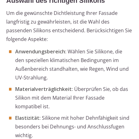
Auswahl des richtigen Silikons
Um die gewünschte Dichtleistung Ihrer Fassade
langfristig zu gewährleisten, ist die Wahl des
passenden Silikons entscheidend. Berücksichtigen Sie
folgende Aspekte:
Anwendungsbereich:
Wählen Sie Silikone, die
den speziellen klimatischen Bedingungen im
Außenbereich standhalten, wie Regen, Wind und
UV-Strahlung.
Materialverträglichkeit:
Überprüfen Sie, ob das
Silikon mit dem Material Ihrer Fassade
kompatibel ist.
Elastizität:
Silikone mit hoher Dehnfähigkeit sind
besonders bei Dehnungs- und Anschlussfugen
wichtig.