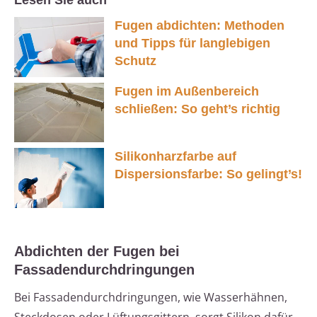
Lesen Sie auch
Fugen abdichten: Methoden
und Tipps für langlebigen
Schutz
Fugen im Außenbereich
schließen: So geht’s richtig
Silikonharzfarbe auf
Dispersionsfarbe: So gelingt’s!
Abdichten der Fugen bei
Fassadendurchdringungen
Bei Fassadendurchdringungen, wie Wasserhähnen,