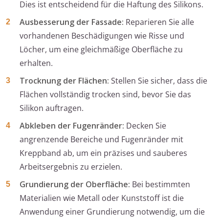
Dies ist entscheidend für die Haftung des Silikons.
Ausbesserung der Fassade:
Reparieren Sie alle
vorhandenen Beschädigungen wie Risse und
Löcher, um eine gleichmäßige Oberfläche zu
erhalten.
Trocknung der Flächen:
Stellen Sie sicher, dass die
Flächen vollständig trocken sind, bevor Sie das
Silikon auftragen.
Abkleben der Fugenränder:
Decken Sie
angrenzende Bereiche und Fugenränder mit
Kreppband ab, um ein präzises und sauberes
Arbeitsergebnis zu erzielen.
Grundierung der Oberfläche:
Bei bestimmten
Materialien wie Metall oder Kunststoff ist die
Anwendung einer Grundierung notwendig, um die