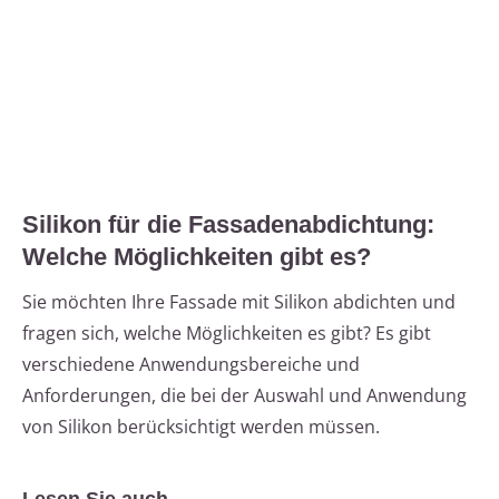
Silikon für die Fassadenabdichtung:
Welche Möglichkeiten gibt es?
Sie möchten Ihre Fassade mit Silikon abdichten und
fragen sich, welche Möglichkeiten es gibt? Es gibt
verschiedene Anwendungsbereiche und
Anforderungen, die bei der Auswahl und Anwendung
von Silikon berücksichtigt werden müssen.