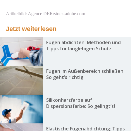
Artikelbild: Agence DER/stock.adobe.com
Jetzt weiterlesen
Fugen abdichten: Methoden und
Tipps für langlebigen Schutz
Fugen im Außenbereich schließen:
So geht’s richtig
Silikonharzfarbe auf
Dispersionsfarbe: So gelingt’s!
Elastische Fugenabdichtung: Tipps