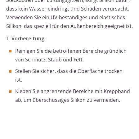
Steckdosen oder Lüftungsgittern, sorgt Silikon dafür,
dass kein Wasser eindringt und Schäden verursacht.
Verwenden Sie ein UV-beständiges und elastisches
Silikon, das speziell für den Außenbereich geeignet ist.
1.
Vorbereitung:
Reinigen Sie die betroffenen Bereiche gründlich
von Schmutz, Staub und Fett.
Stellen Sie sicher, dass die Oberfläche trocken
ist.
Kleben Sie angrenzende Bereiche mit Kreppband
ab, um überschüssiges Silikon zu vermeiden.