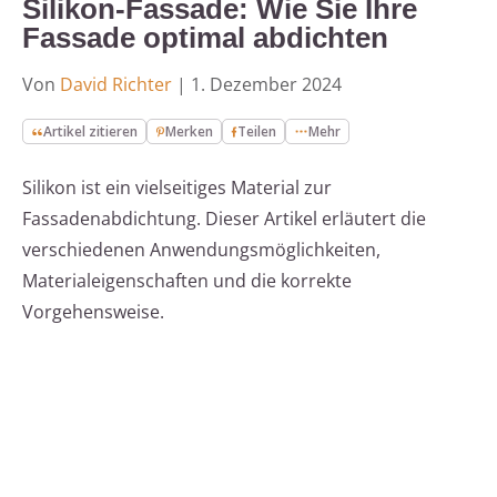
Silikon-Fassade: Wie Sie Ihre
Fassade optimal abdichten
Von
David Richter
|
1. Dezember 2024
Artikel zitieren
Merken
Teilen
Mehr
Silikon ist ein vielseitiges Material zur
Fassadenabdichtung. Dieser Artikel erläutert die
verschiedenen Anwendungsmöglichkeiten,
Materialeigenschaften und die korrekte
Vorgehensweise.