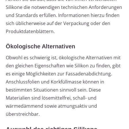
Silikone die notwendigen technischen Anforderungen
und Standards erfüllen. Informationen hierzu finden
sich üblicherweise auf der Verpackung oder den
Produktdatenblättern.
Ökologische Alternativen
Obwohl es schwierig ist, ökologische Alternativen mit
den gleichen Eigenschaften wie Silikon zu finden, gibt
es einige Möglichkeiten zur Fassadenabdichtung.
Anschlussfolien und Korkfüllmasse können in
bestimmten Situationen sinnvoll sein. Diese
Materialien sind lösemittelfrei, schall- und
wärmedämmend sowie atmungsaktiv und
überstreichbar.