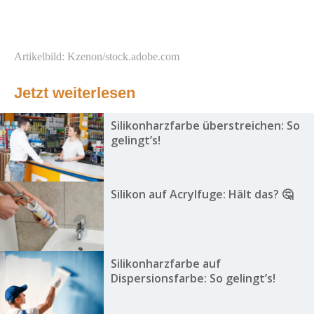
Artikelbild: Kzenon/stock.adobe.com
Jetzt weiterlesen
Silikonharzfarbe überstreichen: So
gelingt’s!
Silikon auf Acrylfuge: Hält das? 🤔
Silikonharzfarbe auf
Dispersionsfarbe: So gelingt’s!