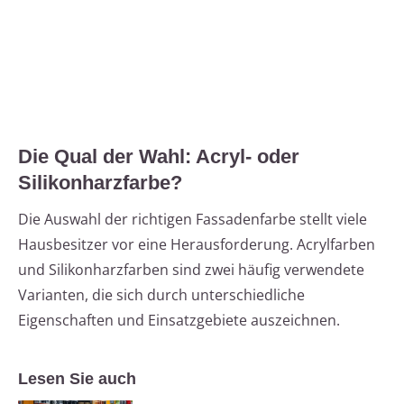
Die Qual der Wahl: Acryl- oder
Silikonharzfarbe?
Die Auswahl der richtigen Fassadenfarbe stellt viele
Hausbesitzer vor eine Herausforderung. Acrylfarben
und Silikonharzfarben sind zwei häufig verwendete
Varianten, die sich durch unterschiedliche
Eigenschaften und Einsatzgebiete auszeichnen.
Lesen Sie auch