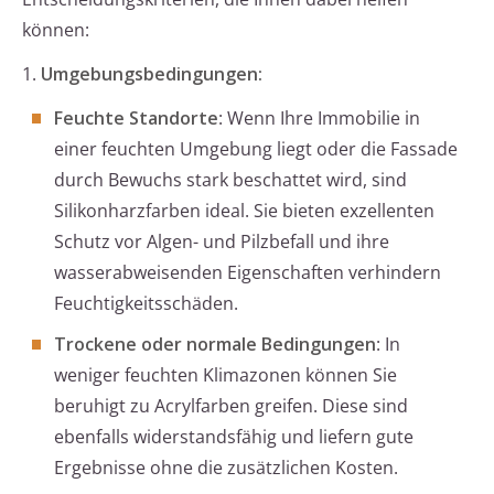
können:
1.
Umgebungsbedingungen:
Feuchte Standorte
: Wenn Ihre Immobilie in
einer feuchten Umgebung liegt oder die Fassade
durch Bewuchs stark beschattet wird, sind
Silikonharzfarben ideal. Sie bieten exzellenten
Schutz vor Algen- und Pilzbefall und ihre
wasserabweisenden Eigenschaften verhindern
Feuchtigkeitsschäden.
Trockene oder normale Bedingungen
: In
weniger feuchten Klimazonen können Sie
beruhigt zu Acrylfarben greifen. Diese sind
ebenfalls widerstandsfähig und liefern gute
Ergebnisse ohne die zusätzlichen Kosten.