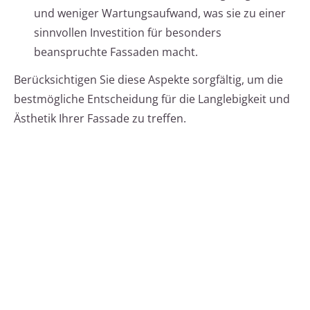
und weniger Wartungsaufwand, was sie zu einer
sinnvollen Investition für besonders
beanspruchte Fassaden macht.
Berücksichtigen Sie diese Aspekte sorgfältig, um die
bestmögliche Entscheidung für die Langlebigkeit und
Ästhetik Ihrer Fassade zu treffen.