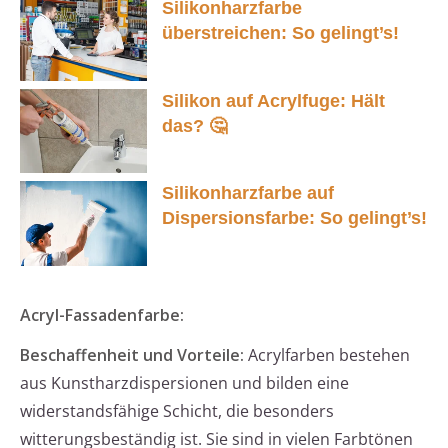
Silikonharzfarbe
überstreichen: So gelingt’s!
Silikon auf Acrylfuge: Hält
das? 🤔
Silikonharzfarbe auf
Dispersionsfarbe: So gelingt’s!
Acryl-Fassadenfarbe:
Beschaffenheit und Vorteile:
Acrylfarben bestehen
aus Kunstharzdispersionen und bilden eine
widerstandsfähige Schicht, die besonders
witterungsbeständig ist. Sie sind in vielen Farbtönen