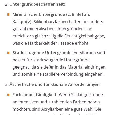
2.
Untergrundbeschaffenheit:
Mineralische Untergründe (z. B. Beton,
Kalkputz)
: Silikonharzfarben haften besonders
gut auf mineralischen Untergründen und
erleichtern gleichzeitig die Feuchtigkeitsabgabe,
was die Haltbarkeit der Fassade erhöht.
Stark saugende Untergründe
: Acrylfarben sind
besser für stark saugende Untergründe
geeignet, da sie tiefer in das Material eindringen
und somit eine stabilere Verbindung eingehen.
3.
Ästhetische und funktionale Anforderungen:
Farbtonbeständigkeit
: Wenn Sie lange Freude
an intensiven und strahlenden Farben haben
möchten, sind Acrylfarben eine gute Wahl. Sie