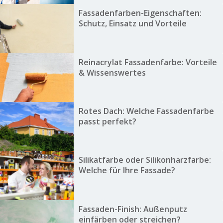
Fassadenfarben-Eigenschaften:
Schutz, Einsatz und Vorteile
Reinacrylat Fassadenfarbe: Vorteile
& Wissenswertes
Rotes Dach: Welche Fassadenfarbe
passt perfekt?
Silikatfarbe oder Silikonharzfarbe:
Welche für Ihre Fassade?
Fassaden-Finish: Außenputz
einfärben oder streichen?