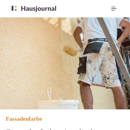
Fassadenfarbe