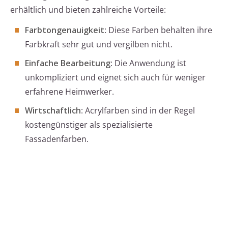
erhältlich und bieten zahlreiche Vorteile:
Farbtongenauigkeit
: Diese Farben behalten ihre
Farbkraft sehr gut und vergilben nicht.
Einfache Bearbeitung
: Die Anwendung ist
unkompliziert und eignet sich auch für weniger
erfahrene Heimwerker.
Wirtschaftlich
: Acrylfarben sind in der Regel
kostengünstiger als spezialisierte
Fassadenfarben.