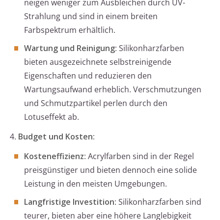
neigen weniger zum Ausbleichen durch UV-
Strahlung und sind in einem breiten
Farbspektrum erhältlich.
Wartung und Reinigung
: Silikonharzfarben
bieten ausgezeichnete selbstreinigende
Eigenschaften und reduzieren den
Wartungsaufwand erheblich. Verschmutzungen
und Schmutzpartikel perlen durch den
Lotuseffekt ab.
4.
Budget und Kosten:
Kosteneffizienz
: Acrylfarben sind in der Regel
preisgünstiger und bieten dennoch eine solide
Leistung in den meisten Umgebungen.
Langfristige Investition
: Silikonharzfarben sind
teurer, bieten aber eine höhere Langlebigkeit