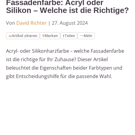
Fassadenfarbe: Acryl oder
Silikon – Welche ist die Richtige?
Von
David Richter
|
27. August 2024
Artikel zitieren
Merken
Teilen
Mehr
Acryl- oder Silikonharzfarbe – welche Fassadenfarbe
ist die richtige für Ihr Zuhause? Dieser Artikel
beleuchtet die Eigenschaften beider Farbtypen und
gibt Entscheidungshilfe für die passende Wahl.