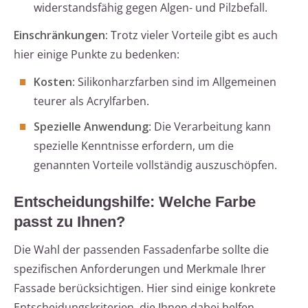
widerstandsfähig gegen Algen- und Pilzbefall.
Einschränkungen:
Trotz vieler Vorteile gibt es auch
hier einige Punkte zu bedenken:
Kosten
: Silikonharzfarben sind im Allgemeinen
teurer als Acrylfarben.
Spezielle Anwendung
: Die Verarbeitung kann
spezielle Kenntnisse erfordern, um die
genannten Vorteile vollständig auszuschöpfen.
Entscheidungshilfe: Welche Farbe
passt zu Ihnen?
Die Wahl der passenden Fassadenfarbe sollte die
spezifischen Anforderungen und Merkmale Ihrer
Fassade berücksichtigen. Hier sind einige konkrete
Entscheidungskriterien, die Ihnen dabei helfen