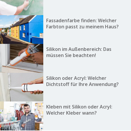
Fassadenfarbe finden: Welcher
Farbton passt zu meinem Haus?
Silikon im Außenbereich: Das
müssen Sie beachten!
Silikon oder Acryl: Welcher
Dichtstoff für Ihre Anwendung?
Kleben mit Silikon oder Acryl:
Welcher Kleber wann?