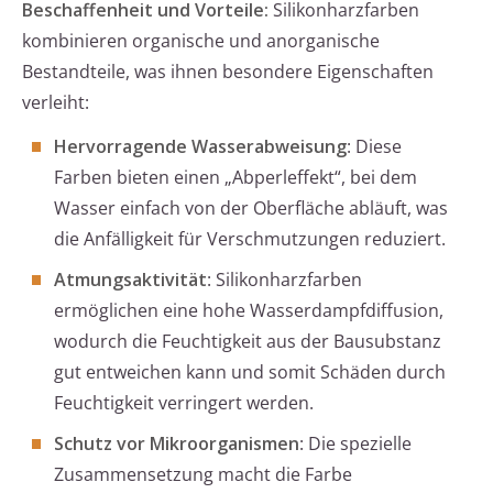
Beschaffenheit und Vorteile:
Silikonharzfarben
kombinieren organische und anorganische
Bestandteile, was ihnen besondere Eigenschaften
verleiht:
Hervorragende Wasserabweisung
: Diese
Farben bieten einen „Abperleffekt“, bei dem
Wasser einfach von der Oberfläche abläuft, was
die Anfälligkeit für Verschmutzungen reduziert.
Atmungsaktivität
: Silikonharzfarben
ermöglichen eine hohe Wasserdampfdiffusion,
wodurch die Feuchtigkeit aus der Bausubstanz
gut entweichen kann und somit Schäden durch
Feuchtigkeit verringert werden.
Schutz vor Mikroorganismen
: Die spezielle
Zusammensetzung macht die Farbe