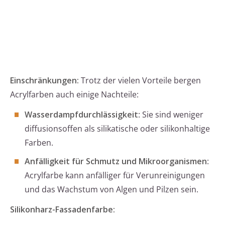
Einschränkungen:
Trotz der vielen Vorteile bergen
Acrylfarben auch einige Nachteile:
Wasserdampfdurchlässigkeit
: Sie sind weniger
diffusionsoffen als silikatische oder silikonhaltige
Farben.
Anfälligkeit für Schmutz und Mikroorganismen
:
Acrylfarbe kann anfälliger für Verunreinigungen
und das Wachstum von Algen und Pilzen sein.
Silikonharz-Fassadenfarbe: